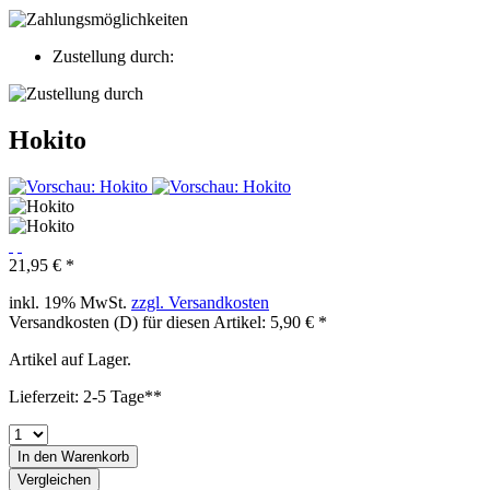
Zustellung durch:
Hokito
21,95 € *
inkl. 19% MwSt.
zzgl. Versandkosten
Versandkosten (D) für diesen Artikel: 5,90 € *
Artikel auf Lager.
Lieferzeit: 2-5 Tage**
In den
Warenkorb
Vergleichen