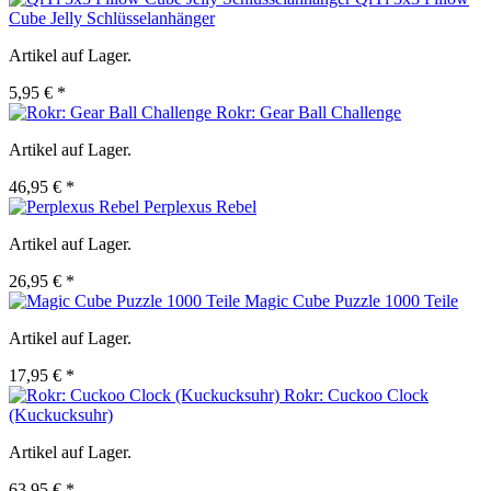
Cube Jelly Schlüsselanhänger
Artikel auf Lager.
5,95 € *
Rokr: Gear Ball Challenge
Artikel auf Lager.
46,95 € *
Perplexus Rebel
Artikel auf Lager.
26,95 € *
Magic Cube Puzzle 1000 Teile
Artikel auf Lager.
17,95 € *
Rokr: Cuckoo Clock
(Kuckucksuhr)
Artikel auf Lager.
63,95 € *