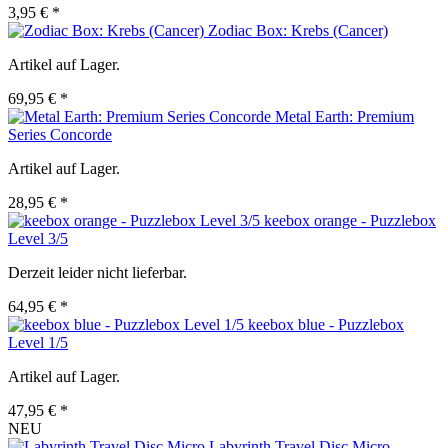
3,95 € *
Zodiac Box: Krebs (Cancer)
Artikel auf Lager.
69,95 € *
Metal Earth: Premium
Series Concorde
Artikel auf Lager.
28,95 € *
keebox orange - Puzzlebox
Level 3/5
Derzeit leider nicht lieferbar.
64,95 € *
keebox blue - Puzzlebox
Level 1/5
Artikel auf Lager.
47,95 € *
NEU
Labyrinth Travel Disc Micro