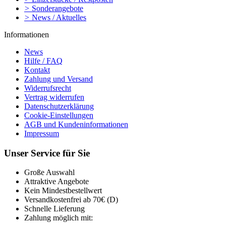
>
Sonderangebote
>
News / Aktuelles
Informationen
News
Hilfe / FAQ
Kontakt
Zahlung und Versand
Widerrufsrecht
Vertrag widerrufen
Datenschutzerklärung
Cookie-Einstellungen
AGB und Kundeninformationen
Impressum
Unser Service für Sie
Große Auswahl
Attraktive Angebote
Kein Mindestbestellwert
Versandkostenfrei ab 70€ (D)
Schnelle Lieferung
Zahlung möglich mit: