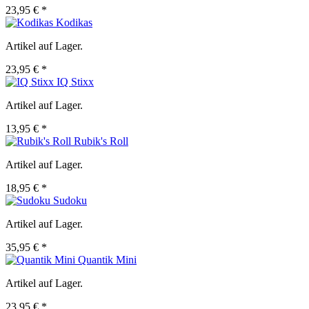
23,95 € *
Kodikas
Artikel auf Lager.
23,95 € *
IQ Stixx
Artikel auf Lager.
13,95 € *
Rubik's Roll
Artikel auf Lager.
18,95 € *
Sudoku
Artikel auf Lager.
35,95 € *
Quantik Mini
Artikel auf Lager.
23,95 € *