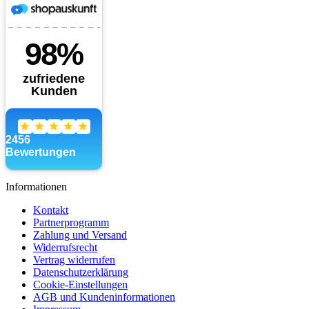
Informationen
Kontakt
Partnerprogramm
Zahlung und Versand
Widerrufsrecht
Vertrag widerrufen
Datenschutzerklärung
Cookie-Einstellungen
AGB und Kundeninformationen