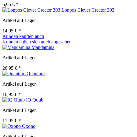
6,95 € *
Lonpos Clever Creator 303
Artikel auf Lager.
14,95 € *
Kunden kauften auch
Kunden haben sich auch angesehen
Mandamina
Artikel auf Lager.
26,95 € *
Quantum
Artikel auf Lager.
16,95 € *
IQ Quub
Artikel auf Lager.
11,95 € *
Oxono
Artikel auf Lager.