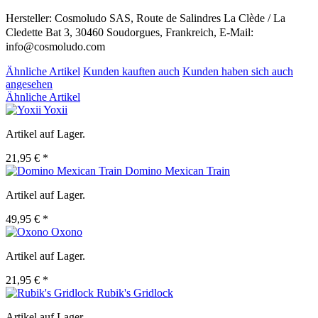
Hersteller: Cosmoludo SAS, Route de Salindres La Clède / La
Cledette Bat 3, 30460 Soudorgues, Frankreich, E-Mail:
info@cosmoludo.com
Ähnliche Artikel
Kunden kauften auch
Kunden haben sich auch
angesehen
Ähnliche Artikel
Yoxii
Artikel auf Lager.
21,95 € *
Domino Mexican Train
Artikel auf Lager.
49,95 € *
Oxono
Artikel auf Lager.
21,95 € *
Rubik's Gridlock
Artikel auf Lager.