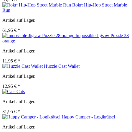
Rokr: Hip-Hop Street Marble
Run
Artikel auf Lager.
61,95 € *
Impossible Jigsaw Puzzle 28
orange
Artikel auf Lager.
11,95 € *
Huzzle Cast Wallet
Artikel auf Lager.
12,95 € *
Cats
Artikel auf Lager.
31,95 € *
Happy Camper - Logikrätsel
Artikel auf Lager.