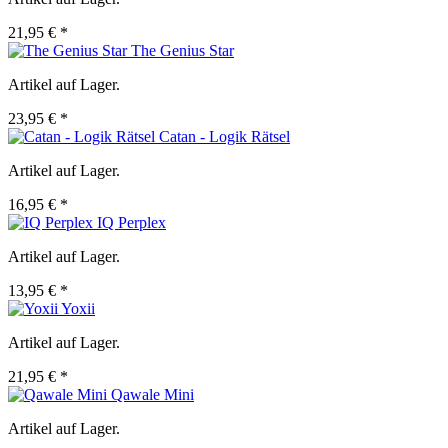
21,95 € *
The Genius Star
Artikel auf Lager.
23,95 € *
Catan - Logik Rätsel
Artikel auf Lager.
16,95 € *
IQ Perplex
Artikel auf Lager.
13,95 € *
Yoxii
Artikel auf Lager.
21,95 € *
Qawale Mini
Artikel auf Lager.