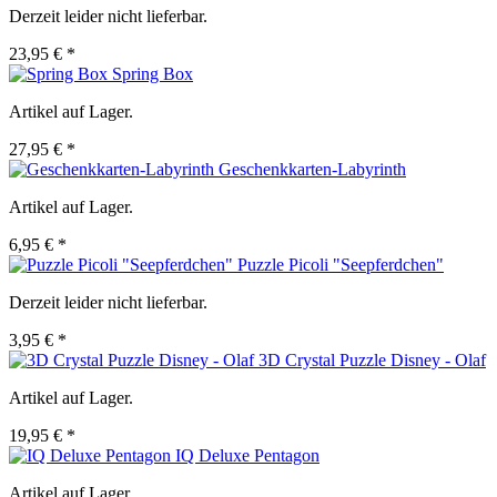
Derzeit leider nicht lieferbar.
23,95 € *
Spring Box
Artikel auf Lager.
27,95 € *
Geschenkkarten-Labyrinth
Artikel auf Lager.
6,95 € *
Puzzle Picoli "Seepferdchen"
Derzeit leider nicht lieferbar.
3,95 € *
3D Crystal Puzzle Disney - Olaf
Artikel auf Lager.
19,95 € *
IQ Deluxe Pentagon
Artikel auf Lager.