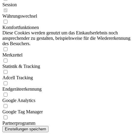
Session
Währungswechsel
Komfortfunktionen
Diese Cookies werden genutzt um das Einkaufserlebnis noch
ansprechender zu gestalten, beispielsweise für die Wiedererkennung
des Besuchers.
Merkzettel
Statistik & Tracking
Adcell Tracking
Endgeräteerkennung
Google Analytics
Google Tag Manager
Partnerprogramm