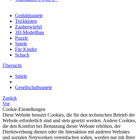
Geduldsspiele
Trickkisten
Zauberwürfel
3D-Modellbau
Puzzle
Spiele
Für Kinder
Schach
Übersicht
Spiele
Gesellschaftsspiele
Zurück
Vor
Cookie-Einstellungen
Diese Website benutzt Cookies, die für den technischen Betrieb der
Website erforderlich sind und stets gesetzt werden. Andere Cookies,
die den Komfort bei Benutzung dieser Website erhöhen, der
Direktwerbung dienen oder die Interaktion mit anderen Websites
und sozialen Netzwerken vereinfachen sollen, werden nur mit Ihrer