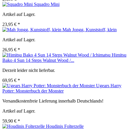
Squadro Mini
Artikel auf Lager.
23,95 € *
Mah Jongg, Kunststoff, klein
Artikel auf Lager.
26,95 € *
Himitsu
Bako 4 Sun 14 Steps Walnut Wood /...
Derzeit leider nicht lieferbar.
69,95 € *
Ugears Harry
Potter: Monsterbuch der Monster
Versandkostenfreie Lieferung innerhalb Deutschlands!
Artikel auf Lager.
59,90 € *
Houdinis Folterzelle