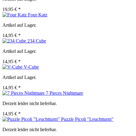
19,95 € *
Four Katz
Artikel auf Lager.
14,95 € *
234 Cube
Artikel auf Lager.
14,95 € *
V-Cube
Artikel auf Lager.
14,95 € *
7 Pieces Nightmare
Derzeit leider nicht lieferbar.
14,95 € *
Puzzle Picoli "Leuchtturm"
Derzeit leider nicht lieferbar.