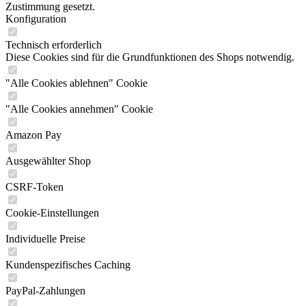
Zustimmung gesetzt.
Konfiguration
Technisch erforderlich
Diese Cookies sind für die Grundfunktionen des Shops notwendig.
"Alle Cookies ablehnen" Cookie
"Alle Cookies annehmen" Cookie
Amazon Pay
Ausgewählter Shop
CSRF-Token
Cookie-Einstellungen
Individuelle Preise
Kundenspezifisches Caching
PayPal-Zahlungen