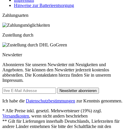
Impressum
Hinweise zur Batterieentsorgung
Zahlungsarten
Zustellung durch
Newsletter
Abonnieren Sie unseren Newsletter mit Neuigkeiten und
Angeboten. Sie können den Newsletter jederzeit kostenlos
abbestellen. Die Kontaktdaten hierzu finden Sie in unserem
Impressum.
Newsletter abonnieren
Ich habe die
Datenschutzbestimmungen
zur Kenntnis genommen.
* Alle Preise inkl. gesetzl. Mehrwertsteuer (19%) zzgl.
Versandkosten
, wenn nicht anders beschrieben
** Gilt für Lieferungen innerhalb Deutschlands, Lieferzeiten für
andere Länder entnehmen Sie bitte der Schaltfläche mit den