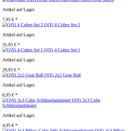
Artikel auf Lager.
7,95 € *
QiYi 4 Cubes Set 2
Artikel auf Lager.
31,95 € *
QiYi 4 Cubes Set 1
Artikel auf Lager.
29,95 € *
QiYi 2x2 Gear Ball
Artikel auf Lager.
6,95 € *
QiYi 3x3 Cube
Schlüsselanhänger
Artikel auf Lager.
4,95 € *
QiYi 3x3 Pillow