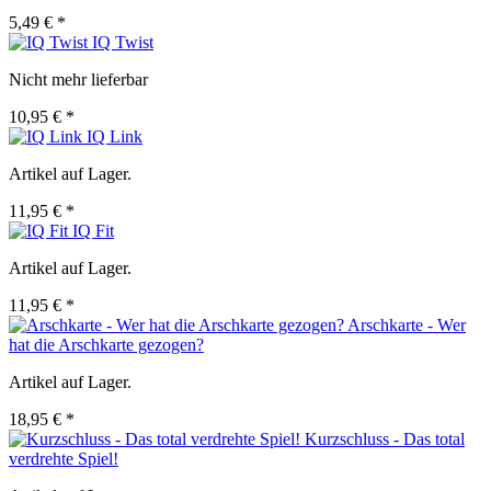
5,49 € *
IQ Twist
Nicht mehr lieferbar
10,95 € *
IQ Link
Artikel auf Lager.
11,95 € *
IQ Fit
Artikel auf Lager.
11,95 € *
Arschkarte - Wer
hat die Arschkarte gezogen?
Artikel auf Lager.
18,95 € *
Kurzschluss - Das total
verdrehte Spiel!