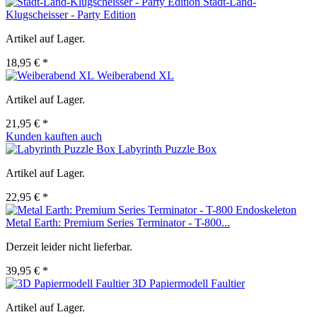
Stadt-Land-
Klugscheisser - Party Edition
Artikel auf Lager.
18,95 € *
Weiberabend XL
Artikel auf Lager.
21,95 € *
Kunden kauften auch
Labyrinth Puzzle Box
Artikel auf Lager.
22,95 € *
Metal Earth: Premium Series Terminator - T-800...
Derzeit leider nicht lieferbar.
39,95 € *
3D Papiermodell Faultier
Artikel auf Lager.