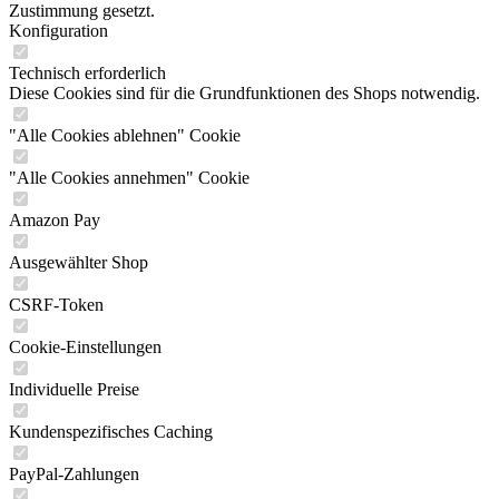
Zustimmung gesetzt.
Konfiguration
Technisch erforderlich
Diese Cookies sind für die Grundfunktionen des Shops notwendig.
"Alle Cookies ablehnen" Cookie
"Alle Cookies annehmen" Cookie
Amazon Pay
Ausgewählter Shop
CSRF-Token
Cookie-Einstellungen
Individuelle Preise
Kundenspezifisches Caching
PayPal-Zahlungen