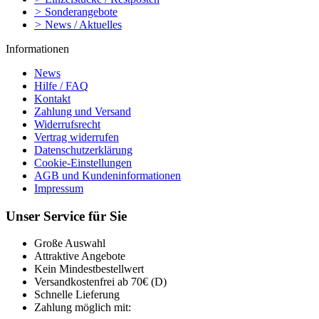
>
Sonderangebote
>
News / Aktuelles
Informationen
News
Hilfe / FAQ
Kontakt
Zahlung und Versand
Widerrufsrecht
Vertrag widerrufen
Datenschutzerklärung
Cookie-Einstellungen
AGB und Kundeninformationen
Impressum
Unser Service für Sie
Große Auswahl
Attraktive Angebote
Kein Mindestbestellwert
Versandkostenfrei ab 70€ (D)
Schnelle Lieferung
Zahlung möglich mit: