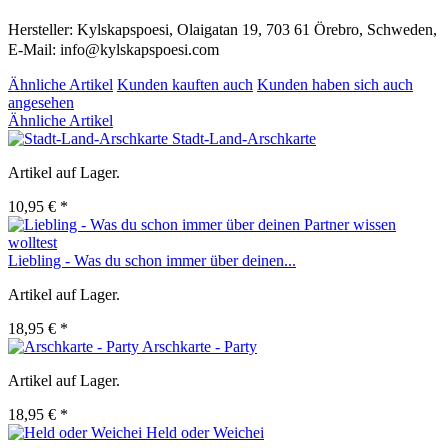
Hersteller: Kylskapspoesi, Olaigatan 19, 703 61 Örebro, Schweden,
E-Mail: info@kylskapspoesi.com
Ähnliche Artikel
Kunden kauften auch
Kunden haben sich auch
angesehen
Ähnliche Artikel
Stadt-Land-Arschkarte
Artikel auf Lager.
10,95 € *
Liebling - Was du schon immer über deinen...
Artikel auf Lager.
18,95 € *
Arschkarte - Party
Artikel auf Lager.
18,95 € *
Held oder Weichei