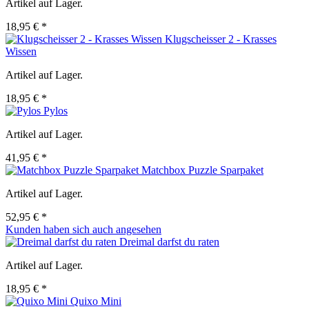
Artikel auf Lager.
18,95 € *
Klugscheisser 2 - Krasses
Wissen
Artikel auf Lager.
18,95 € *
Pylos
Artikel auf Lager.
41,95 € *
Matchbox Puzzle Sparpaket
Artikel auf Lager.
52,95 € *
Kunden haben sich auch angesehen
Dreimal darfst du raten
Artikel auf Lager.
18,95 € *
Quixo Mini