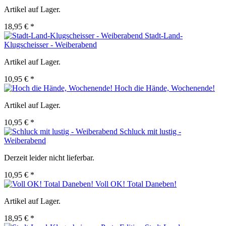
Artikel auf Lager.
18,95 € *
Stadt-Land-
Klugscheisser - Weiberabend
Artikel auf Lager.
10,95 € *
Hoch die Hände, Wochenende!
Artikel auf Lager.
10,95 € *
Schluck mit lustig -
Weiberabend
Derzeit leider nicht lieferbar.
10,95 € *
Voll OK! Total Daneben!
Artikel auf Lager.
18,95 € *