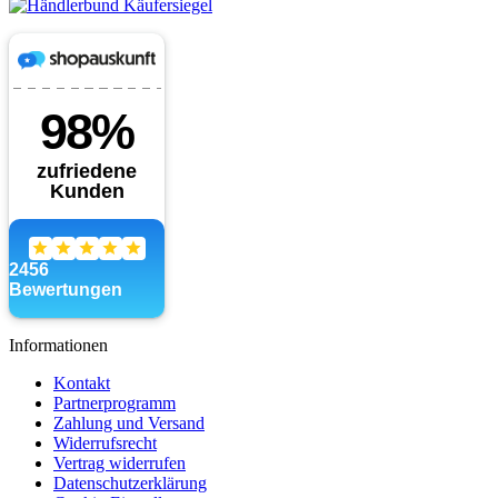
Informationen
Kontakt
Partnerprogramm
Zahlung und Versand
Widerrufsrecht
Vertrag widerrufen
Datenschutzerklärung