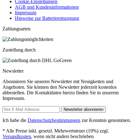
Cookie-Einstellungen
AGB und Kundeninformationen
Impressum
Hinweise zur Batterieentsorgung
Zahlungsarten
Zustellung durch
Newsletter
Abonnieren Sie unseren Newsletter mit Neuigkeiten und
Angeboten. Sie können den Newsletter jederzeit kostenlos
abbestellen. Die Kontaktdaten hierzu finden Sie in unserem
Impressum.
Newsletter abonnieren
Ich habe die
Datenschutzbestimmungen
zur Kenntnis genommen.
* Alle Preise inkl. gesetzl. Mehrwertsteuer (19%) zzgl.
Versandkosten
, wenn nicht anders beschrieben