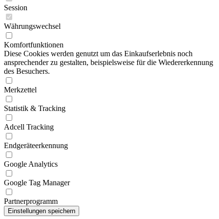
Session
Währungswechsel
Komfortfunktionen
Diese Cookies werden genutzt um das Einkaufserlebnis noch
ansprechender zu gestalten, beispielsweise für die Wiedererkennung
des Besuchers.
Merkzettel
Statistik & Tracking
Adcell Tracking
Endgeräteerkennung
Google Analytics
Google Tag Manager
Partnerprogramm