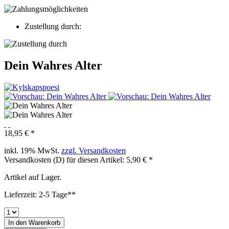
Zustellung durch:
Dein Wahres Alter
18,95 € *
inkl. 19% MwSt.
zzgl. Versandkosten
Versandkosten (D) für diesen Artikel: 5,90 € *
Artikel auf Lager.
Lieferzeit: 2-5 Tage**
In den
Warenkorb