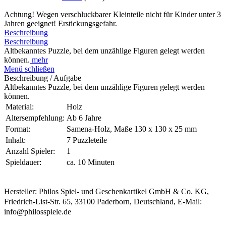
Achtung! Wegen verschluckbarer Kleinteile nicht für Kinder unter 3
Jahren geeignet! Erstickungsgefahr.
Beschreibung
Beschreibung
Altbekanntes Puzzle, bei dem unzählige Figuren gelegt werden
können.
mehr
Menü schließen
Beschreibung / Aufgabe
Altbekanntes Puzzle, bei dem unzählige Figuren gelegt werden
können.
Material:
Holz
Altersempfehlung:
Ab 6 Jahre
Format:
Samena-Holz, Maße 130 x 130 x 25 mm
Inhalt:
7 Puzzleteile
Anzahl Spieler:
1
Spieldauer:
ca. 10 Minuten
Hersteller: Philos Spiel- und Geschenkartikel GmbH & Co. KG,
Friedrich-List-Str. 65, 33100 Paderborn, Deutschland, E-Mail:
info@philosspiele.de