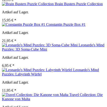
Brain Busters Puzzle Collection
Artikel auf Lager.
15,95 € *
Constantin Puzzle Box #1
Artikel auf Lager.
21,95 € *
Leonardo's Mind
Puzzles: 3D Soma-Cube Mini
Artikel auf Lager.
6,95 € *
Leonardo's Mind
Puzzles: Labyrinth Würfel
Artikel auf Lager.
11,95 € *
Travel Collection: Die
Kanone von Malta