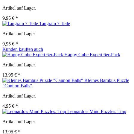
Artikel auf Lager.
9,95 € *
Tangram 7 Teile
Artikel auf Lager.
9,95 € *
Kunden kauften auch
Happy Cube Expert 6er-Pack
Artikel auf Lager.
13,95 € *
Kleines Bambus Puzzle
"Cannon Balls"
Artikel auf Lager.
4,95 € *
Leonardo's Mind Puzzles: Trap
Artikel auf Lager.
13,95 € *