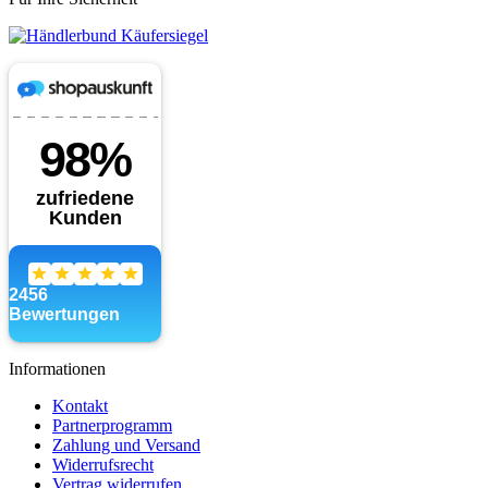
Informationen
Kontakt
Partnerprogramm
Zahlung und Versand
Widerrufsrecht
Vertrag widerrufen