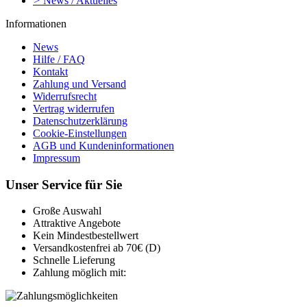
>
News / Aktuelles
Informationen
News
Hilfe / FAQ
Kontakt
Zahlung und Versand
Widerrufsrecht
Vertrag widerrufen
Datenschutzerklärung
Cookie-Einstellungen
AGB und Kundeninformationen
Impressum
Unser Service für Sie
Große Auswahl
Attraktive Angebote
Kein Mindestbestellwert
Versandkostenfrei ab 70€ (D)
Schnelle Lieferung
Zahlung möglich mit: