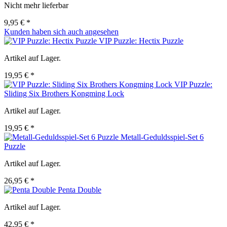
Nicht mehr lieferbar
9,95 € *
Kunden haben sich auch angesehen
VIP Puzzle: Hectix Puzzle
Artikel auf Lager.
19,95 € *
VIP Puzzle:
Sliding Six Brothers Kongming Lock
Artikel auf Lager.
19,95 € *
Metall-Geduldsspiel-Set 6
Puzzle
Artikel auf Lager.
26,95 € *
Penta Double
Artikel auf Lager.
42,95 € *