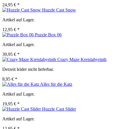
24,95 € *
Huzzle Cast Snow
Artikel auf Lager.
12,95 € *
Puzzle Box 06
Artikel auf Lager.
39,95 € *
Crazy Maze Kreislabyrinth
Derzeit leider nicht lieferbar.
8,95 € *
Alles für die Katz
Artikel auf Lager.
19,95 € *
Huzzle Cast Slider
Artikel auf Lager.
12,95 € *