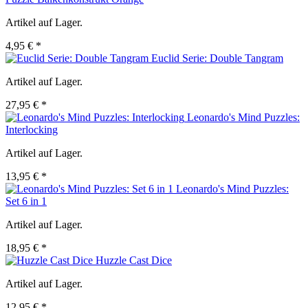
Artikel auf Lager.
4,95 € *
Euclid Serie: Double Tangram
Artikel auf Lager.
27,95 € *
Leonardo's Mind Puzzles:
Interlocking
Artikel auf Lager.
13,95 € *
Leonardo's Mind Puzzles:
Set 6 in 1
Artikel auf Lager.
18,95 € *
Huzzle Cast Dice
Artikel auf Lager.
12,95 € *