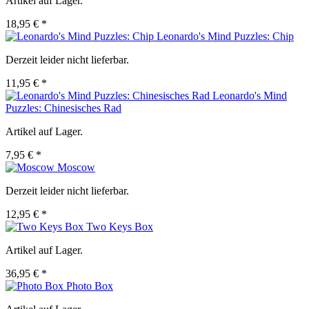
Artikel auf Lager.
18,95 € *
Leonardo's Mind Puzzles: Chip
Derzeit leider nicht lieferbar.
11,95 € *
Leonardo's Mind
Puzzles: Chinesisches Rad
Artikel auf Lager.
7,95 € *
Moscow
Derzeit leider nicht lieferbar.
12,95 € *
Two Keys Box
Artikel auf Lager.
36,95 € *
Photo Box