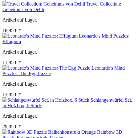
Travel Collection:
Geheimnis von Dehli
Artikel auf Lager.
18,95 € *
Leonardo's Mind Puzzles:
Effugium
Artikel auf Lager.
11,95 € *
Leonardo's Mind
Puzzles: The Egg Puzzle
Artikel auf Lager.
13,95 € *
Schlangenwürfel Set,
in Holzbox, 6 Stück
Artikel auf Lager.
29,95 € *
Rainbow 3D
Puzzle Balkenkonstrukt Orange