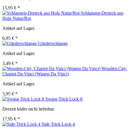
15,95 € *
Schlangen-Dreieck aus
Holz Natur/Rot
Artikel auf Lager.
6,95 € *
Gliederschlange
Artikel auf Lager.
3,49 € *
Wooden.City:
Chariot Da Vinci (Wagen Da Vinci)
Artikel auf Lager.
5,95 € *
Swing Trick Lock 8
Derzeit leider nicht lieferbar.
17,95 € *
Side Trick Lock 4