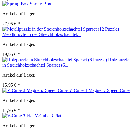
Spring Box
Artikel auf Lager.
27,95 € *
Metallpuzzle in der Streichholzschachtel...
Artikel auf Lager.
19,95 € *
Holzpuzzle
in Streichholzschachtel Sparset (6...
Artikel auf Lager.
15,95 € *
V-Cube 3 Magnetic Speed Cube
Artikel auf Lager.
11,95 € *
V-Cube 3 Flat
Artikel auf Lager.