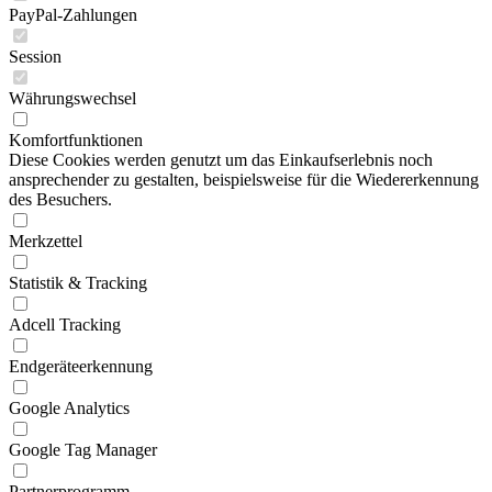
PayPal-Zahlungen
Session
Währungswechsel
Komfortfunktionen
Diese Cookies werden genutzt um das Einkaufserlebnis noch
ansprechender zu gestalten, beispielsweise für die Wiedererkennung
des Besuchers.
Merkzettel
Statistik & Tracking
Adcell Tracking
Endgeräteerkennung
Google Analytics
Google Tag Manager
Partnerprogramm