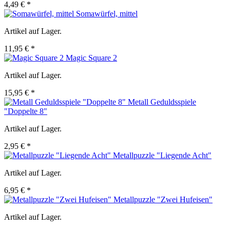
4,49 € *
Somawürfel, mittel
Artikel auf Lager.
11,95 € *
Magic Square 2
Artikel auf Lager.
15,95 € *
Metall Geduldsspiele
"Doppelte 8"
Artikel auf Lager.
2,95 € *
Metallpuzzle "Liegende Acht"
Artikel auf Lager.
6,95 € *
Metallpuzzle "Zwei Hufeisen"
Artikel auf Lager.