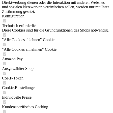
Direktwerbung dienen oder die Interaktion mit anderen Websites
und sozialen Netzwerken vereinfachen sollen, werden nur mit Ihrer
Zustimmung gesetzt.
Konfiguration
Technisch erforderlich
Diese Cookies sind für die Grundfunktionen des Shops notwendig.
"Alle Cookies ablehnen" Cookie
"Alle Cookies annehmen" Cookie
Amazon Pay
Ausgewählter Shop
CSRF-Token
Cookie-Einstellungen
Individuelle Preise
Kundenspezifisches Caching