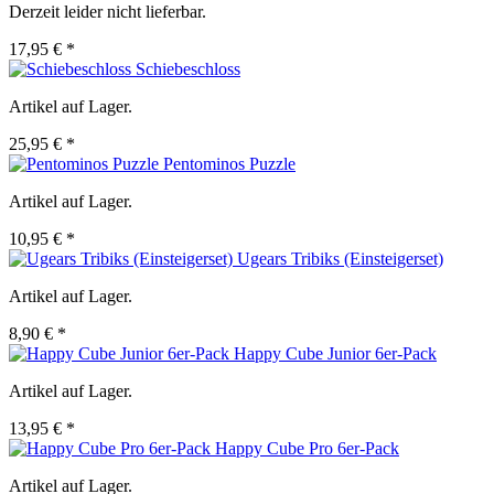
Derzeit leider nicht lieferbar.
17,95 € *
Schiebeschloss
Artikel auf Lager.
25,95 € *
Pentominos Puzzle
Artikel auf Lager.
10,95 € *
Ugears Tribiks (Einsteigerset)
Artikel auf Lager.
8,90 € *
Happy Cube Junior 6er-Pack
Artikel auf Lager.
13,95 € *
Happy Cube Pro 6er-Pack
Artikel auf Lager.