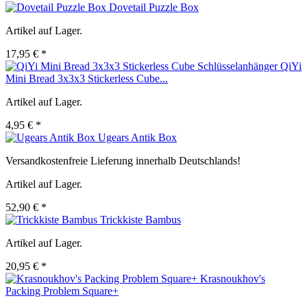
Dovetail Puzzle Box
Artikel auf Lager.
17,95 € *
QiYi
Mini Bread 3x3x3 Stickerless Cube...
Artikel auf Lager.
4,95 € *
Ugears Antik Box
Versandkostenfreie Lieferung innerhalb Deutschlands!
Artikel auf Lager.
52,90 € *
Trickkiste Bambus
Artikel auf Lager.
20,95 € *
Krasnoukhov's
Packing Problem Square+