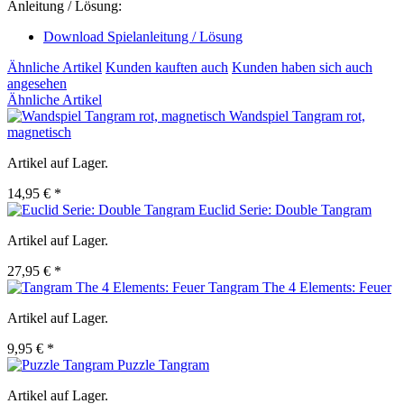
Anleitung / Lösung:
Download Spielanleitung / Lösung
Ähnliche Artikel
Kunden kauften auch
Kunden haben sich auch
angesehen
Ähnliche Artikel
Wandspiel Tangram rot,
magnetisch
Artikel auf Lager.
14,95 € *
Euclid Serie: Double Tangram
Artikel auf Lager.
27,95 € *
Tangram The 4 Elements: Feuer
Artikel auf Lager.
9,95 € *
Puzzle Tangram
Artikel auf Lager.