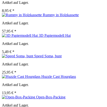
Artikel auf Lager.
8,95 € *
Rummy in Holzkassette
Artikel auf Lager.
57,95 € *
3D Papiermodell Hai
Artikel auf Lager.
5,49 € *
Speed Soma, bunt
Artikel auf Lager.
25,95 € *
Huzzle Cast Hourglass
Artikel auf Lager.
13,95 € *
Open-Box-Packing
Artikel auf Lager.