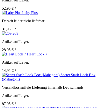
Artikel auf Lager.
52,95 € *
Laby Plus
Derzeit leider nicht lieferbar.
31,95 € *
209
Artikel auf Lager.
28,95 € *
Heart Lock 7
Artikel auf Lager.
14,95 € *
Secret Stash Lock Box
(Mahagoni)
Versandkostenfreie Lieferung innerhalb Deutschlands!
Artikel auf Lager.
87,95 € *