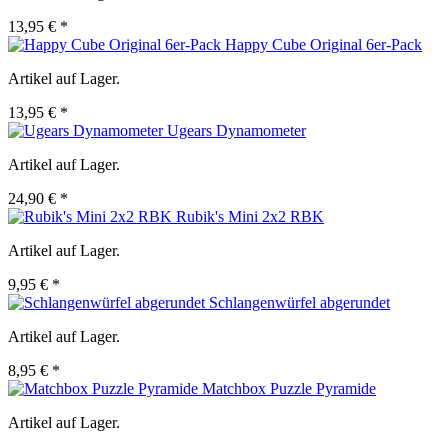
13,95 € *
Happy Cube Original 6er-Pack
Artikel auf Lager.
13,95 € *
Ugears Dynamometer
Artikel auf Lager.
24,90 € *
Rubik's Mini 2x2 RBK
Artikel auf Lager.
9,95 € *
Schlangenwürfel abgerundet
Artikel auf Lager.
8,95 € *
Matchbox Puzzle Pyramide
Artikel auf Lager.