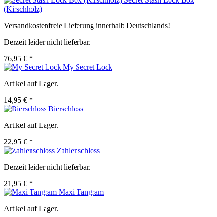
Secret Stash Lock Box
(Kirschholz)
Versandkostenfreie Lieferung innerhalb Deutschlands!
Derzeit leider nicht lieferbar.
76,95 € *
My Secret Lock
Artikel auf Lager.
14,95 € *
Bierschloss
Artikel auf Lager.
22,95 € *
Zahlenschloss
Derzeit leider nicht lieferbar.
21,95 € *
Maxi Tangram
Artikel auf Lager.