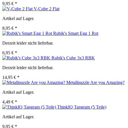
9,95 € *
V-Cube 2 Flat
Artikel auf Lager.
8,95 € *
Rubik's Smart Egg 1 Rot
Derzeit leider nicht lieferbar.
6,95 € *
Rubik's Cube 3x3 RBK
Derzeit leider nicht lieferbar.
14,95 € *
Metallpuzzle Are you Amazing?
Artikel auf Lager.
4,49 € *
ThinkIQ Tangram (5 Teile)
Artikel auf Lager.
9,95 € *