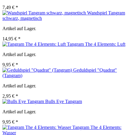
7,49 € *
Wandspiel Tangram
schwarz, magnetisch
Artikel auf Lager.
14,95 € *
Tangram The 4 Elements: Luft
Artikel auf Lager.
9,95 € *
Geduldspiel "Quadrat"
(Tangram)
Artikel auf Lager.
2,95 € *
Bulls Eye Tangram
Artikel auf Lager.
9,95 € *
Tangram The 4 Elements:
Wasser