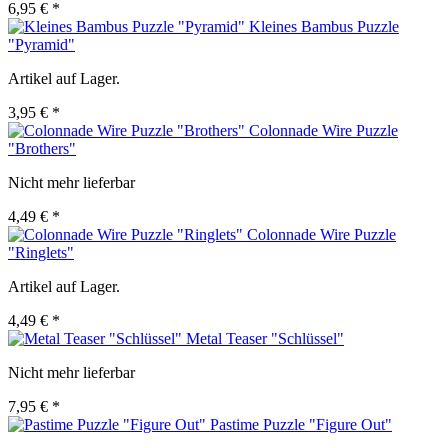
6,95 € *
Kleines Bambus Puzzle
"Pyramid"
Artikel auf Lager.
3,95 € *
Colonnade Wire Puzzle
"Brothers"
Nicht mehr lieferbar
4,49 € *
Colonnade Wire Puzzle
"Ringlets"
Artikel auf Lager.
4,49 € *
Metal Teaser "Schlüssel"
Nicht mehr lieferbar
7,95 € *
Pastime Puzzle "Figure Out"