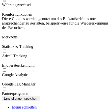
Währungswechsel
Komfortfunktionen
Diese Cookies werden genutzt um das Einkaufserlebnis noch
ansprechender zu gestalten, beispielsweise für die Wiedererkennung
des Besuchers.
Merkzettel
Statistik & Tracking
Adcell Tracking
Endgeräteerkennung
Google Analytics
Google Tag Manager
Partnerprogramm
Menü schließen