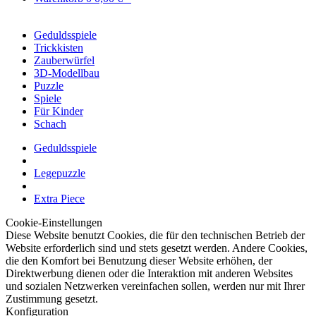
Geduldsspiele
Trickkisten
Zauberwürfel
3D-Modellbau
Puzzle
Spiele
Für Kinder
Schach
Geduldsspiele
Legepuzzle
Extra Piece
Cookie-Einstellungen
Diese Website benutzt Cookies, die für den technischen Betrieb der
Website erforderlich sind und stets gesetzt werden. Andere Cookies,
die den Komfort bei Benutzung dieser Website erhöhen, der
Direktwerbung dienen oder die Interaktion mit anderen Websites
und sozialen Netzwerken vereinfachen sollen, werden nur mit Ihrer
Zustimmung gesetzt.
Konfiguration