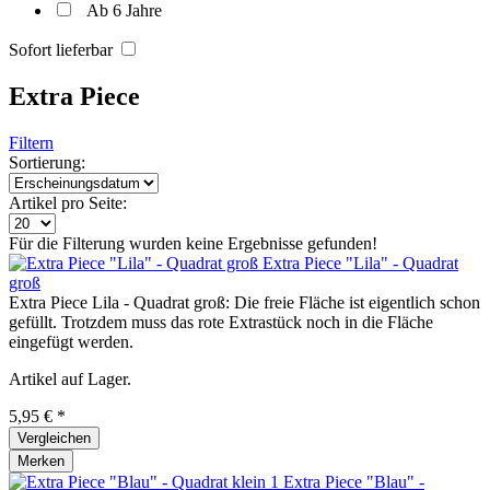
Ab 6 Jahre
Sofort lieferbar
Extra Piece
Filtern
Sortierung:
Artikel pro Seite:
Für die Filterung wurden keine Ergebnisse gefunden!
Extra Piece "Lila" - Quadrat
groß
Extra Piece Lila - Quadrat groß: Die freie Fläche ist eigentlich schon
gefüllt. Trotzdem muss das rote Extrastück noch in die Fläche
eingefügt werden.
Artikel auf Lager.
5,95 € *
Vergleichen
Merken
Extra Piece "Blau" -