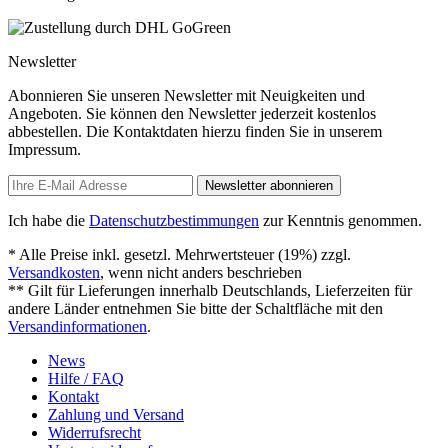
Newsletter
Abonnieren Sie unseren Newsletter mit Neuigkeiten und
Angeboten. Sie können den Newsletter jederzeit kostenlos
abbestellen. Die Kontaktdaten hierzu finden Sie in unserem
Impressum.
Newsletter abonnieren
Ich habe die
Datenschutzbestimmungen
zur Kenntnis genommen.
* Alle Preise inkl. gesetzl. Mehrwertsteuer (19%) zzgl.
Versandkosten
, wenn nicht anders beschrieben
** Gilt für Lieferungen innerhalb Deutschlands, Lieferzeiten für
andere Länder entnehmen Sie bitte der Schaltfläche mit den
Versandinformationen
.
News
Hilfe / FAQ
Kontakt
Zahlung und Versand
Widerrufsrecht