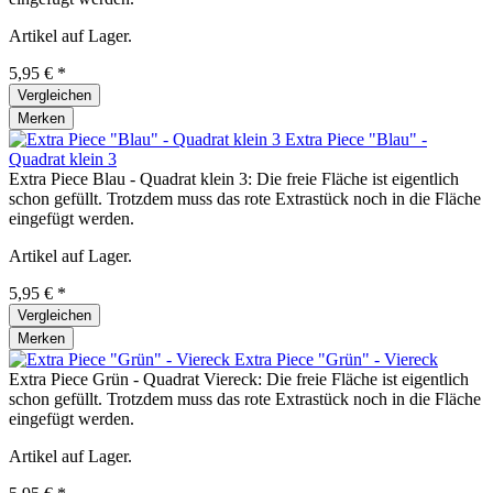
Artikel auf Lager.
5,95 € *
Vergleichen
Merken
Extra Piece "Blau" -
Quadrat klein 3
Extra Piece Blau - Quadrat klein 3: Die freie Fläche ist eigentlich
schon gefüllt. Trotzdem muss das rote Extrastück noch in die Fläche
eingefügt werden.
Artikel auf Lager.
5,95 € *
Vergleichen
Merken
Extra Piece "Grün" - Viereck
Extra Piece Grün - Quadrat Viereck: Die freie Fläche ist eigentlich
schon gefüllt. Trotzdem muss das rote Extrastück noch in die Fläche
eingefügt werden.
Artikel auf Lager.