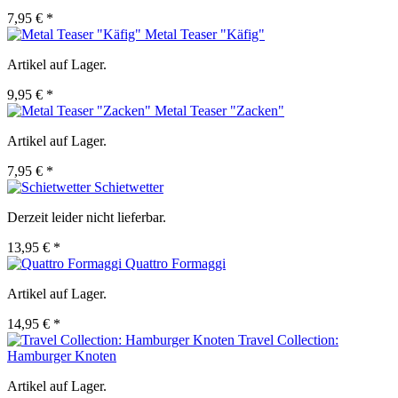
7,95 € *
Metal Teaser "Käfig"
Artikel auf Lager.
9,95 € *
Metal Teaser "Zacken"
Artikel auf Lager.
7,95 € *
Schietwetter
Derzeit leider nicht lieferbar.
13,95 € *
Quattro Formaggi
Artikel auf Lager.
14,95 € *
Travel Collection:
Hamburger Knoten
Artikel auf Lager.