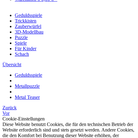
Geduldsspiele
Trickkisten
Zauberwürfel
3D-Modellbau
Puzzle
Spiele
Für Kinder
Schach
Übersicht
Geduldsspiele
Metallpuzzle
Metal Teaser
Zurück
Vor
Cookie-Einstellungen
Diese Website benutzt Cookies, die für den technischen Betrieb der
Website erforderlich sind und stets gesetzt werden. Andere Cookies,
die den Komfort bei Benutzung dieser Website erhöhen, der