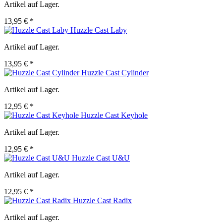
Artikel auf Lager.
13,95 € *
Huzzle Cast Laby
Artikel auf Lager.
13,95 € *
Huzzle Cast Cylinder
Artikel auf Lager.
12,95 € *
Huzzle Cast Keyhole
Artikel auf Lager.
12,95 € *
Huzzle Cast U&U
Artikel auf Lager.
12,95 € *
Huzzle Cast Radix
Artikel auf Lager.