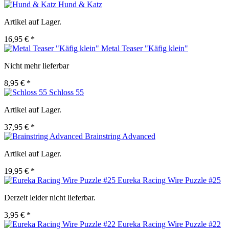
Hund & Katz
Artikel auf Lager.
16,95 € *
Metal Teaser "Käfig klein"
Nicht mehr lieferbar
8,95 € *
Schloss 55
Artikel auf Lager.
37,95 € *
Brainstring Advanced
Artikel auf Lager.
19,95 € *
Eureka Racing Wire Puzzle #25
Derzeit leider nicht lieferbar.
3,95 € *
Eureka Racing Wire Puzzle #22