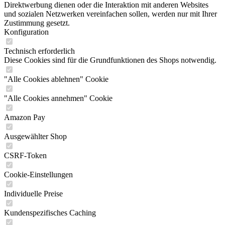
Direktwerbung dienen oder die Interaktion mit anderen Websites
und sozialen Netzwerken vereinfachen sollen, werden nur mit Ihrer
Zustimmung gesetzt.
Konfiguration
Technisch erforderlich
Diese Cookies sind für die Grundfunktionen des Shops notwendig.
"Alle Cookies ablehnen" Cookie
"Alle Cookies annehmen" Cookie
Amazon Pay
Ausgewählter Shop
CSRF-Token
Cookie-Einstellungen
Individuelle Preise
Kundenspezifisches Caching