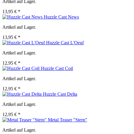
Artikel auf Lager.
13,95 € *
Huzzle Cast News
Artikel auf Lager.
13,95 € *
Huzzle Cast L'Oeuf
Artikel auf Lager.
12,95 € *
Huzzle Cast Coil
Artikel auf Lager.
12,95 € *
Huzzle Cast Delta
Artikel auf Lager.
12,95 € *
Metal Teaser "Stern"
Artikel auf Lager.