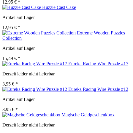
12,95 € *
Huzzle Cast Cake
Artikel auf Lager.
12,95 € *
Extreme Wooden Puzzles
Collection
Artikel auf Lager.
15,49 € *
Eureka Racing Wire Puzzle #17
Derzeit leider nicht lieferbar.
3,95 € *
Eureka Racing Wire Puzzle #12
Artikel auf Lager.
3,95 € *
Magische Geldgeschenkbox
Derzeit leider nicht lieferbar.