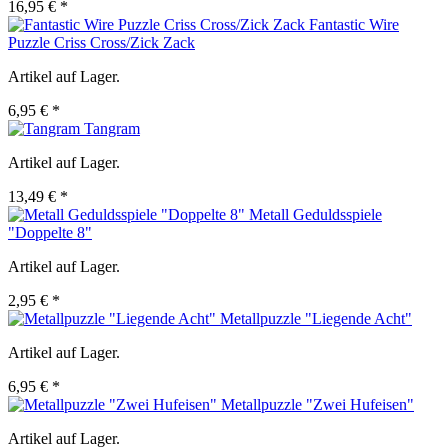
16,95 € *
Fantastic Wire
Puzzle Criss Cross/Zick Zack
Artikel auf Lager.
6,95 € *
Tangram
Artikel auf Lager.
13,49 € *
Metall Geduldsspiele
"Doppelte 8"
Artikel auf Lager.
2,95 € *
Metallpuzzle "Liegende Acht"
Artikel auf Lager.
6,95 € *
Metallpuzzle "Zwei Hufeisen"
Artikel auf Lager.