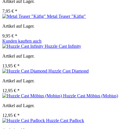
Artikel auf Lager.
7,95 € *
Metal Teaser "Käfig"
Artikel auf Lager.
9,95 € *
Kunden kauften auch
Huzzle Cast Infinity
Artikel auf Lager.
13,95 € *
Huzzle Cast Diamond
Artikel auf Lager.
12,95 € *
Huzzle Cast Möbius (Mobius)
Artikel auf Lager.
12,95 € *
Huzzle Cast Padlock