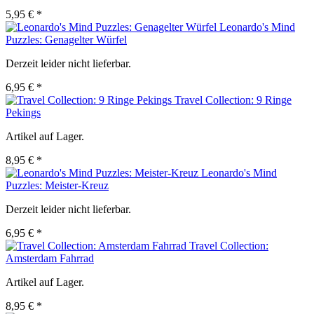
5,95 € *
Leonardo's Mind
Puzzles: Genagelter Würfel
Derzeit leider nicht lieferbar.
6,95 € *
Travel Collection: 9 Ringe
Pekings
Artikel auf Lager.
8,95 € *
Leonardo's Mind
Puzzles: Meister-Kreuz
Derzeit leider nicht lieferbar.
6,95 € *
Travel Collection:
Amsterdam Fahrrad
Artikel auf Lager.
8,95 € *