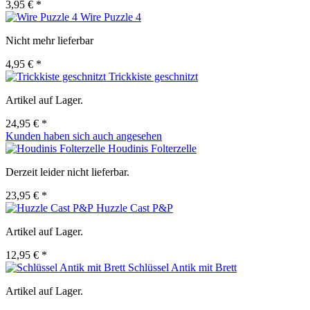
3,95 € *
Wire Puzzle 4
Nicht mehr lieferbar
4,95 € *
Trickkiste geschnitzt
Artikel auf Lager.
24,95 € *
Kunden haben sich auch angesehen
Houdinis Folterzelle
Derzeit leider nicht lieferbar.
23,95 € *
Huzzle Cast P&P
Artikel auf Lager.
12,95 € *
Schlüssel Antik mit Brett
Artikel auf Lager.