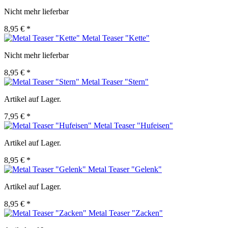
Nicht mehr lieferbar
8,95 € *
Metal Teaser "Kette"
Nicht mehr lieferbar
8,95 € *
Metal Teaser "Stern"
Artikel auf Lager.
7,95 € *
Metal Teaser "Hufeisen"
Artikel auf Lager.
8,95 € *
Metal Teaser "Gelenk"
Artikel auf Lager.
8,95 € *
Metal Teaser "Zacken"