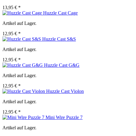
13,95 € *
Huzzle Cast Cage
Artikel auf Lager.
12,95 € *
Huzzle Cast S&S
Artikel auf Lager.
12,95 € *
Huzzle Cast G&G
Artikel auf Lager.
12,95 € *
Huzzle Cast Violon
Artikel auf Lager.
12,95 € *
Mini Wire Puzzle 7
Artikel auf Lager.