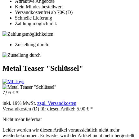
Attraktive Angebote
Kein Mindestbestellwert
Versandkostenfrei ab 70€ (D)
Schnelle Lieferung
Zahlung möglich mit:
Zustellung durch:
Metal Teaser "Schlüssel"
7,95 € *
inkl. 19% MwSt.
zzgl. Versandkosten
Versandkosten (D) für diesen Artikel: 5,90 € *
Nicht mehr lieferbar
Leider werden wir diesen Artikel voraussichtlich nicht mehr
wiederbekommen. Entweder wird der Artikel nicht mehr hergestellt