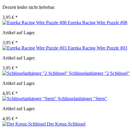
Derzeit leider nicht lieferbar.
3,95 € *
Eureka Racing Wire Puzzle #08
Artikel auf Lager.
3,95 € *
Eureka Racing Wire Puzzle #03
Artikel auf Lager.
3,95 € *
Schlüsselanhänger "2 Schlüssel"
Artikel auf Lager.
4,95 € *
Schlüsselanhänger "Stern"
Artikel auf Lager.
4,95 € *
Der Kreuz-Schlüssel