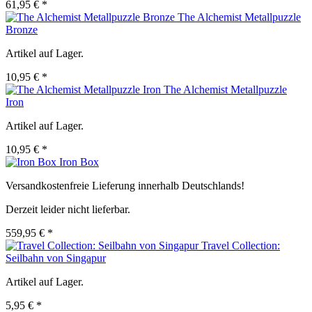
61,95 € *
The Alchemist Metallpuzzle
Bronze
Artikel auf Lager.
10,95 € *
The Alchemist Metallpuzzle
Iron
Artikel auf Lager.
10,95 € *
Iron Box
Versandkostenfreie Lieferung innerhalb Deutschlands!
Derzeit leider nicht lieferbar.
559,95 € *
Travel Collection:
Seilbahn von Singapur
Artikel auf Lager.
5,95 € *