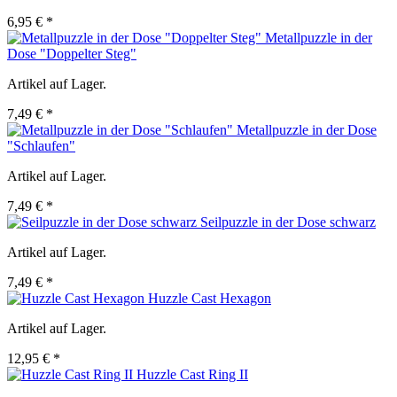
6,95 € *
Metallpuzzle in der
Dose "Doppelter Steg"
Artikel auf Lager.
7,49 € *
Metallpuzzle in der Dose
"Schlaufen"
Artikel auf Lager.
7,49 € *
Seilpuzzle in der Dose schwarz
Artikel auf Lager.
7,49 € *
Huzzle Cast Hexagon
Artikel auf Lager.
12,95 € *
Huzzle Cast Ring II