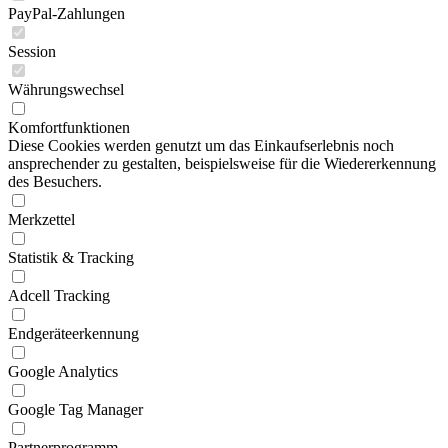
PayPal-Zahlungen
Session
Währungswechsel
Komfortfunktionen
Diese Cookies werden genutzt um das Einkaufserlebnis noch
ansprechender zu gestalten, beispielsweise für die Wiedererkennung
des Besuchers.
Merkzettel
Statistik & Tracking
Adcell Tracking
Endgeräteerkennung
Google Analytics
Google Tag Manager
Partnerprogramm