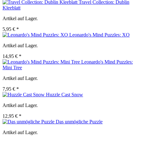
Travel Collection: Dublin
Kleeblatt
Artikel auf Lager.
5,95 € *
Leonardo's Mind Puzzles: XO
Artikel auf Lager.
14,95 € *
Leonardo's Mind Puzzles:
Mini Tree
Artikel auf Lager.
7,95 € *
Huzzle Cast Snow
Artikel auf Lager.
12,95 € *
Das unmögliche Puzzle
Artikel auf Lager.