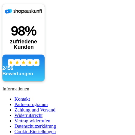
Informationen
Kontakt
Partnerprogramm
Zahlung und Versand
Widerrufsrecht
Vertrag widerrufen
Datenschutzerklärung
Cookie-Einstellungen