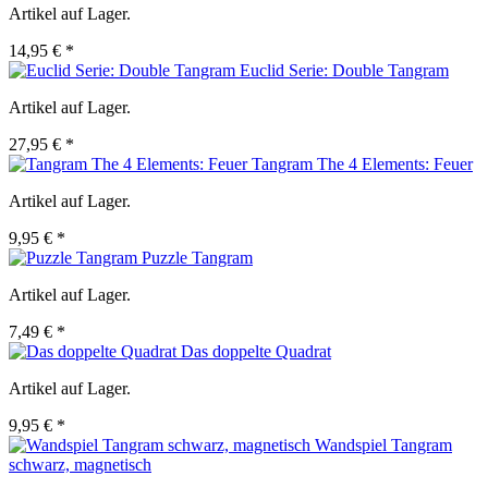
Artikel auf Lager.
14,95 € *
Euclid Serie: Double Tangram
Artikel auf Lager.
27,95 € *
Tangram The 4 Elements: Feuer
Artikel auf Lager.
9,95 € *
Puzzle Tangram
Artikel auf Lager.
7,49 € *
Das doppelte Quadrat
Artikel auf Lager.
9,95 € *
Wandspiel Tangram
schwarz, magnetisch