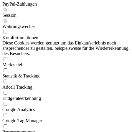
PayPal-Zahlungen
Session
Währungswechsel
Komfortfunktionen
Diese Cookies werden genutzt um das Einkaufserlebnis noch
ansprechender zu gestalten, beispielsweise für die Wiedererkennung
des Besuchers.
Merkzettel
Statistik & Tracking
Adcell Tracking
Endgeräteerkennung
Google Analytics
Google Tag Manager
Partnerprogramm