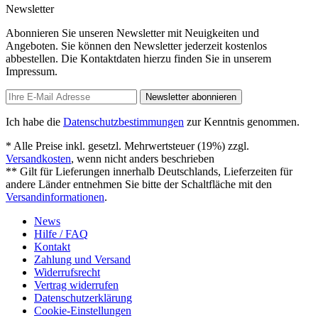
Newsletter
Abonnieren Sie unseren Newsletter mit Neuigkeiten und
Angeboten. Sie können den Newsletter jederzeit kostenlos
abbestellen. Die Kontaktdaten hierzu finden Sie in unserem
Impressum.
Newsletter abonnieren
Ich habe die
Datenschutzbestimmungen
zur Kenntnis genommen.
* Alle Preise inkl. gesetzl. Mehrwertsteuer (19%) zzgl.
Versandkosten
, wenn nicht anders beschrieben
** Gilt für Lieferungen innerhalb Deutschlands, Lieferzeiten für
andere Länder entnehmen Sie bitte der Schaltfläche mit den
Versandinformationen
.
News
Hilfe / FAQ
Kontakt
Zahlung und Versand
Widerrufsrecht
Vertrag widerrufen
Datenschutzerklärung
Cookie-Einstellungen