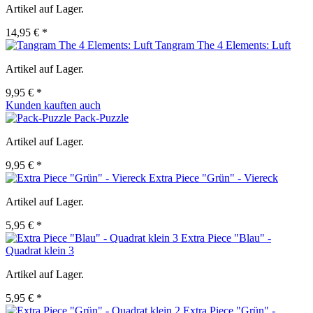
Artikel auf Lager.
14,95 € *
Tangram The 4 Elements: Luft
Artikel auf Lager.
9,95 € *
Kunden kauften auch
Pack-Puzzle
Artikel auf Lager.
9,95 € *
Extra Piece "Grün" - Viereck
Artikel auf Lager.
5,95 € *
Extra Piece "Blau" -
Quadrat klein 3
Artikel auf Lager.
5,95 € *
Extra Piece "Grün" -