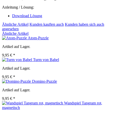
Anleitung / Lösung:
Download Lösung
Ähnliche Artikel
Kunden kauften auch
Kunden haben sich auch
angesehen
Ähnliche Artikel
Atom-Puzzle
Artikel auf Lager.
9,95 € *
Turm von Babel
Artikel auf Lager.
9,95 € *
Domino-Puzzle
Artikel auf Lager.
9,95 € *
Wandspiel Tangram rot,
magnetisch