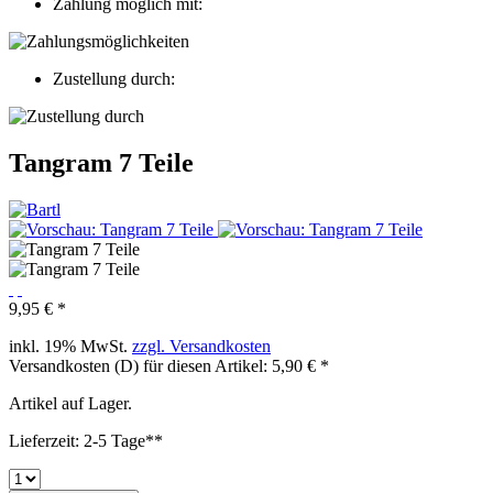
Zahlung möglich mit:
Zustellung durch:
Tangram 7 Teile
9,95 € *
inkl. 19% MwSt.
zzgl. Versandkosten
Versandkosten (D) für diesen Artikel: 5,90 € *
Artikel auf Lager.
Lieferzeit: 2-5 Tage**