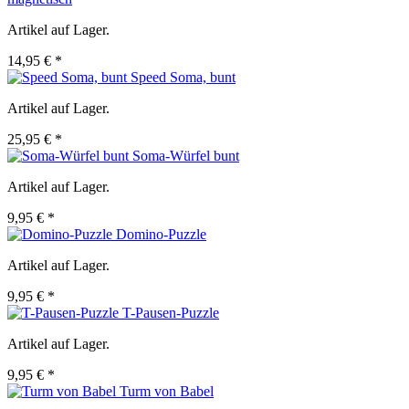
Artikel auf Lager.
14,95 € *
Speed Soma, bunt
Artikel auf Lager.
25,95 € *
Soma-Würfel bunt
Artikel auf Lager.
9,95 € *
Domino-Puzzle
Artikel auf Lager.
9,95 € *
T-Pausen-Puzzle
Artikel auf Lager.
9,95 € *
Turm von Babel