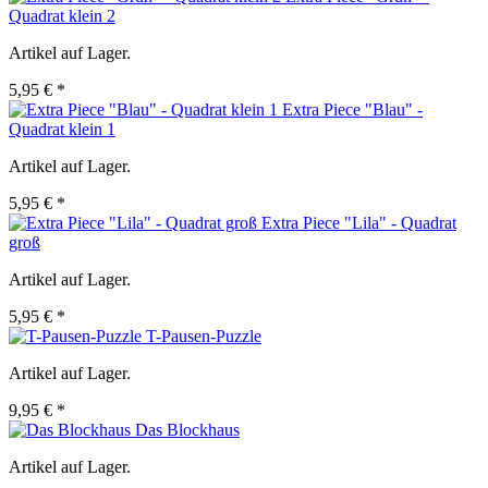
Quadrat klein 2
Artikel auf Lager.
5,95 € *
Extra Piece "Blau" -
Quadrat klein 1
Artikel auf Lager.
5,95 € *
Extra Piece "Lila" - Quadrat
groß
Artikel auf Lager.
5,95 € *
T-Pausen-Puzzle
Artikel auf Lager.
9,95 € *
Das Blockhaus
Artikel auf Lager.