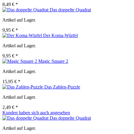
8,49 € *
Das doppelte Quadrat
Artikel auf Lager.
9,95 € *
Der Koma-Würfel
Artikel auf Lager.
9,95 € *
Magic Square 2
Artikel auf Lager.
15,95 € *
Das Zahlen-Puzzle
Artikel auf Lager.
2,49 € *
Kunden haben sich auch angesehen
Das doppelte Quadrat
Artikel auf Lager.