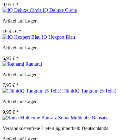
9,95 € *
IQ Deluxe Circle
Artikel auf Lager.
19,95 € *
IQ Hexpert Blau
Artikel auf Lager.
6,95 € *
Ratnaraj
Artikel auf Lager.
7,95 € *
ThinkIQ Tangram (5 Teile)
Artikel auf Lager.
9,95 € *
Soma Multicube Bausatz
Versandkostenfreie Lieferung innerhalb Deutschlands!
Artikel auf Lager.