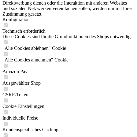
Direktwerbung dienen oder die Interaktion mit anderen Websites
und sozialen Netzwerken vereinfachen sollen, werden nur mit Ihrer
Zustimmung gesetzt.
Konfiguration
Technisch erforderlich
Diese Cookies sind für die Grundfunktionen des Shops notwendig.
"Alle Cookies ablehnen" Cookie
"Alle Cookies annehmen" Cookie
Amazon Pay
Ausgewählter Shop
CSRF-Token
Cookie-Einstellungen
Individuelle Preise
Kundenspezifisches Caching