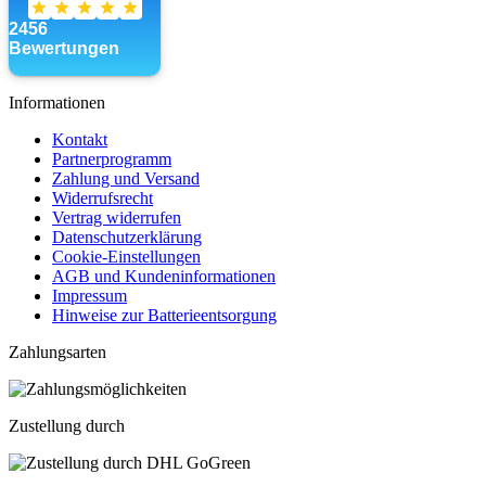
Informationen
Kontakt
Partnerprogramm
Zahlung und Versand
Widerrufsrecht
Vertrag widerrufen
Datenschutzerklärung
Cookie-Einstellungen
AGB und Kundeninformationen
Impressum
Hinweise zur Batterieentsorgung
Zahlungsarten
Zustellung durch