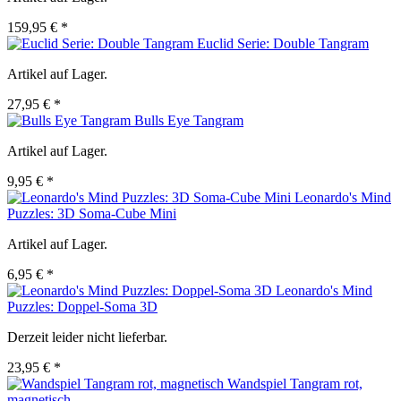
159,95 € *
Euclid Serie: Double Tangram
Artikel auf Lager.
27,95 € *
Bulls Eye Tangram
Artikel auf Lager.
9,95 € *
Leonardo's Mind
Puzzles: 3D Soma-Cube Mini
Artikel auf Lager.
6,95 € *
Leonardo's Mind
Puzzles: Doppel-Soma 3D
Derzeit leider nicht lieferbar.
23,95 € *
Wandspiel Tangram rot,
magnetisch