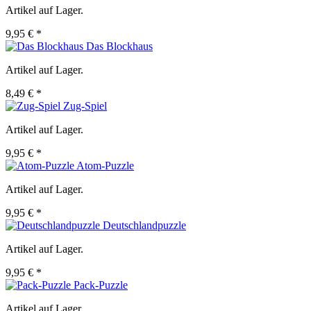
Artikel auf Lager.
9,95 € *
Das Blockhaus
Artikel auf Lager.
8,49 € *
Zug-Spiel
Artikel auf Lager.
9,95 € *
Atom-Puzzle
Artikel auf Lager.
9,95 € *
Deutschlandpuzzle
Artikel auf Lager.
9,95 € *
Pack-Puzzle
Artikel auf Lager.