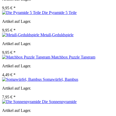
9,95 € *
Die Pyramide 5 Teile
Artikel auf Lager.
9,95 € *
Metall-Geduldspiele
Artikel auf Lager.
9,95 € *
Matchbox Puzzle Tangram
Artikel auf Lager.
4,49 € *
Somawürfel, Bambus
Artikel auf Lager.
7,95 € *
Die Sonnenpyramide
Artikel auf Lager.