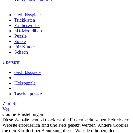
Geduldsspiele
Trickkisten
Zauberwürfel
3D-Modellbau
Puzzle
Spiele
Für Kinder
Schach
Übersicht
Geduldsspiele
Holzpuzzle
Taschenpuzzle
Zurück
Vor
Cookie-Einstellungen
Diese Website benutzt Cookies, die für den technischen Betrieb der
Website erforderlich sind und stets gesetzt werden. Andere Cookies,
die den Komfort bei Benutzung dieser Website erhöhen, der