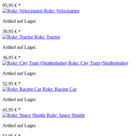
95,95 € *
Rokr: Velociraptor
Artikel auf Lager.
39,95 € *
Rokr: Tractor
Artikel auf Lager.
36,95 € *
Rokr: City Tram (Straßenbahn)
Artikel auf Lager.
52,95 € *
Rokr: Racing Car
Artikel auf Lager.
41,95 € *
Rokr: Space Shuttle
Artikel auf Lager.
53,95 € *