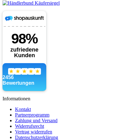
Informationen
Kontakt
Partnerprogramm
Zahlung und Versand
Widerrufsrecht
Vertrag widerrufen
Datenschutzerklärung