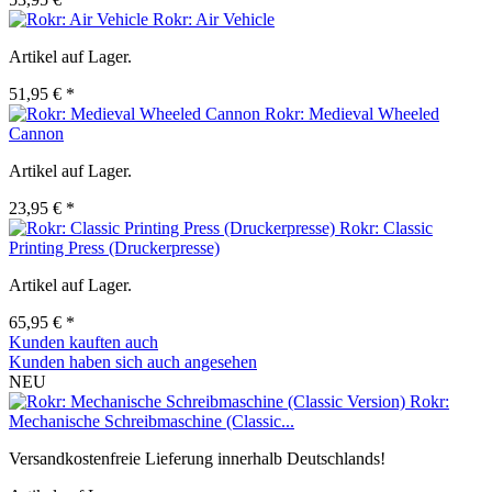
Rokr: Air Vehicle
Artikel auf Lager.
51,95 € *
Rokr: Medieval Wheeled
Cannon
Artikel auf Lager.
23,95 € *
Rokr: Classic
Printing Press (Druckerpresse)
Artikel auf Lager.
65,95 € *
Kunden kauften auch
Kunden haben sich auch angesehen
NEU
Rokr:
Mechanische Schreibmaschine (Classic...
Versandkostenfreie Lieferung innerhalb Deutschlands!