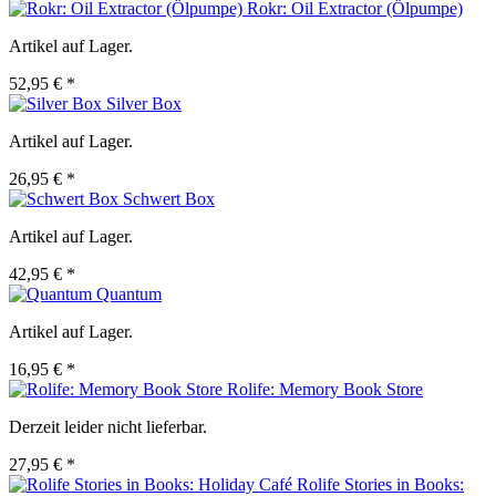
Rokr: Oil Extractor (Ölpumpe)
Artikel auf Lager.
52,95 € *
Silver Box
Artikel auf Lager.
26,95 € *
Schwert Box
Artikel auf Lager.
42,95 € *
Quantum
Artikel auf Lager.
16,95 € *
Rolife: Memory Book Store
Derzeit leider nicht lieferbar.
27,95 € *
Rolife Stories in Books: