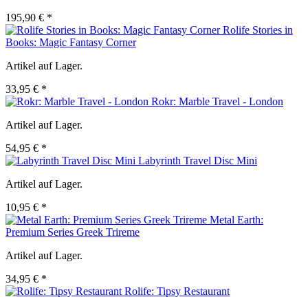
195,90 € *
Rolife Stories in
Books: Magic Fantasy Corner
Artikel auf Lager.
33,95 € *
Rokr: Marble Travel - London
Artikel auf Lager.
54,95 € *
Labyrinth Travel Disc Mini
Artikel auf Lager.
10,95 € *
Metal Earth:
Premium Series Greek Trireme
Artikel auf Lager.
34,95 € *
Rolife: Tipsy Restaurant