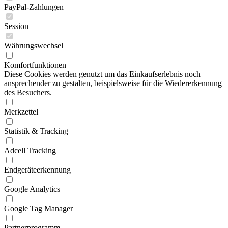
PayPal-Zahlungen
Session
Währungswechsel
Komfortfunktionen
Diese Cookies werden genutzt um das Einkaufserlebnis noch
ansprechender zu gestalten, beispielsweise für die Wiedererkennung
des Besuchers.
Merkzettel
Statistik & Tracking
Adcell Tracking
Endgeräteerkennung
Google Analytics
Google Tag Manager
Partnerprogramm