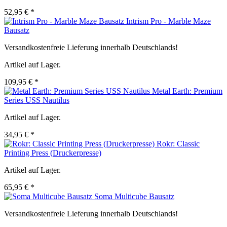
52,95 € *
Intrism Pro - Marble Maze
Bausatz
Versandkostenfreie Lieferung innerhalb Deutschlands!
Artikel auf Lager.
109,95 € *
Metal Earth: Premium
Series USS Nautilus
Artikel auf Lager.
34,95 € *
Rokr: Classic
Printing Press (Druckerpresse)
Artikel auf Lager.
65,95 € *
Soma Multicube Bausatz
Versandkostenfreie Lieferung innerhalb Deutschlands!