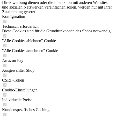
Direktwerbung dienen oder die Interaktion mit anderen Websites
und sozialen Netzwerken vereinfachen sollen, werden nur mit Ihrer
Zustimmung gesetzt.
Konfiguration
Technisch erforderlich
Diese Cookies sind für die Grundfunktionen des Shops notwendig.
"Alle Cookies ablehnen" Cookie
"Alle Cookies annehmen" Cookie
Amazon Pay
Ausgewählter Shop
CSRF-Token
Cookie-Einstellungen
Individuelle Preise
Kundenspezifisches Caching