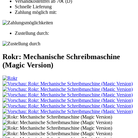
Versandkostenfrei ab 70€ (D)
Schnelle Lieferung
Zahlung möglich mit:
Zustellung durch:
Rokr: Mechanische Schreibmaschine
(Magic Version)