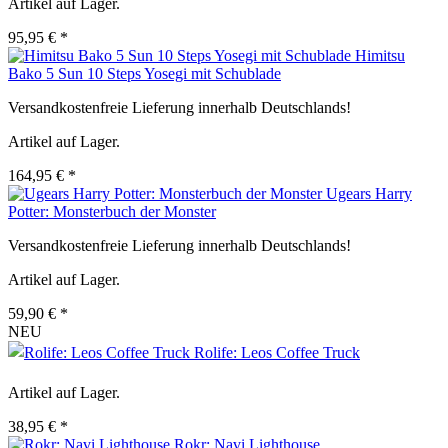
Artikel auf Lager.
95,95 € *
Himitsu
Bako 5 Sun 10 Steps Yosegi mit Schublade
Versandkostenfreie Lieferung innerhalb Deutschlands!
Artikel auf Lager.
164,95 € *
Ugears Harry
Potter: Monsterbuch der Monster
Versandkostenfreie Lieferung innerhalb Deutschlands!
Artikel auf Lager.
59,90 € *
NEU
Rolife: Leos Coffee Truck
Artikel auf Lager.
38,95 € *
Rokr: Navi Lighthouse