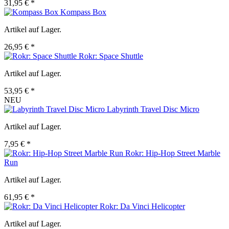
31,95 € *
Kompass Box
Artikel auf Lager.
26,95 € *
Rokr: Space Shuttle
Artikel auf Lager.
53,95 € *
NEU
Labyrinth Travel Disc Micro
Artikel auf Lager.
7,95 € *
Rokr: Hip-Hop Street Marble
Run
Artikel auf Lager.
61,95 € *
Rokr: Da Vinci Helicopter
Artikel auf Lager.