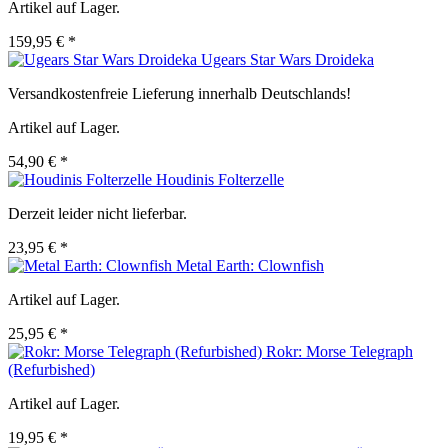
Artikel auf Lager.
159,95 € *
Ugears Star Wars Droideka
Versandkostenfreie Lieferung innerhalb Deutschlands!
Artikel auf Lager.
54,90 € *
Houdinis Folterzelle
Derzeit leider nicht lieferbar.
23,95 € *
Metal Earth: Clownfish
Artikel auf Lager.
25,95 € *
Rokr: Morse Telegraph
(Refurbished)
Artikel auf Lager.
19,95 € *