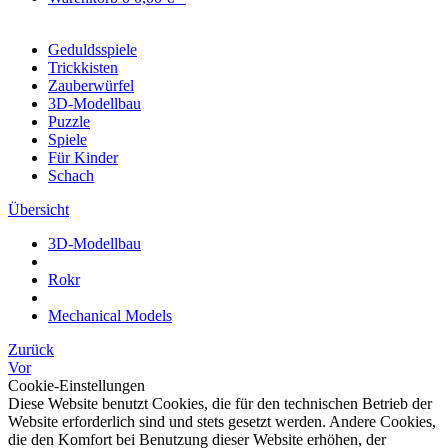
Geduldsspiele
Trickkisten
Zauberwürfel
3D-Modellbau
Puzzle
Spiele
Für Kinder
Schach
Übersicht
3D-Modellbau
Rokr
Mechanical Models
Zurück
Vor
Cookie-Einstellungen
Diese Website benutzt Cookies, die für den technischen Betrieb der
Website erforderlich sind und stets gesetzt werden. Andere Cookies,
die den Komfort bei Benutzung dieser Website erhöhen, der