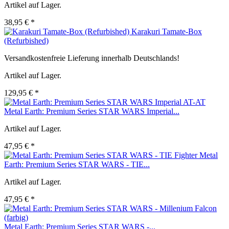
Artikel auf Lager.
38,95 € *
Karakuri Tamate-Box
(Refurbished)
Versandkostenfreie Lieferung innerhalb Deutschlands!
Artikel auf Lager.
129,95 € *
Metal Earth: Premium Series STAR WARS Imperial...
Artikel auf Lager.
47,95 € *
Metal
Earth: Premium Series STAR WARS - TIE...
Artikel auf Lager.
47,95 € *
Metal Earth: Premium Series STAR WARS -...