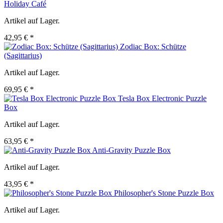
Holiday Café
Artikel auf Lager.
42,95 € *
Zodiac Box: Schütze
(Sagittarius)
Artikel auf Lager.
69,95 € *
Tesla Box Electronic Puzzle
Box
Artikel auf Lager.
63,95 € *
Anti-Gravity Puzzle Box
Artikel auf Lager.
43,95 € *
Philosopher's Stone Puzzle Box
Artikel auf Lager.