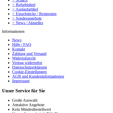
>
Schach
>
Refurbished
>
Auslaufartikel
>
Einzelstücke / Restposten
>
Sonderangebote
>
News / Aktuelles
Informationen
News
Hilfe / FAQ
Kontakt
Zahlung und Versand
Widerrufsrecht
Vertrag widerrufen
Datenschutzerklärung
Cookie-Einstellungen
AGB und Kundeninformationen
Impressum
Unser Service für Sie
Große Auswahl
Attraktive Angebote
Kein Mindestbestellwert