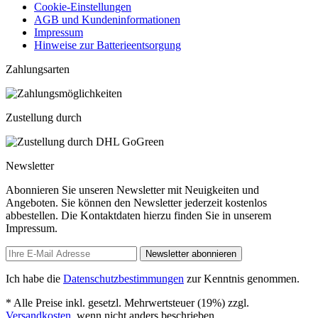
Cookie-Einstellungen
AGB und Kundeninformationen
Impressum
Hinweise zur Batterieentsorgung
Zahlungsarten
Zustellung durch
Newsletter
Abonnieren Sie unseren Newsletter mit Neuigkeiten und
Angeboten. Sie können den Newsletter jederzeit kostenlos
abbestellen. Die Kontaktdaten hierzu finden Sie in unserem
Impressum.
Newsletter abonnieren
Ich habe die
Datenschutzbestimmungen
zur Kenntnis genommen.
* Alle Preise inkl. gesetzl. Mehrwertsteuer (19%) zzgl.
Versandkosten
, wenn nicht anders beschrieben