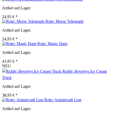
Artikel auf Lager.
24,95 € *
Rokr: Morse Telegraph
Artikel auf Lager.
24,95 € *
Rokr: Magic Harp
Artikel auf Lager.
43,95 € *
NEU
Rolife: Beverlys Ice Cream
Truck
Artikel auf Lager.
38,95 € *
Rokr: Antiaircraft Gun
Artikel auf Lager.