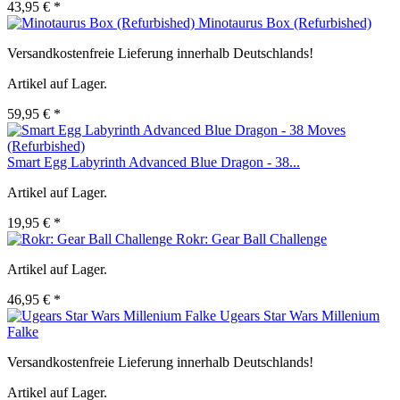
43,95 € *
Minotaurus Box (Refurbished)
Versandkostenfreie Lieferung innerhalb Deutschlands!
Artikel auf Lager.
59,95 € *
Smart Egg Labyrinth Advanced Blue Dragon - 38...
Artikel auf Lager.
19,95 € *
Rokr: Gear Ball Challenge
Artikel auf Lager.
46,95 € *
Ugears Star Wars Millenium
Falke
Versandkostenfreie Lieferung innerhalb Deutschlands!
Artikel auf Lager.