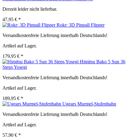
Derzeit leider nicht lieferbar.
47,95 € *
Rokr: 3D Pinpall Flipper
Versandkostenfreie Lieferung innerhalb Deutschlands!
Artikel auf Lager.
179,95 € *
Himitsu Bako 5 Sun 36
Steps Yosegi
Versandkostenfreie Lieferung innerhalb Deutschlands!
Artikel auf Lager.
189,95 € *
Ugears Murmel-Stufenbahn
Versandkostenfreie Lieferung innerhalb Deutschlands!
Artikel auf Lager.
57,90 € *