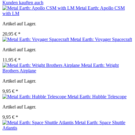
Kunden kauften auch
Metal Earth: Apollo CSM
with LM
Artikel auf Lager.
20,95 € *
Metal Earth: Voyager Spacecraft
Artikel auf Lager.
11,95 € *
Metal Earth: Wright
Brothers Airplane
Artikel auf Lager.
9,95 € *
Metal Earth: Hubble Telescope
Artikel auf Lager.
9,95 € *
Metal Earth: Space Shuttle
Atlantis