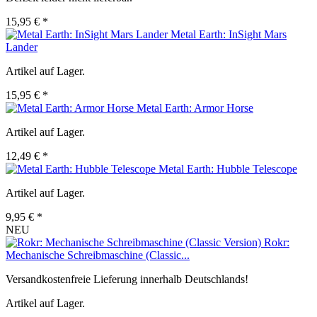
15,95 € *
Metal Earth: InSight Mars
Lander
Artikel auf Lager.
15,95 € *
Metal Earth: Armor Horse
Artikel auf Lager.
12,49 € *
Metal Earth: Hubble Telescope
Artikel auf Lager.
9,95 € *
NEU
Rokr:
Mechanische Schreibmaschine (Classic...
Versandkostenfreie Lieferung innerhalb Deutschlands!
Artikel auf Lager.