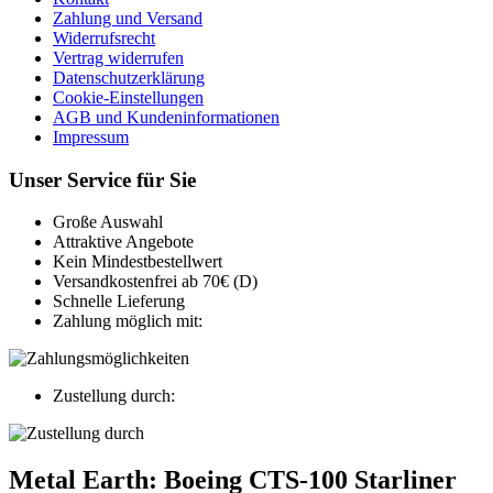
Zahlung und Versand
Widerrufsrecht
Vertrag widerrufen
Datenschutzerklärung
Cookie-Einstellungen
AGB und Kundeninformationen
Impressum
Unser Service für Sie
Große Auswahl
Attraktive Angebote
Kein Mindestbestellwert
Versandkostenfrei ab 70€ (D)
Schnelle Lieferung
Zahlung möglich mit:
Zustellung durch:
Metal Earth: Boeing CTS-100 Starliner