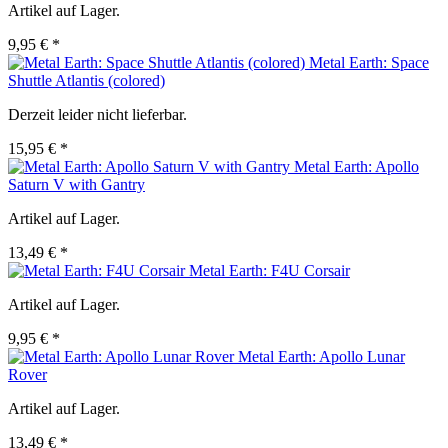
Artikel auf Lager.
9,95 € *
Metal Earth: Space
Shuttle Atlantis (colored)
Derzeit leider nicht lieferbar.
15,95 € *
Metal Earth: Apollo
Saturn V with Gantry
Artikel auf Lager.
13,49 € *
Metal Earth: F4U Corsair
Artikel auf Lager.
9,95 € *
Metal Earth: Apollo Lunar
Rover
Artikel auf Lager.
13,49 € *