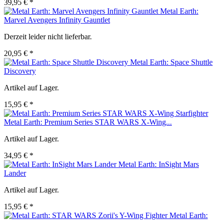
39,95 € *
Metal Earth:
Marvel Avengers Infinity Gauntlet
Derzeit leider nicht lieferbar.
20,95 € *
Metal Earth: Space Shuttle
Discovery
Artikel auf Lager.
15,95 € *
Metal Earth: Premium Series STAR WARS X-Wing...
Artikel auf Lager.
34,95 € *
Metal Earth: InSight Mars
Lander
Artikel auf Lager.
15,95 € *
Metal Earth: