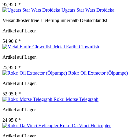
95,95 € *
Ugears Star Wars Droideka
Versandkostenfreie Lieferung innerhalb Deutschlands!
Artikel auf Lager.
54,90 € *
Metal Earth: Clownfish
Artikel auf Lager.
25,95 € *
Rokr: Oil Extractor (Ölpumpe)
Artikel auf Lager.
52,95 € *
Rokr: Morse Telegraph
Artikel auf Lager.
24,95 € *
Rokr: Da Vinci Helicopter
Artikel auf Lager.