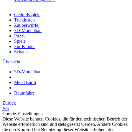
Geduldsspiele
Trickkisten
Zauberwürfel
3D-Modellbau
Puzzle
Spiele
Für Kinder
Schach
Übersicht
3D-Modellbau
Metal Earth
Raumfahrt
Zurück
Vor
Cookie-Einstellungen
Diese Website benutzt Cookies, die für den technischen Betrieb der
Website erforderlich sind und stets gesetzt werden. Andere Cookies,
die den Komfort bei Benutzung dieser Website erhöhen, der