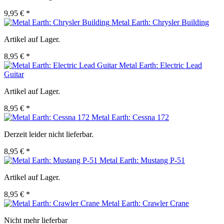
9,95 € *
Metal Earth: Chrysler Building
Artikel auf Lager.
8,95 € *
Metal Earth: Electric Lead
Guitar
Artikel auf Lager.
8,95 € *
Metal Earth: Cessna 172
Derzeit leider nicht lieferbar.
8,95 € *
Metal Earth: Mustang P-51
Artikel auf Lager.
8,95 € *
Metal Earth: Crawler Crane
Nicht mehr lieferbar