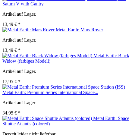
Saturn V with Gantry
Artikel auf Lager.
13,49 € *
Metal Earth: Mars Rover
Artikel auf Lager.
13,49 € *
Metal Earth: Black
Widow (farbiges Modell)
Artikel auf Lager.
17,95 € *
Metal Earth: Premium Series International Space...
Artikel auf Lager.
34,95 € *
Metal Earth: Space
Shuttle Atlantis (colored)
Derzeit leider nicht lieferbar.