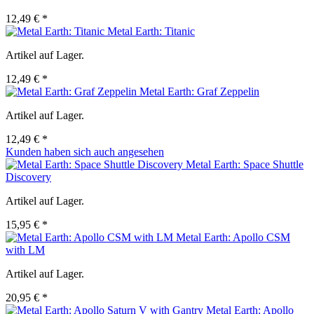
12,49 € *
Metal Earth: Titanic
Artikel auf Lager.
12,49 € *
Metal Earth: Graf Zeppelin
Artikel auf Lager.
12,49 € *
Kunden haben sich auch angesehen
Metal Earth: Space Shuttle
Discovery
Artikel auf Lager.
15,95 € *
Metal Earth: Apollo CSM
with LM
Artikel auf Lager.
20,95 € *
Metal Earth: Apollo