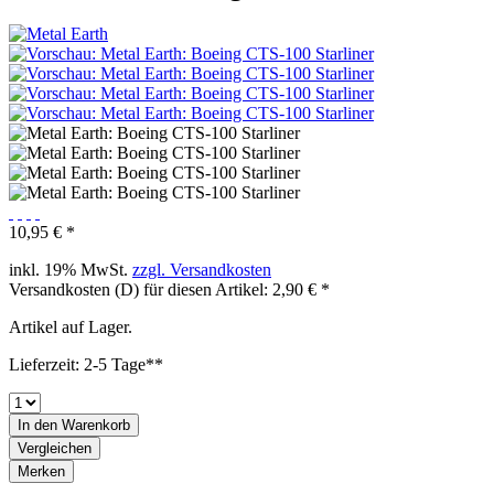
10,95 € *
inkl. 19% MwSt.
zzgl. Versandkosten
Versandkosten (D) für diesen Artikel: 2,90 € *
Artikel auf Lager.
Lieferzeit: 2-5 Tage**
In den
Warenkorb
Vergleichen
Merken