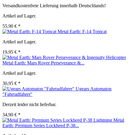
Versandkostenfreie Lieferung innerhalb Deutschlands!
Artikel auf Lager.
55,90 € *
Metal Earth: F-14 Tomcat
Artikel auf Lager.
19,95 € *
Metal Earth: Mars Rover Perseverance &...
Artikel auf Lager.
30,95 € *
Ugears Automaton
"Fahrradfahrer"
Derzeit leider nicht lieferbar.
34,90 € *
Metal
Earth: Premium Series Lockheed P-38...