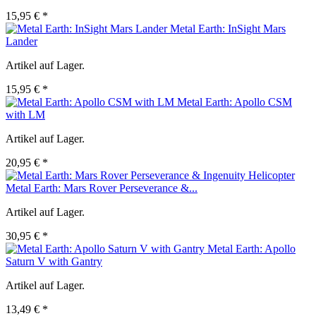
15,95 € *
Metal Earth: InSight Mars
Lander
Artikel auf Lager.
15,95 € *
Metal Earth: Apollo CSM
with LM
Artikel auf Lager.
20,95 € *
Metal Earth: Mars Rover Perseverance &...
Artikel auf Lager.
30,95 € *
Metal Earth: Apollo
Saturn V with Gantry
Artikel auf Lager.
13,49 € *