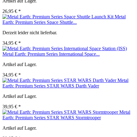
Artikel auf Lager.
26,95 € *
Metal
Earth: Premium Series Space Shuttle...
Derzeit leider nicht lieferbar.
34,95 € *
Metal Earth: Premium Series International Space...
Artikel auf Lager.
34,95 € *
Metal
Earth: Premium Series STAR WARS Darth Vader
Artikel auf Lager.
39,95 € *
Metal
Earth: Premium Series STAR WARS Stormtrooper
Artikel auf Lager.