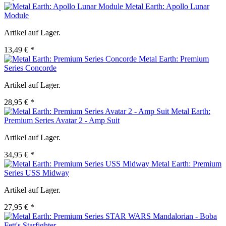
Metal Earth: Apollo Lunar
Module
Artikel auf Lager.
13,49 € *
Metal Earth: Premium
Series Concorde
Artikel auf Lager.
28,95 € *
Metal Earth:
Premium Series Avatar 2 - Amp Suit
Artikel auf Lager.
34,95 € *
Metal Earth: Premium
Series USS Midway
Artikel auf Lager.
27,95 € *