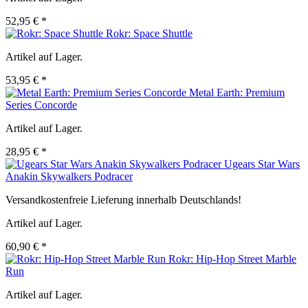
52,95 € *
Rokr: Space Shuttle
Artikel auf Lager.
53,95 € *
Metal Earth: Premium
Series Concorde
Artikel auf Lager.
28,95 € *
Ugears Star Wars
Anakin Skywalkers Podracer
Versandkostenfreie Lieferung innerhalb Deutschlands!
Artikel auf Lager.
60,90 € *
Rokr: Hip-Hop Street Marble
Run
Artikel auf Lager.