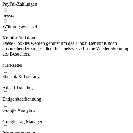
PayPal-Zahlungen
Session
Währungswechsel
Komfortfunktionen
Diese Cookies werden genutzt um das Einkaufserlebnis noch
ansprechender zu gestalten, beispielsweise für die Wiedererkennung
des Besuchers.
Merkzettel
Statistik & Tracking
Adcell Tracking
Endgeräteerkennung
Google Analytics
Google Tag Manager
Partnerprogramm