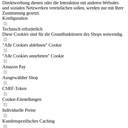
Direktwerbung dienen oder die Interaktion mit anderen Websites
und sozialen Netzwerken vereinfachen sollen, werden nur mit Ihrer
Zustimmung gesetzt.
Konfiguration
Technisch erforderlich
Diese Cookies sind für die Grundfunktionen des Shops notwendig.
"Alle Cookies ablehnen" Cookie
"Alle Cookies annehmen" Cookie
Amazon Pay
Ausgewählter Shop
CSRF-Token
Cookie-Einstellungen
Individuelle Preise
Kundenspezifisches Caching