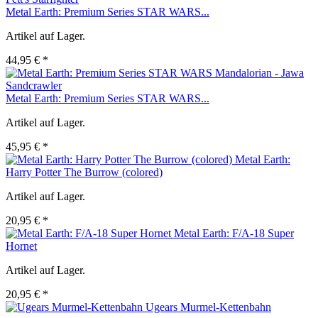
Metal Earth: Premium Series STAR WARS...
Artikel auf Lager.
44,95 € *
Metal Earth: Premium Series STAR WARS...
Artikel auf Lager.
45,95 € *
Metal Earth:
Harry Potter The Burrow (colored)
Artikel auf Lager.
20,95 € *
Metal Earth: F/A-18 Super
Hornet
Artikel auf Lager.
20,95 € *
Ugears Murmel-Kettenbahn