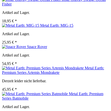
Fisher
Artikel auf Lager.
18,95 € *
Metal Earth: MIG-15
Artikel auf Lager.
25,95 € *
Space Rover
Artikel auf Lager.
54,95 € *
Metal Earth:
Premium Series Artemis Mondrakete
Derzeit leider nicht lieferbar.
45,95 € *
Metal Earth: Premium
Series Batmobile
Artikel auf Lager.