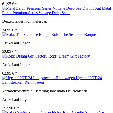
61,95 € *
Metal
Earth: Premium Series Vintage Deep Sea...
Derzeit leider nicht lieferbar.
34,95 € *
Rokr: The Seahorse Barque
Artikel auf Lager.
52,95 € *
Rokr: Dream Gift Factory
Artikel auf Lager.
62,95 € *
Ugears UGT-24
Langstrecken-Rennwagen
Versandkostenfreie Lieferung innerhalb Deutschlands!
Artikel auf Lager.
157,90 € *
Rokr Gravity Swing: Ocean