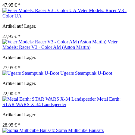
47,95 € *
Veter Models: Racer V3 -
Color UA
Artikel auf Lager.
27,95 € *
Veter
Models: Racer V3 - Color AM (Aston Martin)
Artikel auf Lager.
27,95 € *
Ugears Steampunk U-Boot
Artikel auf Lager.
22,90 € *
Metal Earth:
STAR WARS X-34 Landspeeder
Artikel auf Lager.
28,95 € *
Soma Multicube Bausatz