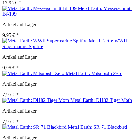
17,95 € *
Metal Earth: Messerschmitt
Bf-109
Artikel auf Lager.
9,95 € *
Metal Earth: WWII
Supermarine Spitfire
Artikel auf Lager.
9,95 € *
Metal Earth: Mitsubishi Zero
Artikel auf Lager.
7,95 € *
Metal Earth: DH82 Tiger Moth
Artikel auf Lager.
7,95 € *
Metal Earth: SR-71 Blackbird
Artikel auf Lager.