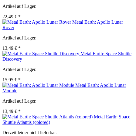
Artikel auf Lager.
22,49 € *
Metal Earth: Apollo Lunar
Rover
Artikel auf Lager.
13,49 € *
Metal Earth: Space Shuttle
Discovery
Artikel auf Lager.
15,95 € *
Metal Earth: Apollo Lunar
Module
Artikel auf Lager.
13,49 € *
Metal Earth: Space
Shuttle Atlantis (colored)
Derzeit leider nicht lieferbar.