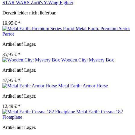
STAR WARS Zorii's Y-Wing Fighter
Derzeit leider nicht lieferbar.
19,95 € *
Metal Earth: Premium Series
Parrot
Artikel auf Lager.
35,95 € *
Wooden.City: Mystery Box
Artikel auf Lager.
47,95 € *
Metal Earth: Armor Horse
Artikel auf Lager.
12,49 € *
Metal Earth: Cessna 182
Floatplane
Artikel auf Lager.