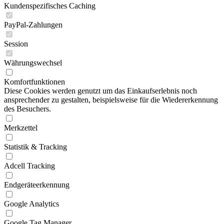
Kundenspezifisches Caching
PayPal-Zahlungen
Session
Währungswechsel
Komfortfunktionen
Diese Cookies werden genutzt um das Einkaufserlebnis noch
ansprechender zu gestalten, beispielsweise für die Wiedererkennung
des Besuchers.
Merkzettel
Statistik & Tracking
Adcell Tracking
Endgeräteerkennung
Google Analytics
Google Tag Manager