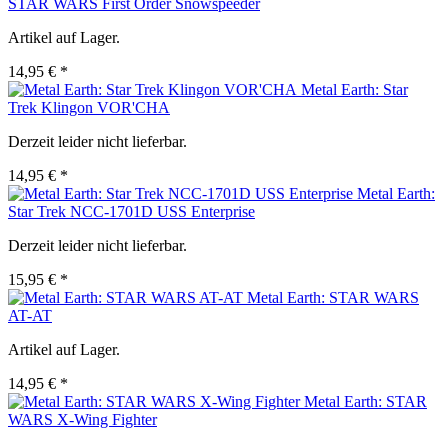
STAR WARS First Order Snowspeeder
Artikel auf Lager.
14,95 € *
Metal Earth: Star
Trek Klingon VOR'CHA
Derzeit leider nicht lieferbar.
14,95 € *
Metal Earth:
Star Trek NCC-1701D USS Enterprise
Derzeit leider nicht lieferbar.
15,95 € *
Metal Earth: STAR WARS
AT-AT
Artikel auf Lager.
14,95 € *
Metal Earth: STAR
WARS X-Wing Fighter