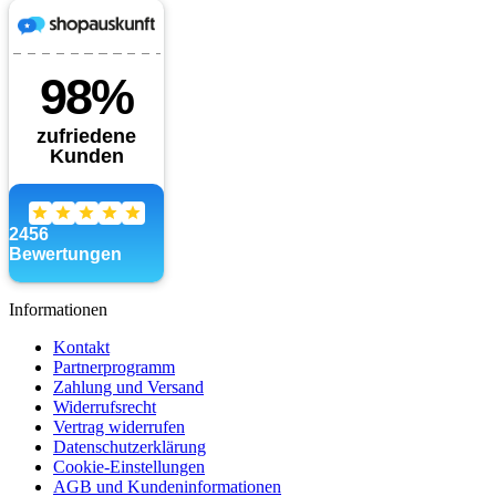
Informationen
Kontakt
Partnerprogramm
Zahlung und Versand
Widerrufsrecht
Vertrag widerrufen
Datenschutzerklärung
Cookie-Einstellungen
AGB und Kundeninformationen