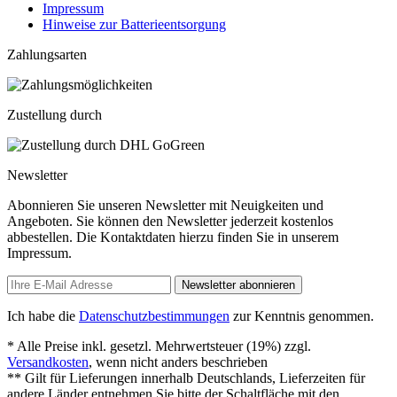
Impressum
Hinweise zur Batterieentsorgung
Zahlungsarten
Zustellung durch
Newsletter
Abonnieren Sie unseren Newsletter mit Neuigkeiten und
Angeboten. Sie können den Newsletter jederzeit kostenlos
abbestellen. Die Kontaktdaten hierzu finden Sie in unserem
Impressum.
Newsletter abonnieren
Ich habe die
Datenschutzbestimmungen
zur Kenntnis genommen.
* Alle Preise inkl. gesetzl. Mehrwertsteuer (19%) zzgl.
Versandkosten
, wenn nicht anders beschrieben
** Gilt für Lieferungen innerhalb Deutschlands, Lieferzeiten für
andere Länder entnehmen Sie bitte der Schaltfläche mit den