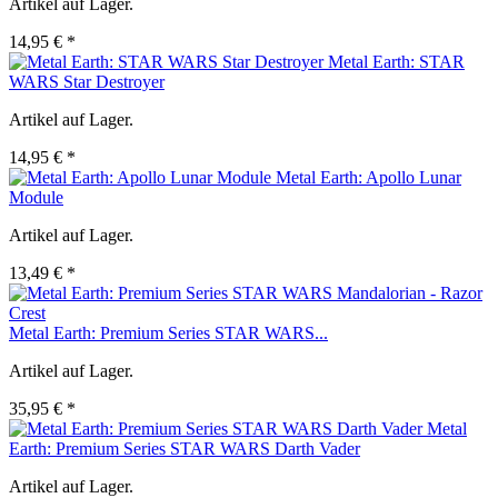
Artikel auf Lager.
14,95 € *
Metal Earth: STAR
WARS Star Destroyer
Artikel auf Lager.
14,95 € *
Metal Earth: Apollo Lunar
Module
Artikel auf Lager.
13,49 € *
Metal Earth: Premium Series STAR WARS...
Artikel auf Lager.
35,95 € *
Metal
Earth: Premium Series STAR WARS Darth Vader
Artikel auf Lager.