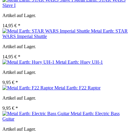
Slave I
Artikel auf Lager.
14,95 € *
Metal Earth: STAR
WARS Imperial Shuttle
Artikel auf Lager.
14,95 € *
Metal Earth: Huey UH-1
Artikel auf Lager.
9,95 € *
Metal Earth: F22 Raptor
Artikel auf Lager.
9,95 € *
Metal Earth: Electric Bass
Guitar
Artikel auf Lager.