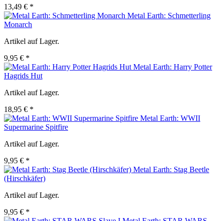
13,49 € *
Metal Earth: Schmetterling
Monarch
Artikel auf Lager.
9,95 € *
Metal Earth: Harry Potter
Hagrids Hut
Artikel auf Lager.
18,95 € *
Metal Earth: WWII
Supermarine Spitfire
Artikel auf Lager.
9,95 € *
Metal Earth: Stag Beetle
(Hirschkäfer)
Artikel auf Lager.
9,95 € *
Metal Earth: STAR WARS