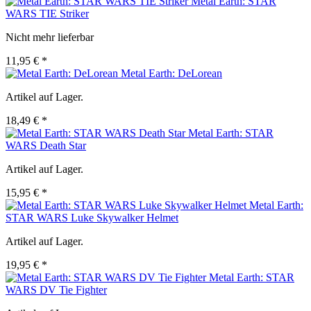
Metal Earth: STAR
WARS TIE Striker
Nicht mehr lieferbar
11,95 € *
Metal Earth: DeLorean
Artikel auf Lager.
18,49 € *
Metal Earth: STAR
WARS Death Star
Artikel auf Lager.
15,95 € *
Metal Earth:
STAR WARS Luke Skywalker Helmet
Artikel auf Lager.
19,95 € *
Metal Earth: STAR
WARS DV Tie Fighter