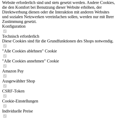
Website erforderlich sind und stets gesetzt werden. Andere Cookies,
die den Komfort bei Benutzung dieser Website erhöhen, der
Direktwerbung dienen oder die Interaktion mit anderen Websites
und sozialen Netzwerken vereinfachen sollen, werden nur mit Ihrer
Zustimmung gesetzt.
Konfiguration
Technisch erforderlich
Diese Cookies sind für die Grundfunktionen des Shops notwendig.
"Alle Cookies ablehnen" Cookie
"Alle Cookies annehmen" Cookie
Amazon Pay
Ausgewählter Shop
CSRF-Token
Cookie-Einstellungen
Individuelle Preise