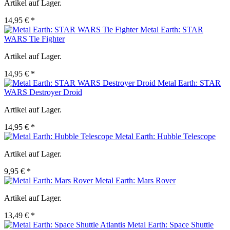
Artikel auf Lager.
14,95 € *
Metal Earth: STAR
WARS Tie Fighter
Artikel auf Lager.
14,95 € *
Metal Earth: STAR
WARS Destroyer Droid
Artikel auf Lager.
14,95 € *
Metal Earth: Hubble Telescope
Artikel auf Lager.
9,95 € *
Metal Earth: Mars Rover
Artikel auf Lager.
13,49 € *
Metal Earth: Space Shuttle