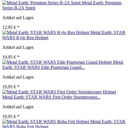
Metal Earth: Premium
Series B-2A Spirit
Artikel auf Lager.
12,95 € *
Metal Earth: STAR
WARS Kylo Ren Helmet
Artikel auf Lager.
19,95 € *
Metal
Earth: STAR WARS Elite Praetorian Guard...
Artikel auf Lager.
19,95 € *
Metal Earth: STAR WARS First Order Stormtrooper...
Artikel auf Lager.
19,95 € *
Metal Earth: STAR
WARS Boba Fett Helmet