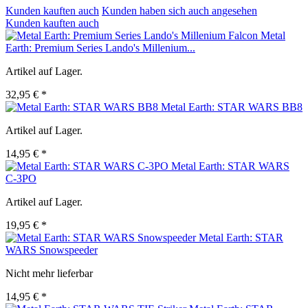
Kunden kauften auch
Kunden haben sich auch angesehen
Kunden kauften auch
Metal
Earth: Premium Series Lando's Millenium...
Artikel auf Lager.
32,95 € *
Metal Earth: STAR WARS BB8
Artikel auf Lager.
14,95 € *
Metal Earth: STAR WARS
C-3PO
Artikel auf Lager.
19,95 € *
Metal Earth: STAR
WARS Snowspeeder
Nicht mehr lieferbar
14,95 € *