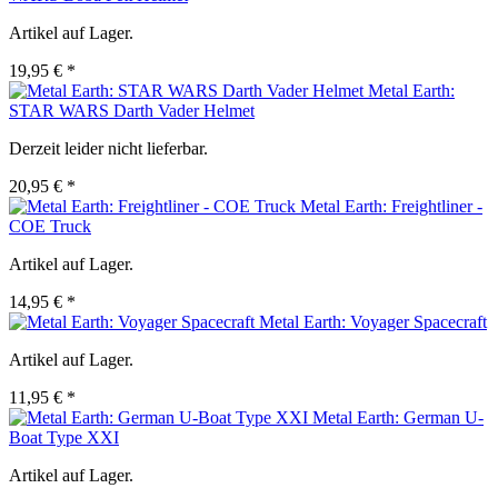
Artikel auf Lager.
19,95 € *
Metal Earth:
STAR WARS Darth Vader Helmet
Derzeit leider nicht lieferbar.
20,95 € *
Metal Earth: Freightliner -
COE Truck
Artikel auf Lager.
14,95 € *
Metal Earth: Voyager Spacecraft
Artikel auf Lager.
11,95 € *
Metal Earth: German U-
Boat Type XXI
Artikel auf Lager.