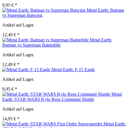
9,95 € *
Metal Earth: Batman
vs Superman Batwing
Artikel auf Lager.
12,49 € *
Metal Earth:
Batman vs Superman Batmobile
Artikel auf Lager.
12,49 € *
Metal Earth: F-15 Eagle
Artikel auf Lager.
9,95 € *
Metal
Earth: STAR WARS Kylo Rens Command Shuttle
Artikel auf Lager.
14,95 € *
Metal Earth: