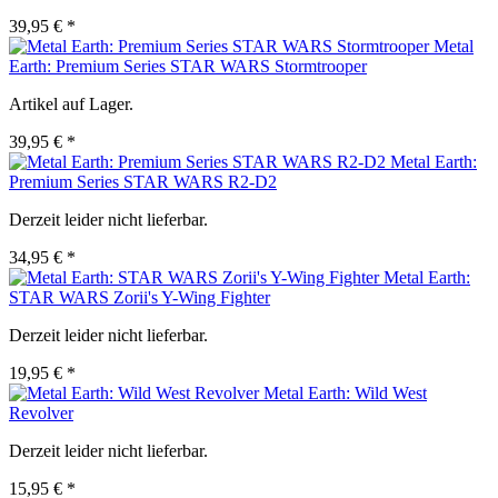
39,95 € *
Metal
Earth: Premium Series STAR WARS Stormtrooper
Artikel auf Lager.
39,95 € *
Metal Earth:
Premium Series STAR WARS R2-D2
Derzeit leider nicht lieferbar.
34,95 € *
Metal Earth:
STAR WARS Zorii's Y-Wing Fighter
Derzeit leider nicht lieferbar.
19,95 € *
Metal Earth: Wild West
Revolver
Derzeit leider nicht lieferbar.
15,95 € *