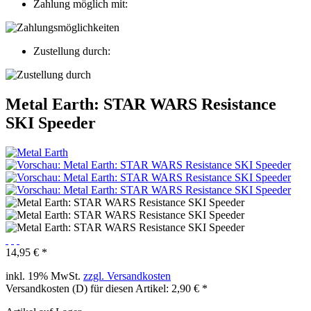
Zahlung möglich mit:
Zustellung durch:
Metal Earth: STAR WARS Resistance
SKI Speeder
14,95 € *
inkl. 19% MwSt.
zzgl. Versandkosten
Versandkosten (D) für diesen Artikel: 2,90 € *