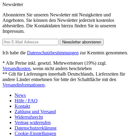
Newsletter
Abonnieren Sie unseren Newsletter mit Neuigkeiten und
Angeboten. Sie können den Newsletter jederzeit kostenlos
abbestellen. Die Kontaktdaten hierzu finden Sie in unserem
Impressum.
Newsletter abonnieren
Ich habe die
Datenschutzbestimmungen
zur Kenntnis genommen.
* Alle Preise inkl. gesetzl. Mehrwertsteuer (19%) zzgl.
Versandkosten
, wenn nicht anders beschrieben
** Gilt für Lieferungen innerhalb Deutschlands, Lieferzeiten für
andere Länder entnehmen Sie bitte der Schaltfläche mit den
Versandinformationen
.
News
Hilfe / FAQ
Kontakt
Zahlung und Versand
Widerrufsrecht
Vertrag widerrufen
Datenschutzerklärung
Cookie-Einstellungen