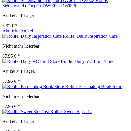
Rolife:
Seitenwand (Tür) für DW001 - DW008
Artikel auf Lager.
3,95 € *
Ähnliche Artikel
Rolife: Daily Inspiration Café
Nicht mehr lieferbar
37,95 € *
Rolife: Daily VC Fruit Store
Artikel auf Lager.
37,95 € *
Rolife: Fascinating Book Store
Nicht mehr lieferbar
37,95 € *
Rolife: Sweet Sips Tea
Artikel auf Lager.