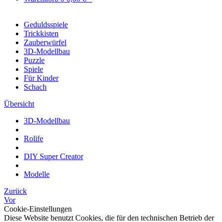
Geduldsspiele
Trickkisten
Zauberwürfel
3D-Modellbau
Puzzle
Spiele
Für Kinder
Schach
Übersicht
3D-Modellbau
Rolife
DIY Super Creator
Modelle
Zurück
Vor
Cookie-Einstellungen
Diese Website benutzt Cookies, die für den technischen Betrieb der