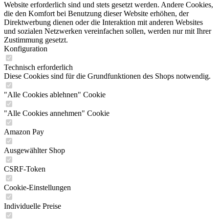
Website erforderlich sind und stets gesetzt werden. Andere Cookies,
die den Komfort bei Benutzung dieser Website erhöhen, der
Direktwerbung dienen oder die Interaktion mit anderen Websites
und sozialen Netzwerken vereinfachen sollen, werden nur mit Ihrer
Zustimmung gesetzt.
Konfiguration
Technisch erforderlich
Diese Cookies sind für die Grundfunktionen des Shops notwendig.
"Alle Cookies ablehnen" Cookie
"Alle Cookies annehmen" Cookie
Amazon Pay
Ausgewählter Shop
CSRF-Token
Cookie-Einstellungen
Individuelle Preise