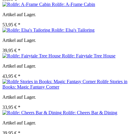
Rolife: A-Frame Cabin
Artikel auf Lager.
53,95 € *
Rolife: Elsa's Tailoring
Artikel auf Lager.
39,95 € *
Rolife: Fairytale Tree House
Artikel auf Lager.
43,95 € *
Rolife Stories in
Books: Magic Fantasy Corner
Artikel auf Lager.
33,95 € *
Rolife: Cheers Bar & Dining
Artikel auf Lager.
39,95 € *