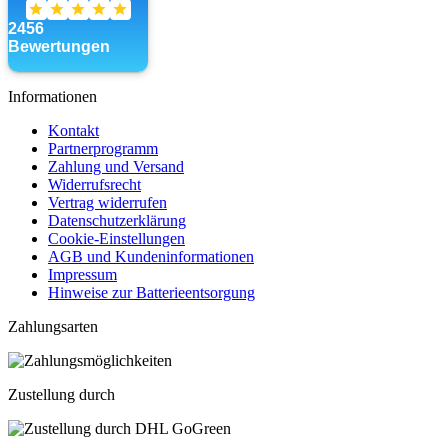
Informationen
Kontakt
Partnerprogramm
Zahlung und Versand
Widerrufsrecht
Vertrag widerrufen
Datenschutzerklärung
Cookie-Einstellungen
AGB und Kundeninformationen
Impressum
Hinweise zur Batterieentsorgung
Zahlungsarten
Zustellung durch