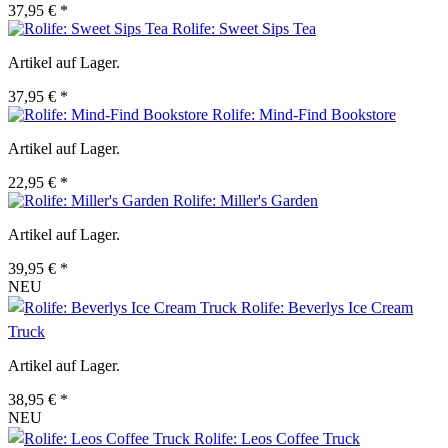
37,95 € *
Rolife: Sweet Sips Tea
Artikel auf Lager.
37,95 € *
Rolife: Mind-Find Bookstore
Artikel auf Lager.
22,95 € *
Rolife: Miller's Garden
Artikel auf Lager.
39,95 € *
NEU
Rolife: Beverlys Ice Cream
Truck
Artikel auf Lager.
38,95 € *
NEU
Rolife: Leos Coffee Truck