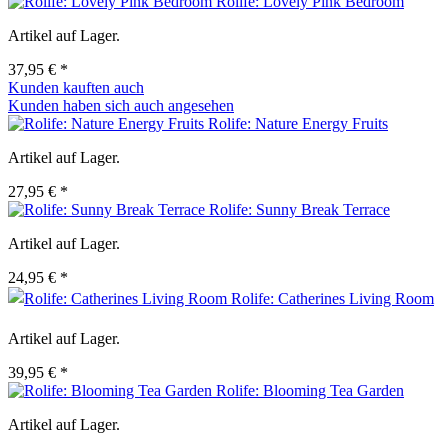
Rolife: Lovely Pink Bedroom
Artikel auf Lager.
37,95 € *
Kunden kauften auch
Kunden haben sich auch angesehen
Rolife: Nature Energy Fruits
Artikel auf Lager.
27,95 € *
Rolife: Sunny Break Terrace
Artikel auf Lager.
24,95 € *
Rolife: Catherines Living Room
Artikel auf Lager.
39,95 € *
Rolife: Blooming Tea Garden
Artikel auf Lager.