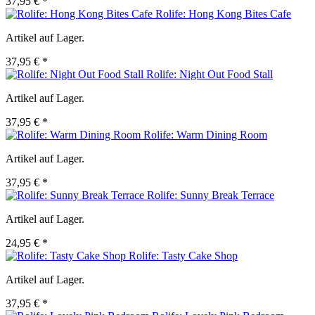
37,95 € *
Rolife: Hong Kong Bites Cafe
Artikel auf Lager.
37,95 € *
Rolife: Night Out Food Stall
Artikel auf Lager.
37,95 € *
Rolife: Warm Dining Room
Artikel auf Lager.
37,95 € *
Rolife: Sunny Break Terrace
Artikel auf Lager.
24,95 € *
Rolife: Tasty Cake Shop
Artikel auf Lager.
37,95 € *