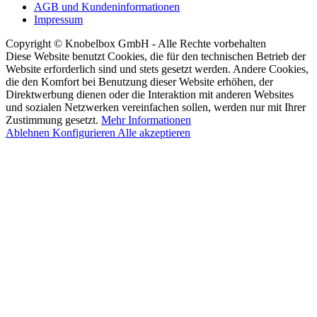
AGB und Kundeninformationen
Impressum
Copyright © Knobelbox GmbH - Alle Rechte vorbehalten
Diese Website benutzt Cookies, die für den technischen Betrieb der
Website erforderlich sind und stets gesetzt werden. Andere Cookies,
die den Komfort bei Benutzung dieser Website erhöhen, der
Direktwerbung dienen oder die Interaktion mit anderen Websites
und sozialen Netzwerken vereinfachen sollen, werden nur mit Ihrer
Zustimmung gesetzt.
Mehr Informationen
Ablehnen
Konfigurieren
Alle akzeptieren