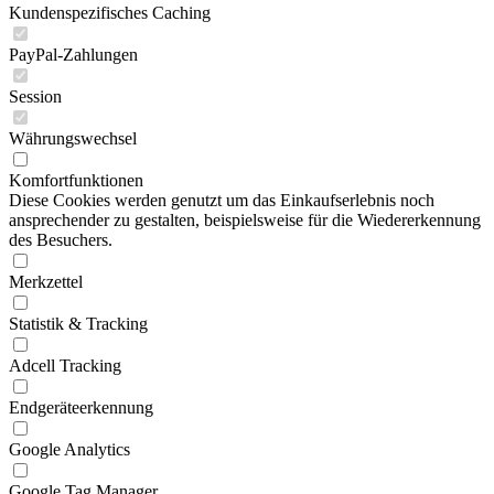
Kundenspezifisches Caching
PayPal-Zahlungen
Session
Währungswechsel
Komfortfunktionen
Diese Cookies werden genutzt um das Einkaufserlebnis noch
ansprechender zu gestalten, beispielsweise für die Wiedererkennung
des Besuchers.
Merkzettel
Statistik & Tracking
Adcell Tracking
Endgeräteerkennung
Google Analytics
Google Tag Manager