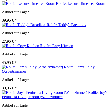
Rolife: Leisure Time Tea Room
Artikel auf Lager.
39,95 € *
Rolife: Teddy's Breadbox
Artikel auf Lager.
27,95 € *
Rolife: Cozy Kitchen
Artikel auf Lager.
45,95 € *
Rolife: Sam's Study
(Arbeitszimmer)
Artikel auf Lager.
39,95 € *
Rolife: Joy's
Peninsula Living Room (Wohnzimmer)
Artikel auf Lager.