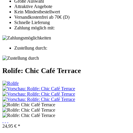
Große Auswahl
Attraktive Angebote
Kein Mindestbestellwert
Versandkostenfrei ab 70€ (D)
Schnelle Lieferung
Zahlung möglich mit:
Zustellung durch:
Rolife: Chic Café Terrace
24,95 € *