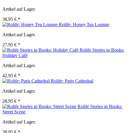
Artikel auf Lager.
38,95 € *
Rolife: Honey Tea Lounge
Artikel auf Lager.
27,95 € *
Rolife Stories in Books:
Holiday Café
Artikel auf Lager.
42,95 € *
Rolife: Paris Cathedral
Artikel auf Lager.
28,95 € *
Rolife Stories in Books:
Street Scene
Artikel auf Lager.
39,95 € *