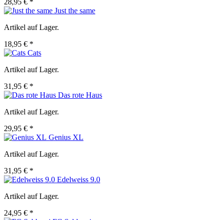
28,95 € *
Just the same
Artikel auf Lager.
18,95 € *
Cats
Artikel auf Lager.
31,95 € *
Das rote Haus
Artikel auf Lager.
29,95 € *
Genius XL
Artikel auf Lager.
31,95 € *
Edelweiss 9.0
Artikel auf Lager.
24,95 € *