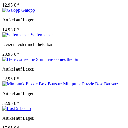
12,95 € *
Galopp
Artikel auf Lager.
14,95 € *
Seifenblasen
Derzeit leider nicht lieferbar.
23,95 € *
Here comes the Sun
Artikel auf Lager.
22,95 € *
Minipunk Puzzle Box Bausatz
Artikel auf Lager.
32,95 € *
Lost 5
Artikel auf Lager.
17,95 € *