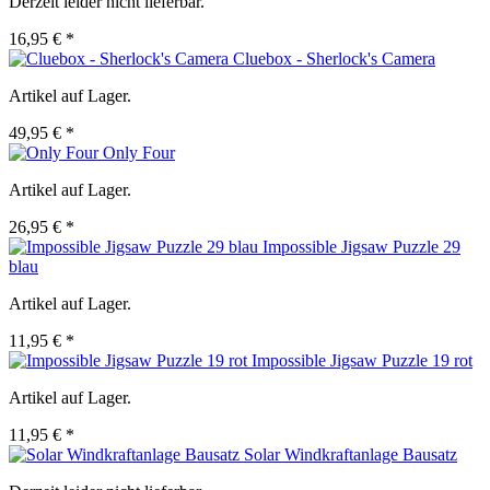
Derzeit leider nicht lieferbar.
16,95 € *
Cluebox - Sherlock's Camera
Artikel auf Lager.
49,95 € *
Only Four
Artikel auf Lager.
26,95 € *
Impossible Jigsaw Puzzle 29
blau
Artikel auf Lager.
11,95 € *
Impossible Jigsaw Puzzle 19 rot
Artikel auf Lager.
11,95 € *
Solar Windkraftanlage Bausatz