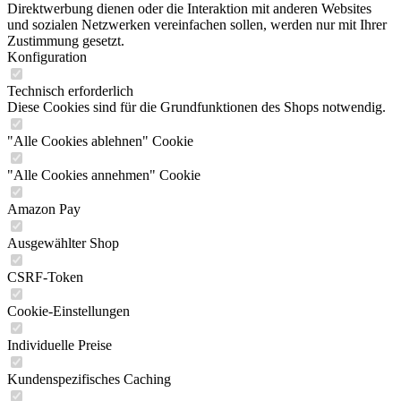
Direktwerbung dienen oder die Interaktion mit anderen Websites
und sozialen Netzwerken vereinfachen sollen, werden nur mit Ihrer
Zustimmung gesetzt.
Konfiguration
Technisch erforderlich
Diese Cookies sind für die Grundfunktionen des Shops notwendig.
"Alle Cookies ablehnen" Cookie
"Alle Cookies annehmen" Cookie
Amazon Pay
Ausgewählter Shop
CSRF-Token
Cookie-Einstellungen
Individuelle Preise
Kundenspezifisches Caching