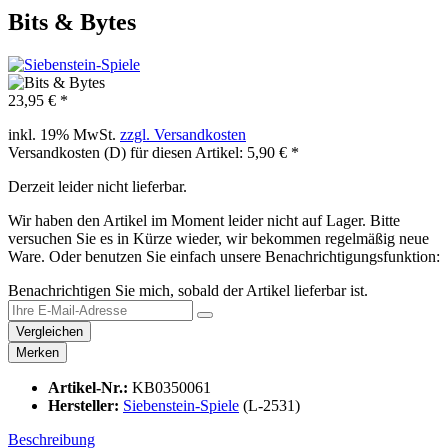
Bits & Bytes
23,95 € *
inkl. 19% MwSt.
zzgl. Versandkosten
Versandkosten (D) für diesen Artikel: 5,90 € *
Derzeit leider nicht lieferbar.
Wir haben den Artikel im Moment leider nicht auf Lager. Bitte
versuchen Sie es in Kürze wieder, wir bekommen regelmäßig neue
Ware. Oder benutzen Sie einfach unsere Benachrichtigungsfunktion:
Benachrichtigen Sie mich, sobald der Artikel lieferbar ist.
Vergleichen
Merken
Artikel-Nr.:
KB0350061
Hersteller:
Siebenstein-Spiele
(L-2531)
Beschreibung