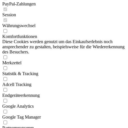
PayPal-Zahlungen
Session
Währungswechsel
Komfortfunktionen
Diese Cookies werden genutzt um das Einkaufserlebnis noch
ansprechender zu gestalten, beispielsweise für die Wiedererkennung
des Besuchers.
Merkzettel
Statistik & Tracking
Adcell Tracking
Endgeräteerkennung
Google Analytics
Google Tag Manager
Partnerprogramm