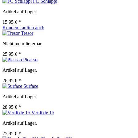
FC Schlappi
Artikel auf Lager.
15,95 € *
Kunden kauften auch
Tresor
Nicht mehr lieferbar
25,95 € *
Picasso
Artikel auf Lager.
26,95 € *
Surface
Artikel auf Lager.
28,95 € *
Verflixte 15
Artikel auf Lager.
25,95 € *