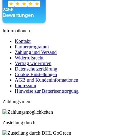
Informationen
Kontakt
Partnerprogramm
Zahlung und Versand
Widerrufsrecht
Vertrag widerrufen
Datenschutzerklärung
Cookie-Einstellungen
AGB und Kundeninformationen
Impressum
Hinweise zur Batterieentsorgung
Zahlungsarten
Zustellung durch