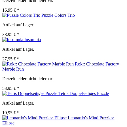
Derzeit leider nicht lieferbar.
16,95 € *
Puzzle Colors Trio
Artikel auf Lager.
38,95 € *
Insomnia
Artikel auf Lager.
27,95 € *
Rokr: Chocolate Factory
Marble Run
Derzeit leider nicht lieferbar.
53,95 € *
Tetris Doppelseitiges Puzzle
Artikel auf Lager.
10,95 € *
Leonardo's Mind Puzzles:
Ellipse