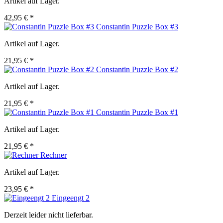
Artikel auf Lager.
42,95 € *
Constantin Puzzle Box #3
Artikel auf Lager.
21,95 € *
Constantin Puzzle Box #2
Artikel auf Lager.
21,95 € *
Constantin Puzzle Box #1
Artikel auf Lager.
21,95 € *
Rechner
Artikel auf Lager.
23,95 € *
Eingeengt 2
Derzeit leider nicht lieferbar.