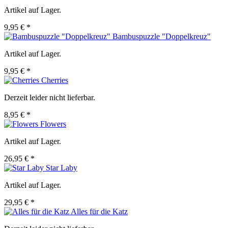
Artikel auf Lager.
9,95 € *
Bambuspuzzle "Doppelkreuz"
Artikel auf Lager.
9,95 € *
Cherries
Derzeit leider nicht lieferbar.
8,95 € *
Flowers
Artikel auf Lager.
26,95 € *
Star Laby
Artikel auf Lager.
29,95 € *
Alles für die Katz