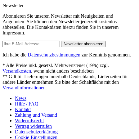
Newsletter
Abonnieren Sie unseren Newsletter mit Neuigkeiten und
Angeboten. Sie können den Newsletter jederzeit kostenlos
abbestellen. Die Kontaktdaten hierzu finden Sie in unserem
Impressum.
Newsletter abonnieren
Ich habe die
Datenschutzbestimmungen
zur Kenntnis genommen.
* Alle Preise inkl. gesetzl. Mehrwertsteuer (19%) zzgl.
Versandkosten
, wenn nicht anders beschrieben
** Gilt für Lieferungen innerhalb Deutschlands, Lieferzeiten für
andere Länder entnehmen Sie bitte der Schaltfläche mit den
Versandinformationen
.
News
Hilfe / FAQ
Kontakt
Zahlung und Versand
Widerrufsrecht
Vertrag widerrufen
Datenschutzerklärung
Cookie-Einstellungen