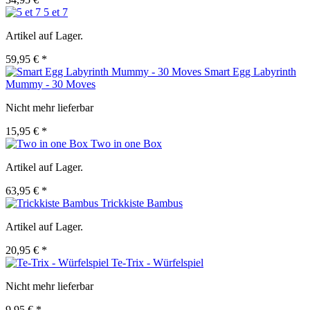
5 et 7
Artikel auf Lager.
59,95 € *
Smart Egg Labyrinth
Mummy - 30 Moves
Nicht mehr lieferbar
15,95 € *
Two in one Box
Artikel auf Lager.
63,95 € *
Trickkiste Bambus
Artikel auf Lager.
20,95 € *
Te-Trix - Würfelspiel
Nicht mehr lieferbar
9,95 € *