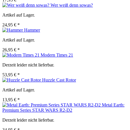
Wer weiß denn sowas?
Artikel auf Lager.
24,95 € *
Hammer
Artikel auf Lager.
26,95 € *
Modern Times 21
Derzeit leider nicht lieferbar.
53,95 € *
Huzzle Cast Rotor
Artikel auf Lager.
13,95 € *
Metal Earth:
Premium Series STAR WARS R2-D2
Derzeit leider nicht lieferbar.
34,95 € *