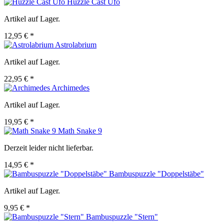
Huzzle Cast Ufo
Artikel auf Lager.
12,95 € *
Astrolabrium
Artikel auf Lager.
22,95 € *
Archimedes
Artikel auf Lager.
19,95 € *
Math Snake 9
Derzeit leider nicht lieferbar.
14,95 € *
Bambuspuzzle "Doppelstäbe"
Artikel auf Lager.
9,95 € *
Bambuspuzzle "Stern"