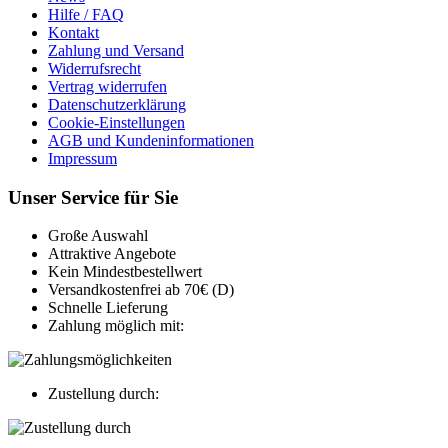
Hilfe / FAQ
Kontakt
Zahlung und Versand
Widerrufsrecht
Vertrag widerrufen
Datenschutzerklärung
Cookie-Einstellungen
AGB und Kundeninformationen
Impressum
Unser Service für Sie
Große Auswahl
Attraktive Angebote
Kein Mindestbestellwert
Versandkostenfrei ab 70€ (D)
Schnelle Lieferung
Zahlung möglich mit:
Zustellung durch: