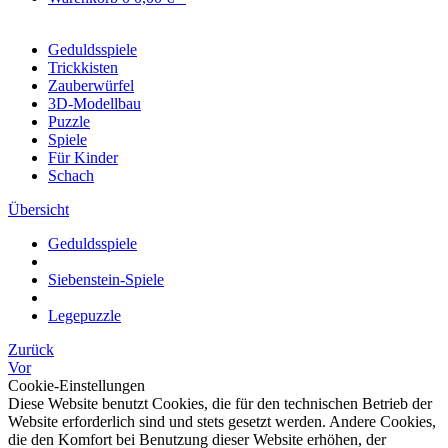
Geduldsspiele
Trickkisten
Zauberwürfel
3D-Modellbau
Puzzle
Spiele
Für Kinder
Schach
Übersicht
Geduldsspiele
Siebenstein-Spiele
Legepuzzle
Zurück
Vor
Cookie-Einstellungen
Diese Website benutzt Cookies, die für den technischen Betrieb der
Website erforderlich sind und stets gesetzt werden. Andere Cookies,
die den Komfort bei Benutzung dieser Website erhöhen, der