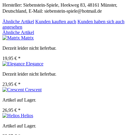
Hersteller: Siebenstein-Spiele, Heekweg 83, 48161 Münster,
Deutschland, E-Mail: siebenstein-spiele@hotmail.de
Ähnliche Artikel
Kunden kauften auch
Kunden haben sich auch
angesehen
Ähnliche Artikel
Matrix
Derzeit leider nicht lieferbar.
19,95 € *
Elegance
Derzeit leider nicht lieferbar.
23,95 € *
Crescent
Artikel auf Lager.
26,95 € *
Helios
Artikel auf Lager.