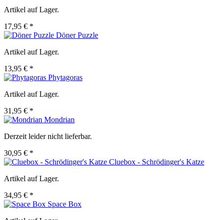
Artikel auf Lager.
17,95 € *
Döner Puzzle
Artikel auf Lager.
13,95 € *
Phytagoras
Artikel auf Lager.
31,95 € *
Mondrian
Derzeit leider nicht lieferbar.
30,95 € *
Cluebox - Schrödinger's Katze
Artikel auf Lager.
34,95 € *
Space Box