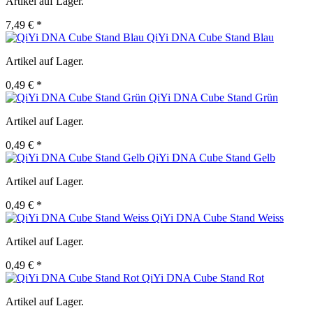
Artikel auf Lager.
7,49 € *
QiYi DNA Cube Stand Blau
Artikel auf Lager.
0,49 € *
QiYi DNA Cube Stand Grün
Artikel auf Lager.
0,49 € *
QiYi DNA Cube Stand Gelb
Artikel auf Lager.
0,49 € *
QiYi DNA Cube Stand Weiss
Artikel auf Lager.
0,49 € *
QiYi DNA Cube Stand Rot
Artikel auf Lager.