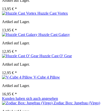
Artikel auf Lager.
13,95 € *
Huzzle Cast Vortex
Artikel auf Lager.
13,95 € *
Huzzle Cast Galaxy
Artikel auf Lager.
12,95 € *
Huzzle Cast O' Gear
Artikel auf Lager.
12,95 € *
V-Cube 4 Pillow
Artikel auf Lager.
16,95 € *
Kunden haben sich auch angesehen
Zodiac Box: Jungfrau (Virgo)