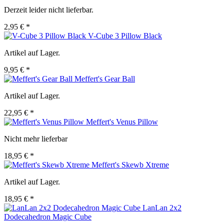
Derzeit leider nicht lieferbar.
2,95 € *
V-Cube 3 Pillow Black
Artikel auf Lager.
9,95 € *
Meffert's Gear Ball
Artikel auf Lager.
22,95 € *
Meffert's Venus Pillow
Nicht mehr lieferbar
18,95 € *
Meffert's Skewb Xtreme
Artikel auf Lager.
18,95 € *
LanLan 2x2
Dodecahedron Magic Cube