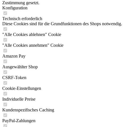
Zustimmung gesetzt.
Konfiguration
Technisch erforderlich
Diese Cookies sind für die Grundfunktionen des Shops notwendig.
"Alle Cookies ablehnen" Cookie
"Alle Cookies annehmen" Cookie
Amazon Pay
Ausgewählter Shop
CSRF-Token
Cookie-Einstellungen
Individuelle Preise
Kundenspezifisches Caching
PayPal-Zahlungen