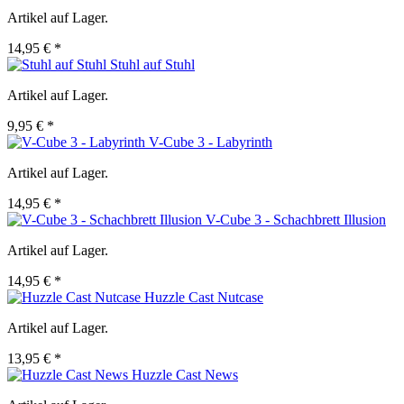
Artikel auf Lager.
14,95 € *
Stuhl auf Stuhl
Artikel auf Lager.
9,95 € *
V-Cube 3 - Labyrinth
Artikel auf Lager.
14,95 € *
V-Cube 3 - Schachbrett Illusion
Artikel auf Lager.
14,95 € *
Huzzle Cast Nutcase
Artikel auf Lager.
13,95 € *
Huzzle Cast News