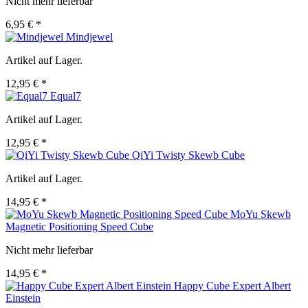
Nicht mehr lieferbar
6,95 € *
Mindjewel
Artikel auf Lager.
12,95 € *
Equal7
Artikel auf Lager.
12,95 € *
QiYi Twisty Skewb Cube
Artikel auf Lager.
14,95 € *
MoYu Skewb
Magnetic Positioning Speed Cube
Nicht mehr lieferbar
14,95 € *
Happy Cube Expert Albert
Einstein