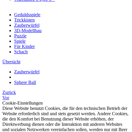
Geduldsspiele
Trickkisten
Zauberwürfel
3D-Modellbau
Puzzle
Spiele
Für Kinder
Schach
Übersicht
Zauberwürfel
Sphere Ball
Zurück
Vor
Cookie-Einstellungen
Diese Website benutzt Cookies, die für den technischen Betrieb der
Website erforderlich sind und stets gesetzt werden. Andere Cookies,
die den Komfort bei Benutzung dieser Website erhöhen, der
Direktwerbung dienen oder die Interaktion mit anderen Websites
und sozialen Netzwerken vereinfachen sollen, werden nur mit Ihrer