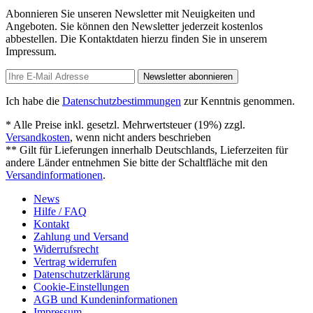
Abonnieren Sie unseren Newsletter mit Neuigkeiten und
Angeboten. Sie können den Newsletter jederzeit kostenlos
abbestellen. Die Kontaktdaten hierzu finden Sie in unserem
Impressum.
Newsletter abonnieren
Ich habe die
Datenschutzbestimmungen
zur Kenntnis genommen.
* Alle Preise inkl. gesetzl. Mehrwertsteuer (19%) zzgl.
Versandkosten
, wenn nicht anders beschrieben
** Gilt für Lieferungen innerhalb Deutschlands, Lieferzeiten für
andere Länder entnehmen Sie bitte der Schaltfläche mit den
Versandinformationen
.
News
Hilfe / FAQ
Kontakt
Zahlung und Versand
Widerrufsrecht
Vertrag widerrufen
Datenschutzerklärung
Cookie-Einstellungen
AGB und Kundeninformationen
Impressum