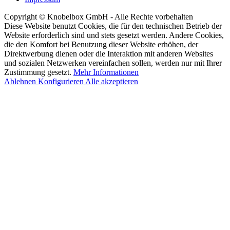
Copyright © Knobelbox GmbH - Alle Rechte vorbehalten
Diese Website benutzt Cookies, die für den technischen Betrieb der
Website erforderlich sind und stets gesetzt werden. Andere Cookies,
die den Komfort bei Benutzung dieser Website erhöhen, der
Direktwerbung dienen oder die Interaktion mit anderen Websites
und sozialen Netzwerken vereinfachen sollen, werden nur mit Ihrer
Zustimmung gesetzt.
Mehr Informationen
Ablehnen
Konfigurieren
Alle akzeptieren