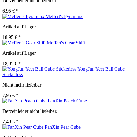
Derzeit leider nicht lieferbar.
6,95 € *
Meffert's Pyraminx
Artikel auf Lager.
18,95 € *
Meffert's Gear Shift
Artikel auf Lager.
18,95 € *
YongJun Yeet Ball Cube
Stickerless
Nicht mehr lieferbar
7,95 € *
FanXin Peach Cube
Derzeit leider nicht lieferbar.
7,49 € *
FanXin Pear Cube