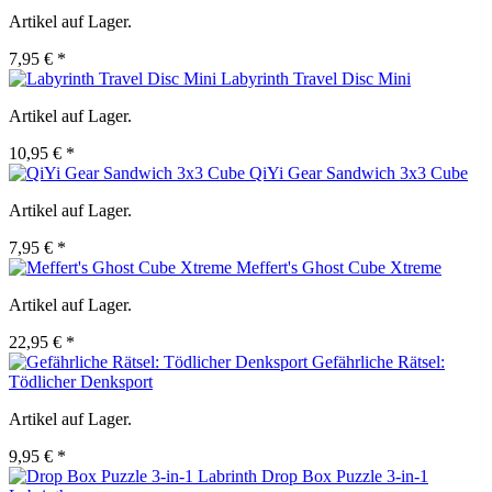
Artikel auf Lager.
7,95 € *
Labyrinth Travel Disc Mini
Artikel auf Lager.
10,95 € *
QiYi Gear Sandwich 3x3 Cube
Artikel auf Lager.
7,95 € *
Meffert's Ghost Cube Xtreme
Artikel auf Lager.
22,95 € *
Gefährliche Rätsel:
Tödlicher Denksport
Artikel auf Lager.
9,95 € *
Drop Box Puzzle 3-in-1