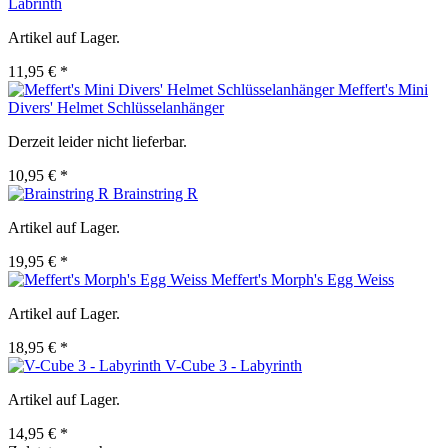
Labrinth
Artikel auf Lager.
11,95 € *
Meffert's Mini
Divers' Helmet Schlüsselanhänger
Derzeit leider nicht lieferbar.
10,95 € *
Brainstring R
Artikel auf Lager.
19,95 € *
Meffert's Morph's Egg Weiss
Artikel auf Lager.
18,95 € *
V-Cube 3 - Labyrinth
Artikel auf Lager.
14,95 € *