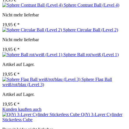
Sphere Contrast Ball (Level 4)
Nicht mehr lieferbar
19,95 € *
Sphere Circular Ball (Level 2)
Nicht mehr lieferbar
19,95 € *
Sphere Ball rot/weiß (Level 1)
Artikel auf Lager.
19,95 € *
Sphere Flag Ball
weiß/rot/blau (Level 3)
Artikel auf Lager.
19,95 € *
Kunden kauften auch
QiYi 3-Layer Cylinder
Stickerless Cube