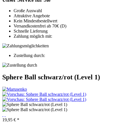
Große Auswahl
Attraktive Angebote
Kein Mindestbestellwert
Versandkostenfrei ab 70€ (D)
Schnelle Lieferung
Zahlung möglich mit:
Zustellung durch:
Sphere Ball schwarz/rot (Level 1)
19,95 € *