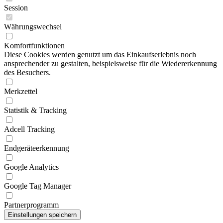
Session
Währungswechsel
Komfortfunktionen
Diese Cookies werden genutzt um das Einkaufserlebnis noch
ansprechender zu gestalten, beispielsweise für die Wiedererkennung
des Besuchers.
Merkzettel
Statistik & Tracking
Adcell Tracking
Endgeräteerkennung
Google Analytics
Google Tag Manager
Partnerprogramm