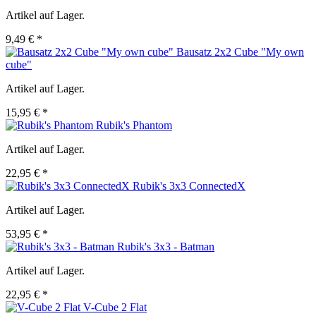
Artikel auf Lager.
9,49 € *
Bausatz 2x2 Cube "My own
cube"
Artikel auf Lager.
15,95 € *
Rubik's Phantom
Artikel auf Lager.
22,95 € *
Rubik's 3x3 ConnectedX
Artikel auf Lager.
53,95 € *
Rubik's 3x3 - Batman
Artikel auf Lager.
22,95 € *
V-Cube 2 Flat