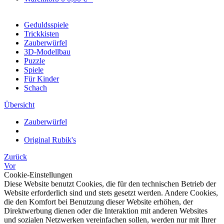
Geduldsspiele
Trickkisten
Zauberwürfel
3D-Modellbau
Puzzle
Spiele
Für Kinder
Schach
Übersicht
Zauberwürfel
Original Rubik's
Zurück
Vor
Cookie-Einstellungen
Diese Website benutzt Cookies, die für den technischen Betrieb der
Website erforderlich sind und stets gesetzt werden. Andere Cookies,
die den Komfort bei Benutzung dieser Website erhöhen, der
Direktwerbung dienen oder die Interaktion mit anderen Websites
und sozialen Netzwerken vereinfachen sollen, werden nur mit Ihrer