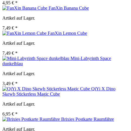
4,95 € *
FanXin Banana Cube
Artikel auf Lager.
7,49 € *
FanXin Lemon Cube
Artikel auf Lager.
7,49 € *
Mini-Labyrinth Space
dunkelblau
Artikel auf Lager.
3,49 € *
QiYi X Dino
Skewb Stickerless Magic Cube
Artikel auf Lager.
6,95 € *
Brixies Postkarte Raumfähre
Artikel auf Lager.