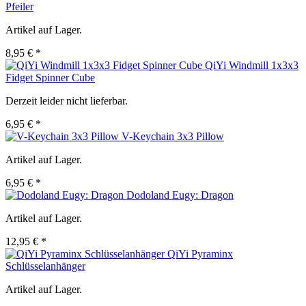
Pfeiler
Artikel auf Lager.
8,95 € *
QiYi Windmill 1x3x3
Fidget Spinner Cube
Derzeit leider nicht lieferbar.
6,95 € *
V-Keychain 3x3 Pillow
Artikel auf Lager.
6,95 € *
Dodoland Eugy: Dragon
Artikel auf Lager.
12,95 € *
QiYi Pyraminx
Schlüsselanhänger
Artikel auf Lager.