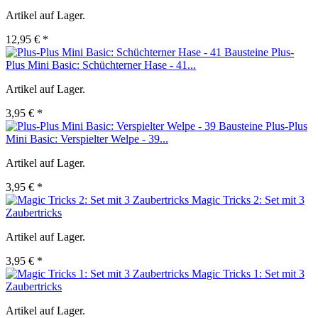
Artikel auf Lager.
12,95 € *
Plus-
Plus Mini Basic: Schüchterner Hase - 41...
Artikel auf Lager.
3,95 € *
Plus-Plus
Mini Basic: Verspielter Welpe - 39...
Artikel auf Lager.
3,95 € *
Magic Tricks 2: Set mit 3
Zaubertricks
Artikel auf Lager.
3,95 € *
Magic Tricks 1: Set mit 3
Zaubertricks
Artikel auf Lager.