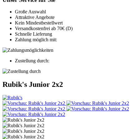
Große Auswahl
Attraktive Angebote
Kein Mindestbestellwert
Versandkostenfrei ab 70€ (D)
Schnelle Lieferung
Zahlung möglich mit:
Zustellung durch:
Rubik's Junior 2x2