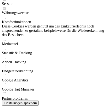
Session
Währungswechsel
Komfortfunktionen
Diese Cookies werden genutzt um das Einkaufserlebnis noch
ansprechender zu gestalten, beispielsweise für die Wiedererkennung
des Besuchers.
Merkzettel
Statistik & Tracking
Adcell Tracking
Endgeräteerkennung
Google Analytics
Google Tag Manager
Partnerprogramm