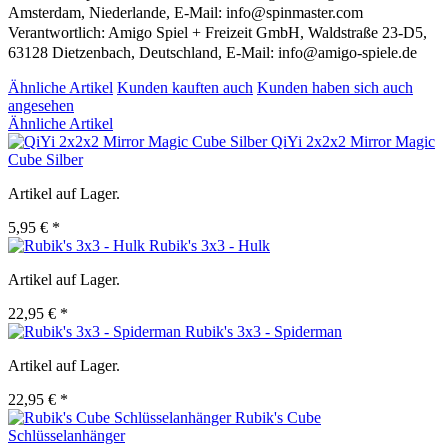
Amsterdam, Niederlande, E-Mail: info@spinmaster.com
Verantwortlich: Amigo Spiel + Freizeit GmbH, Waldstraße 23-D5,
63128 Dietzenbach, Deutschland, E-Mail: info@amigo-spiele.de
Ähnliche Artikel
Kunden kauften auch
Kunden haben sich auch
angesehen
Ähnliche Artikel
QiYi 2x2x2 Mirror Magic
Cube Silber
Artikel auf Lager.
5,95 € *
Rubik's 3x3 - Hulk
Artikel auf Lager.
22,95 € *
Rubik's 3x3 - Spiderman
Artikel auf Lager.
22,95 € *
Rubik's Cube
Schlüsselanhänger