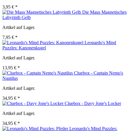
3,95 € *
Die Maus Magnetisches
Labyrinth Gelb
Artikel auf Lager.
7,95 € *
Leonardo's Mind
Puzzles: Kanonenkugel
Artikel auf Lager.
13,95 € *
Cluebox - Captain Nemo's
Nautilus
Artikel auf Lager.
34,95 € *
Cluebox - Davy Jone's Locker
Artikel auf Lager.
34,95 € *
Leonardo's Mind Puzzles: