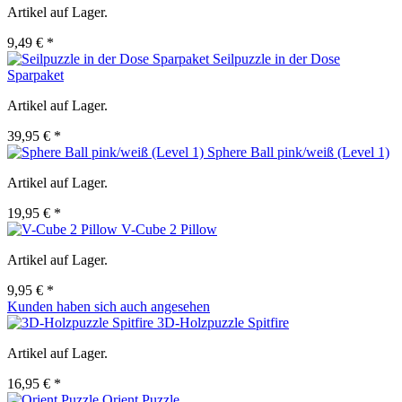
Artikel auf Lager.
9,49 € *
Seilpuzzle in der Dose
Sparpaket
Artikel auf Lager.
39,95 € *
Sphere Ball pink/weiß (Level 1)
Artikel auf Lager.
19,95 € *
V-Cube 2 Pillow
Artikel auf Lager.
9,95 € *
Kunden haben sich auch angesehen
3D-Holzpuzzle Spitfire
Artikel auf Lager.
16,95 € *
Orient Puzzle