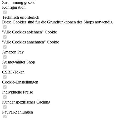
Zustimmung gesetzt.
Konfiguration
Technisch erforderlich
Diese Cookies sind für die Grundfunktionen des Shops notwendig.
"Alle Cookies ablehnen" Cookie
"Alle Cookies annehmen" Cookie
Amazon Pay
Ausgewählter Shop
CSRF-Token
Cookie-Einstellungen
Individuelle Preise
Kundenspezifisches Caching
PayPal-Zahlungen