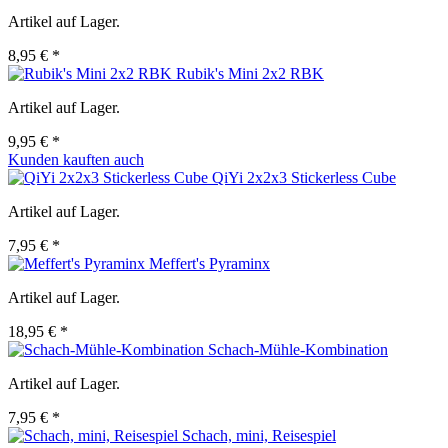
Artikel auf Lager.
8,95 € *
Rubik's Mini 2x2 RBK
Artikel auf Lager.
9,95 € *
Kunden kauften auch
QiYi 2x2x3 Stickerless Cube
Artikel auf Lager.
7,95 € *
Meffert's Pyraminx
Artikel auf Lager.
18,95 € *
Schach-Mühle-Kombination
Artikel auf Lager.
7,95 € *
Schach, mini, Reisespiel