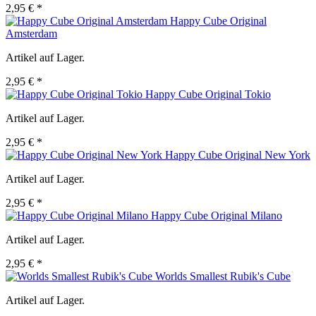
2,95 € *
Happy Cube Original
Amsterdam
Artikel auf Lager.
2,95 € *
Happy Cube Original Tokio
Artikel auf Lager.
2,95 € *
Happy Cube Original New York
Artikel auf Lager.
2,95 € *
Happy Cube Original Milano
Artikel auf Lager.
2,95 € *
Worlds Smallest Rubik's Cube
Artikel auf Lager.