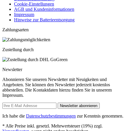
Cookie-Einstellungen
AGB und Kundeninformationen
Impressum
Hinweise zur Batterieentsorgung
Zahlungsarten
Zustellung durch
Newsletter
Abonnieren Sie unseren Newsletter mit Neuigkeiten und
Angeboten. Sie können den Newsletter jederzeit kostenlos
abbestellen. Die Kontaktdaten hierzu finden Sie in unserem
Impressum.
Newsletter abonnieren
Ich habe die
Datenschutzbestimmungen
zur Kenntnis genommen.
* Alle Preise inkl. gesetzl. Mehrwertsteuer (19%) zzgl.