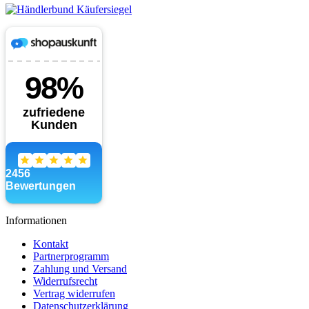
Informationen
Kontakt
Partnerprogramm
Zahlung und Versand
Widerrufsrecht
Vertrag widerrufen
Datenschutzerklärung