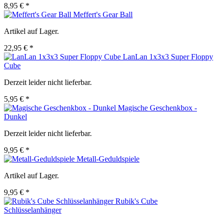
8,95 € *
Meffert's Gear Ball
Artikel auf Lager.
22,95 € *
LanLan 1x3x3 Super Floppy
Cube
Derzeit leider nicht lieferbar.
5,95 € *
Magische Geschenkbox -
Dunkel
Derzeit leider nicht lieferbar.
9,95 € *
Metall-Geduldspiele
Artikel auf Lager.
9,95 € *
Rubik's Cube
Schlüsselanhänger