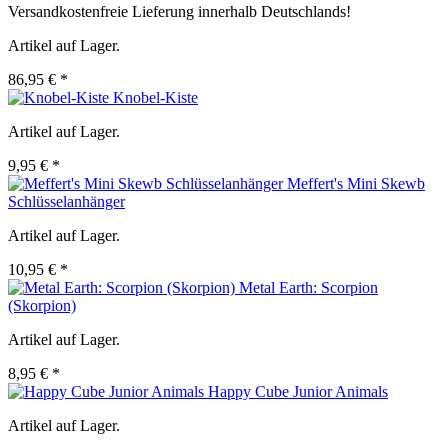
Versandkostenfreie Lieferung innerhalb Deutschlands!
Artikel auf Lager.
86,95 € *
Knobel-Kiste
Artikel auf Lager.
9,95 € *
Meffert's Mini Skewb
Schlüsselanhänger
Artikel auf Lager.
10,95 € *
Metal Earth: Scorpion
(Skorpion)
Artikel auf Lager.
8,95 € *
Happy Cube Junior Animals
Artikel auf Lager.