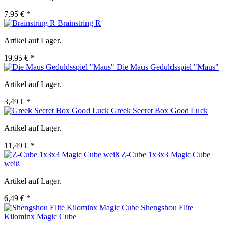
7,95 € *
Brainstring R
Artikel auf Lager.
19,95 € *
Die Maus Geduldsspiel "Maus"
Artikel auf Lager.
3,49 € *
Greek Secret Box Good Luck
Artikel auf Lager.
11,49 € *
Z-Cube 1x3x3 Magic Cube
weiß
Artikel auf Lager.
6,49 € *
Shengshou Elite
Kilominx Magic Cube