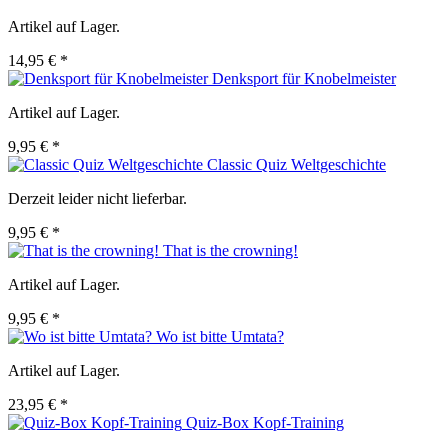
Artikel auf Lager.
14,95 € *
Denksport für Knobelmeister
Artikel auf Lager.
9,95 € *
Classic Quiz Weltgeschichte
Derzeit leider nicht lieferbar.
9,95 € *
That is the crowning!
Artikel auf Lager.
9,95 € *
Wo ist bitte Umtata?
Artikel auf Lager.
23,95 € *
Quiz-Box Kopf-Training