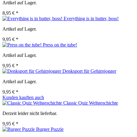
Artikel auf Lager.
8,95 € *
Everything is in butter, boss!
Artikel auf Lager.
9,95 € *
Press on the tube!
Artikel auf Lager.
9,95 € *
Denksport für Gehirnjogger
Artikel auf Lager.
9,95 € *
Kunden kauften auch
Classic Quiz Weltgeschichte
Derzeit leider nicht lieferbar.
9,95 € *
Burger Puzzle