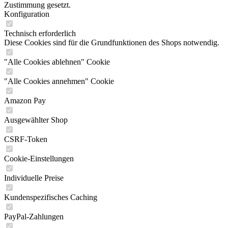
Zustimmung gesetzt.
Konfiguration
Technisch erforderlich
Diese Cookies sind für die Grundfunktionen des Shops notwendig.
"Alle Cookies ablehnen" Cookie
"Alle Cookies annehmen" Cookie
Amazon Pay
Ausgewählter Shop
CSRF-Token
Cookie-Einstellungen
Individuelle Preise
Kundenspezifisches Caching
PayPal-Zahlungen