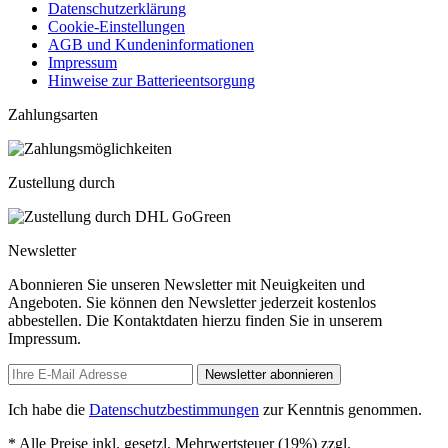
Datenschutzerklärung
Cookie-Einstellungen
AGB und Kundeninformationen
Impressum
Hinweise zur Batterieentsorgung
Zahlungsarten
Zustellung durch
Newsletter
Abonnieren Sie unseren Newsletter mit Neuigkeiten und
Angeboten. Sie können den Newsletter jederzeit kostenlos
abbestellen. Die Kontaktdaten hierzu finden Sie in unserem
Impressum.
Newsletter abonnieren
Ich habe die
Datenschutzbestimmungen
zur Kenntnis genommen.
* Alle Preise inkl. gesetzl. Mehrwertsteuer (19%) zzgl.