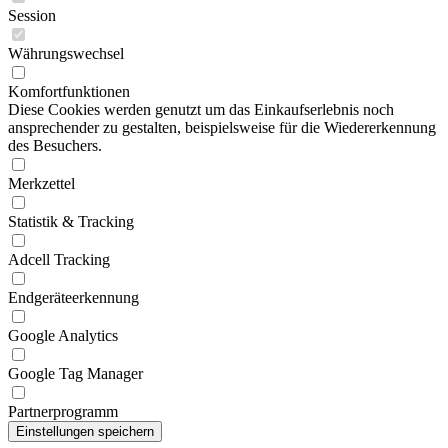
Session
Währungswechsel
Komfortfunktionen
Diese Cookies werden genutzt um das Einkaufserlebnis noch
ansprechender zu gestalten, beispielsweise für die Wiedererkennung
des Besuchers.
Merkzettel
Statistik & Tracking
Adcell Tracking
Endgeräteerkennung
Google Analytics
Google Tag Manager
Partnerprogramm