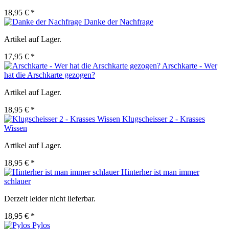
18,95 € *
Danke der Nachfrage
Artikel auf Lager.
17,95 € *
Arschkarte - Wer
hat die Arschkarte gezogen?
Artikel auf Lager.
18,95 € *
Klugscheisser 2 - Krasses
Wissen
Artikel auf Lager.
18,95 € *
Hinterher ist man immer
schlauer
Derzeit leider nicht lieferbar.
18,95 € *
Pylos