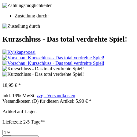
Zustellung durch:
Kurzschluss - Das total verdrehte Spiel!
18,95 € *
inkl. 19% MwSt.
zzgl. Versandkosten
Versandkosten (D) für diesen Artikel: 5,90 € *
Artikel auf Lager.
Lieferzeit: 2-5 Tage**