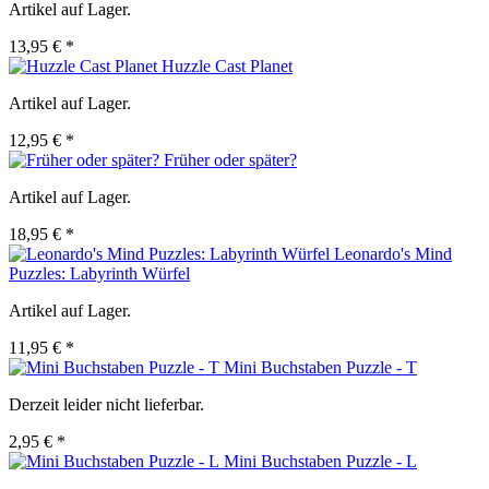
Artikel auf Lager.
13,95 € *
Huzzle Cast Planet
Artikel auf Lager.
12,95 € *
Früher oder später?
Artikel auf Lager.
18,95 € *
Leonardo's Mind
Puzzles: Labyrinth Würfel
Artikel auf Lager.
11,95 € *
Mini Buchstaben Puzzle - T
Derzeit leider nicht lieferbar.
2,95 € *
Mini Buchstaben Puzzle - L