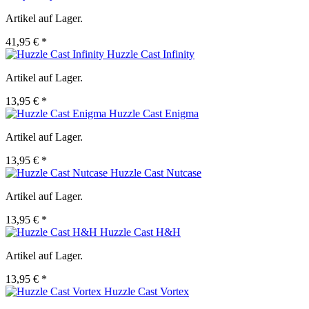
Artikel auf Lager.
41,95 € *
Huzzle Cast Infinity
Artikel auf Lager.
13,95 € *
Huzzle Cast Enigma
Artikel auf Lager.
13,95 € *
Huzzle Cast Nutcase
Artikel auf Lager.
13,95 € *
Huzzle Cast H&H
Artikel auf Lager.
13,95 € *
Huzzle Cast Vortex