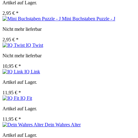
Artikel auf Lager.
2,95 € *
Mini Buchstaben Puzzle - J
Nicht mehr lieferbar
2,95 € *
IQ Twist
Nicht mehr lieferbar
10,95 € *
IQ Link
Artikel auf Lager.
11,95 € *
IQ Fit
Artikel auf Lager.
11,95 € *
Dein Wahres Alter
Artikel auf Lager.