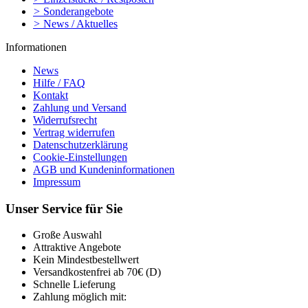
>
Sonderangebote
>
News / Aktuelles
Informationen
News
Hilfe / FAQ
Kontakt
Zahlung und Versand
Widerrufsrecht
Vertrag widerrufen
Datenschutzerklärung
Cookie-Einstellungen
AGB und Kundeninformationen
Impressum
Unser Service für Sie
Große Auswahl
Attraktive Angebote
Kein Mindestbestellwert
Versandkostenfrei ab 70€ (D)
Schnelle Lieferung
Zahlung möglich mit: