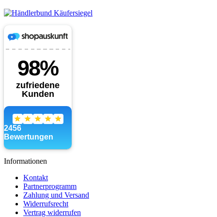
Informationen
Kontakt
Partnerprogramm
Zahlung und Versand
Widerrufsrecht
Vertrag widerrufen