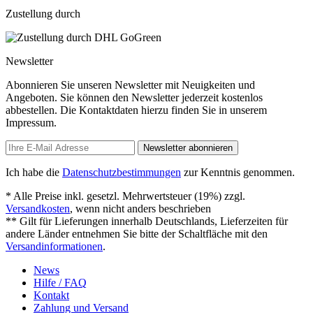
Zustellung durch
Newsletter
Abonnieren Sie unseren Newsletter mit Neuigkeiten und
Angeboten. Sie können den Newsletter jederzeit kostenlos
abbestellen. Die Kontaktdaten hierzu finden Sie in unserem
Impressum.
Newsletter abonnieren
Ich habe die
Datenschutzbestimmungen
zur Kenntnis genommen.
* Alle Preise inkl. gesetzl. Mehrwertsteuer (19%) zzgl.
Versandkosten
, wenn nicht anders beschrieben
** Gilt für Lieferungen innerhalb Deutschlands, Lieferzeiten für
andere Länder entnehmen Sie bitte der Schaltfläche mit den
Versandinformationen
.
News
Hilfe / FAQ
Kontakt
Zahlung und Versand