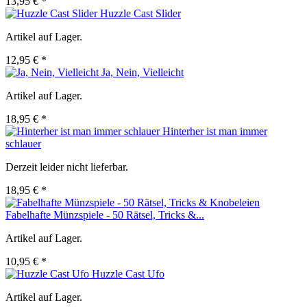
13,95 € *
Huzzle Cast Slider
Artikel auf Lager.
12,95 € *
Ja, Nein, Vielleicht
Artikel auf Lager.
18,95 € *
Hinterher ist man immer
schlauer
Derzeit leider nicht lieferbar.
18,95 € *
Fabelhafte Münzspiele - 50 Rätsel, Tricks &...
Artikel auf Lager.
10,95 € *
Huzzle Cast Ufo
Artikel auf Lager.