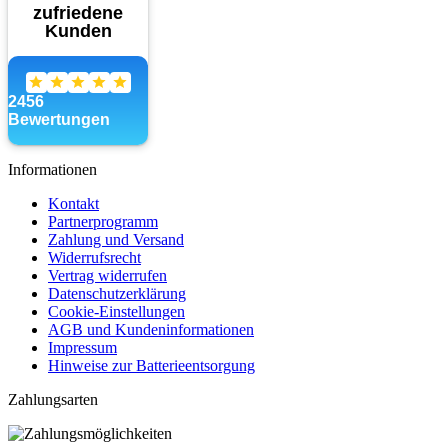
Informationen
Kontakt
Partnerprogramm
Zahlung und Versand
Widerrufsrecht
Vertrag widerrufen
Datenschutzerklärung
Cookie-Einstellungen
AGB und Kundeninformationen
Impressum
Hinweise zur Batterieentsorgung
Zahlungsarten