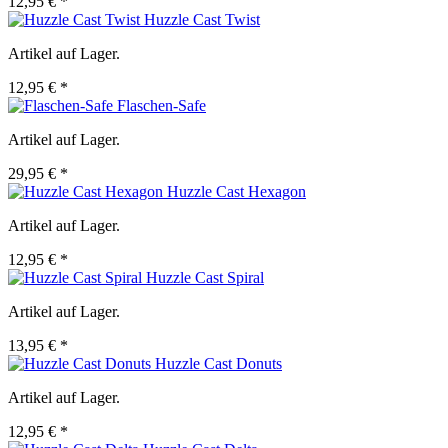
12,95 € *
Huzzle Cast Twist
Artikel auf Lager.
12,95 € *
Flaschen-Safe
Artikel auf Lager.
29,95 € *
Huzzle Cast Hexagon
Artikel auf Lager.
12,95 € *
Huzzle Cast Spiral
Artikel auf Lager.
13,95 € *
Huzzle Cast Donuts
Artikel auf Lager.
12,95 € *