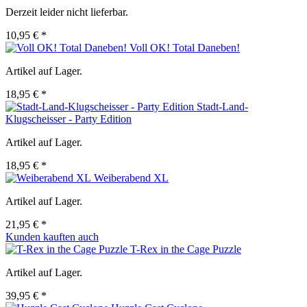
Derzeit leider nicht lieferbar.
10,95 € *
Voll OK! Total Daneben!
Artikel auf Lager.
18,95 € *
Stadt-Land-
Klugscheisser - Party Edition
Artikel auf Lager.
18,95 € *
Weiberabend XL
Artikel auf Lager.
21,95 € *
Kunden kauften auch
T-Rex in the Cage Puzzle
Artikel auf Lager.
39,95 € *