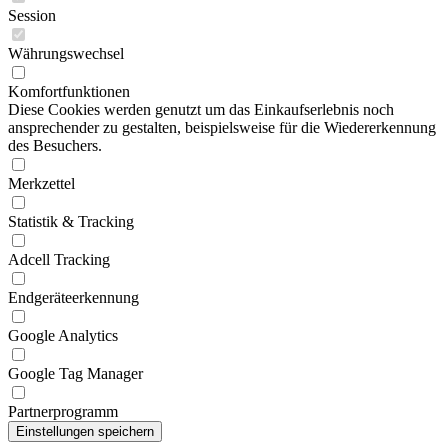
Session
Währungswechsel
Komfortfunktionen
Diese Cookies werden genutzt um das Einkaufserlebnis noch
ansprechender zu gestalten, beispielsweise für die Wiedererkennung
des Besuchers.
Merkzettel
Statistik & Tracking
Adcell Tracking
Endgeräteerkennung
Google Analytics
Google Tag Manager
Partnerprogramm