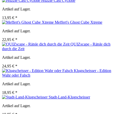
Huzzle Cast Cyclone
Artikel auf Lager.
13,95 € *
Meffert's Ghost Cube Xtreme
Artikel auf Lager.
22,95 € *
QUIZscape - Rätsle dich
durch die Zeit
Artikel auf Lager.
24,95 € *
Klugscheisser - Edition
Wahr oder Falsch
Artikel auf Lager.
18,95 € *
Stadt-Land-Klugscheisser
Artikel auf Lager.