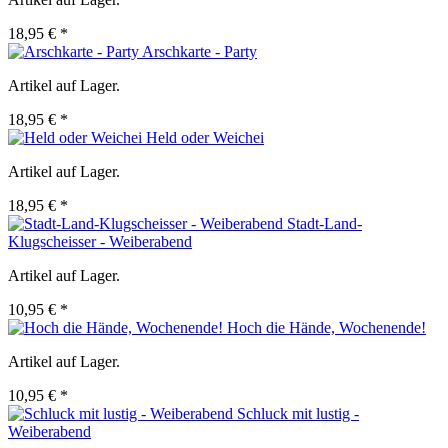
18,95 € *
Arschkarte - Party
Artikel auf Lager.
18,95 € *
Held oder Weichei
Artikel auf Lager.
18,95 € *
Stadt-Land-
Klugscheisser - Weiberabend
Artikel auf Lager.
10,95 € *
Hoch die Hände, Wochenende!
Artikel auf Lager.
10,95 € *
Schluck mit lustig -
Weiberabend