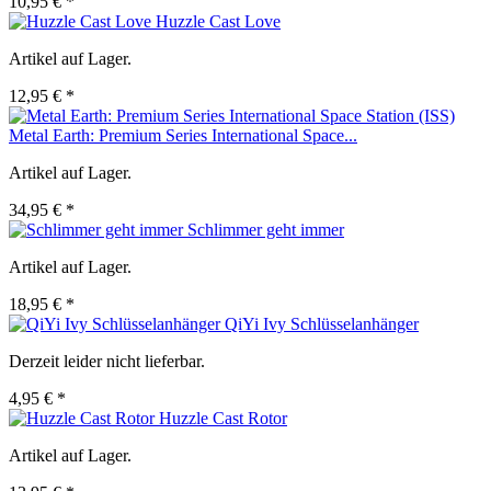
10,95 € *
Huzzle Cast Love
Artikel auf Lager.
12,95 € *
Metal Earth: Premium Series International Space...
Artikel auf Lager.
34,95 € *
Schlimmer geht immer
Artikel auf Lager.
18,95 € *
QiYi Ivy Schlüsselanhänger
Derzeit leider nicht lieferbar.
4,95 € *
Huzzle Cast Rotor
Artikel auf Lager.