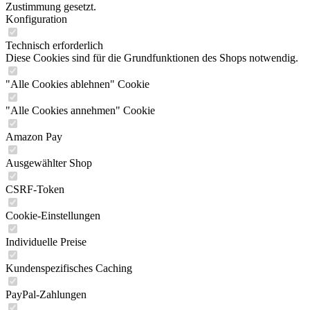
Zustimmung gesetzt.
Konfiguration
Technisch erforderlich
Diese Cookies sind für die Grundfunktionen des Shops notwendig.
"Alle Cookies ablehnen" Cookie
"Alle Cookies annehmen" Cookie
Amazon Pay
Ausgewählter Shop
CSRF-Token
Cookie-Einstellungen
Individuelle Preise
Kundenspezifisches Caching
PayPal-Zahlungen