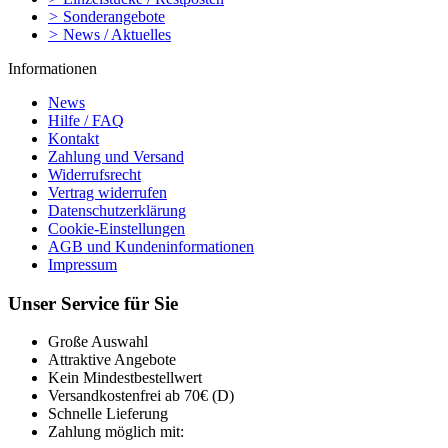
>
Sonderangebote
>
News / Aktuelles
Informationen
News
Hilfe / FAQ
Kontakt
Zahlung und Versand
Widerrufsrecht
Vertrag widerrufen
Datenschutzerklärung
Cookie-Einstellungen
AGB und Kundeninformationen
Impressum
Unser Service für Sie
Große Auswahl
Attraktive Angebote
Kein Mindestbestellwert
Versandkostenfrei ab 70€ (D)
Schnelle Lieferung
Zahlung möglich mit: