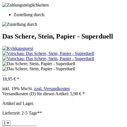
Zustellung durch:
Das Schere, Stein, Papier - Superduell
18,95 € *
inkl. 19% MwSt.
zzgl. Versandkosten
Versandkosten (D) für diesen Artikel: 5,90 € *
Artikel auf Lager.
Lieferzeit: 2-5 Tage**