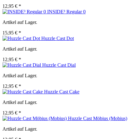
12,95 € *
INSIDE³ Regular 0
Artikel auf Lager.
15,95 € *
Huzzle Cast Dot
Artikel auf Lager.
12,95 € *
Huzzle Cast Dial
Artikel auf Lager.
12,95 € *
Huzzle Cast Cake
Artikel auf Lager.
12,95 € *
Huzzle Cast Möbius (Mobius)
Artikel auf Lager.