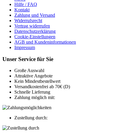
Hilfe / FAQ
Kontakt
Zahlung und Versand
Widerrufsrecht
Vertrag widerrufen
Datenschutzerklärung
Cookie-Einstellungen
AGB und Kundeninformationen
Impressum
Unser Service für Sie
Große Auswahl
Attraktive Angebote
Kein Mindestbestellwert
Versandkostenfrei ab 70€ (D)
Schnelle Lieferung
Zahlung möglich mit:
Zustellung durch: