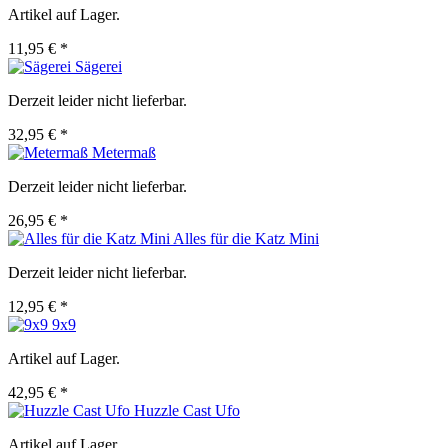
Artikel auf Lager.
11,95 € *
Sägerei
Derzeit leider nicht lieferbar.
32,95 € *
Metermaß
Derzeit leider nicht lieferbar.
26,95 € *
Alles für die Katz Mini
Derzeit leider nicht lieferbar.
12,95 € *
9x9
Artikel auf Lager.
42,95 € *
Huzzle Cast Ufo
Artikel auf Lager.