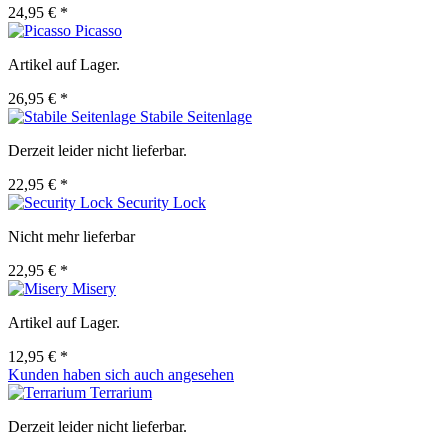
24,95 € *
Picasso
Artikel auf Lager.
26,95 € *
Stabile Seitenlage
Derzeit leider nicht lieferbar.
22,95 € *
Security Lock
Nicht mehr lieferbar
22,95 € *
Misery
Artikel auf Lager.
12,95 € *
Kunden haben sich auch angesehen
Terrarium
Derzeit leider nicht lieferbar.