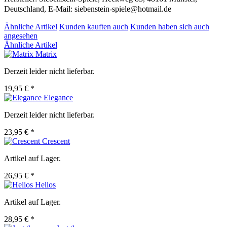
Deutschland, E-Mail: siebenstein-spiele@hotmail.de
Ähnliche Artikel
Kunden kauften auch
Kunden haben sich auch
angesehen
Ähnliche Artikel
Matrix
Derzeit leider nicht lieferbar.
19,95 € *
Elegance
Derzeit leider nicht lieferbar.
23,95 € *
Crescent
Artikel auf Lager.
26,95 € *
Helios
Artikel auf Lager.
28,95 € *