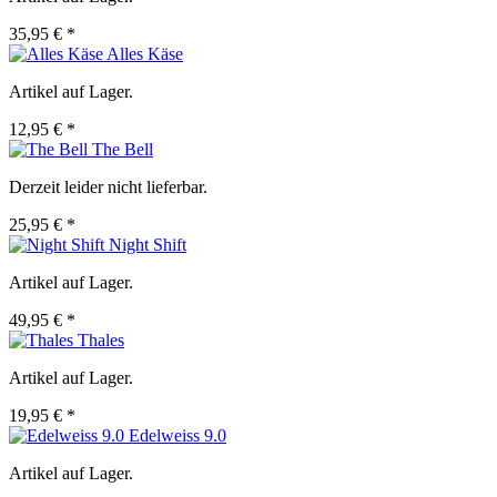
35,95 € *
Alles Käse
Artikel auf Lager.
12,95 € *
The Bell
Derzeit leider nicht lieferbar.
25,95 € *
Night Shift
Artikel auf Lager.
49,95 € *
Thales
Artikel auf Lager.
19,95 € *
Edelweiss 9.0
Artikel auf Lager.