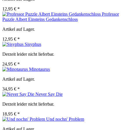
12,95 € *
Professor
Puzzle Albert Einsteins Gedankenschloss
Artikel auf Lager.
12,95 € *
Sisyphus
Derzeit leider nicht lieferbar.
24,95 € *
Minotaurus
Artikel auf Lager.
34,95 € *
Never Say Die
Derzeit leider nicht lieferbar.
18,95 € *
Und nochn' Problem
Artikel auf Lager.