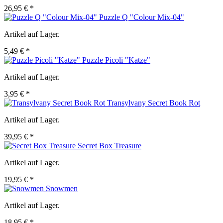
26,95 € *
Puzzle Q "Colour Mix-04"
Artikel auf Lager.
5,49 € *
Puzzle Picoli "Katze"
Artikel auf Lager.
3,95 € *
Transylvany Secret Book Rot
Artikel auf Lager.
39,95 € *
Secret Box Treasure
Artikel auf Lager.
19,95 € *
Snowmen
Artikel auf Lager.
18,95 € *