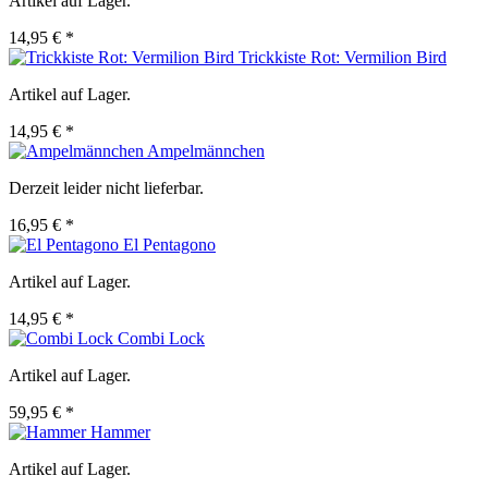
Artikel auf Lager.
14,95 € *
Trickkiste Rot: Vermilion Bird
Artikel auf Lager.
14,95 € *
Ampelmännchen
Derzeit leider nicht lieferbar.
16,95 € *
El Pentagono
Artikel auf Lager.
14,95 € *
Combi Lock
Artikel auf Lager.
59,95 € *
Hammer
Artikel auf Lager.