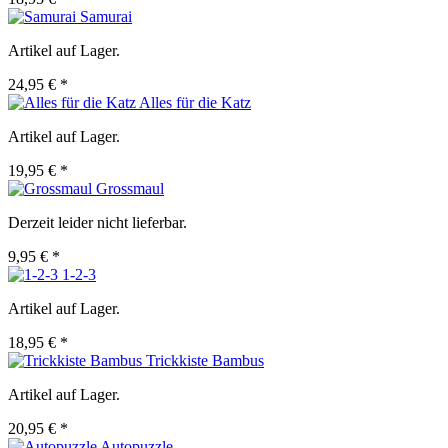
Samurai
Artikel auf Lager.
24,95 € *
Alles für die Katz
Artikel auf Lager.
19,95 € *
Grossmaul
Derzeit leider nicht lieferbar.
9,95 € *
1-2-3
Artikel auf Lager.
18,95 € *
Trickkiste Bambus
Artikel auf Lager.
20,95 € *
Autopuzzle