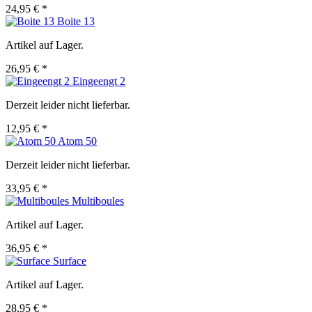
24,95 € *
Boite 13
Artikel auf Lager.
26,95 € *
Eingeengt 2
Derzeit leider nicht lieferbar.
12,95 € *
Atom 50
Derzeit leider nicht lieferbar.
33,95 € *
Multiboules
Artikel auf Lager.
36,95 € *
Surface
Artikel auf Lager.
28,95 € *