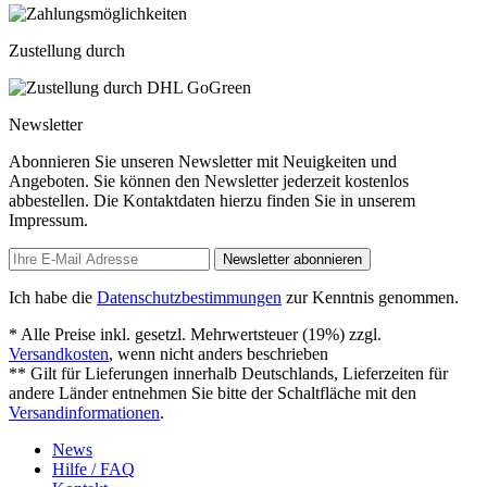
Zustellung durch
Newsletter
Abonnieren Sie unseren Newsletter mit Neuigkeiten und
Angeboten. Sie können den Newsletter jederzeit kostenlos
abbestellen. Die Kontaktdaten hierzu finden Sie in unserem
Impressum.
Newsletter abonnieren
Ich habe die
Datenschutzbestimmungen
zur Kenntnis genommen.
* Alle Preise inkl. gesetzl. Mehrwertsteuer (19%) zzgl.
Versandkosten
, wenn nicht anders beschrieben
** Gilt für Lieferungen innerhalb Deutschlands, Lieferzeiten für
andere Länder entnehmen Sie bitte der Schaltfläche mit den
Versandinformationen
.
News
Hilfe / FAQ