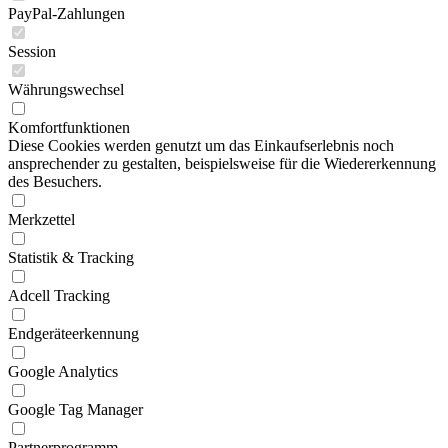
PayPal-Zahlungen
Session
Währungswechsel
Komfortfunktionen
Diese Cookies werden genutzt um das Einkaufserlebnis noch
ansprechender zu gestalten, beispielsweise für die Wiedererkennung
des Besuchers.
Merkzettel
Statistik & Tracking
Adcell Tracking
Endgeräteerkennung
Google Analytics
Google Tag Manager
Partnerprogramm