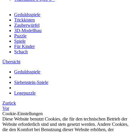
Geduldsspiele
Trickkisten
Zauberwürfel
3D-Modellbau
Puzzle
Spiele
Für Kinder
Schach
Übersicht
Geduldsspiele
Siebenstein-Spiele
Legepuzzle
Zurück
Vor
Cookie-Einstellungen
Diese Website benutzt Cookies, die für den technischen Betrieb der
Website erforderlich sind und stets gesetzt werden. Andere Cookies,
die den Komfort bei Benutzung dieser Website erhöhen, der