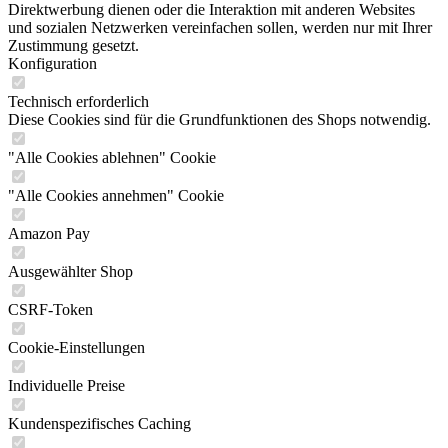
Direktwerbung dienen oder die Interaktion mit anderen Websites
und sozialen Netzwerken vereinfachen sollen, werden nur mit Ihrer
Zustimmung gesetzt.
Konfiguration
Technisch erforderlich
Diese Cookies sind für die Grundfunktionen des Shops notwendig.
"Alle Cookies ablehnen" Cookie
"Alle Cookies annehmen" Cookie
Amazon Pay
Ausgewählter Shop
CSRF-Token
Cookie-Einstellungen
Individuelle Preise
Kundenspezifisches Caching