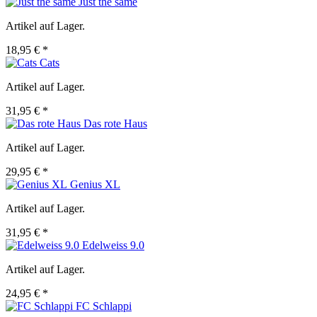
Just the same
Artikel auf Lager.
18,95 € *
Cats
Artikel auf Lager.
31,95 € *
Das rote Haus
Artikel auf Lager.
29,95 € *
Genius XL
Artikel auf Lager.
31,95 € *
Edelweiss 9.0
Artikel auf Lager.
24,95 € *
FC Schlappi