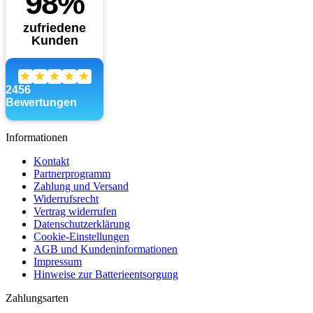
Informationen
Kontakt
Partnerprogramm
Zahlung und Versand
Widerrufsrecht
Vertrag widerrufen
Datenschutzerklärung
Cookie-Einstellungen
AGB und Kundeninformationen
Impressum
Hinweise zur Batterieentsorgung
Zahlungsarten