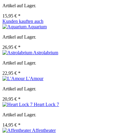
Artikel auf Lager.
15,95 € *
Kunden kauften auch
Aquarium
Artikel auf Lager.
26,95 € *
Astrolabrium
Artikel auf Lager.
22,95 € *
L'Amour
Artikel auf Lager.
20,95 € *
Heart Lock 7
Artikel auf Lager.
14,95 € *
Affentheater