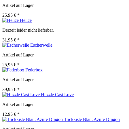
Artikel auf Lager.
25,95 € *
Helice
Derzeit leider nicht lieferbar.
31,95 € *
Escherwelle
Artikel auf Lager.
25,95 € *
Federbox
Artikel auf Lager.
39,95 € *
Huzzle Cast Love
Artikel auf Lager.
12,95 € *
Trickkiste Blau: Azure Dragon