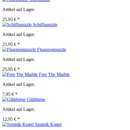
Artikel auf Lager.
25,95 € *
Schiffspuzzle
Artikel auf Lager.
25,95 € *
Flugzeugpuzzle
Artikel auf Lager.
25,95 € *
Free The Marble
Artikel auf Lager.
7,95 € *
Glühbirne
Artikel auf Lager.
12,95 € *
Sputnik Kugel