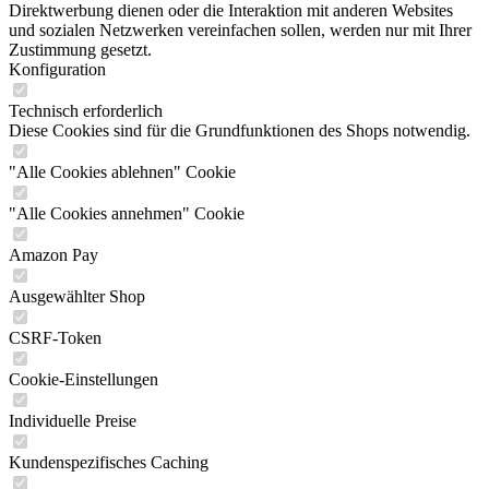
Direktwerbung dienen oder die Interaktion mit anderen Websites
und sozialen Netzwerken vereinfachen sollen, werden nur mit Ihrer
Zustimmung gesetzt.
Konfiguration
Technisch erforderlich
Diese Cookies sind für die Grundfunktionen des Shops notwendig.
"Alle Cookies ablehnen" Cookie
"Alle Cookies annehmen" Cookie
Amazon Pay
Ausgewählter Shop
CSRF-Token
Cookie-Einstellungen
Individuelle Preise
Kundenspezifisches Caching