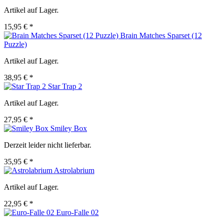
Artikel auf Lager.
15,95 € *
Brain Matches Sparset (12
Puzzle)
Artikel auf Lager.
38,95 € *
Star Trap 2
Artikel auf Lager.
27,95 € *
Smiley Box
Derzeit leider nicht lieferbar.
35,95 € *
Astrolabrium
Artikel auf Lager.
22,95 € *
Euro-Falle 02