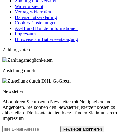
Zahlung und Versand
Widerrufsrecht
Vertrag widerrufen
Datenschutzerklärung
Cookie-Einstellungen
AGB und Kundeninformationen
Impressum
Hinweise zur Batterieentsorgung
Zahlungsarten
Zustellung durch
Newsletter
Abonnieren Sie unseren Newsletter mit Neuigkeiten und
Angeboten. Sie können den Newsletter jederzeit kostenlos
abbestellen. Die Kontaktdaten hierzu finden Sie in unserem
Impressum.
Newsletter abonnieren