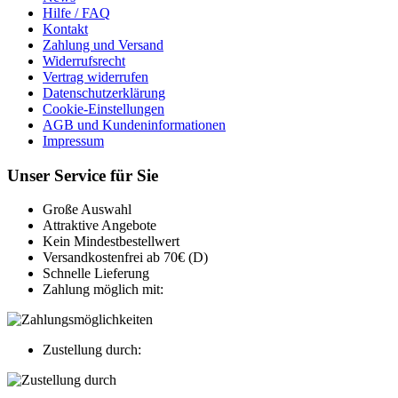
Hilfe / FAQ
Kontakt
Zahlung und Versand
Widerrufsrecht
Vertrag widerrufen
Datenschutzerklärung
Cookie-Einstellungen
AGB und Kundeninformationen
Impressum
Unser Service für Sie
Große Auswahl
Attraktive Angebote
Kein Mindestbestellwert
Versandkostenfrei ab 70€ (D)
Schnelle Lieferung
Zahlung möglich mit:
Zustellung durch: