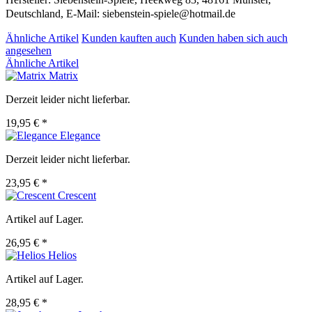
Deutschland, E-Mail: siebenstein-spiele@hotmail.de
Ähnliche Artikel
Kunden kauften auch
Kunden haben sich auch
angesehen
Ähnliche Artikel
Matrix
Derzeit leider nicht lieferbar.
19,95 € *
Elegance
Derzeit leider nicht lieferbar.
23,95 € *
Crescent
Artikel auf Lager.
26,95 € *
Helios
Artikel auf Lager.
28,95 € *