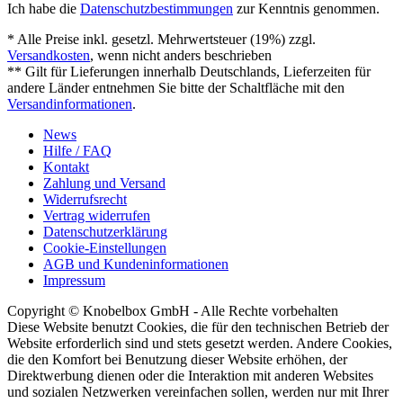
Ich habe die
Datenschutzbestimmungen
zur Kenntnis genommen.
* Alle Preise inkl. gesetzl. Mehrwertsteuer (19%) zzgl.
Versandkosten
, wenn nicht anders beschrieben
** Gilt für Lieferungen innerhalb Deutschlands, Lieferzeiten für
andere Länder entnehmen Sie bitte der Schaltfläche mit den
Versandinformationen
.
News
Hilfe / FAQ
Kontakt
Zahlung und Versand
Widerrufsrecht
Vertrag widerrufen
Datenschutzerklärung
Cookie-Einstellungen
AGB und Kundeninformationen
Impressum
Copyright © Knobelbox GmbH - Alle Rechte vorbehalten
Diese Website benutzt Cookies, die für den technischen Betrieb der
Website erforderlich sind und stets gesetzt werden. Andere Cookies,
die den Komfort bei Benutzung dieser Website erhöhen, der
Direktwerbung dienen oder die Interaktion mit anderen Websites
und sozialen Netzwerken vereinfachen sollen, werden nur mit Ihrer