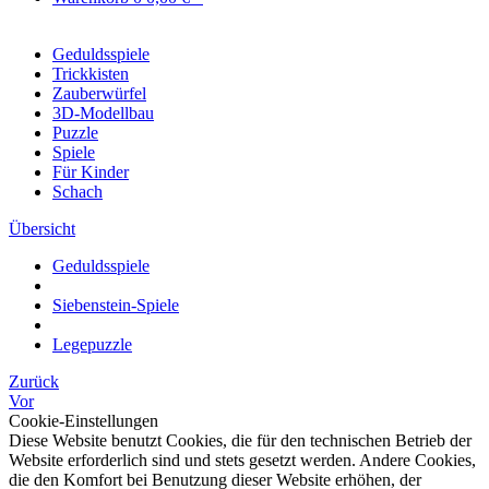
Geduldsspiele
Trickkisten
Zauberwürfel
3D-Modellbau
Puzzle
Spiele
Für Kinder
Schach
Übersicht
Geduldsspiele
Siebenstein-Spiele
Legepuzzle
Zurück
Vor
Cookie-Einstellungen
Diese Website benutzt Cookies, die für den technischen Betrieb der
Website erforderlich sind und stets gesetzt werden. Andere Cookies,
die den Komfort bei Benutzung dieser Website erhöhen, der