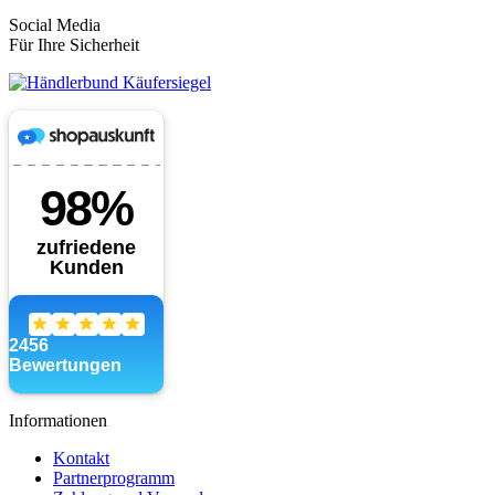
Social Media
Für Ihre Sicherheit
Informationen
Kontakt
Partnerprogramm