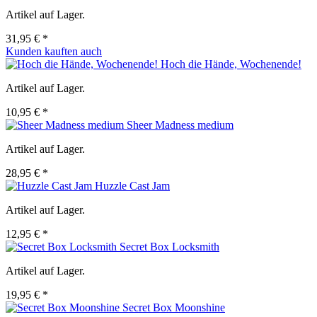
Artikel auf Lager.
31,95 € *
Kunden kauften auch
Hoch die Hände, Wochenende!
Artikel auf Lager.
10,95 € *
Sheer Madness medium
Artikel auf Lager.
28,95 € *
Huzzle Cast Jam
Artikel auf Lager.
12,95 € *
Secret Box Locksmith
Artikel auf Lager.
19,95 € *
Secret Box Moonshine