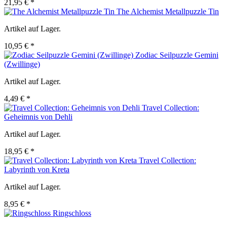
21,95 € *
The Alchemist Metallpuzzle Tin
Artikel auf Lager.
10,95 € *
Zodiac Seilpuzzle Gemini
(Zwillinge)
Artikel auf Lager.
4,49 € *
Travel Collection:
Geheimnis von Dehli
Artikel auf Lager.
18,95 € *
Travel Collection:
Labyrinth von Kreta
Artikel auf Lager.
8,95 € *
Ringschloss