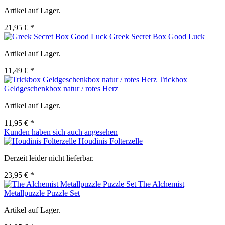
Artikel auf Lager.
21,95 € *
Greek Secret Box Good Luck
Artikel auf Lager.
11,49 € *
Trickbox
Geldgeschenkbox natur / rotes Herz
Artikel auf Lager.
11,95 € *
Kunden haben sich auch angesehen
Houdinis Folterzelle
Derzeit leider nicht lieferbar.
23,95 € *
The Alchemist
Metallpuzzle Puzzle Set
Artikel auf Lager.