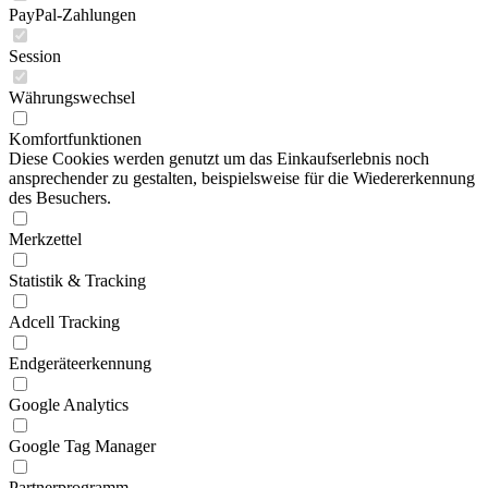
PayPal-Zahlungen
Session
Währungswechsel
Komfortfunktionen
Diese Cookies werden genutzt um das Einkaufserlebnis noch
ansprechender zu gestalten, beispielsweise für die Wiedererkennung
des Besuchers.
Merkzettel
Statistik & Tracking
Adcell Tracking
Endgeräteerkennung
Google Analytics
Google Tag Manager
Partnerprogramm