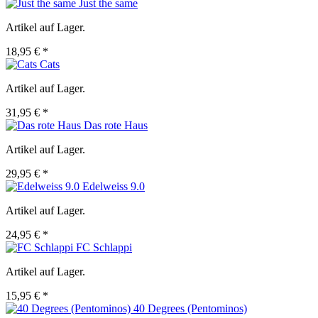
Just the same
Artikel auf Lager.
18,95 € *
Cats
Artikel auf Lager.
31,95 € *
Das rote Haus
Artikel auf Lager.
29,95 € *
Edelweiss 9.0
Artikel auf Lager.
24,95 € *
FC Schlappi
Artikel auf Lager.
15,95 € *
40 Degrees (Pentominos)