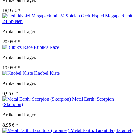
Artikel auf Lager.
18,95 € *
Geduldspiel Megapack mit
24 Spielen
Artikel auf Lager.
20,95 € *
Rubik's Race
Artikel auf Lager.
19,95 € *
Knobel-Kiste
Artikel auf Lager.
9,95 € *
Metal Earth: Scorpion
(Skorpion)
Artikel auf Lager.
8,95 € *
Metal Earth: Tarantula (Tarantel)