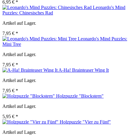
6,95 € *
Leonardo's Mind
Puzzles: Chinesisches Rad
Artikel auf Lager.
7,95 € *
Leonardo's Mind Puzzles:
Mini Tree
Artikel auf Lager.
7,95 € *
A-Ha! Brainteaser Wing It
Artikel auf Lager.
7,95 € *
Holzpuzzle "Blockstern"
Artikel auf Lager.
5,95 € *
Holzpuzzle "Vier zu Fünf"
Artikel auf Lager.