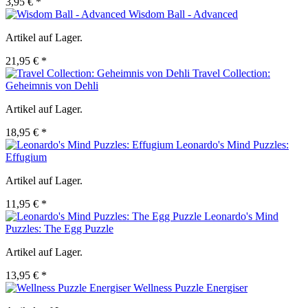
3,95 € *
Wisdom Ball - Advanced
Artikel auf Lager.
21,95 € *
Travel Collection:
Geheimnis von Dehli
Artikel auf Lager.
18,95 € *
Leonardo's Mind Puzzles:
Effugium
Artikel auf Lager.
11,95 € *
Leonardo's Mind
Puzzles: The Egg Puzzle
Artikel auf Lager.
13,95 € *
Wellness Puzzle Energiser