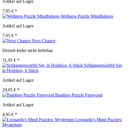
Artikel auf Lager.
7,95 € *
Wellness Puzzle Mindfulness
Artikel auf Lager.
7,95 € *
Next Chance
Derzeit leider nicht lieferbar.
31,95 € *
Schlangenwürfel Set,
in Holzbox, 6 Stück
Artikel auf Lager.
29,95 € *
Bamboo Puzzle Firewood
Artikel auf Lager.
4,95 € *
Leonardo's Mind Puzzles:
Mysterium