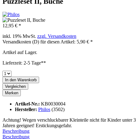
Puzzleset II, Buche
12,95 € *
inkl. 19% MwSt.
zzgl. Versandkosten
Versandkosten (D) für diesen Artikel: 5,90 € *
Artikel auf Lager.
Lieferzeit: 2-5 Tage**
In den
Warenkorb
Vergleichen
Merken
Artikel-Nr.:
KB0030004
Hersteller:
Philos
(3502)
Achtung! Wegen verschluckbarer Kleinteile nicht für Kinder unter 3
Jahren geeignet! Erstickungsgefahr.
Beschreibung
Beschreibung