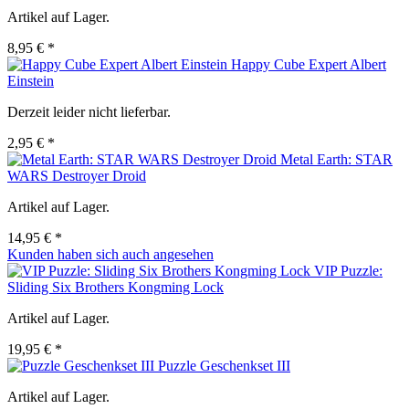
Artikel auf Lager.
8,95 € *
Happy Cube Expert Albert
Einstein
Derzeit leider nicht lieferbar.
2,95 € *
Metal Earth: STAR
WARS Destroyer Droid
Artikel auf Lager.
14,95 € *
Kunden haben sich auch angesehen
VIP Puzzle:
Sliding Six Brothers Kongming Lock
Artikel auf Lager.
19,95 € *
Puzzle Geschenkset III
Artikel auf Lager.