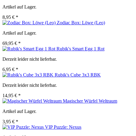
Artikel auf Lager.
8,95 € *
Zodiac Box: Löwe (Leo)
Artikel auf Lager.
69,95 € *
Rubik's Smart Egg 1 Rot
Derzeit leider nicht lieferbar.
6,95 € *
Rubik's Cube 3x3 RBK
Derzeit leider nicht lieferbar.
14,95 € *
Magischer Würfel Weltraum
Artikel auf Lager.
3,95 € *
VIP Puzzle: Nexus