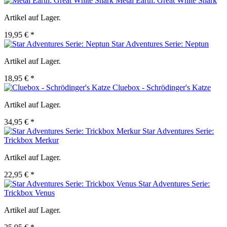
Metal Earth: Great White Shark
Artikel auf Lager.
19,95 € *
Star Adventures Serie: Neptun
Artikel auf Lager.
18,95 € *
Cluebox - Schrödinger's Katze
Artikel auf Lager.
34,95 € *
Star Adventures Serie:
Trickbox Merkur
Artikel auf Lager.
22,95 € *
Star Adventures Serie:
Trickbox Venus
Artikel auf Lager.