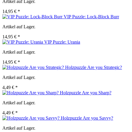
Artikel auf Lager.
14,95 € *
VIP Puzzle: Lock-Block Burr
Artikel auf Lager.
14,95 € *
VIP Puzzle: Urania
Artikel auf Lager.
14,95 € *
Holzpuzzle Are you Strategic?
Artikel auf Lager.
4,49 € *
Holzpuzzle Are you Sharp?
Artikel auf Lager.
4,49 € *
Holzpuzzle Are you Savvy?
Artikel auf Lager.