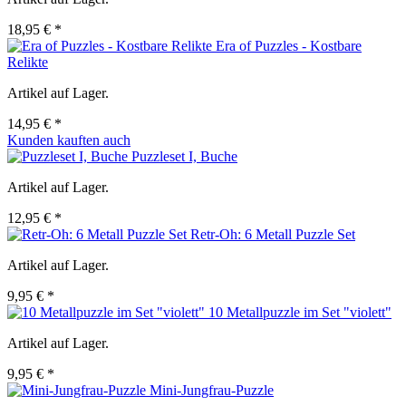
18,95 € *
Era of Puzzles - Kostbare
Relikte
Artikel auf Lager.
14,95 € *
Kunden kauften auch
Puzzleset I, Buche
Artikel auf Lager.
12,95 € *
Retr-Oh: 6 Metall Puzzle Set
Artikel auf Lager.
9,95 € *
10 Metallpuzzle im Set "violett"
Artikel auf Lager.
9,95 € *
Mini-Jungfrau-Puzzle