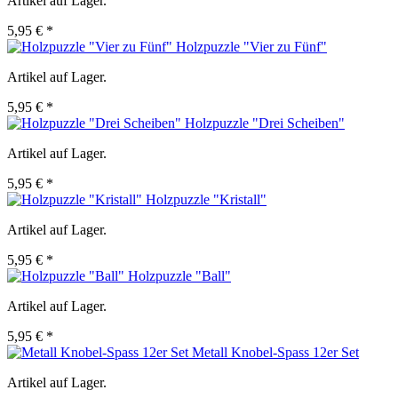
Artikel auf Lager.
5,95 € *
Holzpuzzle "Vier zu Fünf"
Artikel auf Lager.
5,95 € *
Holzpuzzle "Drei Scheiben"
Artikel auf Lager.
5,95 € *
Holzpuzzle "Kristall"
Artikel auf Lager.
5,95 € *
Holzpuzzle "Ball"
Artikel auf Lager.
5,95 € *
Metall Knobel-Spass 12er Set
Artikel auf Lager.