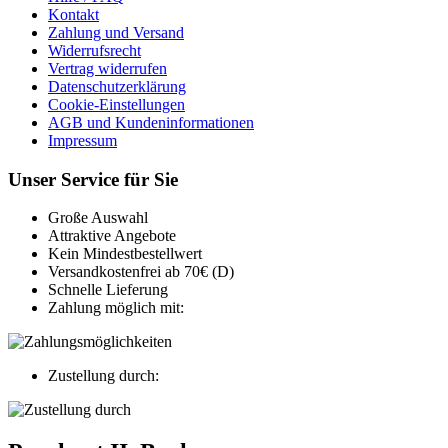
Kontakt
Zahlung und Versand
Widerrufsrecht
Vertrag widerrufen
Datenschutzerklärung
Cookie-Einstellungen
AGB und Kundeninformationen
Impressum
Unser Service für Sie
Große Auswahl
Attraktive Angebote
Kein Mindestbestellwert
Versandkostenfrei ab 70€ (D)
Schnelle Lieferung
Zahlung möglich mit:
Zustellung durch: