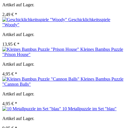
Artikel auf Lager.
2,49 € *
Geschicklichkeitsspiele
"Woody"
Artikel auf Lager.
13,95 € *
Kleines Bambus Puzzle
"Prison House"
Artikel auf Lager.
4,95 € *
Kleines Bambus Puzzle
"Cannon Balls"
Artikel auf Lager.
4,95 € *
10 Metallpuzzle im Set "blau"
Artikel auf Lager.