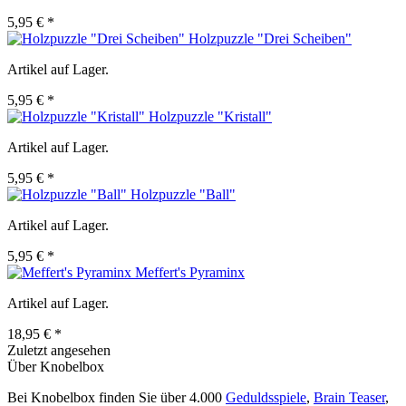
5,95 € *
Holzpuzzle "Drei Scheiben"
Artikel auf Lager.
5,95 € *
Holzpuzzle "Kristall"
Artikel auf Lager.
5,95 € *
Holzpuzzle "Ball"
Artikel auf Lager.
5,95 € *
Meffert's Pyraminx
Artikel auf Lager.
18,95 € *
Zuletzt angesehen
Über Knobelbox
Bei Knobelbox finden Sie über 4.000
Geduldsspiele
,
Brain Teaser
,