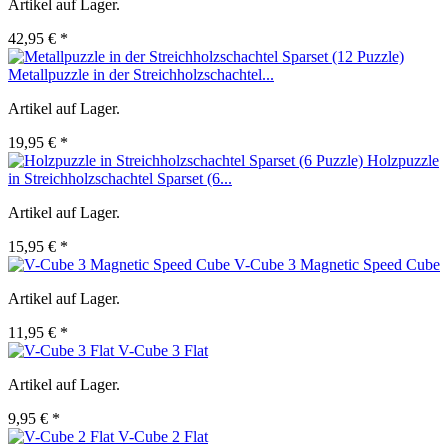
Artikel auf Lager.
42,95 € *
Metallpuzzle in der Streichholzschachtel...
Artikel auf Lager.
19,95 € *
Holzpuzzle
in Streichholzschachtel Sparset (6...
Artikel auf Lager.
15,95 € *
V-Cube 3 Magnetic Speed Cube
Artikel auf Lager.
11,95 € *
V-Cube 3 Flat
Artikel auf Lager.
9,95 € *
V-Cube 2 Flat