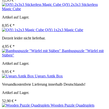
12,95 € *
QiYi 2x3x3 Stickerless
Magic Cube
Artikel auf Lager.
8,95 € *
QiYi 1x2x3 Magic Cube
Derzeit leider nicht lieferbar.
4,95 € *
Bambuspuzzle "Würfel mit
Stäben"
Artikel auf Lager.
9,95 € *
Ugears Antik Box
Versandkostenfreie Lieferung innerhalb Deutschlands!
Artikel auf Lager.
52,90 € *
Wooden Puzzle Quadruplets