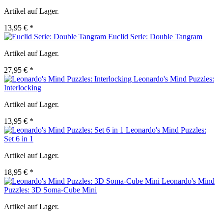
Artikel auf Lager.
13,95 € *
Euclid Serie: Double Tangram
Artikel auf Lager.
27,95 € *
Leonardo's Mind Puzzles:
Interlocking
Artikel auf Lager.
13,95 € *
Leonardo's Mind Puzzles:
Set 6 in 1
Artikel auf Lager.
18,95 € *
Leonardo's Mind
Puzzles: 3D Soma-Cube Mini
Artikel auf Lager.