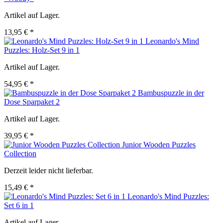
Artikel auf Lager.
13,95 € *
Leonardo's Mind
Puzzles: Holz-Set 9 in 1
Artikel auf Lager.
54,95 € *
Bambuspuzzle in der
Dose Sparpaket 2
Artikel auf Lager.
39,95 € *
Junior Wooden Puzzles
Collection
Derzeit leider nicht lieferbar.
15,49 € *
Leonardo's Mind Puzzles:
Set 6 in 1
Artikel auf Lager.