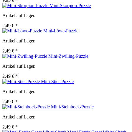
9,95 € *
Mini-Skorpion-Puzzle
Artikel auf Lager.
2,49 € *
Mini-Löwe-Puzzle
Artikel auf Lager.
2,49 € *
Mini-Zwilling-Puzzle
Artikel auf Lager.
2,49 € *
Mini-Stier-Puzzle
Artikel auf Lager.
2,49 € *
Mini-Steinbock-Puzzle
Artikel auf Lager.
2,49 € *