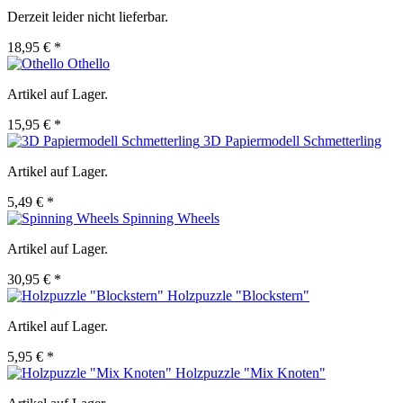
Derzeit leider nicht lieferbar.
18,95 € *
Othello
Artikel auf Lager.
15,95 € *
3D Papiermodell Schmetterling
Artikel auf Lager.
5,49 € *
Spinning Wheels
Artikel auf Lager.
30,95 € *
Holzpuzzle "Blockstern"
Artikel auf Lager.
5,95 € *
Holzpuzzle "Mix Knoten"