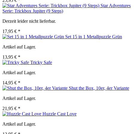
25,95 € *
Star Adventures
Serie: Trickbox Jupiter (9 Steps)
Derzeit leider nicht lieferbar.
17,95 € *
Set 15 in 1 Metallpuzzle Grün
Artikel auf Lager.
13,95 € *
Tricky Safe
Artikel auf Lager.
14,95 € *
Shut the Box, 10er, 4er Variante
Artikel auf Lager.
21,95 € *
Huzzle Cast Love
Artikel auf Lager.