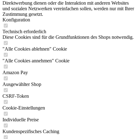
Direktwerbung dienen oder die Interaktion mit anderen Websites
und sozialen Netzwerken vereinfachen sollen, werden nur mit Ihrer
Zustimmung gesetzt.
Konfiguration
Technisch erforderlich
Diese Cookies sind für die Grundfunktionen des Shops notwendig.
"Alle Cookies ablehnen" Cookie
"Alle Cookies annehmen" Cookie
Amazon Pay
Ausgewählter Shop
CSRF-Token
Cookie-Einstellungen
Individuelle Preise
Kundenspezifisches Caching