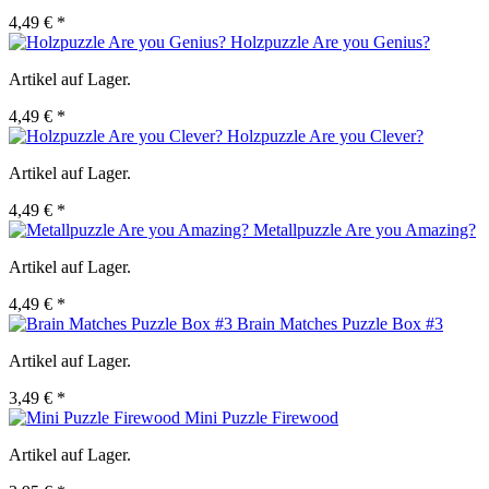
4,49 € *
Holzpuzzle Are you Genius?
Artikel auf Lager.
4,49 € *
Holzpuzzle Are you Clever?
Artikel auf Lager.
4,49 € *
Metallpuzzle Are you Amazing?
Artikel auf Lager.
4,49 € *
Brain Matches Puzzle Box #3
Artikel auf Lager.
3,49 € *
Mini Puzzle Firewood
Artikel auf Lager.