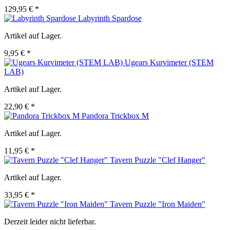
129,95 € *
Labyrinth Spardose
Artikel auf Lager.
9,95 € *
Ugears Kurvimeter (STEM
LAB)
Artikel auf Lager.
22,90 € *
Pandora Trickbox M
Artikel auf Lager.
11,95 € *
Tavern Puzzle "Clef Hanger"
Artikel auf Lager.
33,95 € *
Tavern Puzzle "Iron Maiden"
Derzeit leider nicht lieferbar.