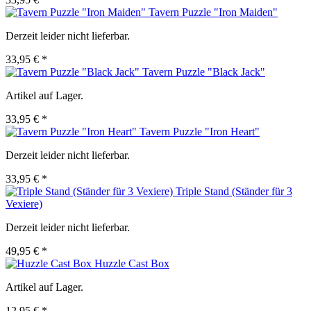
Tavern Puzzle "Iron Maiden"
Derzeit leider nicht lieferbar.
33,95 € *
Tavern Puzzle "Black Jack"
Artikel auf Lager.
33,95 € *
Tavern Puzzle "Iron Heart"
Derzeit leider nicht lieferbar.
33,95 € *
Triple Stand (Ständer für 3
Vexiere)
Derzeit leider nicht lieferbar.
49,95 € *
Huzzle Cast Box
Artikel auf Lager.
12,95 € *