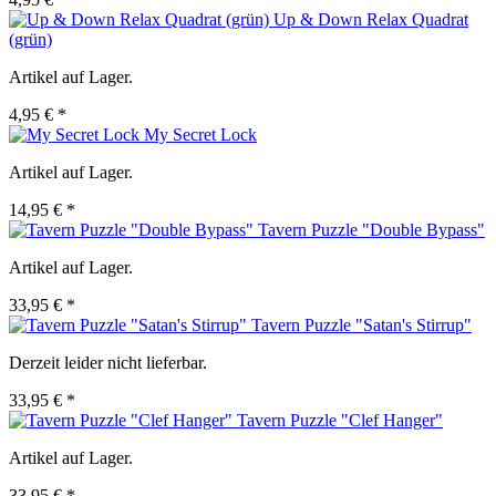
Up & Down Relax Quadrat
(grün)
Artikel auf Lager.
4,95 € *
My Secret Lock
Artikel auf Lager.
14,95 € *
Tavern Puzzle "Double Bypass"
Artikel auf Lager.
33,95 € *
Tavern Puzzle "Satan's Stirrup"
Derzeit leider nicht lieferbar.
33,95 € *
Tavern Puzzle "Clef Hanger"
Artikel auf Lager.
33,95 € *