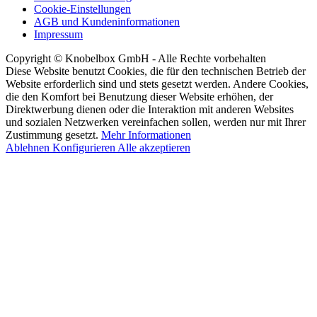
Cookie-Einstellungen
AGB und Kundeninformationen
Impressum
Copyright © Knobelbox GmbH - Alle Rechte vorbehalten
Diese Website benutzt Cookies, die für den technischen Betrieb der
Website erforderlich sind und stets gesetzt werden. Andere Cookies,
die den Komfort bei Benutzung dieser Website erhöhen, der
Direktwerbung dienen oder die Interaktion mit anderen Websites
und sozialen Netzwerken vereinfachen sollen, werden nur mit Ihrer
Zustimmung gesetzt.
Mehr Informationen
Ablehnen
Konfigurieren
Alle akzeptieren