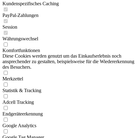
Kundenspezifisches Caching
PayPal-Zahlungen
Session
Währungswechsel
Komfortfunktionen
Diese Cookies werden genutzt um das Einkaufserlebnis noch
ansprechender zu gestalten, beispielsweise für die Wiedererkennung
des Besuchers.
Merkzettel
Statistik & Tracking
Adcell Tracking
Endgeräteerkennung
Google Analytics
Google Tag Manager