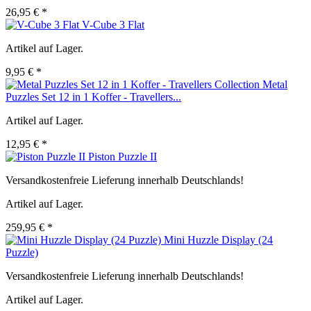
26,95 € *
V-Cube 3 Flat
Artikel auf Lager.
9,95 € *
Metal
Puzzles Set 12 in 1 Koffer - Travellers...
Artikel auf Lager.
12,95 € *
Piston Puzzle II
Versandkostenfreie Lieferung innerhalb Deutschlands!
Artikel auf Lager.
259,95 € *
Mini Huzzle Display (24
Puzzle)
Versandkostenfreie Lieferung innerhalb Deutschlands!
Artikel auf Lager.