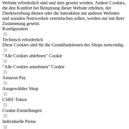
Website erforderlich sind und stets gesetzt werden. Andere Cookies,
die den Komfort bei Benutzung dieser Website erhöhen, der
Direktwerbung dienen oder die Interaktion mit anderen Websites
und sozialen Netzwerken vereinfachen sollen, werden nur mit Ihrer
Zustimmung gesetzt.
Konfiguration
Technisch erforderlich
Diese Cookies sind für die Grundfunktionen des Shops notwendig.
"Alle Cookies ablehnen" Cookie
"Alle Cookies annehmen" Cookie
Amazon Pay
Ausgewählter Shop
CSRF-Token
Cookie-Einstellungen
Individuelle Preise