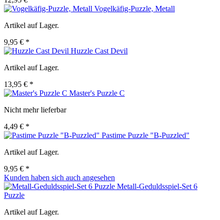
Vogelkäfig-Puzzle, Metall
Artikel auf Lager.
9,95 € *
Huzzle Cast Devil
Artikel auf Lager.
13,95 € *
Master's Puzzle C
Nicht mehr lieferbar
4,49 € *
Pastime Puzzle "B-Puzzled"
Artikel auf Lager.
9,95 € *
Kunden haben sich auch angesehen
Metall-Geduldsspiel-Set 6
Puzzle
Artikel auf Lager.