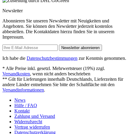
Newsletter
Abonnieren Sie unseren Newsletter mit Neuigkeiten und
Angeboten. Sie können den Newsletter jederzeit kostenlos
abbestellen. Die Kontaktdaten hierzu finden Sie in unserem
Impressum.
Newsletter abonnieren
Ich habe die
Datenschutzbestimmungen
zur Kenntnis genommen.
* Alle Preise inkl. gesetzl. Mehrwertsteuer (19%) zzgl.
Versandkosten
, wenn nicht anders beschrieben
** Gilt für Lieferungen innerhalb Deutschlands, Lieferzeiten für
andere Länder entnehmen Sie bitte der Schaltfläche mit den
Versandinformationen
.
News
Hilfe / FAQ
Kontakt
Zahlung und Versand
Widerrufsrecht
Vertrag widerrufen
Datenschutzerklärung