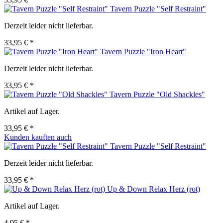
Tavern Puzzle "Self Restraint"
Derzeit leider nicht lieferbar.
33,95 € *
Tavern Puzzle "Iron Heart"
Derzeit leider nicht lieferbar.
33,95 € *
Tavern Puzzle "Old Shackles"
Artikel auf Lager.
33,95 € *
Kunden kauften auch
Tavern Puzzle "Self Restraint"
Derzeit leider nicht lieferbar.
33,95 € *
Up & Down Relax Herz (rot)
Artikel auf Lager.
4,95 € *