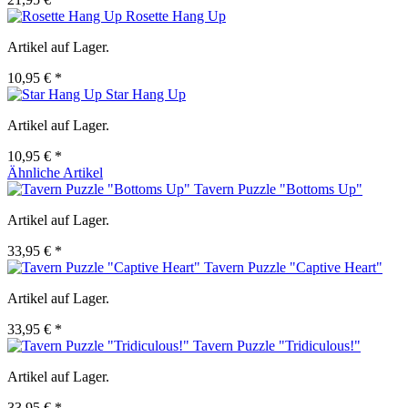
Rosette Hang Up
Artikel auf Lager.
10,95 € *
Star Hang Up
Artikel auf Lager.
10,95 € *
Ähnliche Artikel
Tavern Puzzle "Bottoms Up"
Artikel auf Lager.
33,95 € *
Tavern Puzzle "Captive Heart"
Artikel auf Lager.
33,95 € *
Tavern Puzzle "Tridiculous!"
Artikel auf Lager.
33,95 € *