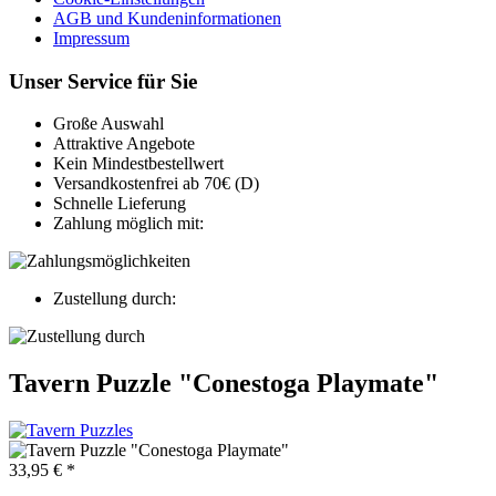
AGB und Kundeninformationen
Impressum
Unser Service für Sie
Große Auswahl
Attraktive Angebote
Kein Mindestbestellwert
Versandkostenfrei ab 70€ (D)
Schnelle Lieferung
Zahlung möglich mit:
Zustellung durch:
Tavern Puzzle "Conestoga Playmate"
33,95 € *