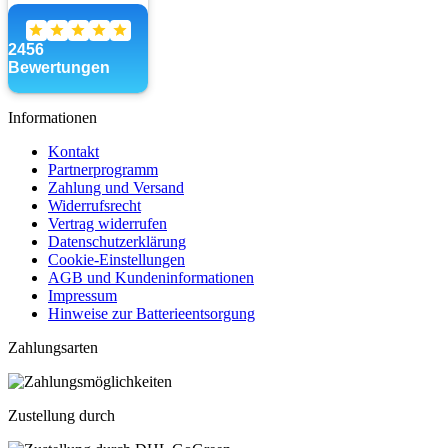
Informationen
Kontakt
Partnerprogramm
Zahlung und Versand
Widerrufsrecht
Vertrag widerrufen
Datenschutzerklärung
Cookie-Einstellungen
AGB und Kundeninformationen
Impressum
Hinweise zur Batterieentsorgung
Zahlungsarten
Zustellung durch