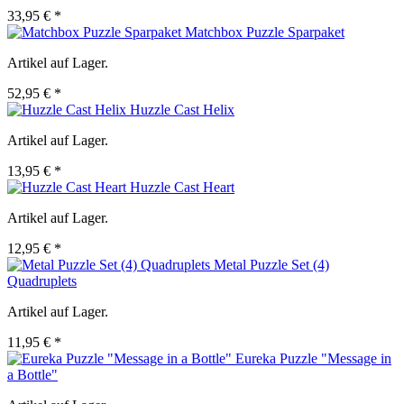
33,95 € *
Matchbox Puzzle Sparpaket
Artikel auf Lager.
52,95 € *
Huzzle Cast Helix
Artikel auf Lager.
13,95 € *
Huzzle Cast Heart
Artikel auf Lager.
12,95 € *
Metal Puzzle Set (4)
Quadruplets
Artikel auf Lager.
11,95 € *
Eureka Puzzle "Message in
a Bottle"