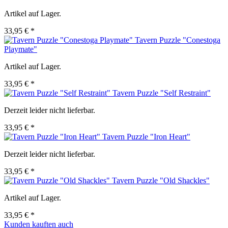
Artikel auf Lager.
33,95 € *
Tavern Puzzle "Conestoga
Playmate"
Artikel auf Lager.
33,95 € *
Tavern Puzzle "Self Restraint"
Derzeit leider nicht lieferbar.
33,95 € *
Tavern Puzzle "Iron Heart"
Derzeit leider nicht lieferbar.
33,95 € *
Tavern Puzzle "Old Shackles"
Artikel auf Lager.
33,95 € *
Kunden kauften auch