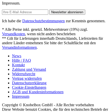
Impressum.
Newsletter abonnieren
Ich habe die
Datenschutzbestimmungen
zur Kenntnis genommen.
* Alle Preise inkl. gesetzl. Mehrwertsteuer (19%) zzgl.
Versandkosten
, wenn nicht anders beschrieben
** Gilt für Lieferungen innerhalb Deutschlands, Lieferzeiten für
andere Länder entnehmen Sie bitte der Schaltfläche mit den
Versandinformationen
.
News
Hilfe / FAQ
Kontakt
Zahlung und Versand
Widerrufsrecht
Vertrag widerrufen
Datenschutzerklärung
Cookie-Einstellungen
AGB und Kundeninformationen
Impressum
Copyright © Knobelbox GmbH - Alle Rechte vorbehalten
Diese Website benutzt Cookies, die für den technischen Betrieb der