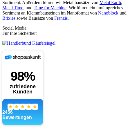
Sortiment. Außerdem führen wir Metallbausätze von
Metal Earth
,
Metal Time
, und
Time for Machine
. Wir führen ein umfangreiches
Sortiment an Klemmbausteinen im Nanoformat von
Nanoblock
und
Brixies
sowie Bausätze von
Franzis
.
Social Media
Für Ihre Sicherheit