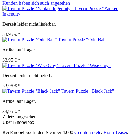
Kunden haben sich auch angesehen
Tavern Puzzle "Yankee
Ingenuity"
Derzeit leider nicht lieferbar.
33,95 € *
Tavern Puzzle "Odd Ball"
Artikel auf Lager.
33,95 € *
Tavern Puzzle "Wise Guy"
Derzeit leider nicht lieferbar.
33,95 € *
Tavern Puzzle "Black Jack"
Artikel auf Lager.
33,95 € *
Zuletzt angesehen
Über Knobelbox
Bei Knobelbox finden Sie über 4.000
Geduldsspiele
,
Brain Teaser
,