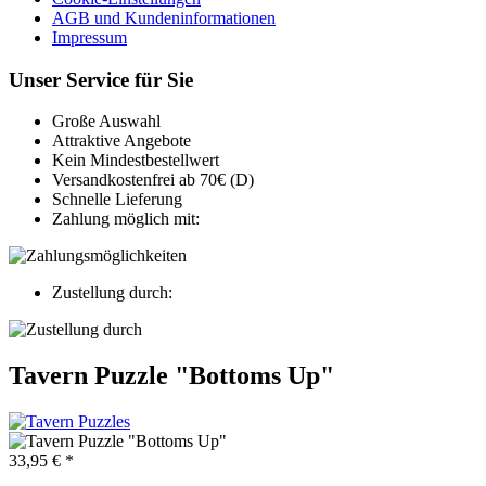
AGB und Kundeninformationen
Impressum
Unser Service für Sie
Große Auswahl
Attraktive Angebote
Kein Mindestbestellwert
Versandkostenfrei ab 70€ (D)
Schnelle Lieferung
Zahlung möglich mit:
Zustellung durch:
Tavern Puzzle "Bottoms Up"
33,95 € *