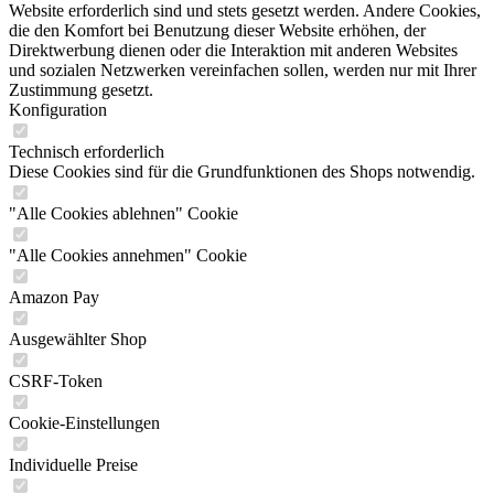
Website erforderlich sind und stets gesetzt werden. Andere Cookies,
die den Komfort bei Benutzung dieser Website erhöhen, der
Direktwerbung dienen oder die Interaktion mit anderen Websites
und sozialen Netzwerken vereinfachen sollen, werden nur mit Ihrer
Zustimmung gesetzt.
Konfiguration
Technisch erforderlich
Diese Cookies sind für die Grundfunktionen des Shops notwendig.
"Alle Cookies ablehnen" Cookie
"Alle Cookies annehmen" Cookie
Amazon Pay
Ausgewählter Shop
CSRF-Token
Cookie-Einstellungen
Individuelle Preise