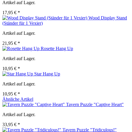
Artikel auf Lager.
17,95 € *
Wood Display Stand
(Ständer für 1 Vexier)
Artikel auf Lager.
21,95 € *
Rosette Hang Up
Artikel auf Lager.
10,95 € *
Star Hang Up
Artikel auf Lager.
10,95 € *
Ähnliche Artikel
Tavern Puzzle "Captive Heart"
Artikel auf Lager.
33,95 € *
Tavern Puzzle "Tridiculous!"