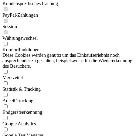
Kundenspezifisches Caching
PayPal-Zahlungen
Session
Währungswechsel
Komfortfunktionen
Diese Cookies werden genutzt um das Einkaufserlebnis noch
ansprechender zu gestalten, beispielsweise für die Wiedererkennung
des Besuchers.
Merkzettel
Statistik & Tracking
Adcell Tracking
Endgeräteerkennung
Google Analytics
Google Tag Manager