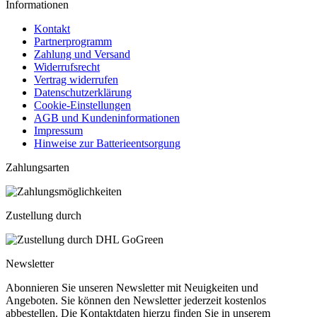
Informationen
Kontakt
Partnerprogramm
Zahlung und Versand
Widerrufsrecht
Vertrag widerrufen
Datenschutzerklärung
Cookie-Einstellungen
AGB und Kundeninformationen
Impressum
Hinweise zur Batterieentsorgung
Zahlungsarten
Zustellung durch
Newsletter
Abonnieren Sie unseren Newsletter mit Neuigkeiten und
Angeboten. Sie können den Newsletter jederzeit kostenlos
abbestellen. Die Kontaktdaten hierzu finden Sie in unserem