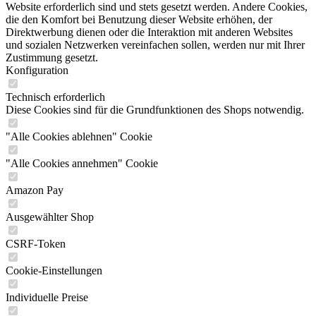
Website erforderlich sind und stets gesetzt werden. Andere Cookies,
die den Komfort bei Benutzung dieser Website erhöhen, der
Direktwerbung dienen oder die Interaktion mit anderen Websites
und sozialen Netzwerken vereinfachen sollen, werden nur mit Ihrer
Zustimmung gesetzt.
Konfiguration
Technisch erforderlich
Diese Cookies sind für die Grundfunktionen des Shops notwendig.
"Alle Cookies ablehnen" Cookie
"Alle Cookies annehmen" Cookie
Amazon Pay
Ausgewählter Shop
CSRF-Token
Cookie-Einstellungen
Individuelle Preise