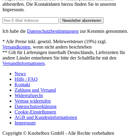
abbestellen. Die Kontaktdaten hierzu finden Sie in unserem
Impressum.
Newsletter abonnieren
Ich habe die
Datenschutzbestimmungen
zur Kenntnis genommen.
* Alle Preise inkl. gesetzl. Mehrwertsteuer (19%) zzgl.
Versandkosten
, wenn nicht anders beschrieben
** Gilt für Lieferungen innerhalb Deutschlands, Lieferzeiten für
andere Länder entnehmen Sie bitte der Schaltfläche mit den
Versandinformationen
.
News
Hilfe / FAQ
Kontakt
Zahlung und Versand
Widerrufsrecht
Vertrag widerrufen
Datenschutzerklärung
Cookie-Einstellungen
AGB und Kundeninformationen
Impressum
Copyright © Knobelbox GmbH - Alle Rechte vorbehalten