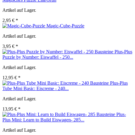
Artikel auf Lager.
2,95 € *
Magic-Cube-Puzzle
Artikel auf Lager.
3,95 € *
Plus-Plus
Puzzle by Number: Eiswaffel - 250...
Artikel auf Lager.
12,95 € *
Plus-Plus
Tube Mini Basic: Eiscreme - 240...
Artikel auf Lager.
13,95 € *
Plus-
Plus Mini: Learn to Build Eiswagen- 285...
Artikel auf Lager.