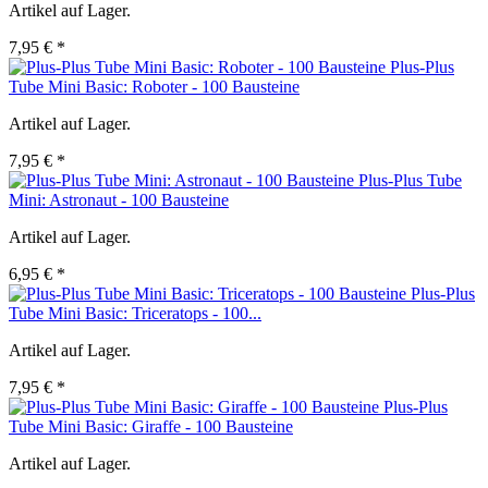
Artikel auf Lager.
7,95 € *
Plus-Plus
Tube Mini Basic: Roboter - 100 Bausteine
Artikel auf Lager.
7,95 € *
Plus-Plus Tube
Mini: Astronaut - 100 Bausteine
Artikel auf Lager.
6,95 € *
Plus-Plus
Tube Mini Basic: Triceratops - 100...
Artikel auf Lager.
7,95 € *
Plus-Plus
Tube Mini Basic: Giraffe - 100 Bausteine
Artikel auf Lager.