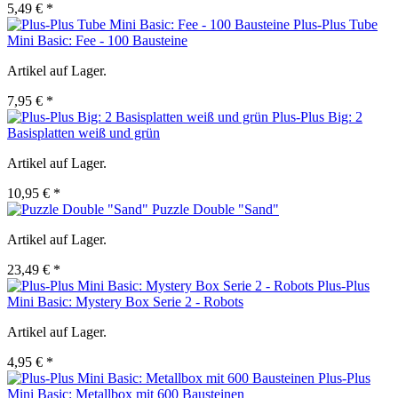
5,49 € *
Plus-Plus Tube
Mini Basic: Fee - 100 Bausteine
Artikel auf Lager.
7,95 € *
Plus-Plus Big: 2
Basisplatten weiß und grün
Artikel auf Lager.
10,95 € *
Puzzle Double "Sand"
Artikel auf Lager.
23,49 € *
Plus-Plus
Mini Basic: Mystery Box Serie 2 - Robots
Artikel auf Lager.
4,95 € *
Plus-Plus
Mini Basic: Metallbox mit 600 Bausteinen