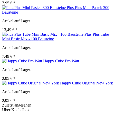
7,95 € *
Plus-Plus Mini Pastel: 300
Bausteine
Artikel auf Lager.
13,49 € *
Plus-Plus Tube
Mini Basic Mix - 100 Bausteine
Artikel auf Lager.
7,49 € *
Happy Cube Pro Watt
Artikel auf Lager.
2,95 € *
Happy Cube Original New York
Artikel auf Lager.
2,95 € *
Zuletzt angesehen
Über Knobelbox