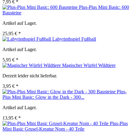
7,95 € *
Plus-Plus Mini Basic: 600
Bausteine
Artikel auf Lager.
25,95 € *
Labyrinthspiel Fußball
Artikel auf Lager.
5,95 € *
Magischer Würfel Wildtiere
Derzeit leider nicht lieferbar.
3,95 € *
Plus-
Plus Mini Basic: Glow in the Dark - 300...
Artikel auf Lager.
13,95 € *
Plus-Plus
Mini Basic Grusel-Kreatur Nom - 40 Teile