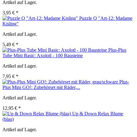
Artikel auf Lager.
3,95 € *
Puzzle Q "Art-12: Madame
Kisling"
Artikel auf Lager.
5,49 € *
Plus-Plus
Tube Mini Basic: Axolotl - 100 Bausteine
Artikel auf Lager.
7,95 € *
Plus-
Plus Mini GO!: Zubehörset mit Räder,...
Artikel auf Lager.
12,95 € *
Up & Down Relax Blume
(blau)
Artikel auf Lager.