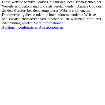
Diese Website benutzt Cookies, die für den technischen Betrieb der
Website erforderlich sind und stets gesetzt werden. Andere Cookies,
die den Komfort bei Benutzung dieser Website erhöhen, der
Direktwerbung dienen oder die Interaktion mit anderen Websites
und sozialen Netzwerken vereinfachen sollen, werden nur mit Ihrer
Zustimmung gesetzt.
Mehr Informationen
Ablehnen
Konfigurieren
Alle akzeptieren