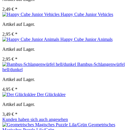
2,49 € *
Happy Cube Junior Vehicles
Artikel auf Lager.
2,95 € *
Happy Cube Junior Animals
Artikel auf Lager.
2,95 € *
Bambus-Schlangenwürfel
hell/dunkel
Artikel auf Lager.
4,95 € *
Der Glücksklee
Artikel auf Lager.
3,49 € *
Kunden haben sich auch angesehen
Geometrisches
Magisches Puzzle Lila/Grün