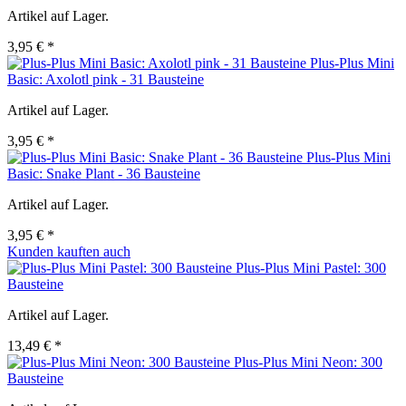
Artikel auf Lager.
3,95 € *
Plus-Plus Mini
Basic: Axolotl pink - 31 Bausteine
Artikel auf Lager.
3,95 € *
Plus-Plus Mini
Basic: Snake Plant - 36 Bausteine
Artikel auf Lager.
3,95 € *
Kunden kauften auch
Plus-Plus Mini Pastel: 300
Bausteine
Artikel auf Lager.
13,49 € *
Plus-Plus Mini Neon: 300
Bausteine