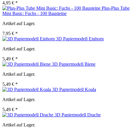
4,95 € *
Plus-Plus Tube
Mini Basic: Fuchs - 100 Bausteine
Artikel auf Lager.
7,95 € *
3D Papiermodell Einhorn
Artikel auf Lager.
5,49 € *
3D Papiermodell Biene
Artikel auf Lager.
5,49 € *
3D Papiermodell Koala
Artikel auf Lager.
5,49 € *
3D Papiermodell Drache
Artikel auf Lager.