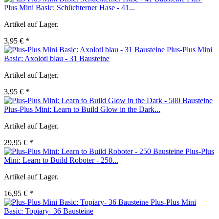
Plus Mini Basic: Schüchterner Hase - 41...
Artikel auf Lager.
3,95 € *
Plus-Plus Mini
Basic: Axolotl blau - 31 Bausteine
Artikel auf Lager.
3,95 € *
Plus-Plus Mini: Learn to Build Glow in the Dark...
Artikel auf Lager.
29,95 € *
Plus-Plus
Mini: Learn to Build Roboter - 250...
Artikel auf Lager.
16,95 € *
Plus-Plus Mini
Basic: Topiary- 36 Bausteine