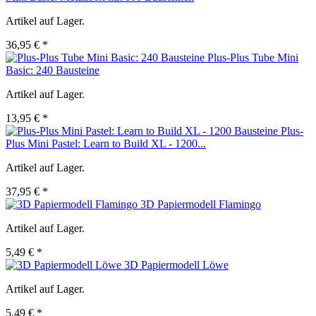
Artikel auf Lager.
36,95 € *
Plus-Plus Tube Mini
Basic: 240 Bausteine
Artikel auf Lager.
13,95 € *
Plus-
Plus Mini Pastel: Learn to Build XL - 1200...
Artikel auf Lager.
37,95 € *
3D Papiermodell Flamingo
Artikel auf Lager.
5,49 € *
3D Papiermodell Löwe
Artikel auf Lager.
5,49 € *