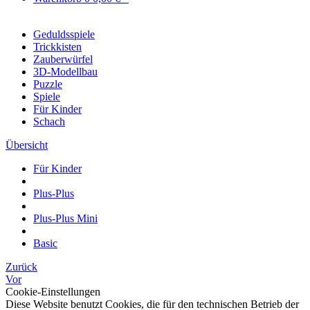
Geduldsspiele
Trickkisten
Zauberwürfel
3D-Modellbau
Puzzle
Spiele
Für Kinder
Schach
Übersicht
Für Kinder
Plus-Plus
Plus-Plus Mini
Basic
Zurück
Vor
Cookie-Einstellungen
Diese Website benutzt Cookies, die für den technischen Betrieb der