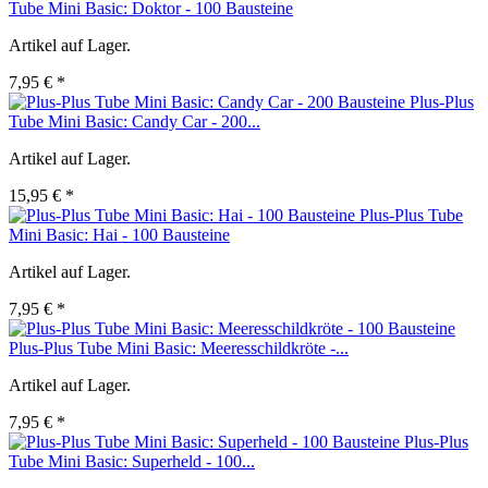
Tube Mini Basic: Doktor - 100 Bausteine
Artikel auf Lager.
7,95 € *
Plus-Plus
Tube Mini Basic: Candy Car - 200...
Artikel auf Lager.
15,95 € *
Plus-Plus Tube
Mini Basic: Hai - 100 Bausteine
Artikel auf Lager.
7,95 € *
Plus-Plus Tube Mini Basic: Meeresschildkröte -...
Artikel auf Lager.
7,95 € *
Plus-Plus
Tube Mini Basic: Superheld - 100...