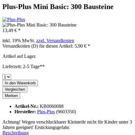
Plus-Plus Mini Basic: 300 Bausteine
13,49 € *
inkl. 19% MwSt.
zzgl. Versandkosten
Versandkosten (D) für diesen Artikel: 5,90 € *
Artikel auf Lager.
Lieferzeit: 2-5 Tage**
In den
Warenkorb
Vergleichen
Merken
Artikel-Nr.:
KB0060088
Hersteller:
Plus-Plus
(9603350)
Achtung! Wegen verschluckbarer Kleinteile nicht für Kinder unter 3
Jahren geeignet! Erstickungsgefahr.
Beschreibung