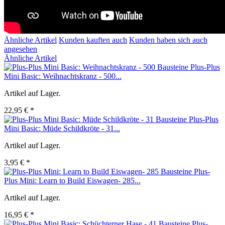
Ähnliche Artikel
Kunden kauften auch
Kunden haben sich auch
angesehen
Ähnliche Artikel
Plus-Plus
Mini Basic: Weihnachtskranz - 500...
Artikel auf Lager.
22,95 € *
Plus-Plus
Mini Basic: Müde Schildkröte - 31...
Artikel auf Lager.
3,95 € *
Plus-
Plus Mini: Learn to Build Eiswagen- 285...
Artikel auf Lager.
16,95 € *
Plus-