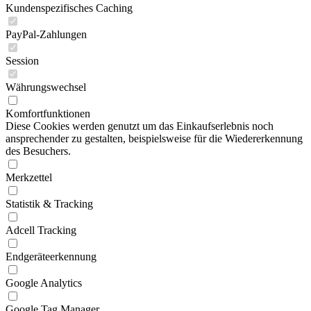
Kundenspezifisches Caching
PayPal-Zahlungen
Session
Währungswechsel
Komfortfunktionen
Diese Cookies werden genutzt um das Einkaufserlebnis noch
ansprechender zu gestalten, beispielsweise für die Wiedererkennung
des Besuchers.
Merkzettel
Statistik & Tracking
Adcell Tracking
Endgeräteerkennung
Google Analytics
Google Tag Manager