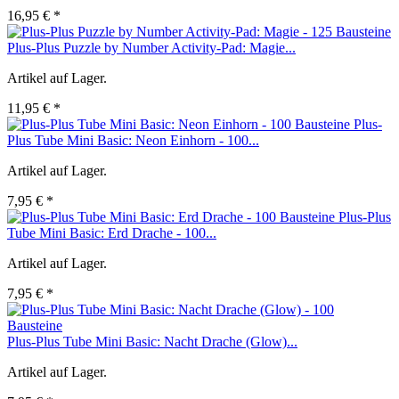
16,95 € *
Plus-Plus Puzzle by Number Activity-Pad: Magie...
Artikel auf Lager.
11,95 € *
Plus-
Plus Tube Mini Basic: Neon Einhorn - 100...
Artikel auf Lager.
7,95 € *
Plus-Plus
Tube Mini Basic: Erd Drache - 100...
Artikel auf Lager.
7,95 € *
Plus-Plus Tube Mini Basic: Nacht Drache (Glow)...
Artikel auf Lager.