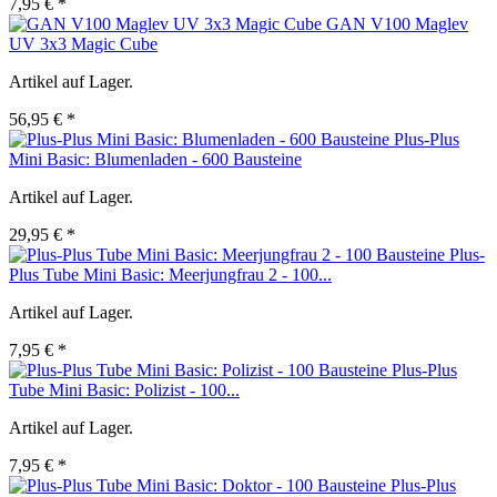
7,95 € *
GAN V100 Maglev
UV 3x3 Magic Cube
Artikel auf Lager.
56,95 € *
Plus-Plus
Mini Basic: Blumenladen - 600 Bausteine
Artikel auf Lager.
29,95 € *
Plus-
Plus Tube Mini Basic: Meerjungfrau 2 - 100...
Artikel auf Lager.
7,95 € *
Plus-Plus
Tube Mini Basic: Polizist - 100...
Artikel auf Lager.
7,95 € *
Plus-Plus