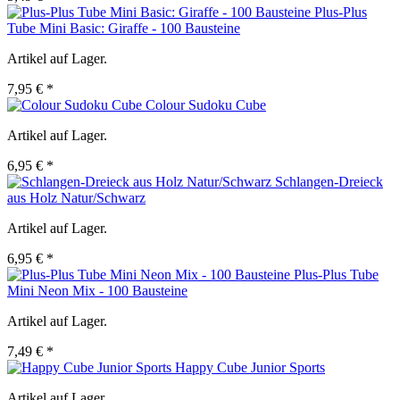
Plus-Plus
Tube Mini Basic: Giraffe - 100 Bausteine
Artikel auf Lager.
7,95 € *
Colour Sudoku Cube
Artikel auf Lager.
6,95 € *
Schlangen-Dreieck
aus Holz Natur/Schwarz
Artikel auf Lager.
6,95 € *
Plus-Plus Tube
Mini Neon Mix - 100 Bausteine
Artikel auf Lager.
7,49 € *
Happy Cube Junior Sports
Artikel auf Lager.