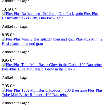
Artikel auf Lager.
13,49 € *
Plus-Plus
Basisplatten 12x12 cm, Duo Pack, grün
Artikel auf Lager.
8,95 € *
Plus-Plus Mini: 2
Basisplatten blau und grau
Artikel auf Lager.
9,95 € *
Plus-Plus Tube Mini Basic: Glow in the Dark -...
Artikel auf Lager.
7,95 € *
Plus-Plus
Tube Mini Basic: Roboter - 100 Bausteine
Artikel auf Lager.