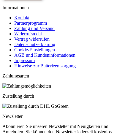
Informationen
Kontakt
Partnerprogramm
Zahlung und Versand
Widerrufsrecht
Vertrag widerrufen
Datenschutzerklärung
Cookie-Einstellungen
AGB und Kundeninformationen
Impressum
Hinweise zur Batterieentsorgung
Zahlungsarten
Zustellung durch
Newsletter
Abonnieren Sie unseren Newsletter mit Neuigkeiten und
Angeboten. Sie können den Newsletter jederzeit kostenlos