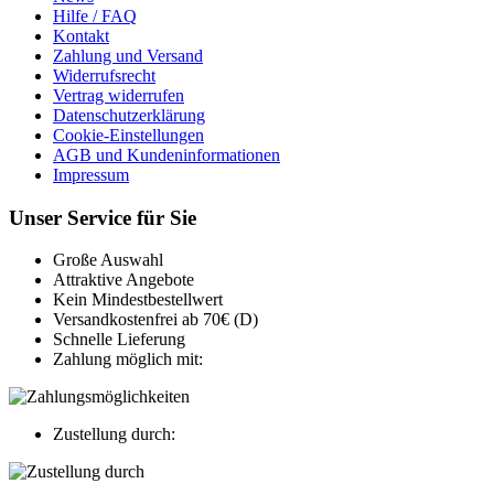
Hilfe / FAQ
Kontakt
Zahlung und Versand
Widerrufsrecht
Vertrag widerrufen
Datenschutzerklärung
Cookie-Einstellungen
AGB und Kundeninformationen
Impressum
Unser Service für Sie
Große Auswahl
Attraktive Angebote
Kein Mindestbestellwert
Versandkostenfrei ab 70€ (D)
Schnelle Lieferung
Zahlung möglich mit:
Zustellung durch: