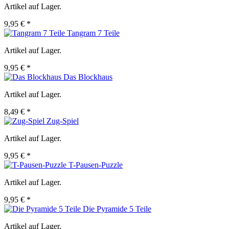
Artikel auf Lager.
9,95 € *
Tangram 7 Teile
Artikel auf Lager.
9,95 € *
Das Blockhaus
Artikel auf Lager.
8,49 € *
Zug-Spiel
Artikel auf Lager.
9,95 € *
T-Pausen-Puzzle
Artikel auf Lager.
9,95 € *
Die Pyramide 5 Teile
Artikel auf Lager.