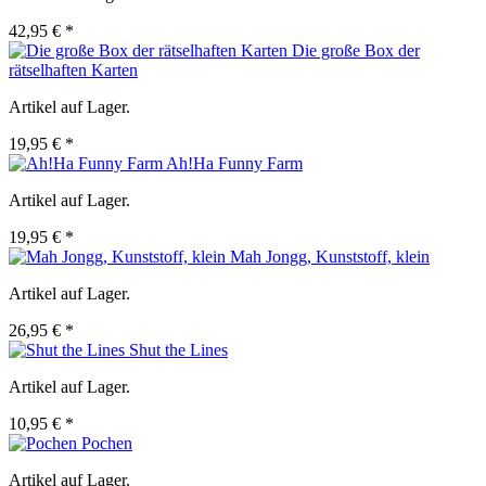
42,95 € *
Die große Box der
rätselhaften Karten
Artikel auf Lager.
19,95 € *
Ah!Ha Funny Farm
Artikel auf Lager.
19,95 € *
Mah Jongg, Kunststoff, klein
Artikel auf Lager.
26,95 € *
Shut the Lines
Artikel auf Lager.
10,95 € *
Pochen
Artikel auf Lager.