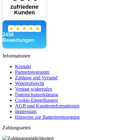
Informationen
Kontakt
Partnerprogramm
Zahlung und Versand
Widerrufsrecht
Vertrag widerrufen
Datenschutzerklärung
Cookie-Einstellungen
AGB und Kundeninformationen
Impressum
Hinweise zur Batterieentsorgung
Zahlungsarten