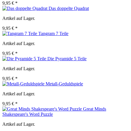
9,95 € *
Das doppelte Quadrat
Artikel auf Lager.
9,95 € *
Tangram 7 Teile
Artikel auf Lager.
9,95 € *
Die Pyramide 5 Teile
Artikel auf Lager.
9,95 € *
Metall-Geduldspiele
Artikel auf Lager.
9,95 € *
Great Minds
Shakespeare's Word Puzzle
Artikel auf Lager.