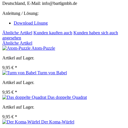
Deutschland, E-Mail: info@bartlgmbh.de
Anleitung / Lösung:
Download Lösung
Ähnliche Artikel
Kunden kauften auch
Kunden haben sich auch
angesehen
Ähnliche Artikel
Atom-Puzzle
Artikel auf Lager.
9,95 € *
Turm von Babel
Artikel auf Lager.
9,95 € *
Das doppelte Quadrat
Artikel auf Lager.
9,95 € *
Der Koma-Würfel