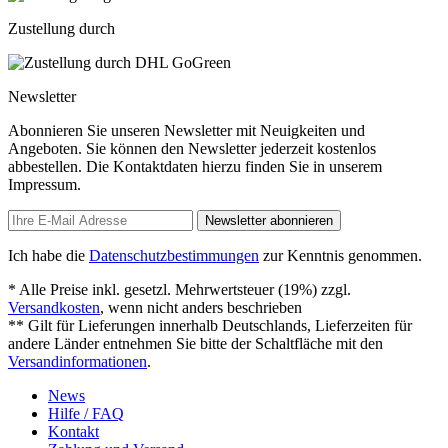
Zustellung durch
Newsletter
Abonnieren Sie unseren Newsletter mit Neuigkeiten und
Angeboten. Sie können den Newsletter jederzeit kostenlos
abbestellen. Die Kontaktdaten hierzu finden Sie in unserem
Impressum.
Newsletter abonnieren
Ich habe die
Datenschutzbestimmungen
zur Kenntnis genommen.
* Alle Preise inkl. gesetzl. Mehrwertsteuer (19%) zzgl.
Versandkosten
, wenn nicht anders beschrieben
** Gilt für Lieferungen innerhalb Deutschlands, Lieferzeiten für
andere Länder entnehmen Sie bitte der Schaltfläche mit den
Versandinformationen
.
News
Hilfe / FAQ
Kontakt