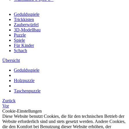
Geduldsspiele
Trickkisten
Zauberwürfel
3D-Modellbau
Puzzle
Spiele
Für Kinder
Schach
Übersicht
Geduldsspiele
Holzpuzzle
Taschenpuzzle
Zurück
Vor
Cookie-Einstellungen
Diese Website benutzt Cookies, die für den technischen Betrieb der
Website erforderlich sind und stets gesetzt werden. Andere Cookies,
die den Komfort bei Benutzung dieser Website erhöhen, der