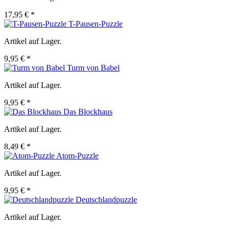
17,95 € *
T-Pausen-Puzzle
Artikel auf Lager.
9,95 € *
Turm von Babel
Artikel auf Lager.
9,95 € *
Das Blockhaus
Artikel auf Lager.
8,49 € *
Atom-Puzzle
Artikel auf Lager.
9,95 € *
Deutschlandpuzzle
Artikel auf Lager.