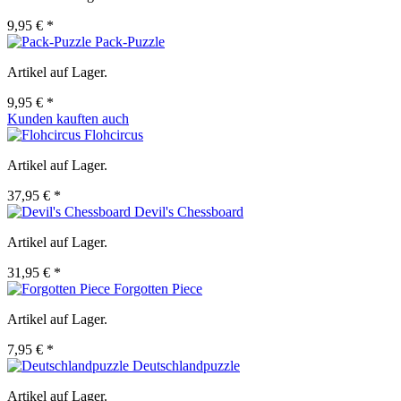
9,95 € *
Pack-Puzzle
Artikel auf Lager.
9,95 € *
Kunden kauften auch
Flohcircus
Artikel auf Lager.
37,95 € *
Devil's Chessboard
Artikel auf Lager.
31,95 € *
Forgotten Piece
Artikel auf Lager.
7,95 € *
Deutschlandpuzzle
Artikel auf Lager.