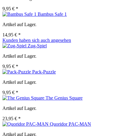
9,95 € *
Bambus Safe 1
Artikel auf Lager.
14,95 € *
Kunden haben sich auch angesehen
Zug-Spiel
Artikel auf Lager.
9,95 € *
Pack-Puzzle
Artikel auf Lager.
9,95 € *
The Genius Square
Artikel auf Lager.
23,95 € *
Quoridor PAC-MAN
Artikel auf Lager.