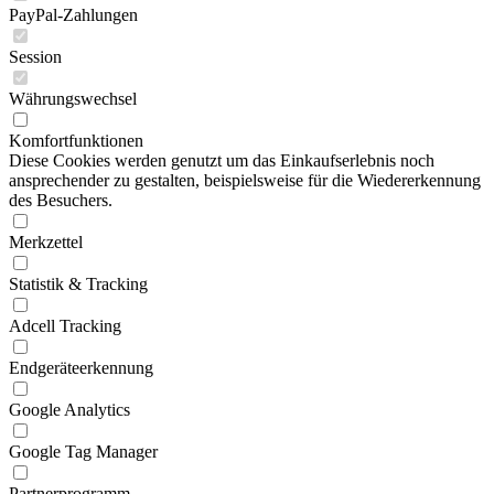
PayPal-Zahlungen
Session
Währungswechsel
Komfortfunktionen
Diese Cookies werden genutzt um das Einkaufserlebnis noch
ansprechender zu gestalten, beispielsweise für die Wiedererkennung
des Besuchers.
Merkzettel
Statistik & Tracking
Adcell Tracking
Endgeräteerkennung
Google Analytics
Google Tag Manager
Partnerprogramm