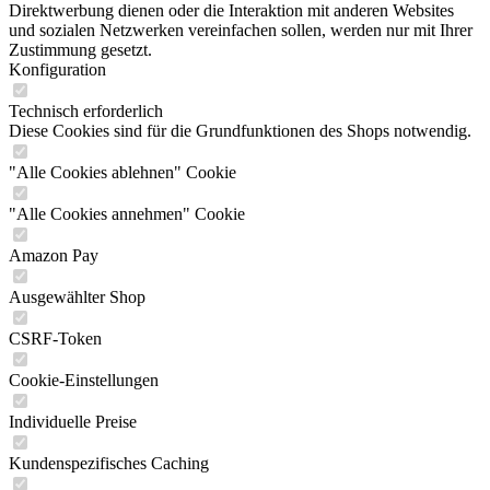
Direktwerbung dienen oder die Interaktion mit anderen Websites
und sozialen Netzwerken vereinfachen sollen, werden nur mit Ihrer
Zustimmung gesetzt.
Konfiguration
Technisch erforderlich
Diese Cookies sind für die Grundfunktionen des Shops notwendig.
"Alle Cookies ablehnen" Cookie
"Alle Cookies annehmen" Cookie
Amazon Pay
Ausgewählter Shop
CSRF-Token
Cookie-Einstellungen
Individuelle Preise
Kundenspezifisches Caching