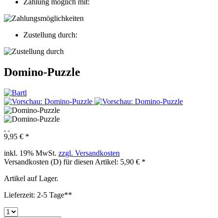
Zahlung möglich mit:
Zustellung durch:
Domino-Puzzle
9,95 € *
inkl. 19% MwSt.
zzgl. Versandkosten
Versandkosten (D) für diesen Artikel: 5,90 € *
Artikel auf Lager.
Lieferzeit: 2-5 Tage**