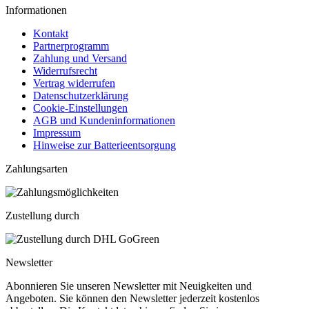
Informationen
Kontakt
Partnerprogramm
Zahlung und Versand
Widerrufsrecht
Vertrag widerrufen
Datenschutzerklärung
Cookie-Einstellungen
AGB und Kundeninformationen
Impressum
Hinweise zur Batterieentsorgung
Zahlungsarten
Zustellung durch
Newsletter
Abonnieren Sie unseren Newsletter mit Neuigkeiten und
Angeboten. Sie können den Newsletter jederzeit kostenlos