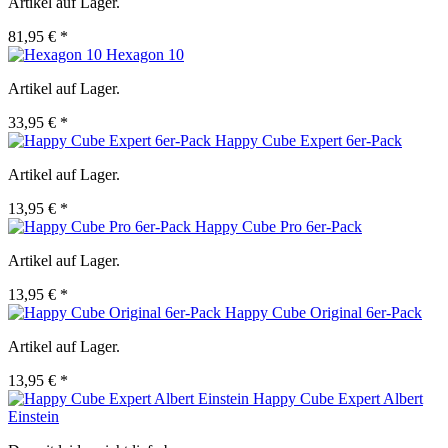
Artikel auf Lager.
81,95 € *
Hexagon 10
Artikel auf Lager.
33,95 € *
Happy Cube Expert 6er-Pack
Artikel auf Lager.
13,95 € *
Happy Cube Pro 6er-Pack
Artikel auf Lager.
13,95 € *
Happy Cube Original 6er-Pack
Artikel auf Lager.
13,95 € *
Happy Cube Expert Albert
Einstein