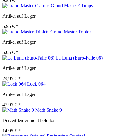
9,95 € *
Grand Master Clamps
Artikel auf Lager.
5,95 € *
Grand Master Triplets
Artikel auf Lager.
5,95 € *
La Luna (Euro-Falle 06)
Artikel auf Lager.
29,95 € *
Lock 064
Artikel auf Lager.
47,95 € *
Math Snake 9
Derzeit leider nicht lieferbar.
14,95 € *