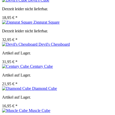
Devil's Cube
Derzeit leider nicht lieferbar.
18,95 € *
Ziggurat Square
Derzeit leider nicht lieferbar.
32,95 € *
Devil's Chessboard
Artikel auf Lager.
31,95 € *
Century Cube
Artikel auf Lager.
21,95 € *
Diamond Cube
Artikel auf Lager.
16,95 € *
Muscle Cube