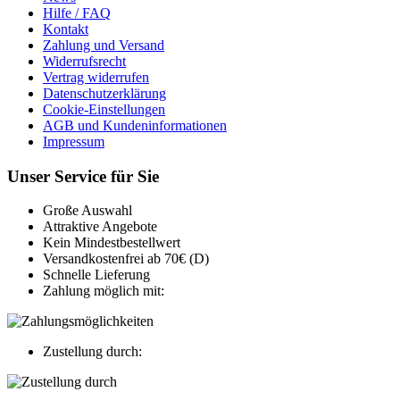
Hilfe / FAQ
Kontakt
Zahlung und Versand
Widerrufsrecht
Vertrag widerrufen
Datenschutzerklärung
Cookie-Einstellungen
AGB und Kundeninformationen
Impressum
Unser Service für Sie
Große Auswahl
Attraktive Angebote
Kein Mindestbestellwert
Versandkostenfrei ab 70€ (D)
Schnelle Lieferung
Zahlung möglich mit:
Zustellung durch: