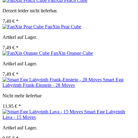
FanXin Peach Cube
Derzeit leider nicht lieferbar.
7,49 € *
FanXin Pear Cube
Artikel auf Lager.
7,49 € *
FanXin Orange Cube
Artikel auf Lager.
7,49 € *
Smart Egg
Labyrinth Frank-Einstein - 28 Moves
Nicht mehr lieferbar
11,95 € *
Smart Egg Labyrinth
Lava - 15 Moves
Artikel auf Lager.