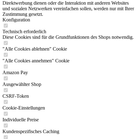
Direktwerbung dienen oder die Interaktion mit anderen Websites
und sozialen Netzwerken vereinfachen sollen, werden nur mit Ihrer
Zustimmung gesetzt.
Konfiguration
Technisch erforderlich
Diese Cookies sind für die Grundfunktionen des Shops notwendig.
"Alle Cookies ablehnen" Cookie
"Alle Cookies annehmen" Cookie
Amazon Pay
Ausgewählter Shop
CSRF-Token
Cookie-Einstellungen
Individuelle Preise
Kundenspezifisches Caching