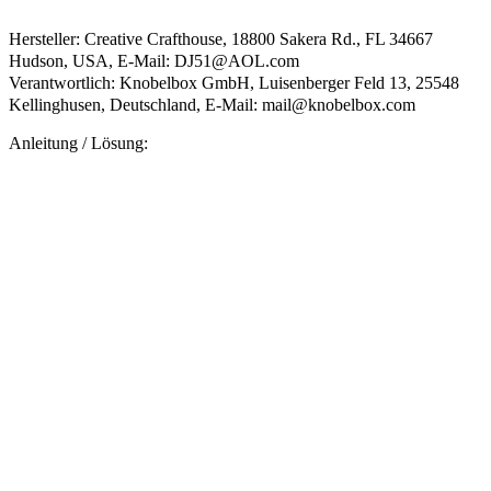
Hersteller: Creative Crafthouse, 18800 Sakera Rd., FL 34667
Hudson, USA, E-Mail: DJ51@AOL.com
Verantwortlich: Knobelbox GmbH, Luisenberger Feld 13, 25548
Kellinghusen, Deutschland, E-Mail: mail@knobelbox.com
Anleitung / Lösung: