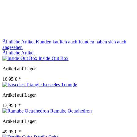
Ähnliche Artikel
Kunden kauften auch
Kunden haben sich auch
angesehen
Ähnliche Artikel
Inside-Out Box
Artikel auf Lager.
16,95 € *
Isosceles Triangle
Artikel auf Lager.
17,95 € *
Ramube Octrahedron
Artikel auf Lager.
49,95 € *