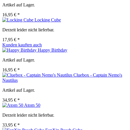
Artikel auf Lager.
16,95 € *
Locking Cube
Derzeit leider nicht lieferbar.
17,95 € *
Kunden kauften auch
Happy Birthday
Artikel auf Lager.
16,95 € *
Cluebox - Captain Nemo's
Nautilus
Artikel auf Lager.
34,95 € *
Atom 50
Derzeit leider nicht lieferbar.
33,95 € *