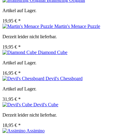
Brainstring Original
Artikel auf Lager.
19,95 € *
Martin's Menace Puzzle
Derzeit leider nicht lieferbar.
19,95 € *
Diamond Cube
Artikel auf Lager.
16,95 € *
Devil's Chessboard
Artikel auf Lager.
31,95 € *
Devil's Cube
Derzeit leider nicht lieferbar.
18,95 € *
Assimino