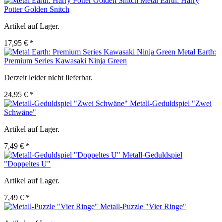
Metal Earth: Harry
Potter Golden Snitch
Artikel auf Lager.
17,95 € *
Metal Earth:
Premium Series Kawasaki Ninja Green
Derzeit leider nicht lieferbar.
24,95 € *
Metall-Geduldspiel "Zwei
Schwäne"
Artikel auf Lager.
7,49 € *
Metall-Geduldspiel
"Doppeltes U"
Artikel auf Lager.
7,49 € *
Metall-Puzzle "Vier Ringe"