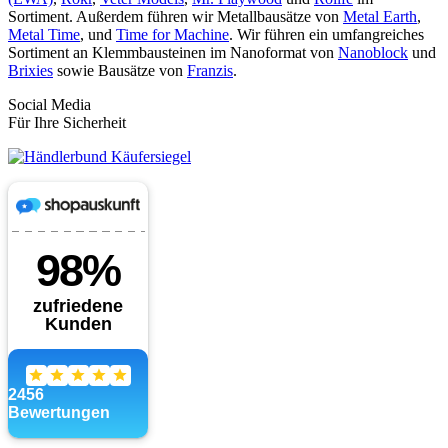
Sortiment. Außerdem führen wir Metallbausätze von
Metal Earth
,
Metal Time
, und
Time for Machine
. Wir führen ein umfangreiches
Sortiment an Klemmbausteinen im Nanoformat von
Nanoblock
und
Brixies
sowie Bausätze von
Franzis
.
Social Media
Für Ihre Sicherheit