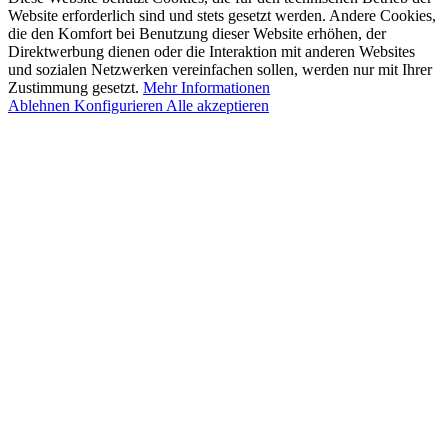
Website erforderlich sind und stets gesetzt werden. Andere Cookies,
die den Komfort bei Benutzung dieser Website erhöhen, der
Direktwerbung dienen oder die Interaktion mit anderen Websites
und sozialen Netzwerken vereinfachen sollen, werden nur mit Ihrer
Zustimmung gesetzt.
Mehr Informationen
Ablehnen
Konfigurieren
Alle akzeptieren