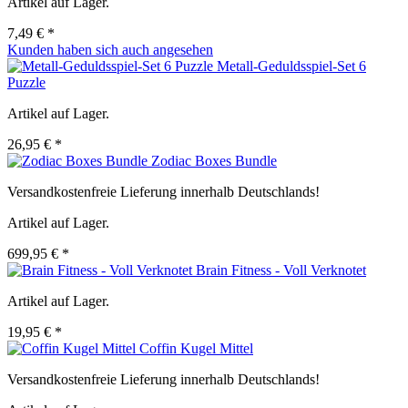
Artikel auf Lager.
7,49 € *
Kunden haben sich auch angesehen
Metall-Geduldsspiel-Set 6
Puzzle
Artikel auf Lager.
26,95 € *
Zodiac Boxes Bundle
Versandkostenfreie Lieferung innerhalb Deutschlands!
Artikel auf Lager.
699,95 € *
Brain Fitness - Voll Verknotet
Artikel auf Lager.
19,95 € *
Coffin Kugel Mittel
Versandkostenfreie Lieferung innerhalb Deutschlands!