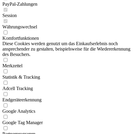
PayPal-Zahlungen
Session
Währungswechsel
Komfortfunktionen
Diese Cookies werden genutzt um das Einkaufserlebnis noch
ansprechender zu gestalten, beispielsweise für die Wiedererkennung
des Besuchers.
Merkzettel
Statistik & Tracking
Adcell Tracking
Endgeräteerkennung
Google Analytics
Google Tag Manager
Partnerprogramm