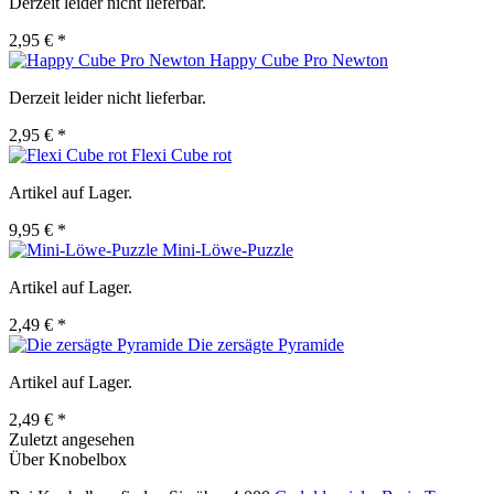
Derzeit leider nicht lieferbar.
2,95 € *
Happy Cube Pro Newton
Derzeit leider nicht lieferbar.
2,95 € *
Flexi Cube rot
Artikel auf Lager.
9,95 € *
Mini-Löwe-Puzzle
Artikel auf Lager.
2,49 € *
Die zersägte Pyramide
Artikel auf Lager.
2,49 € *
Zuletzt angesehen
Über Knobelbox