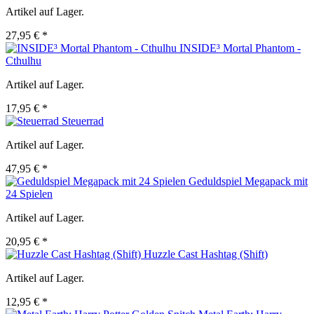
Artikel auf Lager.
27,95 € *
INSIDE³ Mortal Phantom -
Cthulhu
Artikel auf Lager.
17,95 € *
Steuerrad
Artikel auf Lager.
47,95 € *
Geduldspiel Megapack mit
24 Spielen
Artikel auf Lager.
20,95 € *
Huzzle Cast Hashtag (Shift)
Artikel auf Lager.
12,95 € *