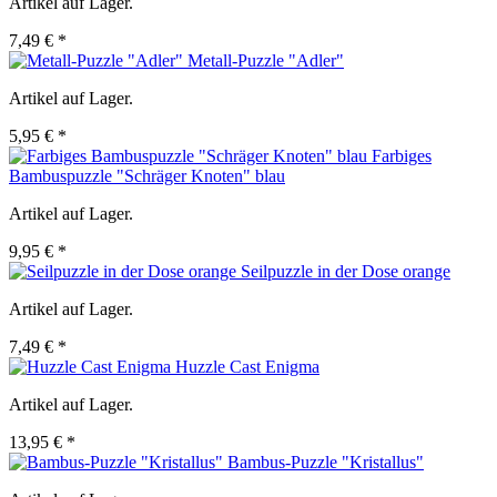
Artikel auf Lager.
7,49 € *
Metall-Puzzle "Adler"
Artikel auf Lager.
5,95 € *
Farbiges
Bambuspuzzle "Schräger Knoten" blau
Artikel auf Lager.
9,95 € *
Seilpuzzle in der Dose orange
Artikel auf Lager.
7,49 € *
Huzzle Cast Enigma
Artikel auf Lager.
13,95 € *
Bambus-Puzzle "Kristallus"