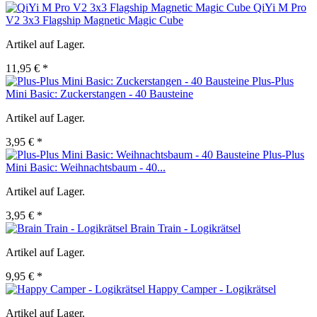
QiYi M Pro
V2 3x3 Flagship Magnetic Magic Cube
Artikel auf Lager.
11,95 € *
Plus-Plus
Mini Basic: Zuckerstangen - 40 Bausteine
Artikel auf Lager.
3,95 € *
Plus-Plus
Mini Basic: Weihnachtsbaum - 40...
Artikel auf Lager.
3,95 € *
Brain Train - Logikrätsel
Artikel auf Lager.
9,95 € *
Happy Camper - Logikrätsel
Artikel auf Lager.