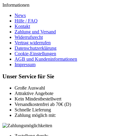
Informationen
News
Hilfe / FAQ
Kontakt
Zahlung und Versand
Widerrufsrecht
Vertrag widerrufen
Datenschutzerklärung
Cookie-Einstellungen
AGB und Kundeninformationen
Impressum
Unser Service für Sie
Große Auswahl
Attraktive Angebote
Kein Mindestbestellwert
Versandkostenfrei ab 70€ (D)
Schnelle Lieferung
Zahlung möglich mit:
Zustellung durch: