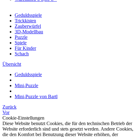
Geduldsspiele
Trickkisten
Zauberwürfel
3D-Modellbau
Puzzle
Spiele
Für Kinder
Schach
Übersicht
Geduldsspiele
Mini-Puzzle
Mini-Puzzle von Bartl
Zurück
Vor
Cookie-Einstellungen
Diese Website benutzt Cookies, die für den technischen Betrieb der
Website erforderlich sind und stets gesetzt werden. Andere Cookies,
die den Komfort bei Benutzung dieser Website erhöhen, der