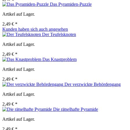
Das Pyramiden-Puzzle
Artikel auf Lager.
2,49 € *
Kunden haben sich auch angesehen
Der Teufelsknoten
Artikel auf Lager.
2,49 € *
Das Knastproblem
Artikel auf Lager.
2,49 € *
Der verzwickte Behördengang
Artikel auf Lager.
2,49 € *
Die rätselhafte Pyramide
Artikel auf Lager.
2,49 € *