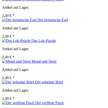
Artikel auf Lager.
2,49 € *
Der trojanische Esel
Artikel auf Lager.
2,49 € *
Das Lok-Puzzle
Artikel auf Lager.
2,49 € *
Mond und Stern
Artikel auf Lager.
2,49 € *
Der geheime Brief
Artikel auf Lager.
2,49 € *
Der verflixte Fisch