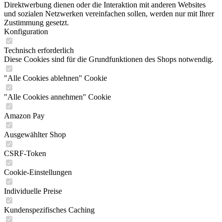
Direktwerbung dienen oder die Interaktion mit anderen Websites
und sozialen Netzwerken vereinfachen sollen, werden nur mit Ihrer
Zustimmung gesetzt.
Konfiguration
Technisch erforderlich
Diese Cookies sind für die Grundfunktionen des Shops notwendig.
"Alle Cookies ablehnen" Cookie
"Alle Cookies annehmen" Cookie
Amazon Pay
Ausgewählter Shop
CSRF-Token
Cookie-Einstellungen
Individuelle Preise
Kundenspezifisches Caching