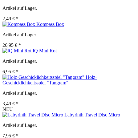
Artikel auf Lager.
2,49 € *
Kompass Box
Artikel auf Lager.
26,95 € *
IQ Mini Rot
Artikel auf Lager.
6,95 € *
Holz-
Geschicklichkeitsspiel "Tangram"
Artikel auf Lager.
3,49 € *
NEU
Labyrinth Travel Disc Micro
Artikel auf Lager.
7,95 € *