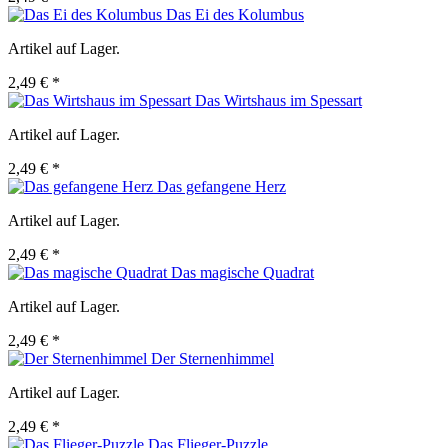
Das Ei des Kolumbus
Artikel auf Lager.
2,49 € *
Das Wirtshaus im Spessart
Artikel auf Lager.
2,49 € *
Das gefangene Herz
Artikel auf Lager.
2,49 € *
Das magische Quadrat
Artikel auf Lager.
2,49 € *
Der Sternenhimmel
Artikel auf Lager.
2,49 € *
Das Flieger-Puzzle