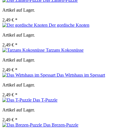
Das Zahlen-Puzzle
Artikel auf Lager.
2,49 € *
Der gordische Knoten
Artikel auf Lager.
2,49 € *
Tarzans Kokosnüsse
Artikel auf Lager.
2,49 € *
Das Wirtshaus im Spessart
Artikel auf Lager.
2,49 € *
Das T-Puzzle
Artikel auf Lager.
2,49 € *
Das Brezen-Puzzle