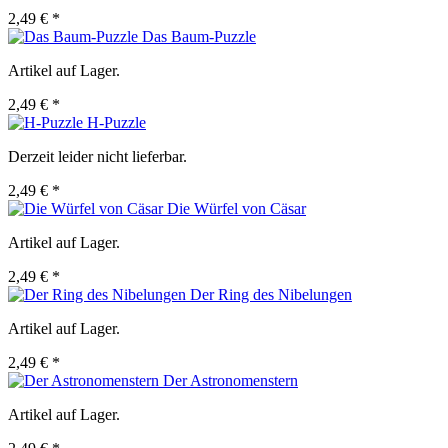
2,49 € *
Das Baum-Puzzle
Artikel auf Lager.
2,49 € *
H-Puzzle
Derzeit leider nicht lieferbar.
2,49 € *
Die Würfel von Cäsar
Artikel auf Lager.
2,49 € *
Der Ring des Nibelungen
Artikel auf Lager.
2,49 € *
Der Astronomenstern
Artikel auf Lager.