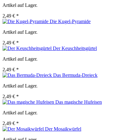
Artikel auf Lager.
2,49 € *
Die Kugel-Pyramide
Artikel auf Lager.
2,49 € *
Der Keuschheitsgürtel
Artikel auf Lager.
2,49 € *
Das Bermuda-Dreieck
Artikel auf Lager.
2,49 € *
Das magische Hufeisen
Artikel auf Lager.
2,49 € *
Der Mosaikwürfel
Artikel auf Lager.