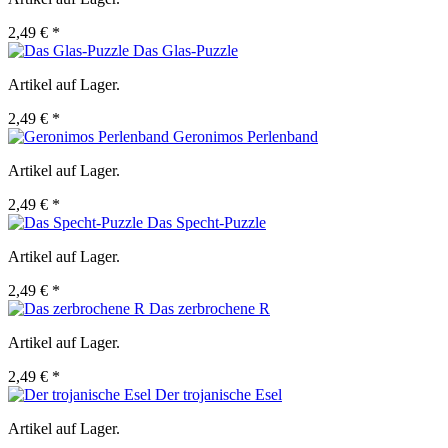
2,49 € *
Das Glas-Puzzle
Artikel auf Lager.
2,49 € *
Geronimos Perlenband
Artikel auf Lager.
2,49 € *
Das Specht-Puzzle
Artikel auf Lager.
2,49 € *
Das zerbrochene R
Artikel auf Lager.
2,49 € *
Der trojanische Esel
Artikel auf Lager.