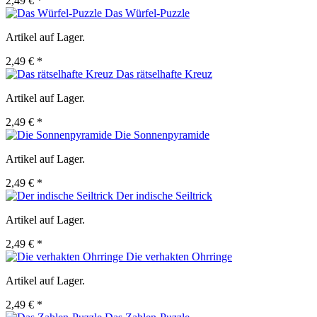
2,49 € *
Das Würfel-Puzzle
Artikel auf Lager.
2,49 € *
Das rätselhafte Kreuz
Artikel auf Lager.
2,49 € *
Die Sonnenpyramide
Artikel auf Lager.
2,49 € *
Der indische Seiltrick
Artikel auf Lager.
2,49 € *
Die verhakten Ohrringe
Artikel auf Lager.
2,49 € *