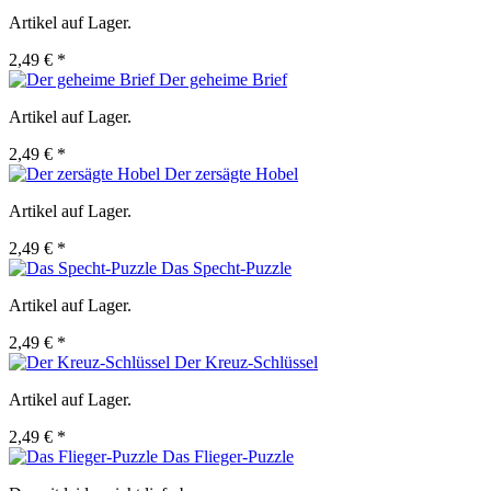
Artikel auf Lager.
2,49 € *
Der geheime Brief
Artikel auf Lager.
2,49 € *
Der zersägte Hobel
Artikel auf Lager.
2,49 € *
Das Specht-Puzzle
Artikel auf Lager.
2,49 € *
Der Kreuz-Schlüssel
Artikel auf Lager.
2,49 € *
Das Flieger-Puzzle