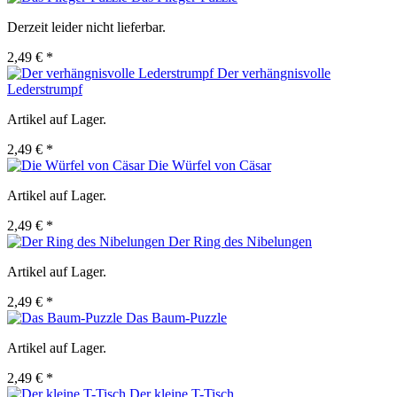
Derzeit leider nicht lieferbar.
2,49 € *
Der verhängnisvolle
Lederstrumpf
Artikel auf Lager.
2,49 € *
Die Würfel von Cäsar
Artikel auf Lager.
2,49 € *
Der Ring des Nibelungen
Artikel auf Lager.
2,49 € *
Das Baum-Puzzle
Artikel auf Lager.
2,49 € *
Der kleine T-Tisch