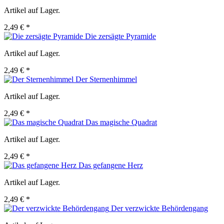
Artikel auf Lager.
2,49 € *
Die zersägte Pyramide
Artikel auf Lager.
2,49 € *
Der Sternenhimmel
Artikel auf Lager.
2,49 € *
Das magische Quadrat
Artikel auf Lager.
2,49 € *
Das gefangene Herz
Artikel auf Lager.
2,49 € *
Der verzwickte Behördengang