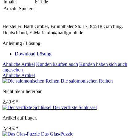
Inhalt:
6 Teile
Anzahl Spieler:
1
Hersteller: Bartl GmbH, Brunnthaler Str. 17, 84518 Garching,
Deutschland, E-Mail: info@bartlgmbh.de
Anleitung / Lösung:
Download Lösung
Ähnliche Artikel
Kunden kauften auch
Kunden haben sich auch
angesehen
Ähnliche Artikel
Die salomonischen Reihen
Nicht mehr lieferbar
2,49 € *
Der verflixte Schlüssel
Artikel auf Lager.
2,49 € *
Das Glas-Puzzle