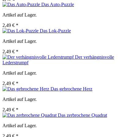
Das Auto-Puzzle
Artikel auf Lager.
2,49 € *
Das Lok-Puzzle
Artikel auf Lager.
2,49 € *
Der verhängnisvolle
Lederstrumpf
Artikel auf Lager.
2,49 € *
Das gebrochene Herz
Artikel auf Lager.
2,49 € *
Das zerbrochene Quadrat
Artikel auf Lager.
2,49 € *