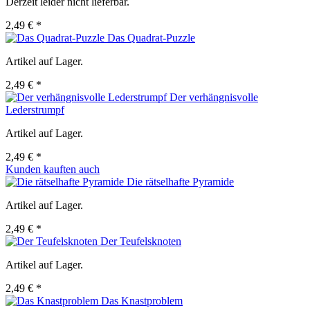
Derzeit leider nicht lieferbar.
2,49 € *
Das Quadrat-Puzzle
Artikel auf Lager.
2,49 € *
Der verhängnisvolle
Lederstrumpf
Artikel auf Lager.
2,49 € *
Kunden kauften auch
Die rätselhafte Pyramide
Artikel auf Lager.
2,49 € *
Der Teufelsknoten
Artikel auf Lager.
2,49 € *
Das Knastproblem