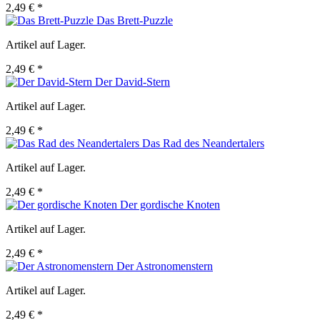
2,49 € *
Das Brett-Puzzle
Artikel auf Lager.
2,49 € *
Der David-Stern
Artikel auf Lager.
2,49 € *
Das Rad des Neandertalers
Artikel auf Lager.
2,49 € *
Der gordische Knoten
Artikel auf Lager.
2,49 € *
Der Astronomenstern
Artikel auf Lager.
2,49 € *