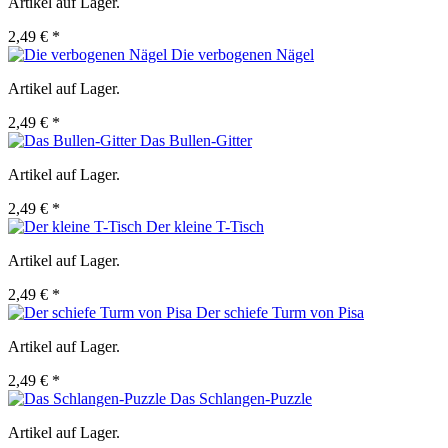
Artikel auf Lager.
2,49 € *
Die verbogenen Nägel
Artikel auf Lager.
2,49 € *
Das Bullen-Gitter
Artikel auf Lager.
2,49 € *
Der kleine T-Tisch
Artikel auf Lager.
2,49 € *
Der schiefe Turm von Pisa
Artikel auf Lager.
2,49 € *
Das Schlangen-Puzzle
Artikel auf Lager.