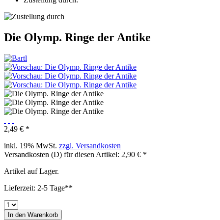
Die Olymp. Ringe der Antike
2,49 € *
inkl. 19% MwSt.
zzgl. Versandkosten
Versandkosten (D) für diesen Artikel: 2,90 € *
Artikel auf Lager.
Lieferzeit: 2-5 Tage**
In den
Warenkorb