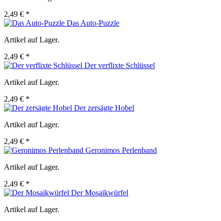
2,49 € *
Das Auto-Puzzle
Artikel auf Lager.
2,49 € *
Der verflixte Schlüssel
Artikel auf Lager.
2,49 € *
Der zersägte Hobel
Artikel auf Lager.
2,49 € *
Geronimos Perlenband
Artikel auf Lager.
2,49 € *
Der Mosaikwürfel
Artikel auf Lager.