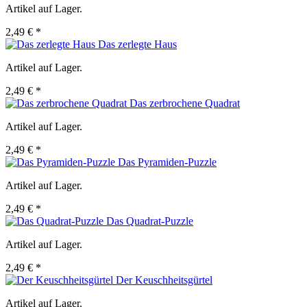
Artikel auf Lager.
2,49 € *
Das zerlegte Haus
Artikel auf Lager.
2,49 € *
Das zerbrochene Quadrat
Artikel auf Lager.
2,49 € *
Das Pyramiden-Puzzle
Artikel auf Lager.
2,49 € *
Das Quadrat-Puzzle
Artikel auf Lager.
2,49 € *
Der Keuschheitsgürtel
Artikel auf Lager.