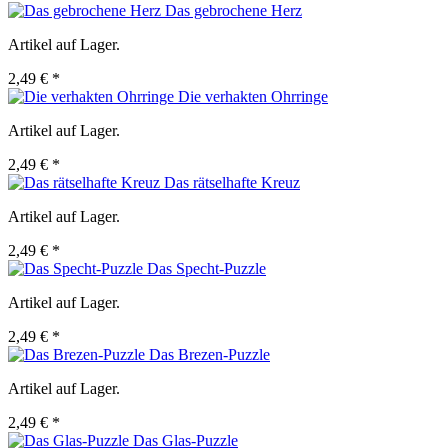
Das gebrochene Herz
Artikel auf Lager.
2,49 € *
Die verhakten Ohrringe
Artikel auf Lager.
2,49 € *
Das rätselhafte Kreuz
Artikel auf Lager.
2,49 € *
Das Specht-Puzzle
Artikel auf Lager.
2,49 € *
Das Brezen-Puzzle
Artikel auf Lager.
2,49 € *
Das Glas-Puzzle