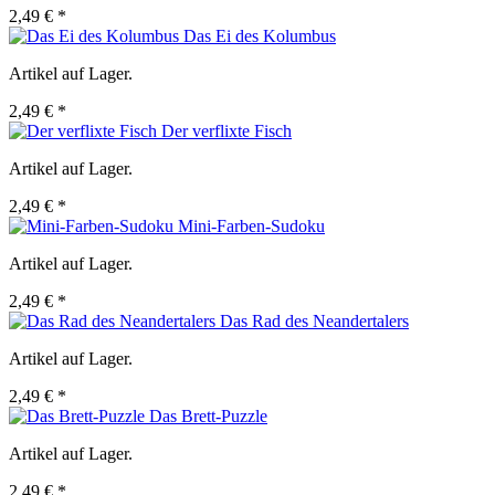
2,49 € *
Das Ei des Kolumbus
Artikel auf Lager.
2,49 € *
Der verflixte Fisch
Artikel auf Lager.
2,49 € *
Mini-Farben-Sudoku
Artikel auf Lager.
2,49 € *
Das Rad des Neandertalers
Artikel auf Lager.
2,49 € *
Das Brett-Puzzle
Artikel auf Lager.
2,49 € *