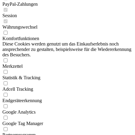
PayPal-Zahlungen
Session
Währungswechsel
Komfortfunktionen
Diese Cookies werden genutzt um das Einkaufserlebnis noch
ansprechender zu gestalten, beispielsweise für die Wiedererkennung
des Besuchers.
Merkzettel
Statistik & Tracking
Adcell Tracking
Endgeräteerkennung
Google Analytics
Google Tag Manager
Partnerprogramm