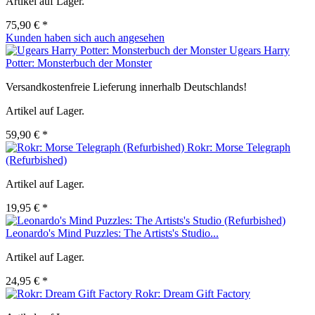
Artikel auf Lager.
75,90 € *
Kunden haben sich auch angesehen
Ugears Harry
Potter: Monsterbuch der Monster
Versandkostenfreie Lieferung innerhalb Deutschlands!
Artikel auf Lager.
59,90 € *
Rokr: Morse Telegraph
(Refurbished)
Artikel auf Lager.
19,95 € *
Leonardo's Mind Puzzles: The Artists's Studio...
Artikel auf Lager.
24,95 € *
Rokr: Dream Gift Factory