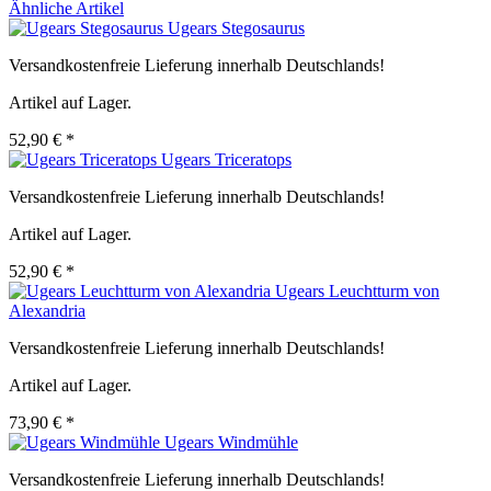
Ähnliche Artikel
Ugears Stegosaurus
Versandkostenfreie Lieferung innerhalb Deutschlands!
Artikel auf Lager.
52,90 € *
Ugears Triceratops
Versandkostenfreie Lieferung innerhalb Deutschlands!
Artikel auf Lager.
52,90 € *
Ugears Leuchtturm von
Alexandria
Versandkostenfreie Lieferung innerhalb Deutschlands!
Artikel auf Lager.
73,90 € *
Ugears Windmühle
Versandkostenfreie Lieferung innerhalb Deutschlands!