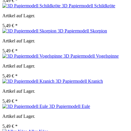
5,49 € *
3D Papiermodell Schildkröte
Artikel auf Lager.
5,49 € *
3D Papiermodell Skorpion
Artikel auf Lager.
5,49 € *
3D Papiermodell Vogelspinne
Artikel auf Lager.
5,49 € *
3D Papiermodell Kranich
Artikel auf Lager.
5,49 € *
3D Papiermodell Eule
Artikel auf Lager.
5,49 € *