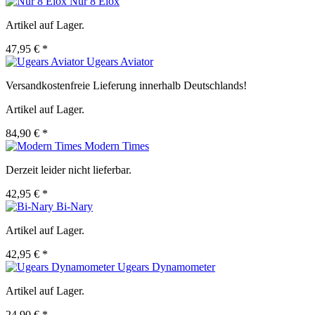
Nur 8 Elox
Artikel auf Lager.
47,95 € *
Ugears Aviator
Versandkostenfreie Lieferung innerhalb Deutschlands!
Artikel auf Lager.
84,90 € *
Modern Times
Derzeit leider nicht lieferbar.
42,95 € *
Bi-Nary
Artikel auf Lager.
42,95 € *
Ugears Dynamometer
Artikel auf Lager.
24,90 € *