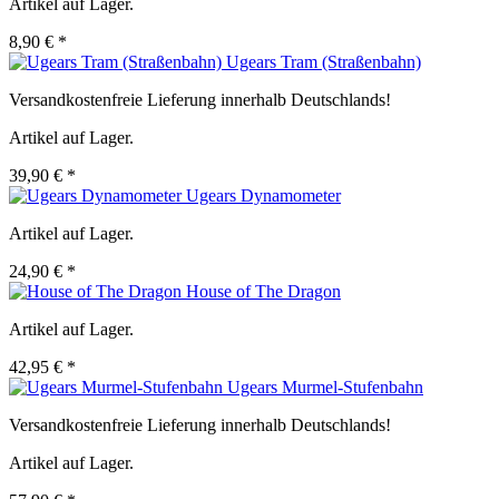
Artikel auf Lager.
8,90 € *
Ugears Tram (Straßenbahn)
Versandkostenfreie Lieferung innerhalb Deutschlands!
Artikel auf Lager.
39,90 € *
Ugears Dynamometer
Artikel auf Lager.
24,90 € *
House of The Dragon
Artikel auf Lager.
42,95 € *
Ugears Murmel-Stufenbahn
Versandkostenfreie Lieferung innerhalb Deutschlands!
Artikel auf Lager.