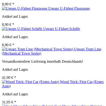
8,90 € *
Ugears U-Fidget Flugzeuge
Artikel auf Lager.
8,90 € *
Ugears U-Fidget Schiffe
Artikel auf Lager.
8,90 € *
Ugears Tram Line
(Mechanical Town Series)
Versandkostenfreie Lieferung innerhalb Deutschlands!
Artikel auf Lager.
41,90 € *
Wood Trick: First Car (Erstes
Auto)
Artikel auf Lager.
31,95 € *