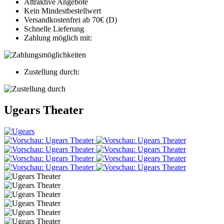
Attraktive Angebote
Kein Mindestbestellwert
Versandkostenfrei ab 70€ (D)
Schnelle Lieferung
Zahlung möglich mit:
Zustellung durch:
Ugears Theater