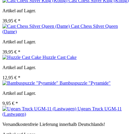
Cast Chess Silver King (König)
Artikel auf Lager.
39,95 € *
Cast Chess Silver Queen
(Dame)
Artikel auf Lager.
39,95 € *
Huzzle Cast Cake
Artikel auf Lager.
12,95 € *
Bambuspuzzle "Pyramide"
Artikel auf Lager.
9,95 € *
Ugears Truck UGM-11
(Lastwagen)
Versandkostenfreie Lieferung innerhalb Deutschlands!