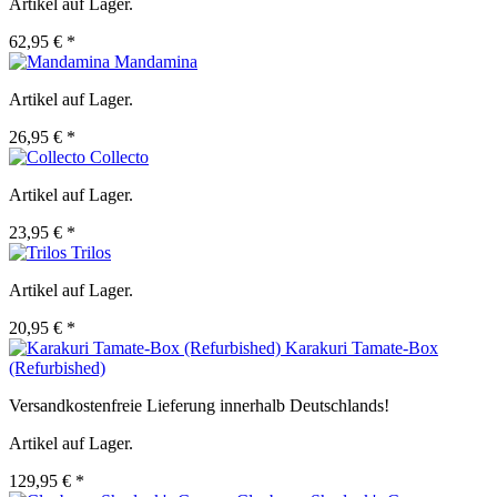
Artikel auf Lager.
62,95 € *
Mandamina
Artikel auf Lager.
26,95 € *
Collecto
Artikel auf Lager.
23,95 € *
Trilos
Artikel auf Lager.
20,95 € *
Karakuri Tamate-Box
(Refurbished)
Versandkostenfreie Lieferung innerhalb Deutschlands!
Artikel auf Lager.
129,95 € *