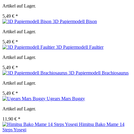
Artikel auf Lager.
5,49 € *
3D Papiermodell Bison
Artikel auf Lager.
5,49 € *
3D Papiermodell Faultier
Artikel auf Lager.
5,49 € *
3D Papiermodell Brachiosaurus
Artikel auf Lager.
5,49 € *
Ugears Mars Buggy
Artikel auf Lager.
11,90 € *
Himitsu Bako Mame 14
Steps Yosegi