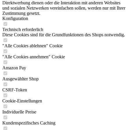
Direktwerbung dienen oder die Interaktion mit anderen Websites
und sozialen Netzwerken vereinfachen sollen, werden nur mit Ihrer
Zustimmung gesetzt.
Konfiguration
Technisch erforderlich
Diese Cookies sind für die Grundfunktionen des Shops notwendig.
"Alle Cookies ablehnen" Cookie
"Alle Cookies annehmen" Cookie
Amazon Pay
Ausgewählter Shop
CSRF-Token
Cookie-Einstellungen
Individuelle Preise
Kundenspezifisches Caching