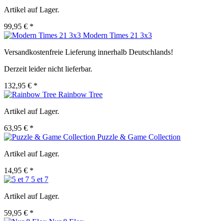
Artikel auf Lager.
99,95 € *
Modern Times 21 3x3
Versandkostenfreie Lieferung innerhalb Deutschlands!
Derzeit leider nicht lieferbar.
132,95 € *
Rainbow Tree
Artikel auf Lager.
63,95 € *
Puzzle & Game Collection
Artikel auf Lager.
14,95 € *
5 et 7
Artikel auf Lager.
59,95 € *