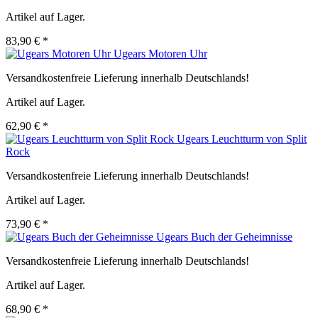
Artikel auf Lager.
83,90 € *
Ugears Motoren Uhr
Versandkostenfreie Lieferung innerhalb Deutschlands!
Artikel auf Lager.
62,90 € *
Ugears Leuchtturm von Split
Rock
Versandkostenfreie Lieferung innerhalb Deutschlands!
Artikel auf Lager.
73,90 € *
Ugears Buch der Geheimnisse
Versandkostenfreie Lieferung innerhalb Deutschlands!
Artikel auf Lager.
68,90 € *