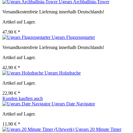
Ugears Archballista-Tower
Versandkostenfreie Lieferung innerhalb Deutschlands!
Artikel auf Lager.
47,90 € *
Ugears Flugzeugstarter
Versandkostenfreie Lieferung innerhalb Deutschlands!
Artikel auf Lager.
42,90 € *
Ugears Holzdrache
Artikel auf Lager.
22,90 € *
Kunden kauften auch
Ugears Date Navigator
Artikel auf Lager.
11,90 € *
Ugears 20 Minute Timer