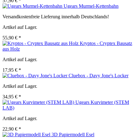
57,90 € *
Ugears Murmel-Kettenbahn
Versandkostenfreie Lieferung innerhalb Deutschlands!
Artikel auf Lager.
55,90 € *
Kryptos - Cryptex Bausatz
aus Holz
Artikel auf Lager.
17,95 € *
Cluebox - Davy Jone's Locker
Artikel auf Lager.
34,95 € *
Ugears Kurvimeter (STEM
LAB)
Artikel auf Lager.
22,90 € *
3D Papiermodell Esel