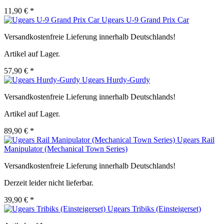
11,90 € *
Ugears U-9 Grand Prix Car
Versandkostenfreie Lieferung innerhalb Deutschlands!
Artikel auf Lager.
57,90 € *
Ugears Hurdy-Gurdy
Versandkostenfreie Lieferung innerhalb Deutschlands!
Artikel auf Lager.
89,90 € *
Ugears Rail
Manipulator (Mechanical Town Series)
Versandkostenfreie Lieferung innerhalb Deutschlands!
Derzeit leider nicht lieferbar.
39,90 € *
Ugears Tribiks (Einsteigerset)