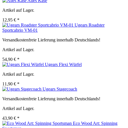
Alles Käse
Artikel auf Lager.
12,95 € *
Ugears Roadster
Sportcabrio VM-01
Versandkostenfreie Lieferung innerhalb Deutschlands!
Artikel auf Lager.
54,90 € *
Ugears Flexi Würfel
Artikel auf Lager.
11,90 € *
Ugears Stagecoach
Versandkostenfreie Lieferung innerhalb Deutschlands!
Artikel auf Lager.
43,90 € *
Eco Wood Art: Spinning