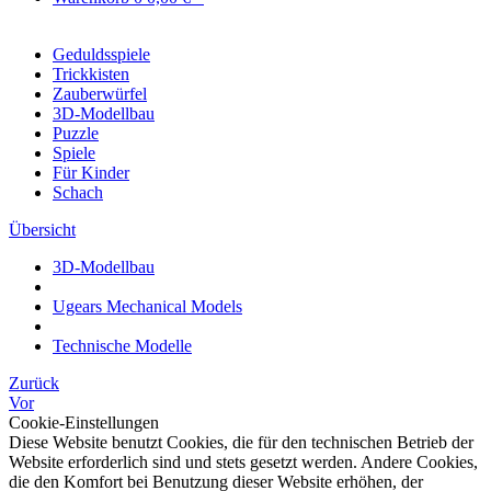
Geduldsspiele
Trickkisten
Zauberwürfel
3D-Modellbau
Puzzle
Spiele
Für Kinder
Schach
Übersicht
3D-Modellbau
Ugears Mechanical Models
Technische Modelle
Zurück
Vor
Cookie-Einstellungen
Diese Website benutzt Cookies, die für den technischen Betrieb der
Website erforderlich sind und stets gesetzt werden. Andere Cookies,
die den Komfort bei Benutzung dieser Website erhöhen, der