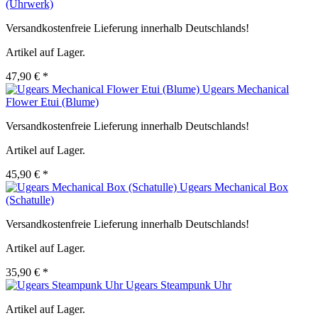
(Uhrwerk)
Versandkostenfreie Lieferung innerhalb Deutschlands!
Artikel auf Lager.
47,90 € *
Ugears Mechanical
Flower Etui (Blume)
Versandkostenfreie Lieferung innerhalb Deutschlands!
Artikel auf Lager.
45,90 € *
Ugears Mechanical Box
(Schatulle)
Versandkostenfreie Lieferung innerhalb Deutschlands!
Artikel auf Lager.
35,90 € *
Ugears Steampunk Uhr
Artikel auf Lager.