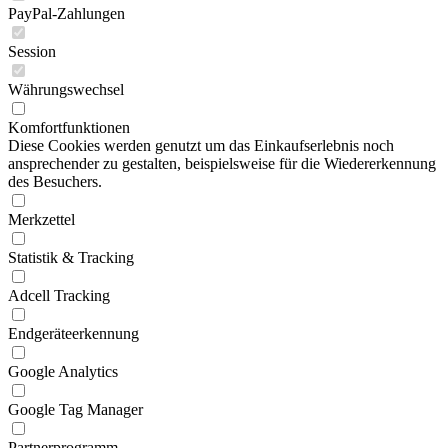
PayPal-Zahlungen
Session
Währungswechsel
Komfortfunktionen
Diese Cookies werden genutzt um das Einkaufserlebnis noch
ansprechender zu gestalten, beispielsweise für die Wiedererkennung
des Besuchers.
Merkzettel
Statistik & Tracking
Adcell Tracking
Endgeräteerkennung
Google Analytics
Google Tag Manager
Partnerprogramm