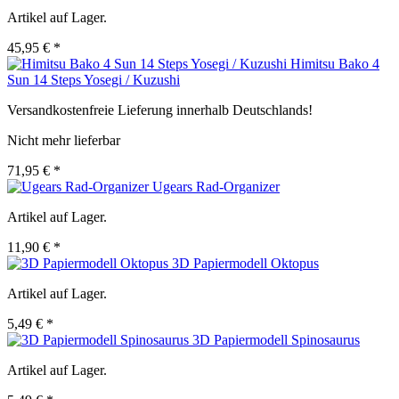
Artikel auf Lager.
45,95 € *
Himitsu Bako 4
Sun 14 Steps Yosegi / Kuzushi
Versandkostenfreie Lieferung innerhalb Deutschlands!
Nicht mehr lieferbar
71,95 € *
Ugears Rad-Organizer
Artikel auf Lager.
11,90 € *
3D Papiermodell Oktopus
Artikel auf Lager.
5,49 € *
3D Papiermodell Spinosaurus
Artikel auf Lager.