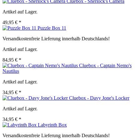
Cluebox - Sherlock's Camera
Artikel auf Lager.
49,95 € *
Puzzle Box 11
Versandkostenfreie Lieferung innerhalb Deutschlands!
Artikel auf Lager.
84,95 € *
Cluebox - Captain Nemo's
Nautilus
Artikel auf Lager.
34,95 € *
Cluebox - Davy Jone's Locker
Artikel auf Lager.
34,95 € *
Labyrinth Box
Versandkostenfreie Lieferung innerhalb Deutschlands!