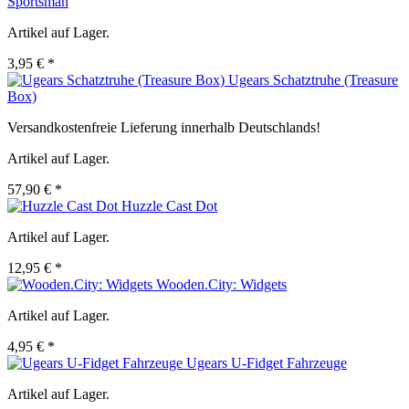
Sportsman
Artikel auf Lager.
3,95 € *
Ugears Schatztruhe (Treasure
Box)
Versandkostenfreie Lieferung innerhalb Deutschlands!
Artikel auf Lager.
57,90 € *
Huzzle Cast Dot
Artikel auf Lager.
12,95 € *
Wooden.City: Widgets
Artikel auf Lager.
4,95 € *
Ugears U-Fidget Fahrzeuge
Artikel auf Lager.