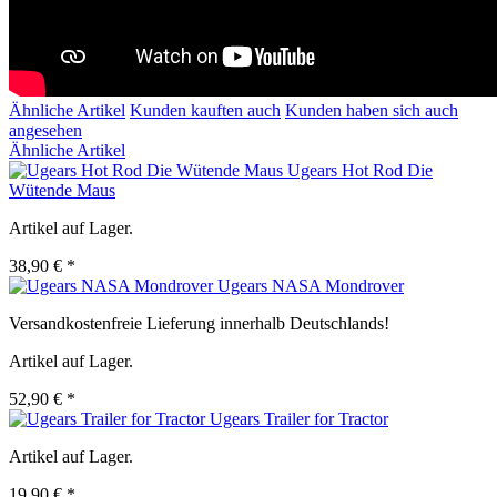
Ähnliche Artikel
Kunden kauften auch
Kunden haben sich auch
angesehen
Ähnliche Artikel
Ugears Hot Rod Die
Wütende Maus
Artikel auf Lager.
38,90 € *
Ugears NASA Mondrover
Versandkostenfreie Lieferung innerhalb Deutschlands!
Artikel auf Lager.
52,90 € *
Ugears Trailer for Tractor
Artikel auf Lager.
19,90 € *