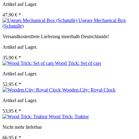
Artikel auf Lager.
47,90 € *
Ugears Mechanical Box
(Schatulle)
Versandkostenfreie Lieferung innerhalb Deutschlands!
Artikel auf Lager.
35,90 € *
Wood Trick: Set of cars
Artikel auf Lager.
52,95 € *
Wooden.City: Royal Clock
Artikel auf Lager.
53,95 € *
Wood Trick: Traktor
Nicht mehr lieferbar
66,95 € *