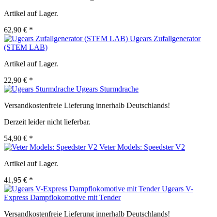
Artikel auf Lager.
62,90 € *
Ugears Zufallgenerator
(STEM LAB)
Artikel auf Lager.
22,90 € *
Ugears Sturmdrache
Versandkostenfreie Lieferung innerhalb Deutschlands!
Derzeit leider nicht lieferbar.
54,90 € *
Veter Models: Speedster V2
Artikel auf Lager.
41,95 € *
Ugears V-
Express Dampflokomotive mit Tender
Versandkostenfreie Lieferung innerhalb Deutschlands!