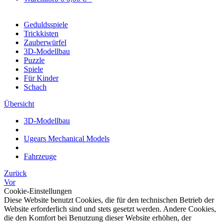
Geduldsspiele
Trickkisten
Zauberwürfel
3D-Modellbau
Puzzle
Spiele
Für Kinder
Schach
Übersicht
3D-Modellbau
Ugears Mechanical Models
Fahrzeuge
Zurück
Vor
Cookie-Einstellungen
Diese Website benutzt Cookies, die für den technischen Betrieb der
Website erforderlich sind und stets gesetzt werden. Andere Cookies,
die den Komfort bei Benutzung dieser Website erhöhen, der