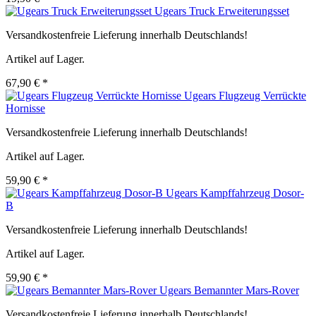
Ugears Truck Erweiterungsset
Versandkostenfreie Lieferung innerhalb Deutschlands!
Artikel auf Lager.
67,90 € *
Ugears Flugzeug Verrückte
Hornisse
Versandkostenfreie Lieferung innerhalb Deutschlands!
Artikel auf Lager.
59,90 € *
Ugears Kampffahrzeug Dosor-
B
Versandkostenfreie Lieferung innerhalb Deutschlands!
Artikel auf Lager.
59,90 € *
Ugears Bemannter Mars-Rover
Versandkostenfreie Lieferung innerhalb Deutschlands!