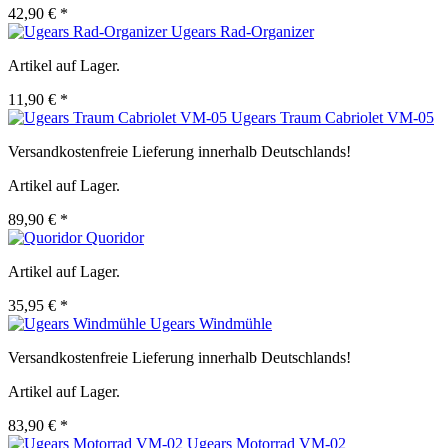
42,90 € *
Ugears Rad-Organizer
Artikel auf Lager.
11,90 € *
Ugears Traum Cabriolet VM-05
Versandkostenfreie Lieferung innerhalb Deutschlands!
Artikel auf Lager.
89,90 € *
Quoridor
Artikel auf Lager.
35,95 € *
Ugears Windmühle
Versandkostenfreie Lieferung innerhalb Deutschlands!
Artikel auf Lager.
83,90 € *
Ugears Motorrad VM-02