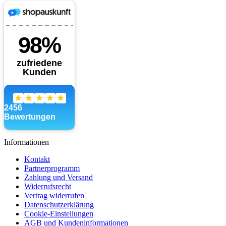
Informationen
Kontakt
Partnerprogramm
Zahlung und Versand
Widerrufsrecht
Vertrag widerrufen
Datenschutzerklärung
Cookie-Einstellungen
AGB und Kundeninformationen