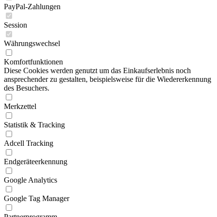
PayPal-Zahlungen
Session
Währungswechsel
Komfortfunktionen
Diese Cookies werden genutzt um das Einkaufserlebnis noch
ansprechender zu gestalten, beispielsweise für die Wiedererkennung
des Besuchers.
Merkzettel
Statistik & Tracking
Adcell Tracking
Endgeräteerkennung
Google Analytics
Google Tag Manager
Partnerprogramm