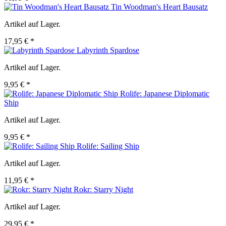
Tin Woodman's Heart Bausatz
Artikel auf Lager.
17,95 € *
Labyrinth Spardose
Artikel auf Lager.
9,95 € *
Rolife: Japanese Diplomatic
Ship
Artikel auf Lager.
9,95 € *
Rolife: Sailing Ship
Artikel auf Lager.
11,95 € *
Rokr: Starry Night
Artikel auf Lager.
29,95 € *