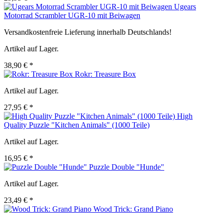
Ugears
Motorrad Scrambler UGR-10 mit Beiwagen
Versandkostenfreie Lieferung innerhalb Deutschlands!
Artikel auf Lager.
38,90 € *
Rokr: Treasure Box
Artikel auf Lager.
27,95 € *
High
Quality Puzzle "Kitchen Animals" (1000 Teile)
Artikel auf Lager.
16,95 € *
Puzzle Double "Hunde"
Artikel auf Lager.
23,49 € *
Wood Trick: Grand Piano