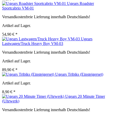
Ugears Roadster
Sportcabrio VM-01
Versandkostenfreie Lieferung innerhalb Deutschlands!
Artikel auf Lager.
54,90 € *
Ugears
Lastwagen/Truck Heavy Boy VM-03
Versandkostenfreie Lieferung innerhalb Deutschlands!
Artikel auf Lager.
89,90 € *
Ugears Tribiks (Einsteigerset)
Artikel auf Lager.
8,90 € *
Ugears 20 Minute Timer
(Uhrwerk)
Versandkostenfreie Lieferung innerhalb Deutschlands!