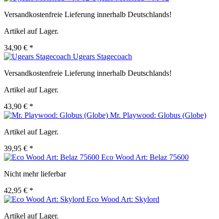
Versandkostenfreie Lieferung innerhalb Deutschlands!
Artikel auf Lager.
34,90 € *
Ugears Stagecoach
Versandkostenfreie Lieferung innerhalb Deutschlands!
Artikel auf Lager.
43,90 € *
Mr. Playwood: Globus (Globe)
Artikel auf Lager.
39,95 € *
Eco Wood Art: Belaz 75600
Nicht mehr lieferbar
42,95 € *
Eco Wood Art: Skylord
Artikel auf Lager.