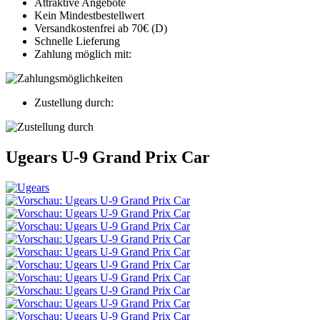
Attraktive Angebote
Kein Mindestbestellwert
Versandkostenfrei ab 70€ (D)
Schnelle Lieferung
Zahlung möglich mit:
Zustellung durch:
Ugears U-9 Grand Prix Car