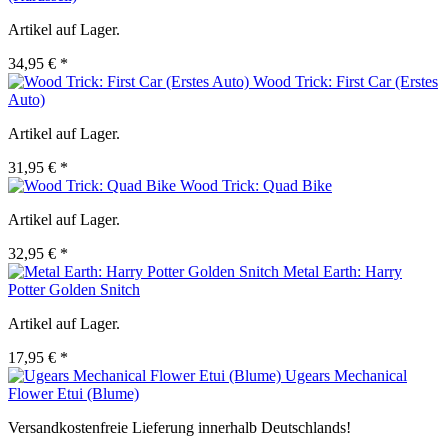
Artikel auf Lager.
34,95 € *
Wood Trick: First Car (Erstes
Auto)
Artikel auf Lager.
31,95 € *
Wood Trick: Quad Bike
Artikel auf Lager.
32,95 € *
Metal Earth: Harry
Potter Golden Snitch
Artikel auf Lager.
17,95 € *
Ugears Mechanical
Flower Etui (Blume)
Versandkostenfreie Lieferung innerhalb Deutschlands!