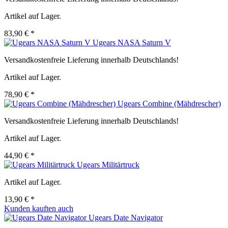
Artikel auf Lager.
83,90 € *
Ugears NASA Saturn V
Versandkostenfreie Lieferung innerhalb Deutschlands!
Artikel auf Lager.
78,90 € *
Ugears Combine (Mähdrescher)
Versandkostenfreie Lieferung innerhalb Deutschlands!
Artikel auf Lager.
44,90 € *
Ugears Militärtruck
Artikel auf Lager.
13,90 € *
Kunden kauften auch
Ugears Date Navigator