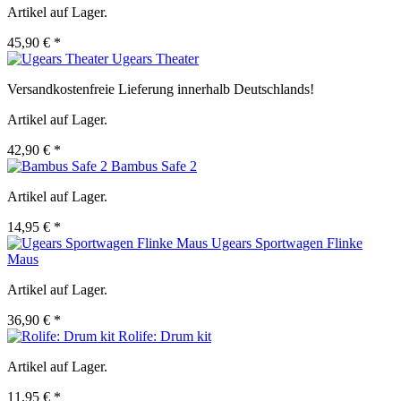
Artikel auf Lager.
45,90 € *
Ugears Theater
Versandkostenfreie Lieferung innerhalb Deutschlands!
Artikel auf Lager.
42,90 € *
Bambus Safe 2
Artikel auf Lager.
14,95 € *
Ugears Sportwagen Flinke
Maus
Artikel auf Lager.
36,90 € *
Rolife: Drum kit
Artikel auf Lager.
11,95 € *