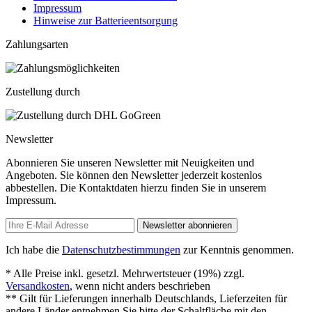
Impressum
Hinweise zur Batterieentsorgung
Zahlungsarten
Zustellung durch
Newsletter
Abonnieren Sie unseren Newsletter mit Neuigkeiten und
Angeboten. Sie können den Newsletter jederzeit kostenlos
abbestellen. Die Kontaktdaten hierzu finden Sie in unserem
Impressum.
Newsletter abonnieren
Ich habe die
Datenschutzbestimmungen
zur Kenntnis genommen.
* Alle Preise inkl. gesetzl. Mehrwertsteuer (19%) zzgl.
Versandkosten
, wenn nicht anders beschrieben
** Gilt für Lieferungen innerhalb Deutschlands, Lieferzeiten für
andere Länder entnehmen Sie bitte der Schaltfläche mit den