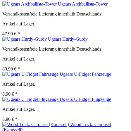
Ugears Archballista-Tower
Versandkostenfreie Lieferung innerhalb Deutschlands!
Artikel auf Lager.
47,90 € *
Ugears Hurdy-Gurdy
Versandkostenfreie Lieferung innerhalb Deutschlands!
Artikel auf Lager.
89,90 € *
Ugears U-Fidget Fahrzeuge
Artikel auf Lager.
8,90 € *
Ugears U-Fidget Flugzeuge
Artikel auf Lager.
8,90 € *
Wood Trick: Carousel
(Karussell)