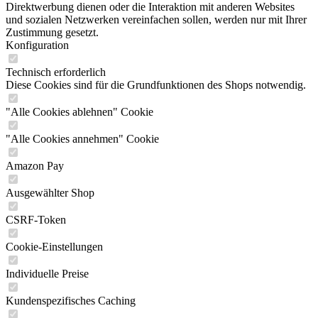
Direktwerbung dienen oder die Interaktion mit anderen Websites
und sozialen Netzwerken vereinfachen sollen, werden nur mit Ihrer
Zustimmung gesetzt.
Konfiguration
Technisch erforderlich
Diese Cookies sind für die Grundfunktionen des Shops notwendig.
"Alle Cookies ablehnen" Cookie
"Alle Cookies annehmen" Cookie
Amazon Pay
Ausgewählter Shop
CSRF-Token
Cookie-Einstellungen
Individuelle Preise
Kundenspezifisches Caching