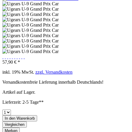
57,90 € *
inkl. 19% MwSt.
zzgl. Versandkosten
Versandkostenfreie Lieferung innerhalb Deutschlands!
Artikel auf Lager.
Lieferzeit: 2-5 Tage**
In den
Warenkorb
Vergleichen
Merken