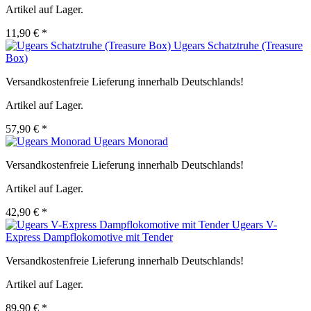
Artikel auf Lager.
11,90 € *
Ugears Schatztruhe (Treasure
Box)
Versandkostenfreie Lieferung innerhalb Deutschlands!
Artikel auf Lager.
57,90 € *
Ugears Monorad
Versandkostenfreie Lieferung innerhalb Deutschlands!
Artikel auf Lager.
42,90 € *
Ugears V-
Express Dampflokomotive mit Tender
Versandkostenfreie Lieferung innerhalb Deutschlands!
Artikel auf Lager.
89,90 € *