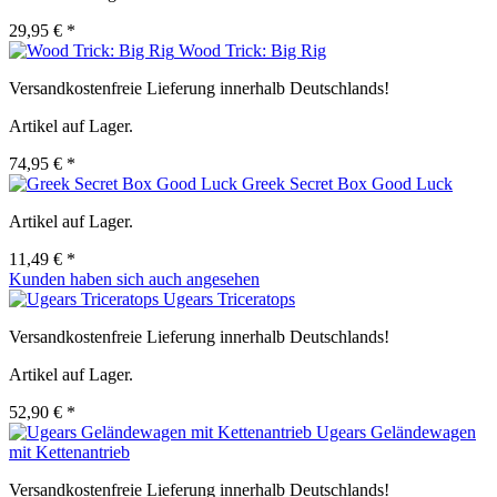
29,95 € *
Wood Trick: Big Rig
Versandkostenfreie Lieferung innerhalb Deutschlands!
Artikel auf Lager.
74,95 € *
Greek Secret Box Good Luck
Artikel auf Lager.
11,49 € *
Kunden haben sich auch angesehen
Ugears Triceratops
Versandkostenfreie Lieferung innerhalb Deutschlands!
Artikel auf Lager.
52,90 € *
Ugears Geländewagen
mit Kettenantrieb
Versandkostenfreie Lieferung innerhalb Deutschlands!