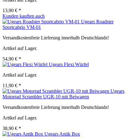
13,90 € *
Kunden kauften auch
Ugears Roadster
Sportcabrio VM-01
Versandkostenfreie Lieferung innerhalb Deutschlands!
Artikel auf Lager.
54,90 € *
Ugears Flexi Würfel
Artikel auf Lager.
11,90 € *
Ugears
Motorrad Scrambler UGR-10 mit Beiwagen
Versandkostenfreie Lieferung innerhalb Deutschlands!
Artikel auf Lager.
38,90 € *
Ugears Antik Box