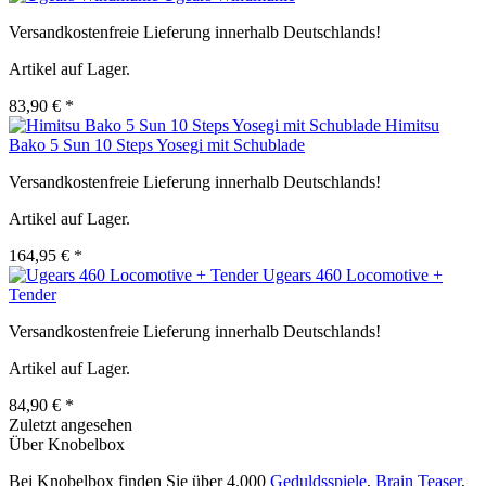
Versandkostenfreie Lieferung innerhalb Deutschlands!
Artikel auf Lager.
83,90 € *
Himitsu
Bako 5 Sun 10 Steps Yosegi mit Schublade
Versandkostenfreie Lieferung innerhalb Deutschlands!
Artikel auf Lager.
164,95 € *
Ugears 460 Locomotive +
Tender
Versandkostenfreie Lieferung innerhalb Deutschlands!
Artikel auf Lager.
84,90 € *
Zuletzt angesehen
Über Knobelbox
Bei Knobelbox finden Sie über 4.000
Geduldsspiele
,
Brain Teaser
,