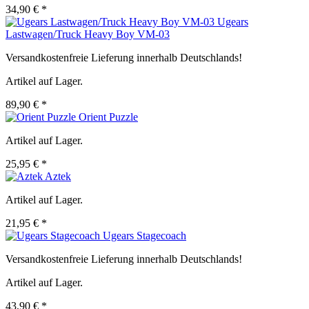
34,90 € *
Ugears
Lastwagen/Truck Heavy Boy VM-03
Versandkostenfreie Lieferung innerhalb Deutschlands!
Artikel auf Lager.
89,90 € *
Orient Puzzle
Artikel auf Lager.
25,95 € *
Aztek
Artikel auf Lager.
21,95 € *
Ugears Stagecoach
Versandkostenfreie Lieferung innerhalb Deutschlands!
Artikel auf Lager.
43,90 € *