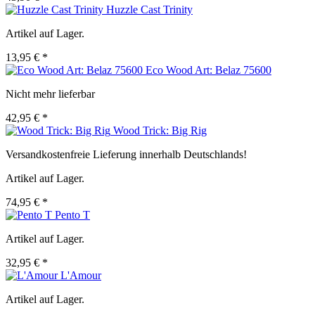
Huzzle Cast Trinity
Artikel auf Lager.
13,95 € *
Eco Wood Art: Belaz 75600
Nicht mehr lieferbar
42,95 € *
Wood Trick: Big Rig
Versandkostenfreie Lieferung innerhalb Deutschlands!
Artikel auf Lager.
74,95 € *
Pento T
Artikel auf Lager.
32,95 € *
L'Amour
Artikel auf Lager.