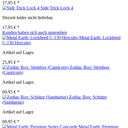
17,95 € *
Side Trick Lock 4
Derzeit leider nicht lieferbar.
17,95 € *
Kunden haben sich auch angesehen
Metal Earth: Lockheed
C-130 Hercules
Artikel auf Lager.
25,95 € *
Zodiac Box: Steinbox
(Capricorn)
Artikel auf Lager.
69,95 € *
Zodiac Box: Schütze
(Sagittarius)
Artikel auf Lager.
69,95 € *
Metal Earth: Premium