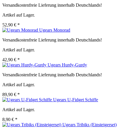
Versandkostenfreie Lieferung innerhalb Deutschlands!
Artikel auf Lager.
52,90 € *
Ugears Monorad
Versandkostenfreie Lieferung innerhalb Deutschlands!
Artikel auf Lager.
42,90 € *
Ugears Hurdy-Gurdy
Versandkostenfreie Lieferung innerhalb Deutschlands!
Artikel auf Lager.
89,90 € *
Ugears U-Fidget Schiffe
Artikel auf Lager.
8,90 € *
Ugears Tribiks (Einsteigerset)