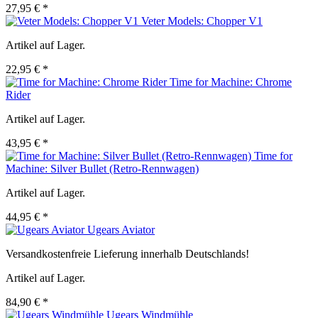
27,95 € *
Veter Models: Chopper V1
Artikel auf Lager.
22,95 € *
Time for Machine: Chrome
Rider
Artikel auf Lager.
43,95 € *
Time for
Machine: Silver Bullet (Retro-Rennwagen)
Artikel auf Lager.
44,95 € *
Ugears Aviator
Versandkostenfreie Lieferung innerhalb Deutschlands!
Artikel auf Lager.
84,90 € *
Ugears Windmühle