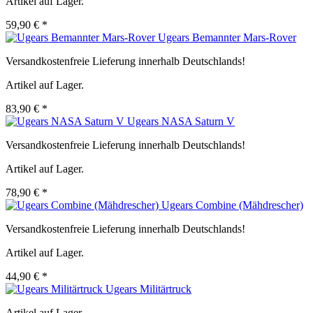
Artikel auf Lager.
59,90 € *
Ugears Bemannter Mars-Rover
Versandkostenfreie Lieferung innerhalb Deutschlands!
Artikel auf Lager.
83,90 € *
Ugears NASA Saturn V
Versandkostenfreie Lieferung innerhalb Deutschlands!
Artikel auf Lager.
78,90 € *
Ugears Combine (Mähdrescher)
Versandkostenfreie Lieferung innerhalb Deutschlands!
Artikel auf Lager.
44,90 € *
Ugears Militärtruck
Artikel auf Lager.