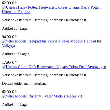
62,90 € *
Ugears Harry Potter:
Hogwarts Express
Versandkostenfreie Lieferung innerhalb Deutschlands!
Artikel auf Lager.
94,90 € *
Veter Models: Helipad für
Valkyrja
Artikel auf Lager.
17,95 € *
Ugears Cobra Drift Rennwagen
Versandkostenfreie Lieferung innerhalb Deutschlands!
Derzeit leider nicht lieferbar.
62,90 € *
Veter Models: Racer V3
Artikel auf Lager.