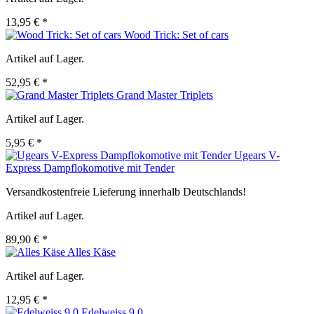
13,95 € *
Wood Trick: Set of cars
Artikel auf Lager.
52,95 € *
Grand Master Triplets
Artikel auf Lager.
5,95 € *
Ugears V-
Express Dampflokomotive mit Tender
Versandkostenfreie Lieferung innerhalb Deutschlands!
Artikel auf Lager.
89,90 € *
Alles Käse
Artikel auf Lager.
12,95 € *
Edelweiss 9.0