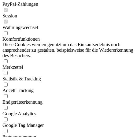
PayPal-Zahlungen
Session
Währungswechsel
Komfortfunktionen
Diese Cookies werden genutzt um das Einkaufserlebnis noch
ansprechender zu gestalten, beispielsweise für die Wiedererkennung
des Besuchers.
Merkzettel
Statistik & Tracking
Adcell Tracking
Endgeräteerkennung
Google Analytics
Google Tag Manager
Partnerprogramm