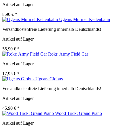
Artikel auf Lager.
8,90 € *
Ugears Murmel-Kettenbahn
Versandkostenfreie Lieferung innerhalb Deutschlands!
Artikel auf Lager.
55,90 € *
Rokr: Army Field Car
Artikel auf Lager.
17,95 € *
Ugears Globus
Versandkostenfreie Lieferung innerhalb Deutschlands!
Artikel auf Lager.
45,90 € *
Wood Trick: Grand Piano
Artikel auf Lager.