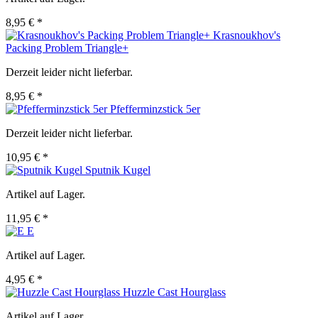
8,95 € *
Krasnoukhov's
Packing Problem Triangle+
Derzeit leider nicht lieferbar.
8,95 € *
Pfefferminzstick 5er
Derzeit leider nicht lieferbar.
10,95 € *
Sputnik Kugel
Artikel auf Lager.
11,95 € *
E
Artikel auf Lager.
4,95 € *
Huzzle Cast Hourglass
Artikel auf Lager.