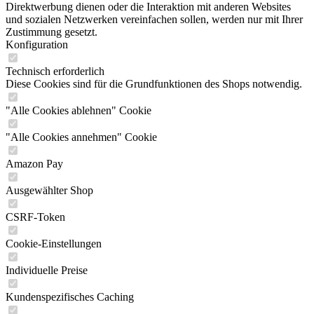
Direktwerbung dienen oder die Interaktion mit anderen Websites
und sozialen Netzwerken vereinfachen sollen, werden nur mit Ihrer
Zustimmung gesetzt.
Konfiguration
Technisch erforderlich
Diese Cookies sind für die Grundfunktionen des Shops notwendig.
"Alle Cookies ablehnen" Cookie
"Alle Cookies annehmen" Cookie
Amazon Pay
Ausgewählter Shop
CSRF-Token
Cookie-Einstellungen
Individuelle Preise
Kundenspezifisches Caching