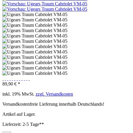
89,90 € *
inkl. 19% MwSt.
zzgl. Versandkosten
Versandkostenfreie Lieferung innerhalb Deutschlands!
Artikel auf Lager.
Lieferzeit: 2-5 Tage**