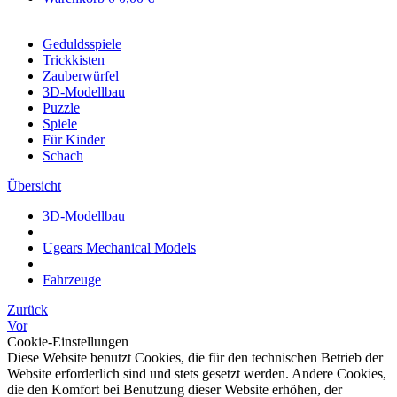
Geduldsspiele
Trickkisten
Zauberwürfel
3D-Modellbau
Puzzle
Spiele
Für Kinder
Schach
Übersicht
3D-Modellbau
Ugears Mechanical Models
Fahrzeuge
Zurück
Vor
Cookie-Einstellungen
Diese Website benutzt Cookies, die für den technischen Betrieb der
Website erforderlich sind und stets gesetzt werden. Andere Cookies,
die den Komfort bei Benutzung dieser Website erhöhen, der