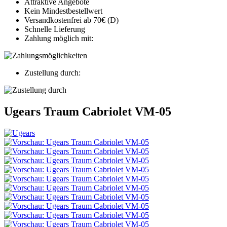
Attraktive Angebote
Kein Mindestbestellwert
Versandkostenfrei ab 70€ (D)
Schnelle Lieferung
Zahlung möglich mit:
Zustellung durch:
Ugears Traum Cabriolet VM-05