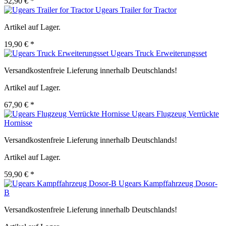
52,90 € *
Ugears Trailer for Tractor
Artikel auf Lager.
19,90 € *
Ugears Truck Erweiterungsset
Versandkostenfreie Lieferung innerhalb Deutschlands!
Artikel auf Lager.
67,90 € *
Ugears Flugzeug Verrückte
Hornisse
Versandkostenfreie Lieferung innerhalb Deutschlands!
Artikel auf Lager.
59,90 € *
Ugears Kampffahrzeug Dosor-
B
Versandkostenfreie Lieferung innerhalb Deutschlands!