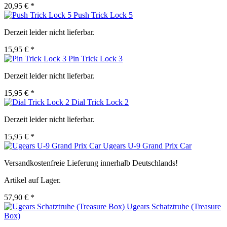
20,95 € *
Push Trick Lock 5
Derzeit leider nicht lieferbar.
15,95 € *
Pin Trick Lock 3
Derzeit leider nicht lieferbar.
15,95 € *
Dial Trick Lock 2
Derzeit leider nicht lieferbar.
15,95 € *
Ugears U-9 Grand Prix Car
Versandkostenfreie Lieferung innerhalb Deutschlands!
Artikel auf Lager.
57,90 € *
Ugears Schatztruhe (Treasure
Box)