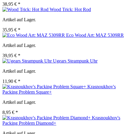
38,95 € *
Wood Trick: Hot Rod
Artikel auf Lager.
35,95 € *
Eco Wood Art: MAZ 5309RR
Artikel auf Lager.
39,95 € *
Ugears Steampunk Uhr
Artikel auf Lager.
11,90 € *
Krasnoukhov's
Packing Problem Square+
Artikel auf Lager.
8,95 € *
Krasnoukhov's
Packing Problem Diamond+
Artikel auf Lager.