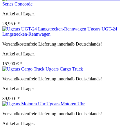
Series Concorde
Artikel auf Lager.
28,95 € *
Ugears UGT-24
Langstrecken-Rennwagen
Versandkostenfreie Lieferung innerhalb Deutschlands!
Artikel auf Lager.
157,90 € *
Ugears Cargo Truck
Versandkostenfreie Lieferung innerhalb Deutschlands!
Artikel auf Lager.
89,90 € *
Ugears Motoren Uhr
Versandkostenfreie Lieferung innerhalb Deutschlands!
Artikel auf Lager.