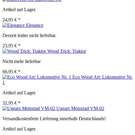
Artikel auf Lager.
24,95 € *
Elegance
Derzeit leider nicht lieferbar.
23,95 € *
Wood Trick: Traktor
Nicht mehr lieferbar
66,95 € *
Eco Wood Art: Lokomotive Nr.
1
Artikel auf Lager.
32,95 € *
Ugears Motorrad VM-02
Versandkostenfreie Lieferung innerhalb Deutschlands!
Artikel auf Lager.