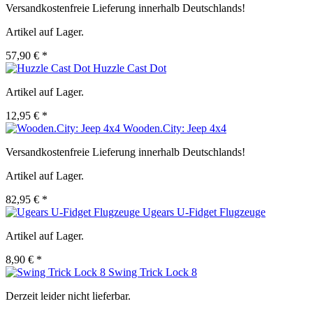
Versandkostenfreie Lieferung innerhalb Deutschlands!
Artikel auf Lager.
57,90 € *
Huzzle Cast Dot
Artikel auf Lager.
12,95 € *
Wooden.City: Jeep 4x4
Versandkostenfreie Lieferung innerhalb Deutschlands!
Artikel auf Lager.
82,95 € *
Ugears U-Fidget Flugzeuge
Artikel auf Lager.
8,90 € *
Swing Trick Lock 8
Derzeit leider nicht lieferbar.