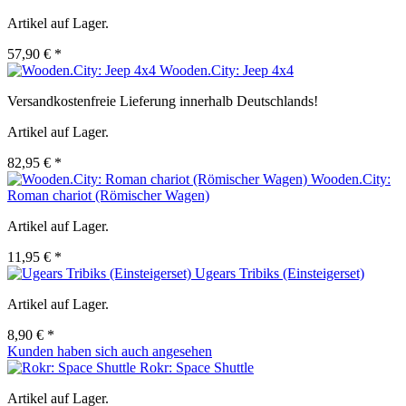
Artikel auf Lager.
57,90 € *
Wooden.City: Jeep 4x4
Versandkostenfreie Lieferung innerhalb Deutschlands!
Artikel auf Lager.
82,95 € *
Wooden.City:
Roman chariot (Römischer Wagen)
Artikel auf Lager.
11,95 € *
Ugears Tribiks (Einsteigerset)
Artikel auf Lager.
8,90 € *
Kunden haben sich auch angesehen
Rokr: Space Shuttle
Artikel auf Lager.