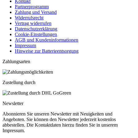
Kontakt
Partnerprogramm
Zahlung und Versand
Widerrufsrecht
Vertrag widerrufen
Datenschutzerklärung
Cookie-Einstellungen
AGB und Kundeninformationen
Impressum
Hinweise zur Batterieentsorgung
Zahlungsarten
Zustellung durch
Newsletter
Abonnieren Sie unseren Newsletter mit Neuigkeiten und
Angeboten. Sie können den Newsletter jederzeit kostenlos
abbestellen. Die Kontaktdaten hierzu finden Sie in unserem
Impressum.