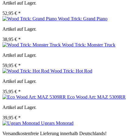
Artikel auf Lager.
52,95 € *
Wood Trick: Grand Piano
Artikel auf Lager.
38,95 € *
Wood Trick: Monster Truck
Artikel auf Lager.
59,95 € *
Wood Trick: Hot Rod
Artikel auf Lager.
35,95 € *
Eco Wood Art: MAZ 5309RR
Artikel auf Lager.
39,95 € *
Ugears Monorad
Versandkostenfreie Lieferung innerhalb Deutschlands!