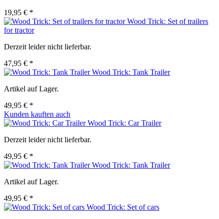
19,95 € *
Wood Trick: Set of trailers
for tractor
Derzeit leider nicht lieferbar.
47,95 € *
Wood Trick: Tank Trailer
Artikel auf Lager.
49,95 € *
Kunden kauften auch
Wood Trick: Car Trailer
Derzeit leider nicht lieferbar.
49,95 € *
Wood Trick: Tank Trailer
Artikel auf Lager.
49,95 € *
Wood Trick: Set of cars