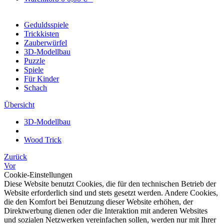
Geduldsspiele
Trickkisten
Zauberwürfel
3D-Modellbau
Puzzle
Spiele
Für Kinder
Schach
Übersicht
3D-Modellbau
Wood Trick
Zurück
Vor
Cookie-Einstellungen
Diese Website benutzt Cookies, die für den technischen Betrieb der
Website erforderlich sind und stets gesetzt werden. Andere Cookies,
die den Komfort bei Benutzung dieser Website erhöhen, der
Direktwerbung dienen oder die Interaktion mit anderen Websites
und sozialen Netzwerken vereinfachen sollen, werden nur mit Ihrer