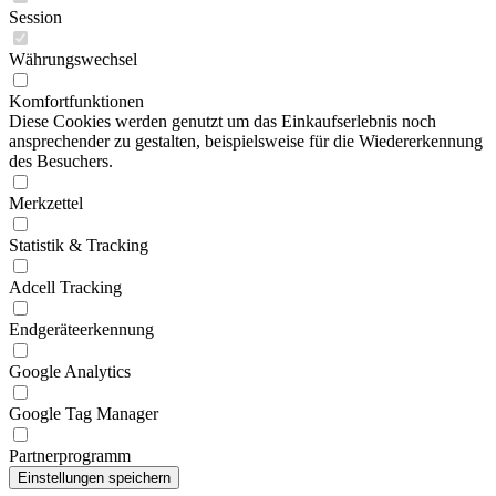
Session
Währungswechsel
Komfortfunktionen
Diese Cookies werden genutzt um das Einkaufserlebnis noch
ansprechender zu gestalten, beispielsweise für die Wiedererkennung
des Besuchers.
Merkzettel
Statistik & Tracking
Adcell Tracking
Endgeräteerkennung
Google Analytics
Google Tag Manager
Partnerprogramm