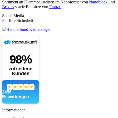
Sortiment an Klemmbausteinen im Nanoformat von
Nanoblock
und
Brixies
sowie Bausätze von
Franzis
.
Social Media
Für Ihre Sicherheit
Informationen