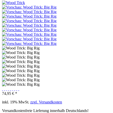
74,95 € *
inkl. 19% MwSt.
zzgl. Versandkosten
Versandkostenfreie Lieferung innerhalb Deutschlands!