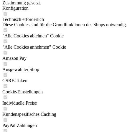
Zustimmung gesetzt.
Konfiguration
Technisch erforderlich
Diese Cookies sind für die Grundfunktionen des Shops notwendig.
"Alle Cookies ablehnen" Cookie
"Alle Cookies annehmen" Cookie
Amazon Pay
Ausgewählter Shop
CSRF-Token
Cookie-Einstellungen
Individuelle Preise
Kundenspezifisches Caching
PayPal-Zahlungen