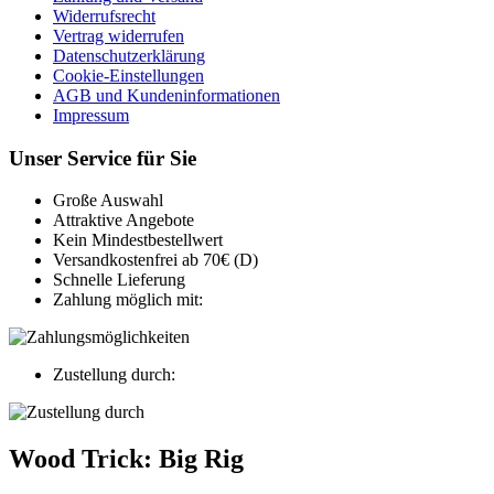
Widerrufsrecht
Vertrag widerrufen
Datenschutzerklärung
Cookie-Einstellungen
AGB und Kundeninformationen
Impressum
Unser Service für Sie
Große Auswahl
Attraktive Angebote
Kein Mindestbestellwert
Versandkostenfrei ab 70€ (D)
Schnelle Lieferung
Zahlung möglich mit:
Zustellung durch:
Wood Trick: Big Rig