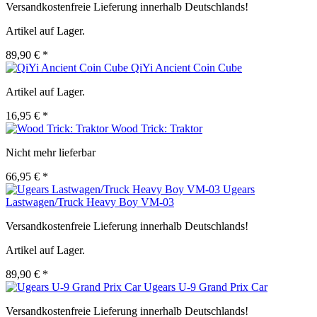
Versandkostenfreie Lieferung innerhalb Deutschlands!
Artikel auf Lager.
89,90 € *
QiYi Ancient Coin Cube
Artikel auf Lager.
16,95 € *
Wood Trick: Traktor
Nicht mehr lieferbar
66,95 € *
Ugears
Lastwagen/Truck Heavy Boy VM-03
Versandkostenfreie Lieferung innerhalb Deutschlands!
Artikel auf Lager.
89,90 € *
Ugears U-9 Grand Prix Car
Versandkostenfreie Lieferung innerhalb Deutschlands!