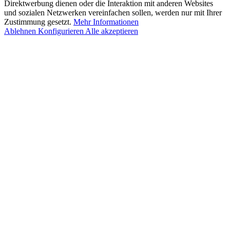
Direktwerbung dienen oder die Interaktion mit anderen Websites
und sozialen Netzwerken vereinfachen sollen, werden nur mit Ihrer
Zustimmung gesetzt.
Mehr Informationen
Ablehnen
Konfigurieren
Alle akzeptieren