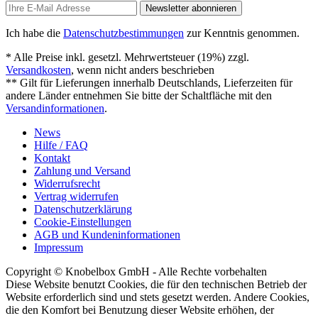
Newsletter abonnieren
Ich habe die
Datenschutzbestimmungen
zur Kenntnis genommen.
* Alle Preise inkl. gesetzl. Mehrwertsteuer (19%) zzgl.
Versandkosten
, wenn nicht anders beschrieben
** Gilt für Lieferungen innerhalb Deutschlands, Lieferzeiten für
andere Länder entnehmen Sie bitte der Schaltfläche mit den
Versandinformationen
.
News
Hilfe / FAQ
Kontakt
Zahlung und Versand
Widerrufsrecht
Vertrag widerrufen
Datenschutzerklärung
Cookie-Einstellungen
AGB und Kundeninformationen
Impressum
Copyright © Knobelbox GmbH - Alle Rechte vorbehalten
Diese Website benutzt Cookies, die für den technischen Betrieb der
Website erforderlich sind und stets gesetzt werden. Andere Cookies,
die den Komfort bei Benutzung dieser Website erhöhen, der