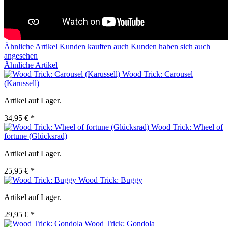
Ähnliche Artikel
Kunden kauften auch
Kunden haben sich auch
angesehen
Ähnliche Artikel
Wood Trick: Carousel
(Karussell)
Artikel auf Lager.
34,95 € *
Wood Trick: Wheel of
fortune (Glücksrad)
Artikel auf Lager.
25,95 € *
Wood Trick: Buggy
Artikel auf Lager.
29,95 € *
Wood Trick: Gondola