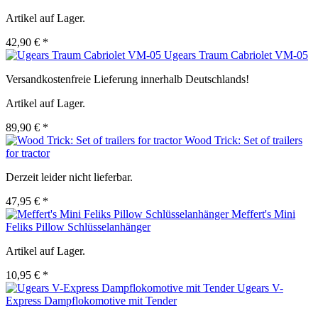
Artikel auf Lager.
42,90 € *
Ugears Traum Cabriolet VM-05
Versandkostenfreie Lieferung innerhalb Deutschlands!
Artikel auf Lager.
89,90 € *
Wood Trick: Set of trailers
for tractor
Derzeit leider nicht lieferbar.
47,95 € *
Meffert's Mini
Feliks Pillow Schlüsselanhänger
Artikel auf Lager.
10,95 € *
Ugears V-
Express Dampflokomotive mit Tender