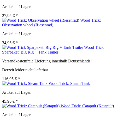
Artikel auf Lager.
27,95 € *
Wood Trick:
Observation wheel (Riesenrad)
Artikel auf Lager.
34,95 € *
Wood Trick
Sparpaket: Big Rig + Tank Trailer
Versandkostenfreie Lieferung innerhalb Deutschlands!
Derzeit leider nicht lieferbar.
116,95 € *
Wood Trick: Steam Tank
Artikel auf Lager.
45,95 € *
Wood Trick: Catapult (Katapult)
Artikel auf Lager.