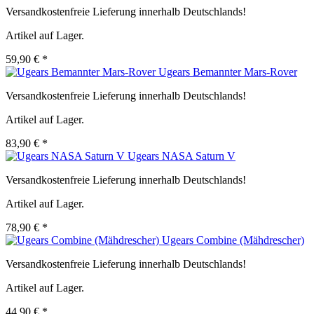
Versandkostenfreie Lieferung innerhalb Deutschlands!
Artikel auf Lager.
59,90 € *
Ugears Bemannter Mars-Rover
Versandkostenfreie Lieferung innerhalb Deutschlands!
Artikel auf Lager.
83,90 € *
Ugears NASA Saturn V
Versandkostenfreie Lieferung innerhalb Deutschlands!
Artikel auf Lager.
78,90 € *
Ugears Combine (Mähdrescher)
Versandkostenfreie Lieferung innerhalb Deutschlands!
Artikel auf Lager.
44,90 € *