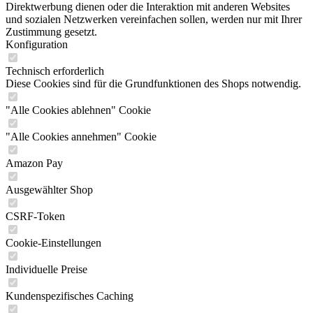
Direktwerbung dienen oder die Interaktion mit anderen Websites
und sozialen Netzwerken vereinfachen sollen, werden nur mit Ihrer
Zustimmung gesetzt.
Konfiguration
Technisch erforderlich
Diese Cookies sind für die Grundfunktionen des Shops notwendig.
"Alle Cookies ablehnen" Cookie
"Alle Cookies annehmen" Cookie
Amazon Pay
Ausgewählter Shop
CSRF-Token
Cookie-Einstellungen
Individuelle Preise
Kundenspezifisches Caching