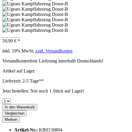
59,90 € *
inkl. 19% MwSt.
zzgl. Versandkosten
Versandkostenfreie Lieferung innerhalb Deutschlands!
Artikel auf Lager.
Lieferzeit: 2-5 Tage**
Jetzt bestellen: Nur noch 1 Stück auf Lager!
In den
Warenkorb
Vergleichen
Merken
Artikel-Nr.:
KB0150804