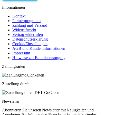
Informationen
Kontakt
Partnerprogramm
Zahlung und Versand
Widerrufsrecht
Vertrag widerrufen
Datenschutzerklärung
Cookie-Einstellungen
AGB und Kundeninformationen
Impressum
Hinweise zur Batterieentsorgung
Zahlungsarten
Zustellung durch
Newsletter
Abonnieren Sie unseren Newsletter mit Neuigkeiten und
Angeboten. Sie können den Newsletter jederzeit kostenlos