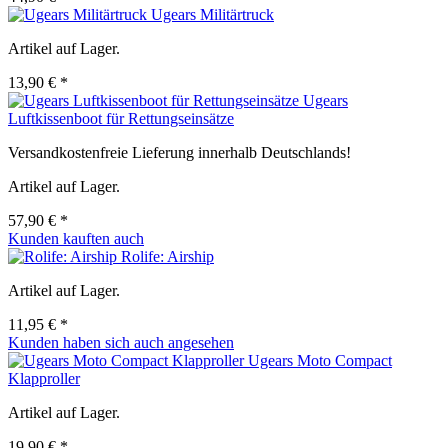
Ugears Militärtruck
Artikel auf Lager.
13,90 € *
Ugears
Luftkissenboot für Rettungseinsätze
Versandkostenfreie Lieferung innerhalb Deutschlands!
Artikel auf Lager.
57,90 € *
Kunden kauften auch
Rolife: Airship
Artikel auf Lager.
11,95 € *
Kunden haben sich auch angesehen
Ugears Moto Compact
Klapproller
Artikel auf Lager.
19,90 € *