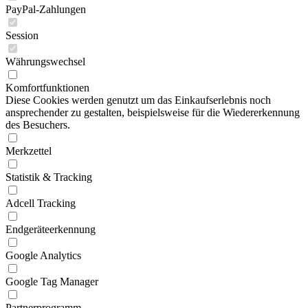
PayPal-Zahlungen
Session
Währungswechsel
Komfortfunktionen
Diese Cookies werden genutzt um das Einkaufserlebnis noch
ansprechender zu gestalten, beispielsweise für die Wiedererkennung
des Besuchers.
Merkzettel
Statistik & Tracking
Adcell Tracking
Endgeräteerkennung
Google Analytics
Google Tag Manager
Partnerprogramm