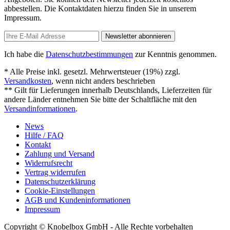
abbestellen. Die Kontaktdaten hierzu finden Sie in unserem
Impressum.
Newsletter abonnieren
Ich habe die
Datenschutzbestimmungen
zur Kenntnis genommen.
* Alle Preise inkl. gesetzl. Mehrwertsteuer (19%) zzgl.
Versandkosten
, wenn nicht anders beschrieben
** Gilt für Lieferungen innerhalb Deutschlands, Lieferzeiten für
andere Länder entnehmen Sie bitte der Schaltfläche mit den
Versandinformationen
.
News
Hilfe / FAQ
Kontakt
Zahlung und Versand
Widerrufsrecht
Vertrag widerrufen
Datenschutzerklärung
Cookie-Einstellungen
AGB und Kundeninformationen
Impressum
Copyright © Knobelbox GmbH - Alle Rechte vorbehalten