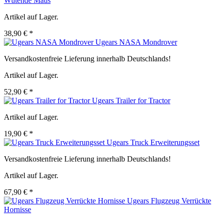
Wütende Maus
Artikel auf Lager.
38,90 € *
Ugears NASA Mondrover
Versandkostenfreie Lieferung innerhalb Deutschlands!
Artikel auf Lager.
52,90 € *
Ugears Trailer for Tractor
Artikel auf Lager.
19,90 € *
Ugears Truck Erweiterungsset
Versandkostenfreie Lieferung innerhalb Deutschlands!
Artikel auf Lager.
67,90 € *
Ugears Flugzeug Verrückte
Hornisse