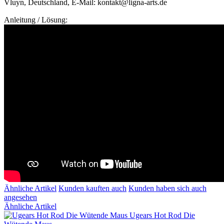
Vluyn, Deutschland, E-Mail: kontakt@ligna-arts.de
Anleitung / Lösung:
Ähnliche Artikel
Kunden kauften auch
Kunden haben sich auch
angesehen
Ähnliche Artikel
Ugears Hot Rod Die