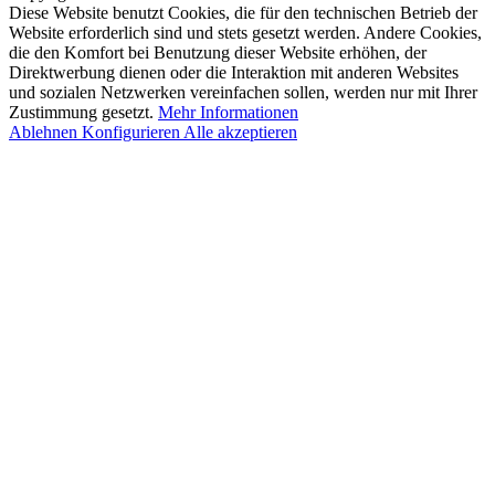
Diese Website benutzt Cookies, die für den technischen Betrieb der
Website erforderlich sind und stets gesetzt werden. Andere Cookies,
die den Komfort bei Benutzung dieser Website erhöhen, der
Direktwerbung dienen oder die Interaktion mit anderen Websites
und sozialen Netzwerken vereinfachen sollen, werden nur mit Ihrer
Zustimmung gesetzt.
Mehr Informationen
Ablehnen
Konfigurieren
Alle akzeptieren