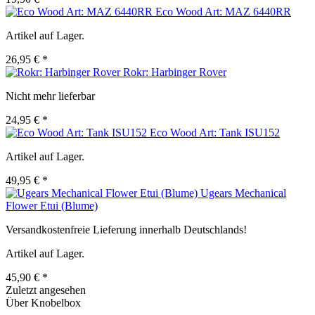
Eco Wood Art: MAZ 6440RR
Artikel auf Lager.
26,95 € *
Rokr: Harbinger Rover
Nicht mehr lieferbar
24,95 € *
Eco Wood Art: Tank ISU152
Artikel auf Lager.
49,95 € *
Ugears Mechanical
Flower Etui (Blume)
Versandkostenfreie Lieferung innerhalb Deutschlands!
Artikel auf Lager.
45,90 € *
Zuletzt angesehen
Über Knobelbox