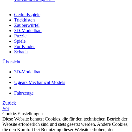
Geduldsspiele
Trickkisten
Zauberwürfel
3D-Modellbau
Puzzle
Spiele
Für Kinder
Schach
Übersicht
3D-Modellbau
Ugears Mechanical Models
Fahrzeuge
Zurück
Vor
Cookie-Einstellungen
Diese Website benutzt Cookies, die für den technischen Betrieb der
Website erforderlich sind und stets gesetzt werden. Andere Cookies,
die den Komfort bei Benutzung dieser Website erhöhen, der