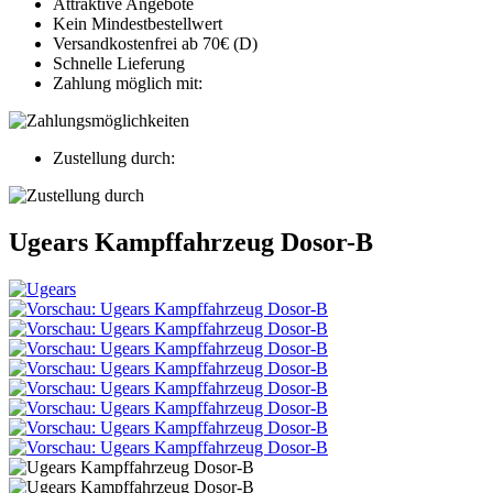
Attraktive Angebote
Kein Mindestbestellwert
Versandkostenfrei ab 70€ (D)
Schnelle Lieferung
Zahlung möglich mit:
Zustellung durch:
Ugears Kampffahrzeug Dosor-B