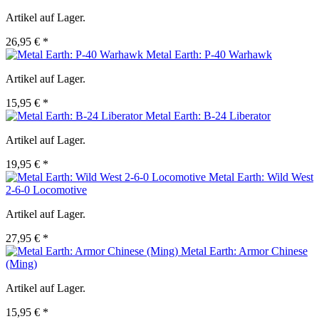
Artikel auf Lager.
26,95 € *
Metal Earth: P-40 Warhawk
Artikel auf Lager.
15,95 € *
Metal Earth: B-24 Liberator
Artikel auf Lager.
19,95 € *
Metal Earth: Wild West
2-6-0 Locomotive
Artikel auf Lager.
27,95 € *
Metal Earth: Armor Chinese
(Ming)
Artikel auf Lager.
15,95 € *