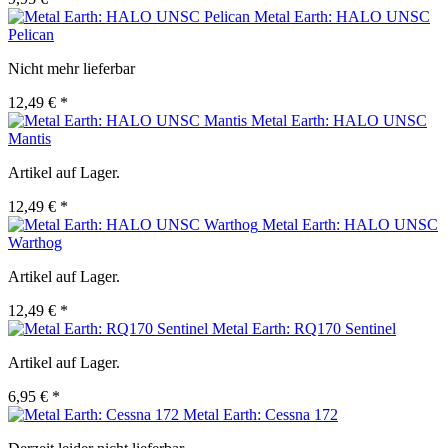
Metal Earth: HALO UNSC
Pelican
Nicht mehr lieferbar
12,49 € *
Metal Earth: HALO UNSC
Mantis
Artikel auf Lager.
12,49 € *
Metal Earth: HALO UNSC
Warthog
Artikel auf Lager.
12,49 € *
Metal Earth: RQ170 Sentinel
Artikel auf Lager.
6,95 € *
Metal Earth: Cessna 172