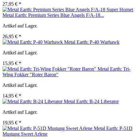
27,95 € *
Metal Earth: Premium Series Blue Angels F/A-18...
Artikel auf Lager.
26,95 € *
Metal Earth: P-40 Warhawk
Artikel auf Lager.
15,95 € *
Metal Earth: Tri-
Wing Fokker "Roter Baron"
Artikel auf Lager.
14,95 € *
Metal Earth: B-24 Liberator
Artikel auf Lager.
19,95 € *
Metal Earth: P-51D
Mustang Sweet Arlene