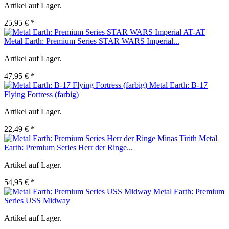
Artikel auf Lager.
25,95 € *
Metal Earth: Premium Series STAR WARS Imperial...
Artikel auf Lager.
47,95 € *
Metal Earth: B-17
Flying Fortress (farbig)
Artikel auf Lager.
22,49 € *
Metal
Earth: Premium Series Herr der Ringe...
Artikel auf Lager.
54,95 € *
Metal Earth: Premium
Series USS Midway
Artikel auf Lager.