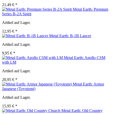
21,49 € *
Metal Earth: Premium
Series B-2A Spirit
Artikel auf Lager.
12,95 € *
Metal Earth: B-1B Lancer
Artikel auf Lager.
9,95 € *
Metal Earth: Apollo CSM
with LM
Artikel auf Lager.
20,95 € *
Metal Earth: Armor
Japanese (Toyotomi)
Artikel auf Lager.
15,95 € *
Metal Earth: Old Country