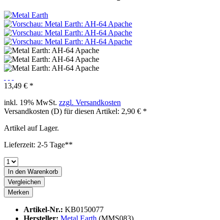
13,49 € *
inkl. 19% MwSt.
zzgl. Versandkosten
Versandkosten (D) für diesen Artikel: 2,90 € *
Artikel auf Lager.
Lieferzeit: 2-5 Tage**
In den
Warenkorb
Vergleichen
Merken
Artikel-Nr.:
KB0150077
Hersteller:
Metal Earth
(MMS083)