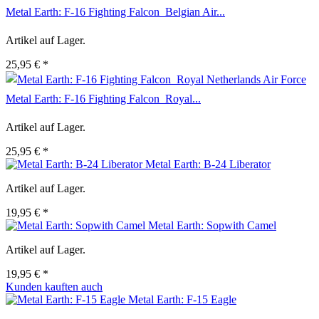
Metal Earth: F-16 Fighting Falcon  Belgian Air...
Artikel auf Lager.
25,95 € *
Metal Earth: F-16 Fighting Falcon  Royal...
Artikel auf Lager.
25,95 € *
Metal Earth: B-24 Liberator
Artikel auf Lager.
19,95 € *
Metal Earth: Sopwith Camel
Artikel auf Lager.
19,95 € *
Kunden kauften auch
Metal Earth: F-15 Eagle