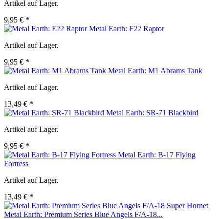
Artikel auf Lager.
9,95 € *
Metal Earth: F22 Raptor
Artikel auf Lager.
9,95 € *
Metal Earth: M1 Abrams Tank
Artikel auf Lager.
13,49 € *
Metal Earth: SR-71 Blackbird
Artikel auf Lager.
9,95 € *
Metal Earth: B-17 Flying
Fortress
Artikel auf Lager.
13,49 € *
Metal Earth: Premium Series Blue Angels F/A-18...