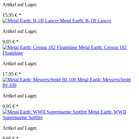
Artikel auf Lager.
15,95 € *
Metal Earth: B-1B Lancer
Artikel auf Lager.
9,95 € *
Metal Earth: Cessna 182
Floatplane
Artikel auf Lager.
17,95 € *
Metal Earth: Messerschmitt
Bf-109
Artikel auf Lager.
9,95 € *
Metal Earth: WWII
Supermarine Spitfire
Artikel auf Lager.
9,95 € *