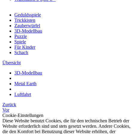
Geduldsspiele
Trickkisten
Zauberwürfel
3D-Modellbau
Puzzle
Spiele
Für Kinder
Schach
Übersicht
3D-Modellbau
Metal Earth
Luftfahrt
Zurück
Vor
Cookie-Einstellungen
Diese Website benutzt Cookies, die für den technischen Betrieb der
Website erforderlich sind und stets gesetzt werden. Andere Cookies,
die den Komfort bei Benutzung dieser Website erhöhen, der