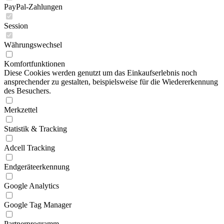
PayPal-Zahlungen
Session
Währungswechsel
Komfortfunktionen
Diese Cookies werden genutzt um das Einkaufserlebnis noch
ansprechender zu gestalten, beispielsweise für die Wiedererkennung
des Besuchers.
Merkzettel
Statistik & Tracking
Adcell Tracking
Endgeräteerkennung
Google Analytics
Google Tag Manager
Partnerprogramm