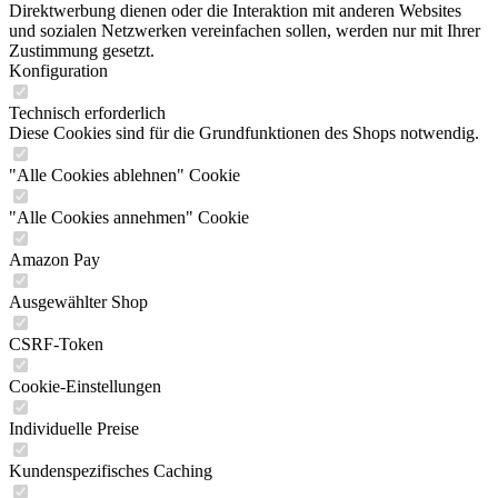
Direktwerbung dienen oder die Interaktion mit anderen Websites
und sozialen Netzwerken vereinfachen sollen, werden nur mit Ihrer
Zustimmung gesetzt.
Konfiguration
Technisch erforderlich
Diese Cookies sind für die Grundfunktionen des Shops notwendig.
"Alle Cookies ablehnen" Cookie
"Alle Cookies annehmen" Cookie
Amazon Pay
Ausgewählter Shop
CSRF-Token
Cookie-Einstellungen
Individuelle Preise
Kundenspezifisches Caching