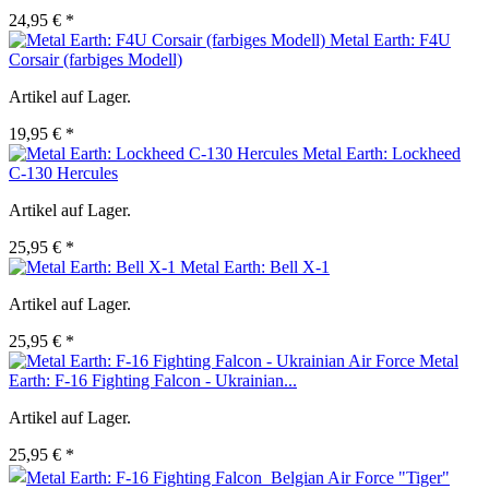
24,95 € *
Metal Earth: F4U
Corsair (farbiges Modell)
Artikel auf Lager.
19,95 € *
Metal Earth: Lockheed
C-130 Hercules
Artikel auf Lager.
25,95 € *
Metal Earth: Bell X-1
Artikel auf Lager.
25,95 € *
Metal
Earth: F-16 Fighting Falcon - Ukrainian...
Artikel auf Lager.
25,95 € *