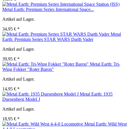
Metal Earth: Premium Series International Space...
Artikel auf Lager.
34,95 € *
Metal
Earth: Premium Series STAR WARS Darth Vader
Artikel auf Lager.
39,95 € *
Metal Earth: Tri-
Wing Fokker "Roter Baron"
Artikel auf Lager.
14,95 € *
Metal Earth: 1935
Duesenberg Model J
Artikel auf Lager.
18,95 € *
Metal Earth: Wild West