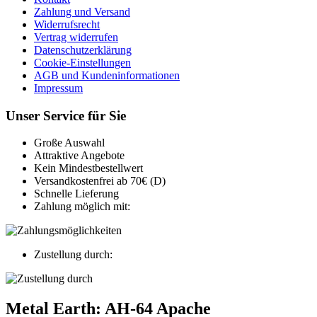
Zahlung und Versand
Widerrufsrecht
Vertrag widerrufen
Datenschutzerklärung
Cookie-Einstellungen
AGB und Kundeninformationen
Impressum
Unser Service für Sie
Große Auswahl
Attraktive Angebote
Kein Mindestbestellwert
Versandkostenfrei ab 70€ (D)
Schnelle Lieferung
Zahlung möglich mit:
Zustellung durch:
Metal Earth: AH-64 Apache