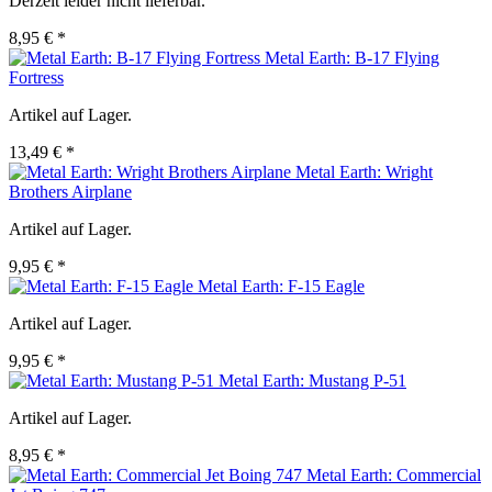
Derzeit leider nicht lieferbar.
8,95 € *
Metal Earth: B-17 Flying
Fortress
Artikel auf Lager.
13,49 € *
Metal Earth: Wright
Brothers Airplane
Artikel auf Lager.
9,95 € *
Metal Earth: F-15 Eagle
Artikel auf Lager.
9,95 € *
Metal Earth: Mustang P-51
Artikel auf Lager.
8,95 € *
Metal Earth: Commercial