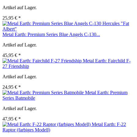
Artikel auf Lager.
25,95 € *
Metal Earth: Premium Series Blue Angels C-130...
Artikel auf Lager.
45,95 € *
Metal Earth: Fairchild F-
27 Friendship
Artikel auf Lager.
24,95 € *
Metal Earth: Premium
Series Batmobile
Artikel auf Lager.
47,95 € *
Metal Earth: F-22
Raptor (farbiges Modell)