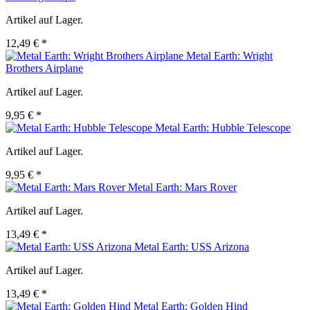
Artikel auf Lager.
12,49 € *
Metal Earth: Wright
Brothers Airplane
Artikel auf Lager.
9,95 € *
Metal Earth: Hubble Telescope
Artikel auf Lager.
9,95 € *
Metal Earth: Mars Rover
Artikel auf Lager.
13,49 € *
Metal Earth: USS Arizona
Artikel auf Lager.
13,49 € *
Metal Earth: Golden Hind