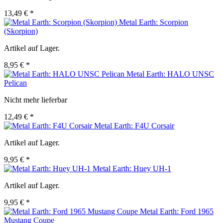
13,49 € *
Metal Earth: Scorpion
(Skorpion)
Artikel auf Lager.
8,95 € *
Metal Earth: HALO UNSC
Pelican
Nicht mehr lieferbar
12,49 € *
Metal Earth: F4U Corsair
Artikel auf Lager.
9,95 € *
Metal Earth: Huey UH-1
Artikel auf Lager.
9,95 € *
Metal Earth: Ford 1965
Mustang Coupe