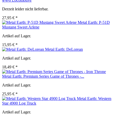
4-4-0 Locomotive
Derzeit leider nicht lieferbar.
27,95 € *
Metal Earth: P-51D
Mustang Sweet Arlene
Artikel auf Lager.
15,95 € *
Metal Earth: DeLorean
Artikel auf Lager.
18,49 € *
Metal Earth: Premium Series Game of Thrones -...
Artikel auf Lager.
25,95 € *
Metal Earth: Western
Star 4900 Log Truck
Artikel auf Lager.