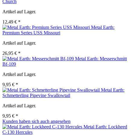
Church
Artikel auf Lager.
12,49 € *
Metal Earth:
Premium Series USS Missouri
Artikel auf Lager.
26,95 € *
Metal Earth: Messerschmitt
Bf-109
Artikel auf Lager.
9,95 € *
Metal Earth:
Schmetterling Pipevine Swallowtail
Artikel auf Lager.
9,95 € *
Kunden haben sich auch angesehen
Metal Earth: Lockheed
C-130 Hercules