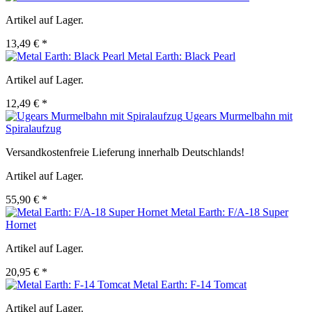
Artikel auf Lager.
13,49 € *
Metal Earth: Black Pearl
Artikel auf Lager.
12,49 € *
Ugears Murmelbahn mit
Spiralaufzug
Versandkostenfreie Lieferung innerhalb Deutschlands!
Artikel auf Lager.
55,90 € *
Metal Earth: F/A-18 Super
Hornet
Artikel auf Lager.
20,95 € *
Metal Earth: F-14 Tomcat
Artikel auf Lager.