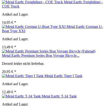
Metal Earth: Freightliner -
COE Truck
Artikel auf Lager.
14,95 € *
Metal Earth: German U-
Boat Type XXI
Artikel auf Lager.
13,49 € *
Metal Earth: Premium Series Bon Voyage Bicycle...
Derzeit leider nicht lieferbar.
20,95 € *
Metal Earth: Tiger I Tank
Artikel auf Lager.
12,49 € *
Metal Earth: T-34 Tank
Artikel auf Lager.