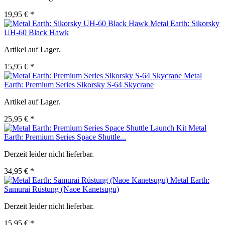
19,95 € *
Metal Earth: Sikorsky
UH-60 Black Hawk
Artikel auf Lager.
15,95 € *
Metal
Earth: Premium Series Sikorsky S-64 Skycrane
Artikel auf Lager.
25,95 € *
Metal
Earth: Premium Series Space Shuttle...
Derzeit leider nicht lieferbar.
34,95 € *
Metal Earth:
Samurai Rüstung (Naoe Kanetsugu)
Derzeit leider nicht lieferbar.
15,95 € *