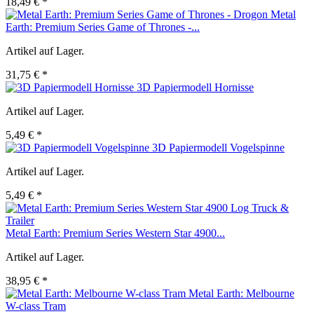
18,49 € *
Metal
Earth: Premium Series Game of Thrones -...
Artikel auf Lager.
31,75 € *
3D Papiermodell Hornisse
Artikel auf Lager.
5,49 € *
3D Papiermodell Vogelspinne
Artikel auf Lager.
5,49 € *
Metal Earth: Premium Series Western Star 4900...
Artikel auf Lager.
38,95 € *
Metal Earth: Melbourne
W-class Tram