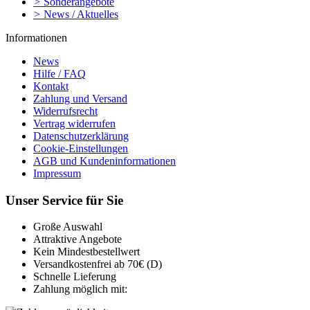
>
Sonderangebote
>
News / Aktuelles
Informationen
News
Hilfe / FAQ
Kontakt
Zahlung und Versand
Widerrufsrecht
Vertrag widerrufen
Datenschutzerklärung
Cookie-Einstellungen
AGB und Kundeninformationen
Impressum
Unser Service für Sie
Große Auswahl
Attraktive Angebote
Kein Mindestbestellwert
Versandkostenfrei ab 70€ (D)
Schnelle Lieferung
Zahlung möglich mit: