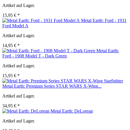
Artikel auf Lager.
15,95 € *
Metal Earth: Ford - 1931
Ford Model A
Artikel auf Lager.
14,95 € *
Metal Earth:
Ford - 1908 Model T - Dark Green
Artikel auf Lager.
15,95 € *
Metal Earth: Premium Series STAR WARS X-Wing...
Artikel auf Lager.
34,95 € *
Metal Earth: DeLorean
Artikel auf Lager.