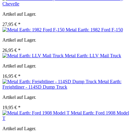
Chevelle
Artikel auf Lager.
27,95 € *
Metal Earth: 1982 Ford F-150
Artikel auf Lager.
26,95 € *
Metal Earth: LLV Mail Truck
Artikel auf Lager.
16,95 € *
Metal Earth:
Freightliner - 114SD Dump Truck
Artikel auf Lager.
19,95 € *
Metal Earth: Ford 1908 Model
T
Artikel auf Lager.