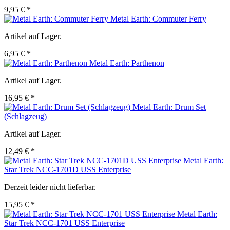
9,95 € *
Metal Earth: Commuter Ferry
Artikel auf Lager.
6,95 € *
Metal Earth: Parthenon
Artikel auf Lager.
16,95 € *
Metal Earth: Drum Set
(Schlagzeug)
Artikel auf Lager.
12,49 € *
Metal Earth:
Star Trek NCC-1701D USS Enterprise
Derzeit leider nicht lieferbar.
15,95 € *
Metal Earth:
Star Trek NCC-1701 USS Enterprise