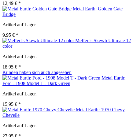
12,49 € *
Metal Earth: Golden Gate
Bridge
Artikel auf Lager.
9,95 € *
Meffert's Skewb Ultimate 12
color
Artikel auf Lager.
18,95 € *
Kunden haben sich auch angesehen
Metal Earth:
Ford - 1908 Model T - Dark Green
Artikel auf Lager.
15,95 € *
Metal Earth: 1970 Chevy
Chevelle
Artikel auf Lager.
27,95 € *