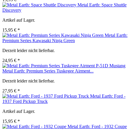
Metal Earth: Space Shuttle
Discovery
Artikel auf Lager.
15,95 € *
Metal Earth:
Premium Series Kawasaki Ninja Green
Derzeit leider nicht lieferbar.
24,95 € *
Metal Earth: Premium Series Tuskegee Airment...
Derzeit leider nicht lieferbar.
27,95 € *
Metal Earth: Ford -
1937 Ford Pickup Truck
Artikel auf Lager.
15,95 € *
Metal Earth: Ford - 1932 Coupe