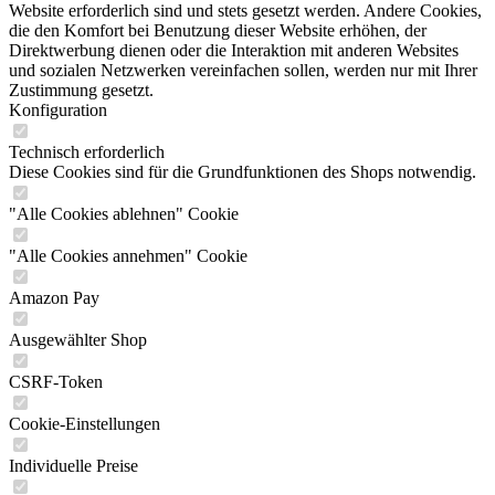
Website erforderlich sind und stets gesetzt werden. Andere Cookies,
die den Komfort bei Benutzung dieser Website erhöhen, der
Direktwerbung dienen oder die Interaktion mit anderen Websites
und sozialen Netzwerken vereinfachen sollen, werden nur mit Ihrer
Zustimmung gesetzt.
Konfiguration
Technisch erforderlich
Diese Cookies sind für die Grundfunktionen des Shops notwendig.
"Alle Cookies ablehnen" Cookie
"Alle Cookies annehmen" Cookie
Amazon Pay
Ausgewählter Shop
CSRF-Token
Cookie-Einstellungen
Individuelle Preise