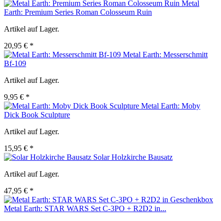
Metal
Earth: Premium Series Roman Colosseum Ruin
Artikel auf Lager.
20,95 € *
Metal Earth: Messerschmitt
Bf-109
Artikel auf Lager.
9,95 € *
Metal Earth: Moby
Dick Book Sculpture
Artikel auf Lager.
15,95 € *
Solar Holzkirche Bausatz
Artikel auf Lager.
47,95 € *
Metal Earth: STAR WARS Set C-3PO + R2D2 in...