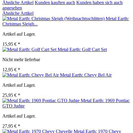
Ähnliche Artikel
Kunden kauften auch
Kunden haben sich auch
angesehen
Ähnliche Artikel
Metal Earth:
Christmas Sleigh...
Artikel auf Lager.
15,95 € *
Metal Earth: Golf Cart Set
Nicht mehr lieferbar
12,95 € *
Metal Earth: Chevy Bel Air
Artikel auf Lager.
25,95 € *
Metal Earth: 1969 Pontiac
GTO Judge
Artikel auf Lager.
27,95 € *
Metal Earth: 1970 Chevy