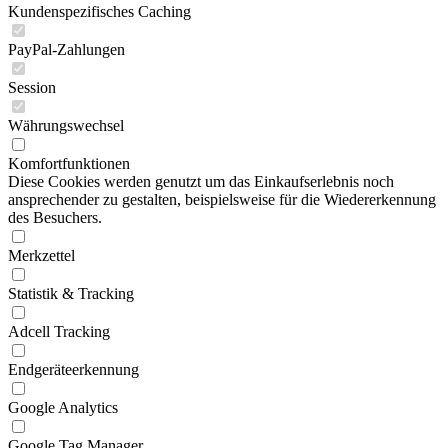
Kundenspezifisches Caching
PayPal-Zahlungen
Session
Währungswechsel
Komfortfunktionen
Diese Cookies werden genutzt um das Einkaufserlebnis noch
ansprechender zu gestalten, beispielsweise für die Wiedererkennung
des Besuchers.
Merkzettel
Statistik & Tracking
Adcell Tracking
Endgeräteerkennung
Google Analytics
Google Tag Manager