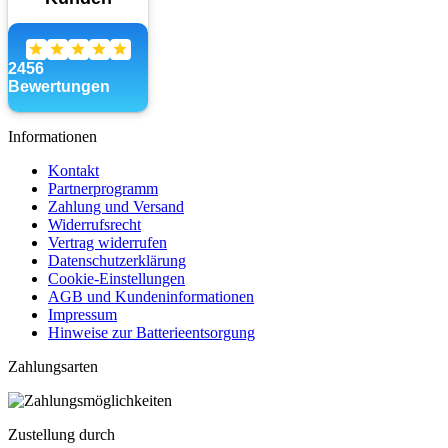
Informationen
Kontakt
Partnerprogramm
Zahlung und Versand
Widerrufsrecht
Vertrag widerrufen
Datenschutzerklärung
Cookie-Einstellungen
AGB und Kundeninformationen
Impressum
Hinweise zur Batterieentsorgung
Zahlungsarten
Zustellung durch