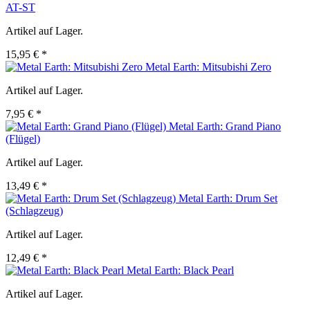
AT-ST
Artikel auf Lager.
15,95 € *
Metal Earth: Mitsubishi Zero
Artikel auf Lager.
7,95 € *
Metal Earth: Grand Piano
(Flügel)
Artikel auf Lager.
13,49 € *
Metal Earth: Drum Set
(Schlagzeug)
Artikel auf Lager.
12,49 € *
Metal Earth: Black Pearl
Artikel auf Lager.