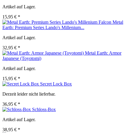
Artikel auf Lager.
15,95 € *
Metal
Earth: Premium Series Lando's Millenium...
Artikel auf Lager.
32,95 € *
Metal Earth: Armor
Japanese (Toyotomi)
Artikel auf Lager.
15,95 € *
Secret Lock Box
Derzeit leider nicht lieferbar.
36,95 € *
Schloss-Box
Artikel auf Lager.
38,95 € *