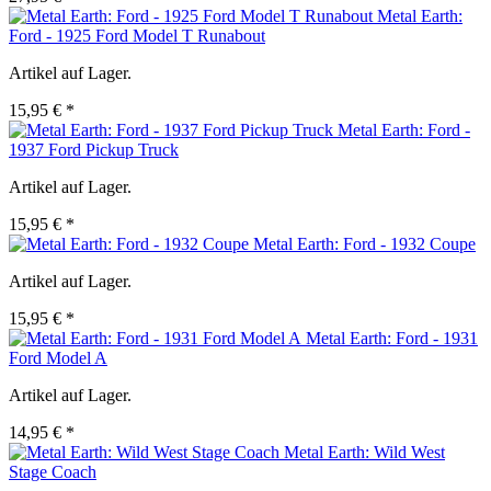
Metal Earth:
Ford - 1925 Ford Model T Runabout
Artikel auf Lager.
15,95 € *
Metal Earth: Ford -
1937 Ford Pickup Truck
Artikel auf Lager.
15,95 € *
Metal Earth: Ford - 1932 Coupe
Artikel auf Lager.
15,95 € *
Metal Earth: Ford - 1931
Ford Model A
Artikel auf Lager.
14,95 € *
Metal Earth: Wild West
Stage Coach