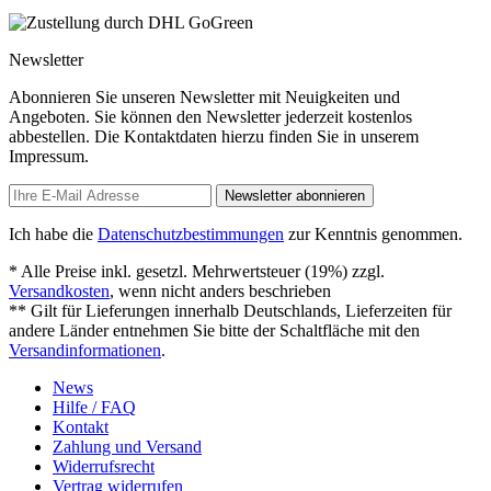
Newsletter
Abonnieren Sie unseren Newsletter mit Neuigkeiten und
Angeboten. Sie können den Newsletter jederzeit kostenlos
abbestellen. Die Kontaktdaten hierzu finden Sie in unserem
Impressum.
Newsletter abonnieren
Ich habe die
Datenschutzbestimmungen
zur Kenntnis genommen.
* Alle Preise inkl. gesetzl. Mehrwertsteuer (19%) zzgl.
Versandkosten
, wenn nicht anders beschrieben
** Gilt für Lieferungen innerhalb Deutschlands, Lieferzeiten für
andere Länder entnehmen Sie bitte der Schaltfläche mit den
Versandinformationen
.
News
Hilfe / FAQ
Kontakt
Zahlung und Versand
Widerrufsrecht
Vertrag widerrufen