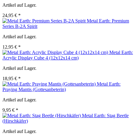
Artikel auf Lager.
24,95 € *
Metal Earth: Premium
Series B-2A Spirit
Artikel auf Lager.
12,95 € *
Metal Earth:
Acrylic Display Cube 4 (12x12x14 cm)
Artikel auf Lager.
18,95 € *
Metal Earth:
Praying Mantis (Gottesanbeterin)
Artikel auf Lager.
9,95 € *
Metal Earth: Stag Beetle
(Hirschkäfer)
Artikel auf Lager.