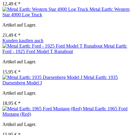
12,49 € *
Metal Earth: Western
Star 4900 Log Truck
Artikel auf Lager.
21,49 € *
Kunden kauften auch
Metal Earth:
Ford - 1925 Ford Model T Runabout
Artikel auf Lager.
15,95 € *
Metal Earth: 1935
Duesenberg Model J
Artikel auf Lager.
18,95 € *
Metal Earth: 1965 Ford
Mustang (Red)
Artikel auf Lager.
15,95 € *