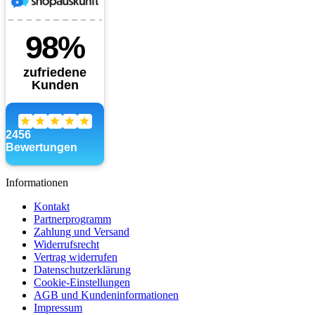
Informationen
Kontakt
Partnerprogramm
Zahlung und Versand
Widerrufsrecht
Vertrag widerrufen
Datenschutzerklärung
Cookie-Einstellungen
AGB und Kundeninformationen
Impressum