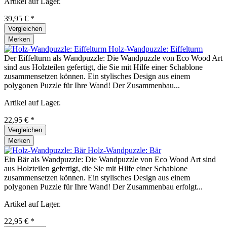
Artikel auf Lager.
39,95 € *
Vergleichen
Merken
Holz-Wandpuzzle: Eiffelturm
Der Eiffelturm als Wandpuzzle: Die Wandpuzzle von Eco Wood Art
sind aus Holzteilen gefertigt, die Sie mit Hilfe einer Schablone
zusammensetzen können. Ein stylisches Design aus einem
polygonen Puzzle für Ihre Wand! Der Zusammenbau...
Artikel auf Lager.
22,95 € *
Vergleichen
Merken
Holz-Wandpuzzle: Bär
Ein Bär als Wandpuzzle: Die Wandpuzzle von Eco Wood Art sind
aus Holzteilen gefertigt, die Sie mit Hilfe einer Schablone
zusammensetzen können. Ein stylisches Design aus einem
polygonen Puzzle für Ihre Wand! Der Zusammenbau erfolgt...
Artikel auf Lager.
22,95 € *