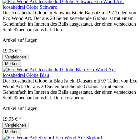
Eco Wood Art:
Icosahedral Globe Schwarz
Der Icosahedral Globe in Schwarz ist ein Bausatz mit 97 Teilen von
Eco Wood Art. Der aus 20 Seiten bestehende Globus ist mit einem
Geheimfach im Inneren des Balls ausgestattet, der einen versteckten
Schließmechanismus hat. Den...
Artikel auf Lager.
19,95 € *
Vergleichen
Merken
Eco Wood Art:
Icosahedral Globe Blau
Der Icosahedral Globe in Blau ist ein Bausatz mit 97 Teilen von Eco
Wood Art. Der aus 20 Seiten bestehende Globus ist mit einem
Geheimfach im Inneren des Balls ausgestattet, der einen versteckten
Schließmechanismus hat. Den Icosahedral...
Artikel auf Lager.
19,95 € *
Vergleichen
Merken
Eco Wood Art: Skylord