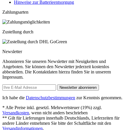
Hinweise zur Batterieentsorgung
Zahlungsarten
Zustellung durch
Newsletter
Abonnieren Sie unseren Newsletter mit Neuigkeiten und
Angeboten. Sie können den Newsletter jederzeit kostenlos
abbestellen. Die Kontaktdaten hierzu finden Sie in unserem
Impressum.
Newsletter abonnieren
Ich habe die
Datenschutzbestimmungen
zur Kenntnis genommen.
* Alle Preise inkl. gesetzl. Mehrwertsteuer (19%) zzgl.
Versandkosten
, wenn nicht anders beschrieben
** Gilt für Lieferungen innerhalb Deutschlands, Lieferzeiten für
andere Länder entnehmen Sie bitte der Schaltfläche mit den
Versandinformationen
.