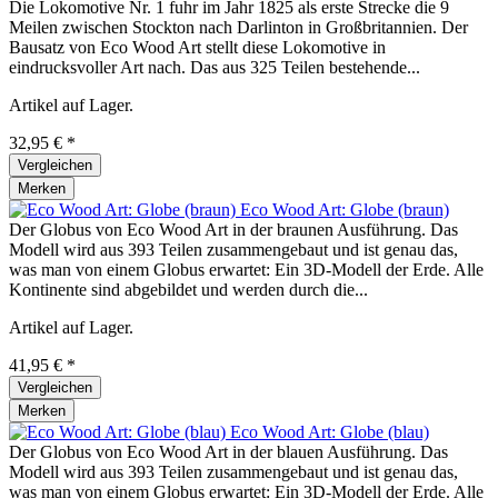
Die Lokomotive Nr. 1 fuhr im Jahr 1825 als erste Strecke die 9
Meilen zwischen Stockton nach Darlinton in Großbritannien. Der
Bausatz von Eco Wood Art stellt diese Lokomotive in
eindrucksvoller Art nach. Das aus 325 Teilen bestehende...
Artikel auf Lager.
32,95 € *
Vergleichen
Merken
Eco Wood Art: Globe (braun)
Der Globus von Eco Wood Art in der braunen Ausführung. Das
Modell wird aus 393 Teilen zusammengebaut und ist genau das,
was man von einem Globus erwartet: Ein 3D-Modell der Erde. Alle
Kontinente sind abgebildet und werden durch die...
Artikel auf Lager.
41,95 € *
Vergleichen
Merken
Eco Wood Art: Globe (blau)
Der Globus von Eco Wood Art in der blauen Ausführung. Das
Modell wird aus 393 Teilen zusammengebaut und ist genau das,
was man von einem Globus erwartet: Ein 3D-Modell der Erde. Alle