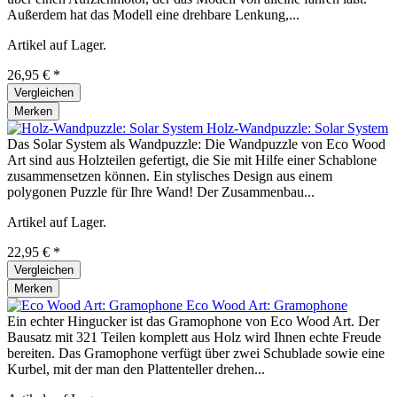
Außerdem hat das Modell eine drehbare Lenkung,...
Artikel auf Lager.
26,95 € *
Vergleichen
Merken
Holz-Wandpuzzle: Solar System
Das Solar System als Wandpuzzle: Die Wandpuzzle von Eco Wood
Art sind aus Holzteilen gefertigt, die Sie mit Hilfe einer Schablone
zusammensetzen können. Ein stylisches Design aus einem
polygonen Puzzle für Ihre Wand! Der Zusammenbau...
Artikel auf Lager.
22,95 € *
Vergleichen
Merken
Eco Wood Art: Gramophone
Ein echter Hingucker ist das Gramophone von Eco Wood Art. Der
Bausatz mit 321 Teilen komplett aus Holz wird Ihnen echte Freude
bereiten. Das Gramophone verfügt über zwei Schublade sowie eine
Kurbel, mit der man den Plattenteller drehen...