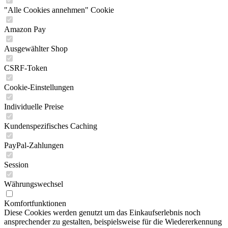
"Alle Cookies annehmen" Cookie
Amazon Pay
Ausgewählter Shop
CSRF-Token
Cookie-Einstellungen
Individuelle Preise
Kundenspezifisches Caching
PayPal-Zahlungen
Session
Währungswechsel
Komfortfunktionen
Diese Cookies werden genutzt um das Einkaufserlebnis noch
ansprechender zu gestalten, beispielsweise für die Wiedererkennung