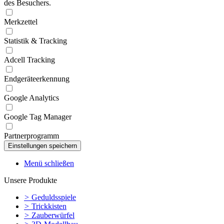
des Besuchers.
Merkzettel
Statistik & Tracking
Adcell Tracking
Endgeräteerkennung
Google Analytics
Google Tag Manager
Partnerprogramm
Menü schließen
Unsere Produkte
>
Geduldsspiele
>
Trickkisten
>
Zauberwürfel