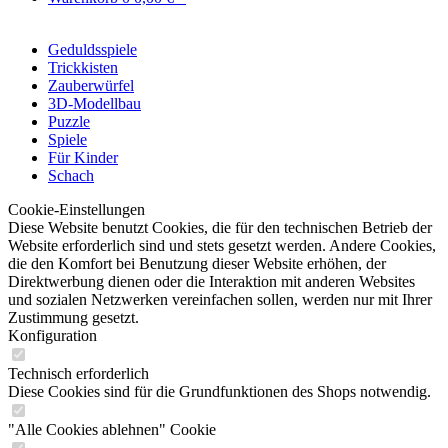
Geduldsspiele
Trickkisten
Zauberwürfel
3D-Modellbau
Puzzle
Spiele
Für Kinder
Schach
Cookie-Einstellungen
Diese Website benutzt Cookies, die für den technischen Betrieb der
Website erforderlich sind und stets gesetzt werden. Andere Cookies,
die den Komfort bei Benutzung dieser Website erhöhen, der
Direktwerbung dienen oder die Interaktion mit anderen Websites
und sozialen Netzwerken vereinfachen sollen, werden nur mit Ihrer
Zustimmung gesetzt.
Konfiguration
Technisch erforderlich
Diese Cookies sind für die Grundfunktionen des Shops notwendig.
"Alle Cookies ablehnen" Cookie