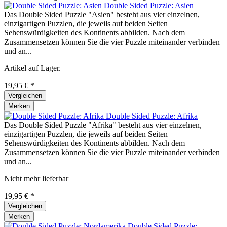
Double Sided Puzzle: Asien
Das Double Sided Puzzle "Asien" besteht aus vier einzelnen,
einzigartigen Puzzlen, die jeweils auf beiden Seiten
Sehenswürdigkeiten des Kontinents abbilden. Nach dem
Zusammensetzen können Sie die vier Puzzle miteinander verbinden
und an...
Artikel auf Lager.
19,95 € *
Vergleichen
Merken
Double Sided Puzzle: Afrika
Das Double Sided Puzzle "Afrika" besteht aus vier einzelnen,
einzigartigen Puzzlen, die jeweils auf beiden Seiten
Sehenswürdigkeiten des Kontinents abbilden. Nach dem
Zusammensetzen können Sie die vier Puzzle miteinander verbinden
und an...
Nicht mehr lieferbar
19,95 € *
Vergleichen
Merken
Double Sided Puzzle: