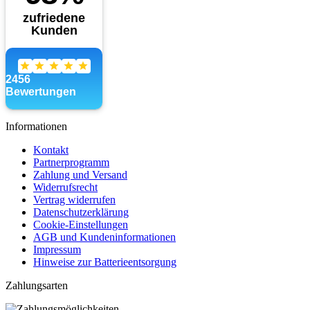
Informationen
Kontakt
Partnerprogramm
Zahlung und Versand
Widerrufsrecht
Vertrag widerrufen
Datenschutzerklärung
Cookie-Einstellungen
AGB und Kundeninformationen
Impressum
Hinweise zur Batterieentsorgung
Zahlungsarten