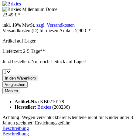
23,49 € *
inkl. 19% MwSt.
zzgl. Versandkosten
Versandkosten (D) für diesen Artikel: 5,90 € *
Artikel auf Lager.
Lieferzeit: 2-5 Tage**
Jetzt bestellen: Nur noch 1 Stück auf Lager!
In den
Warenkorb
Vergleichen
Merken
Artikel-Nr.:
KB0210178
Hersteller:
Brixies
(200236)
Achtung! Wegen verschluckbarer Kleinteile nicht für Kinder unter 3
Jahren geeignet! Erstickungsgefahr.
Beschreibung
Beschreibung