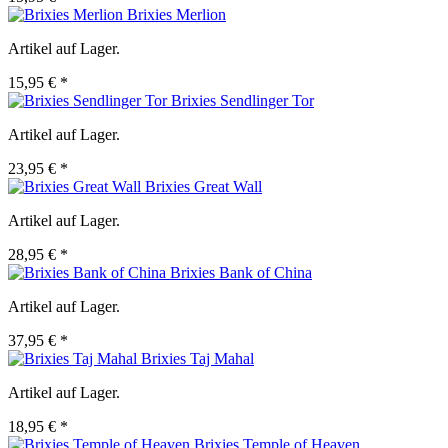
Brixies Merlion
Artikel auf Lager.
15,95 € *
Brixies Sendlinger Tor
Artikel auf Lager.
23,95 € *
Brixies Great Wall
Artikel auf Lager.
28,95 € *
Brixies Bank of China
Artikel auf Lager.
37,95 € *
Brixies Taj Mahal
Artikel auf Lager.
18,95 € *
Brixies Temple of Heaven