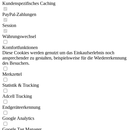
Kundenspezifisches Caching
PayPal-Zahlungen
Session
Währungswechsel
Komfortfunktionen
Diese Cookies werden genutzt um das Einkaufserlebnis noch
ansprechender zu gestalten, beispielsweise für die Wiedererkennung
des Besuchers.
Merkzettel
Statistik & Tracking
Adcell Tracking
Endgeräteerkennung
Google Analytics
Google Tag Manager