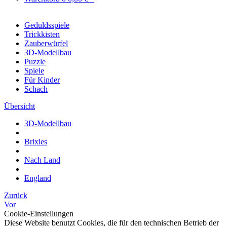
Geduldsspiele
Trickkisten
Zauberwürfel
3D-Modellbau
Puzzle
Spiele
Für Kinder
Schach
Übersicht
3D-Modellbau
Brixies
Nach Land
England
Zurück
Vor
Cookie-Einstellungen
Diese Website benutzt Cookies, die für den technischen Betrieb der