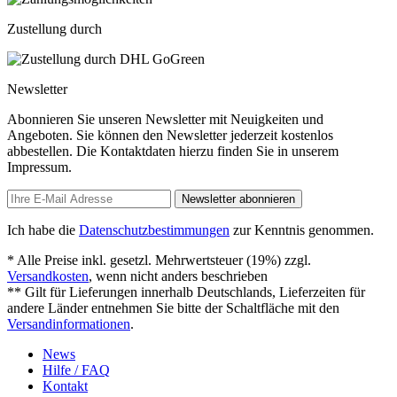
Zustellung durch
Newsletter
Abonnieren Sie unseren Newsletter mit Neuigkeiten und
Angeboten. Sie können den Newsletter jederzeit kostenlos
abbestellen. Die Kontaktdaten hierzu finden Sie in unserem
Impressum.
Newsletter abonnieren
Ich habe die
Datenschutzbestimmungen
zur Kenntnis genommen.
* Alle Preise inkl. gesetzl. Mehrwertsteuer (19%) zzgl.
Versandkosten
, wenn nicht anders beschrieben
** Gilt für Lieferungen innerhalb Deutschlands, Lieferzeiten für
andere Länder entnehmen Sie bitte der Schaltfläche mit den
Versandinformationen
.
News
Hilfe / FAQ
Kontakt