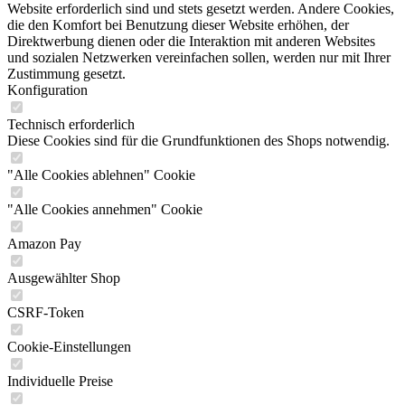
Website erforderlich sind und stets gesetzt werden. Andere Cookies,
die den Komfort bei Benutzung dieser Website erhöhen, der
Direktwerbung dienen oder die Interaktion mit anderen Websites
und sozialen Netzwerken vereinfachen sollen, werden nur mit Ihrer
Zustimmung gesetzt.
Konfiguration
Technisch erforderlich
Diese Cookies sind für die Grundfunktionen des Shops notwendig.
"Alle Cookies ablehnen" Cookie
"Alle Cookies annehmen" Cookie
Amazon Pay
Ausgewählter Shop
CSRF-Token
Cookie-Einstellungen
Individuelle Preise