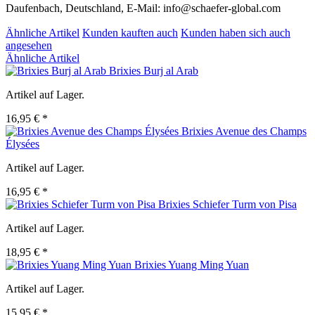
Daufenbach, Deutschland, E-Mail: info@schaefer-global.com
Ähnliche Artikel
Kunden kauften auch
Kunden haben sich auch
angesehen
Ähnliche Artikel
Brixies Burj al Arab
Artikel auf Lager.
16,95 € *
Brixies Avenue des Champs
Élysées
Artikel auf Lager.
16,95 € *
Brixies Schiefer Turm von Pisa
Artikel auf Lager.
18,95 € *
Brixies Yuang Ming Yuan
Artikel auf Lager.
15,95 € *