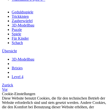
Geduldsspiele
Trickkisten
Zauberwürfel
3D-Modellbau
Puzzle
Spiele
Für Kinder
Schach
Übersicht
3D-Modellbau
Brixies
Level 4
Zurück
Vor
Cookie-Einstellungen
Diese Website benutzt Cookies, die für den technischen Betrieb der
Website erforderlich sind und stets gesetzt werden. Andere Cookies,
die den Komfort bei Benutzung dieser Website erhöhen, der