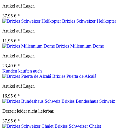
Artikel auf Lager.
37,95 € *
Brixies Schweizer Helikopter
Artikel auf Lager.
11,95 € *
Brixies Millennium Dome
Artikel auf Lager.
23,49 € *
Kunden kauften auch
Brixies Puerta de Alcalá
Artikel auf Lager.
16,95 € *
Brixies Bundeshaus Schweiz
Derzeit leider nicht lieferbar.
37,95 € *
Brixies Schweizer Chalet