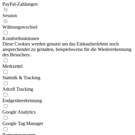
PayPal-Zahlungen
Session
Währungswechsel
Komfortfunktionen
Diese Cookies werden genutzt um das Einkaufserlebnis noch
ansprechender zu gestalten, beispielsweise für die Wiedererkennung
des Besuchers.
Merkzettel
Statistik & Tracking
Adcell Tracking
Endgeräteerkennung
Google Analytics
Google Tag Manager
Partnerprogramm