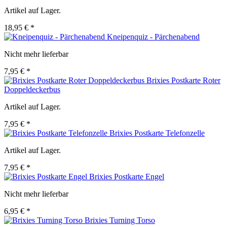
Artikel auf Lager.
18,95 € *
Kneipenquiz - Pärchenabend
Nicht mehr lieferbar
7,95 € *
Brixies Postkarte Roter
Doppeldeckerbus
Artikel auf Lager.
7,95 € *
Brixies Postkarte Telefonzelle
Artikel auf Lager.
7,95 € *
Brixies Postkarte Engel
Nicht mehr lieferbar
6,95 € *
Brixies Turning Torso