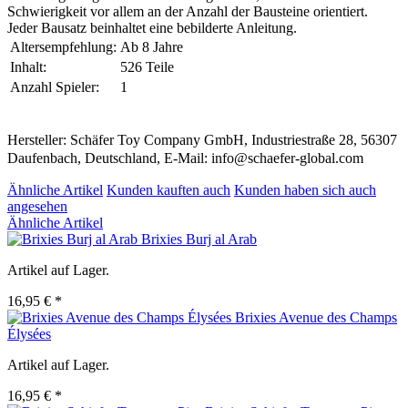
Schwierigkeit vor allem an der Anzahl der Bausteine orientiert.
Jeder Bausatz beinhaltet eine bebilderte Anleitung.
Altersempfehlung:
Ab 8 Jahre
Inhalt:
526 Teile
Anzahl Spieler:
1
Hersteller: Schäfer Toy Company GmbH, Industriestraße 28, 56307
Daufenbach, Deutschland, E-Mail: info@schaefer-global.com
Ähnliche Artikel
Kunden kauften auch
Kunden haben sich auch
angesehen
Ähnliche Artikel
Brixies Burj al Arab
Artikel auf Lager.
16,95 € *
Brixies Avenue des Champs
Élysées
Artikel auf Lager.
16,95 € *