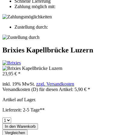
Schnelle Lieferung
Zahlung möglich mit:
Zustellung durch:
Brixies Kapellbrücke Luzern
23,95 € *
inkl. 19% MwSt.
zzgl. Versandkosten
Versandkosten (D) für diesen Artikel: 5,90 € *
Artikel auf Lager.
Lieferzeit: 2-5 Tage**
In den
Warenkorb
Vergleichen