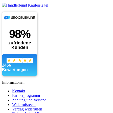
Informationen
Kontakt
Partnerprogramm
Zahlung und Versand
Widerrufsrecht
Vertrag widerrufen