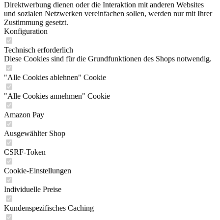
Direktwerbung dienen oder die Interaktion mit anderen Websites
und sozialen Netzwerken vereinfachen sollen, werden nur mit Ihrer
Zustimmung gesetzt.
Konfiguration
Technisch erforderlich
Diese Cookies sind für die Grundfunktionen des Shops notwendig.
"Alle Cookies ablehnen" Cookie
"Alle Cookies annehmen" Cookie
Amazon Pay
Ausgewählter Shop
CSRF-Token
Cookie-Einstellungen
Individuelle Preise
Kundenspezifisches Caching