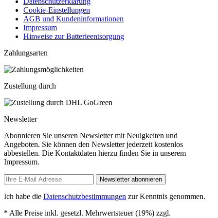
Datenschutzerklärung
Cookie-Einstellungen
AGB und Kundeninformationen
Impressum
Hinweise zur Batterieentsorgung
Zahlungsarten
Zustellung durch
Newsletter
Abonnieren Sie unseren Newsletter mit Neuigkeiten und
Angeboten. Sie können den Newsletter jederzeit kostenlos
abbestellen. Die Kontaktdaten hierzu finden Sie in unserem
Impressum.
Newsletter abonnieren
Ich habe die
Datenschutzbestimmungen
zur Kenntnis genommen.
* Alle Preise inkl. gesetzl. Mehrwertsteuer (19%) zzgl.