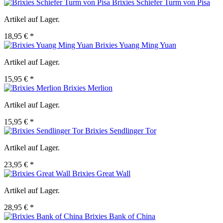
Brixies Schiefer Turm von Pisa
Artikel auf Lager.
18,95 € *
Brixies Yuang Ming Yuan
Artikel auf Lager.
15,95 € *
Brixies Merlion
Artikel auf Lager.
15,95 € *
Brixies Sendlinger Tor
Artikel auf Lager.
23,95 € *
Brixies Great Wall
Artikel auf Lager.
28,95 € *
Brixies Bank of China