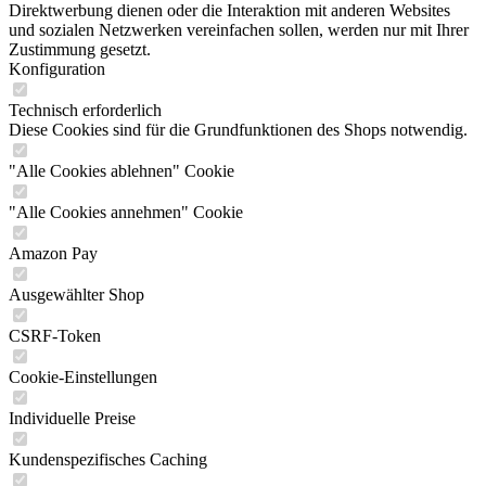
Direktwerbung dienen oder die Interaktion mit anderen Websites
und sozialen Netzwerken vereinfachen sollen, werden nur mit Ihrer
Zustimmung gesetzt.
Konfiguration
Technisch erforderlich
Diese Cookies sind für die Grundfunktionen des Shops notwendig.
"Alle Cookies ablehnen" Cookie
"Alle Cookies annehmen" Cookie
Amazon Pay
Ausgewählter Shop
CSRF-Token
Cookie-Einstellungen
Individuelle Preise
Kundenspezifisches Caching