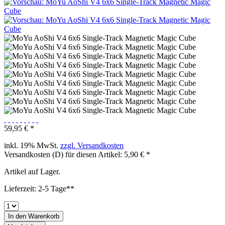
59,95 € *
inkl. 19% MwSt.
zzgl. Versandkosten
Versandkosten (D) für diesen Artikel: 5,90 € *
Artikel auf Lager.
Lieferzeit: 2-5 Tage**
In den
Warenkorb