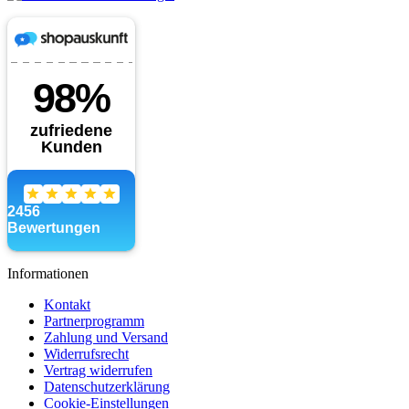
Informationen
Kontakt
Partnerprogramm
Zahlung und Versand
Widerrufsrecht
Vertrag widerrufen
Datenschutzerklärung
Cookie-Einstellungen