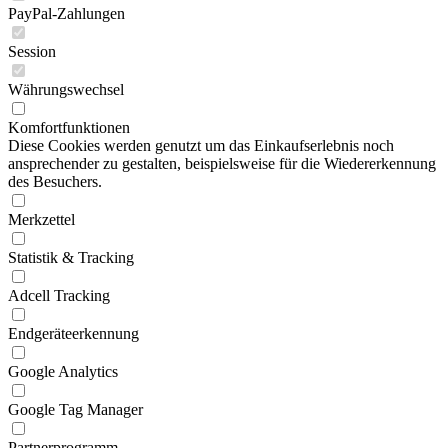
PayPal-Zahlungen
Session
Währungswechsel
Komfortfunktionen
Diese Cookies werden genutzt um das Einkaufserlebnis noch
ansprechender zu gestalten, beispielsweise für die Wiedererkennung
des Besuchers.
Merkzettel
Statistik & Tracking
Adcell Tracking
Endgeräteerkennung
Google Analytics
Google Tag Manager
Partnerprogramm