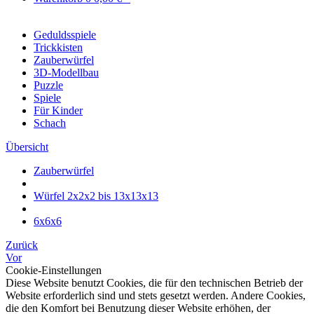
Geduldsspiele
Trickkisten
Zauberwürfel
3D-Modellbau
Puzzle
Spiele
Für Kinder
Schach
Übersicht
Zauberwürfel
Würfel 2x2x2 bis 13x13x13
6x6x6
Zurück
Vor
Cookie-Einstellungen
Diese Website benutzt Cookies, die für den technischen Betrieb der
Website erforderlich sind und stets gesetzt werden. Andere Cookies,
die den Komfort bei Benutzung dieser Website erhöhen, der