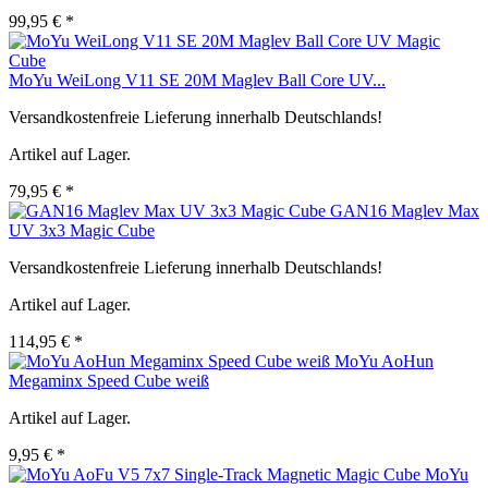
99,95 € *
MoYu WeiLong V11 SE 20M Maglev Ball Core UV...
Versandkostenfreie Lieferung innerhalb Deutschlands!
Artikel auf Lager.
79,95 € *
GAN16 Maglev Max
UV 3x3 Magic Cube
Versandkostenfreie Lieferung innerhalb Deutschlands!
Artikel auf Lager.
114,95 € *
MoYu AoHun
Megaminx Speed Cube weiß
Artikel auf Lager.
9,95 € *
MoYu