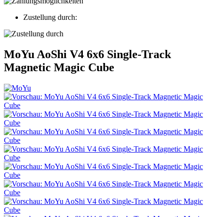
Zustellung durch:
MoYu AoShi V4 6x6 Single-Track
Magnetic Magic Cube