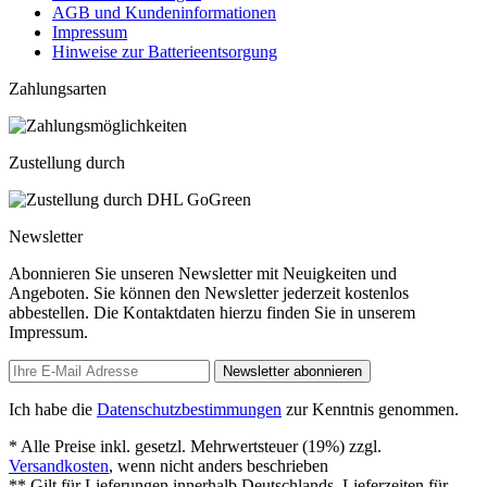
AGB und Kundeninformationen
Impressum
Hinweise zur Batterieentsorgung
Zahlungsarten
Zustellung durch
Newsletter
Abonnieren Sie unseren Newsletter mit Neuigkeiten und
Angeboten. Sie können den Newsletter jederzeit kostenlos
abbestellen. Die Kontaktdaten hierzu finden Sie in unserem
Impressum.
Newsletter abonnieren
Ich habe die
Datenschutzbestimmungen
zur Kenntnis genommen.
* Alle Preise inkl. gesetzl. Mehrwertsteuer (19%) zzgl.
Versandkosten
, wenn nicht anders beschrieben
** Gilt für Lieferungen innerhalb Deutschlands, Lieferzeiten für