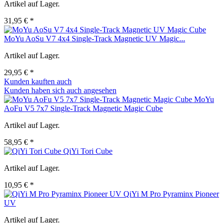
Artikel auf Lager.
31,95 € *
MoYu AoSu V7 4x4 Single-Track Magnetic UV Magic...
Artikel auf Lager.
29,95 € *
Kunden kauften auch
Kunden haben sich auch angesehen
MoYu
AoFu V5 7x7 Single-Track Magnetic Magic Cube
Artikel auf Lager.
58,95 € *
QiYi Tori Cube
Artikel auf Lager.
10,95 € *
QiYi M Pro Pyraminx Pioneer
UV
Artikel auf Lager.