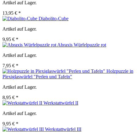
Artikel auf Lager.
13,95 € *
Diabolito-Cube
Artikel auf Lager.
9,95 € *
Abraxis Würfelpuzzle rot
Artikel auf Lager.
7,95 € *
Holzpuzzle in
Plexiglaswürfel "Perlen und Tafeln"
Artikel auf Lager.
8,95 € *
Werkstattwürfel II
Artikel auf Lager.
9,95 € *
Werkstattwürfel III