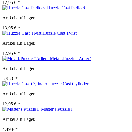
12,95 € *
Huzzle Cast Padlock
Artikel auf Lager.
13,95 € *
Huzzle Cast Twist
Artikel auf Lager.
12,95 € *
Metall-Puzzle "Adler"
Artikel auf Lager.
5,95 € *
Huzzle Cast Cylinder
Artikel auf Lager.
12,95 € *
Master's Puzzle F
Artikel auf Lager.
4,49 € *