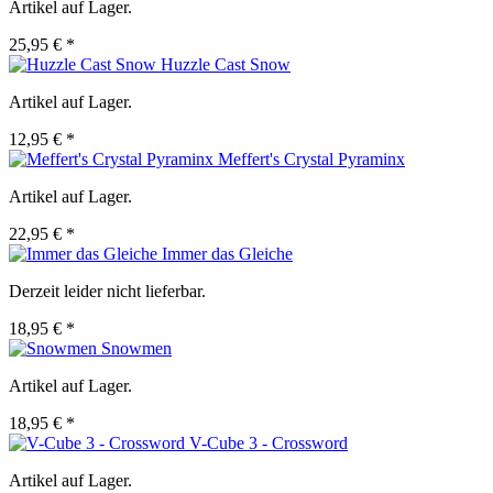
Artikel auf Lager.
25,95 € *
Huzzle Cast Snow
Artikel auf Lager.
12,95 € *
Meffert's Crystal Pyraminx
Artikel auf Lager.
22,95 € *
Immer das Gleiche
Derzeit leider nicht lieferbar.
18,95 € *
Snowmen
Artikel auf Lager.
18,95 € *
V-Cube 3 - Crossword
Artikel auf Lager.