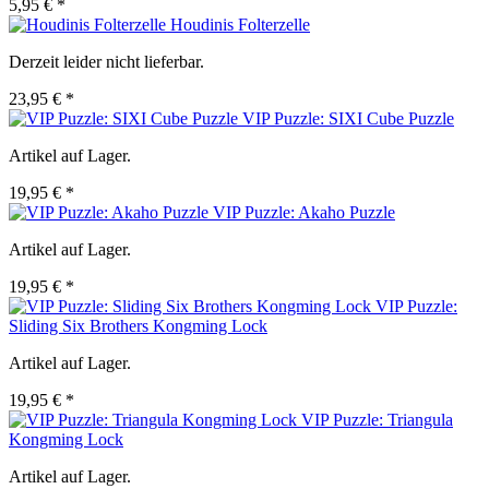
5,95 € *
Houdinis Folterzelle
Derzeit leider nicht lieferbar.
23,95 € *
VIP Puzzle: SIXI Cube Puzzle
Artikel auf Lager.
19,95 € *
VIP Puzzle: Akaho Puzzle
Artikel auf Lager.
19,95 € *
VIP Puzzle:
Sliding Six Brothers Kongming Lock
Artikel auf Lager.
19,95 € *
VIP Puzzle: Triangula
Kongming Lock
Artikel auf Lager.