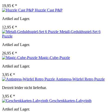
19,95 € *
Huzzle Cast P&P
Artikel auf Lager.
12,95 € *
Metall-Geduldsspiel-Set 6
Puzzle
Artikel auf Lager.
26,95 € *
Magic-Cube-Puzzle
Artikel auf Lager.
3,95 € *
Antistress-Würfel Retro Puzzle
Derzeit leider nicht lieferbar.
3,95 € *
Geschenkkarten-Labyrinth
Artikel auf Lager.