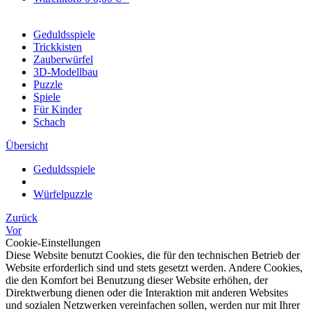
Geduldsspiele
Trickkisten
Zauberwürfel
3D-Modellbau
Puzzle
Spiele
Für Kinder
Schach
Übersicht
Geduldsspiele
Würfelpuzzle
Zurück
Vor
Cookie-Einstellungen
Diese Website benutzt Cookies, die für den technischen Betrieb der
Website erforderlich sind und stets gesetzt werden. Andere Cookies,
die den Komfort bei Benutzung dieser Website erhöhen, der
Direktwerbung dienen oder die Interaktion mit anderen Websites
und sozialen Netzwerken vereinfachen sollen, werden nur mit Ihrer