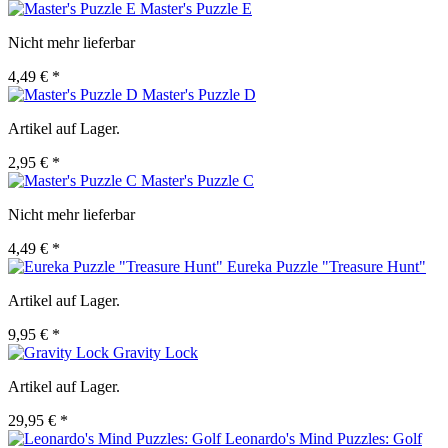
Master's Puzzle E
Nicht mehr lieferbar
4,49 € *
Master's Puzzle D
Artikel auf Lager.
2,95 € *
Master's Puzzle C
Nicht mehr lieferbar
4,49 € *
Eureka Puzzle "Treasure Hunt"
Artikel auf Lager.
9,95 € *
Gravity Lock
Artikel auf Lager.
29,95 € *
Leonardo's Mind Puzzles: Golf