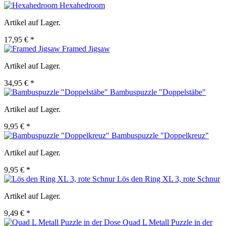
Hexahedroom
Artikel auf Lager.
17,95 € *
Framed Jigsaw
Artikel auf Lager.
34,95 € *
Bambuspuzzle "Doppelstäbe"
Artikel auf Lager.
9,95 € *
Bambuspuzzle "Doppelkreuz"
Artikel auf Lager.
9,95 € *
Lös den Ring XL 3, rote Schnur
Artikel auf Lager.
9,49 € *
Quad L Metall Puzzle in der