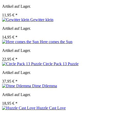
Artikel auf Lager.
11,95 € *
Gewitter klein
Artikel auf Lager.
14,95 € *
Here comes the Sun
Artikel auf Lager.
22,95 € *
Circle Pack 13 Puzzle
Artikel auf Lager.
37,95 € *
Dime Dilemma
Artikel auf Lager.
18,95 € *
Huzzle Cast Love