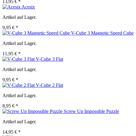
13,95 € *
Acesix
Artikel auf Lager.
9,95 € *
V-Cube 3 Magnetic Speed Cube
Artikel auf Lager.
11,95 € *
V-Cube 3 Flat
Artikel auf Lager.
9,95 € *
V-Cube 2 Flat
Artikel auf Lager.
8,95 € *
Screw Up Impossible Puzzle
Artikel auf Lager.
14,95 € *