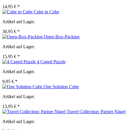
14,95 € *
Cube in Cube
Artikel auf Lager.
30,95 € *
Open-Box-Packing
Artikel auf Lager.
15,95 € *
4 Caged Puzzle
Artikel auf Lager.
9,95 € *
One Solution Cube
Artikel auf Lager.
13,95 € *
Travel Collection: Pariser Nägel
Artikel auf Lager.