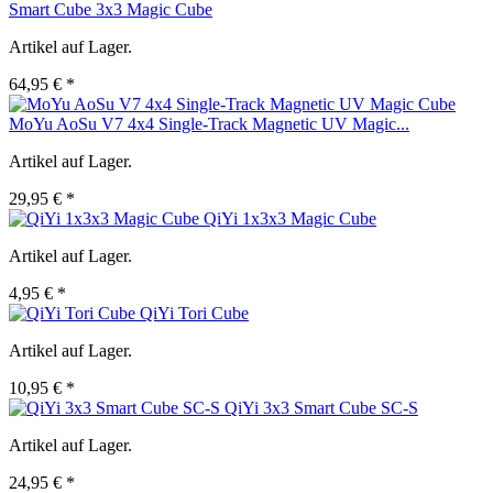
Smart Cube 3x3 Magic Cube
Artikel auf Lager.
64,95 € *
MoYu AoSu V7 4x4 Single-Track Magnetic UV Magic...
Artikel auf Lager.
29,95 € *
QiYi 1x3x3 Magic Cube
Artikel auf Lager.
4,95 € *
QiYi Tori Cube
Artikel auf Lager.
10,95 € *
QiYi 3x3 Smart Cube SC-S
Artikel auf Lager.
24,95 € *