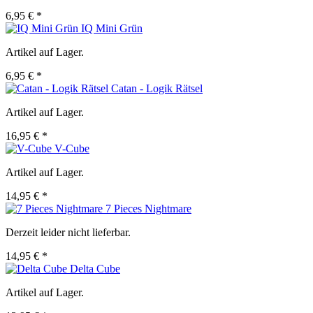
6,95 € *
IQ Mini Grün
Artikel auf Lager.
6,95 € *
Catan - Logik Rätsel
Artikel auf Lager.
16,95 € *
V-Cube
Artikel auf Lager.
14,95 € *
7 Pieces Nightmare
Derzeit leider nicht lieferbar.
14,95 € *
Delta Cube
Artikel auf Lager.