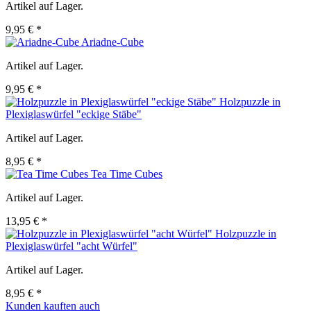
Artikel auf Lager.
9,95 € *
Ariadne-Cube
Artikel auf Lager.
9,95 € *
Holzpuzzle in
Plexiglaswürfel "eckige Stäbe"
Artikel auf Lager.
8,95 € *
Tea Time Cubes
Artikel auf Lager.
13,95 € *
Holzpuzzle in
Plexiglaswürfel "acht Würfel"
Artikel auf Lager.
8,95 € *
Kunden kauften auch