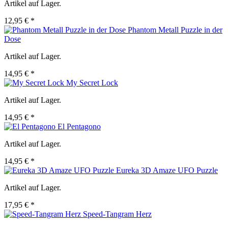
Artikel auf Lager.
12,95 € *
Phantom Metall Puzzle in der
Dose
Artikel auf Lager.
14,95 € *
My Secret Lock
Artikel auf Lager.
14,95 € *
El Pentagono
Artikel auf Lager.
14,95 € *
Eureka 3D Amaze UFO Puzzle
Artikel auf Lager.
17,95 € *
Speed-Tangram Herz