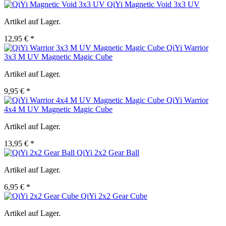
QiYi Magnetic Void 3x3 UV
Artikel auf Lager.
12,95 € *
QiYi Warrior
3x3 M UV Magnetic Magic Cube
Artikel auf Lager.
9,95 € *
QiYi Warrior
4x4 M UV Magnetic Magic Cube
Artikel auf Lager.
13,95 € *
QiYi 2x2 Gear Ball
Artikel auf Lager.
6,95 € *
QiYi 2x2 Gear Cube
Artikel auf Lager.