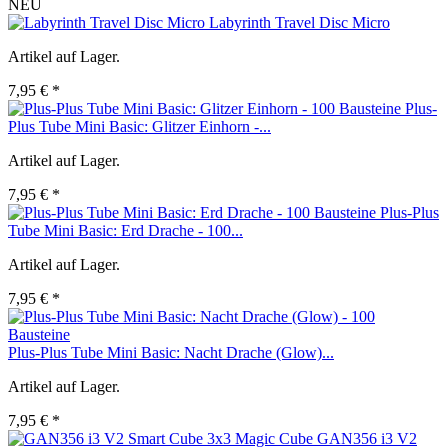
NEU
Labyrinth Travel Disc Micro
Artikel auf Lager.
7,95 € *
Plus-
Plus Tube Mini Basic: Glitzer Einhorn -...
Artikel auf Lager.
7,95 € *
Plus-Plus
Tube Mini Basic: Erd Drache - 100...
Artikel auf Lager.
7,95 € *
Plus-Plus Tube Mini Basic: Nacht Drache (Glow)...
Artikel auf Lager.
7,95 € *
GAN356 i3 V2