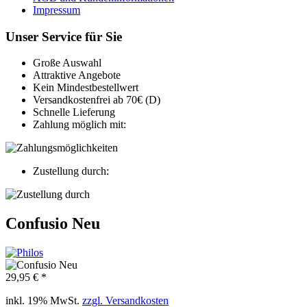
Impressum
Unser Service für Sie
Große Auswahl
Attraktive Angebote
Kein Mindestbestellwert
Versandkostenfrei ab 70€ (D)
Schnelle Lieferung
Zahlung möglich mit:
Zustellung durch:
Confusio Neu
29,95 € *
inkl. 19% MwSt.
zzgl. Versandkosten