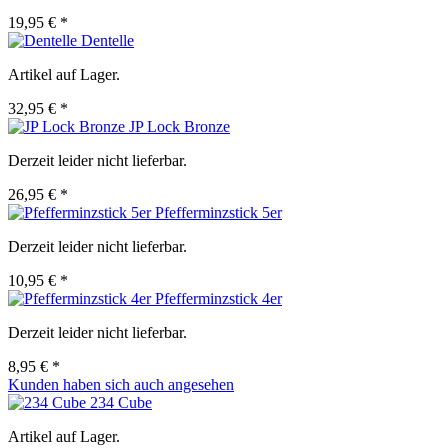
19,95 € *
Dentelle
Artikel auf Lager.
32,95 € *
JP Lock Bronze
Derzeit leider nicht lieferbar.
26,95 € *
Pfefferminzstick 5er
Derzeit leider nicht lieferbar.
10,95 € *
Pfefferminzstick 4er
Derzeit leider nicht lieferbar.
8,95 € *
Kunden haben sich auch angesehen
234 Cube
Artikel auf Lager.