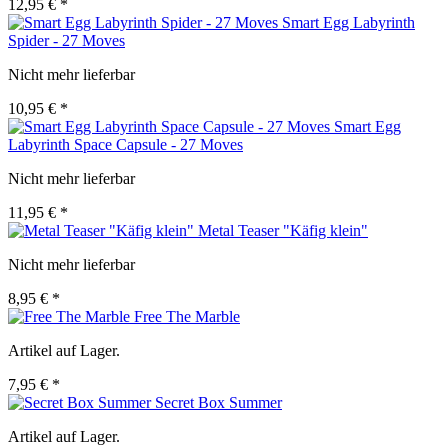
12,95 € *
Smart Egg Labyrinth
Spider - 27 Moves
Nicht mehr lieferbar
10,95 € *
Smart Egg
Labyrinth Space Capsule - 27 Moves
Nicht mehr lieferbar
11,95 € *
Metal Teaser "Käfig klein"
Nicht mehr lieferbar
8,95 € *
Free The Marble
Artikel auf Lager.
7,95 € *
Secret Box Summer
Artikel auf Lager.