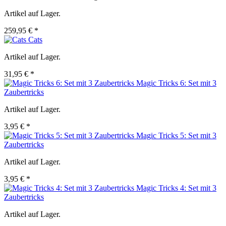
Artikel auf Lager.
259,95 € *
Cats
Artikel auf Lager.
31,95 € *
Magic Tricks 6: Set mit 3
Zaubertricks
Artikel auf Lager.
3,95 € *
Magic Tricks 5: Set mit 3
Zaubertricks
Artikel auf Lager.
3,95 € *
Magic Tricks 4: Set mit 3
Zaubertricks
Artikel auf Lager.