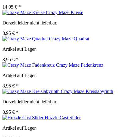
14,95 € *
Crazy Maze Kreise
Derzeit leider nicht lieferbar.
8,95 € *
Crazy Maze Quadrat
Artikel auf Lager.
8,95 € *
Crazy Maze Fadenkreuz
Artikel auf Lager.
8,95 € *
Crazy Maze Kreislabyrinth
Derzeit leider nicht lieferbar.
8,95 € *
Huzzle Cast Slider
Artikel auf Lager.