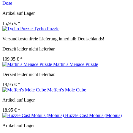
Dose
Artikel auf Lager.
15,95 € *
Tycho Puzzle
Versandkostenfreie Lieferung innerhalb Deutschlands!
Derzeit leider nicht lieferbar.
109,95 € *
Martin's Menace Puzzle
Derzeit leider nicht lieferbar.
19,95 € *
Meffert's Mole Cube
Artikel auf Lager.
18,95 € *
Huzzle Cast Möbius (Mobius)
Artikel auf Lager.