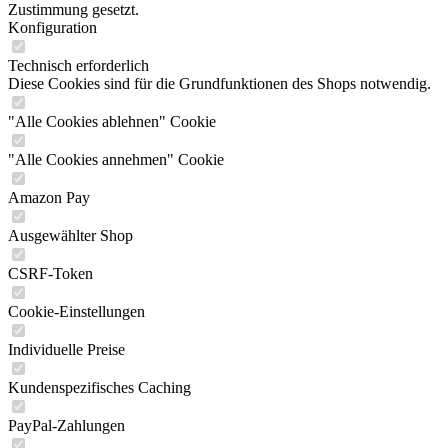
Zustimmung gesetzt.
Konfiguration
Technisch erforderlich
Diese Cookies sind für die Grundfunktionen des Shops notwendig.
"Alle Cookies ablehnen" Cookie
"Alle Cookies annehmen" Cookie
Amazon Pay
Ausgewählter Shop
CSRF-Token
Cookie-Einstellungen
Individuelle Preise
Kundenspezifisches Caching
PayPal-Zahlungen