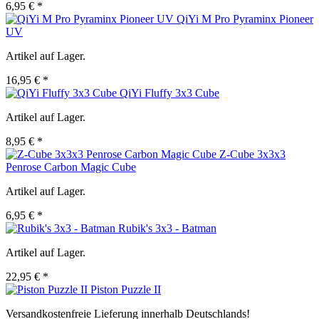
6,95 € *
QiYi M Pro Pyraminx Pioneer
UV
Artikel auf Lager.
16,95 € *
QiYi Fluffy 3x3 Cube
Artikel auf Lager.
8,95 € *
Z-Cube 3x3x3
Penrose Carbon Magic Cube
Artikel auf Lager.
6,95 € *
Rubik's 3x3 - Batman
Artikel auf Lager.
22,95 € *
Piston Puzzle II
Versandkostenfreie Lieferung innerhalb Deutschlands!