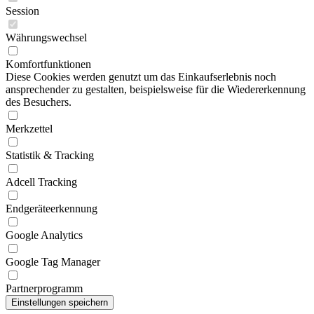
Session
Währungswechsel
Komfortfunktionen
Diese Cookies werden genutzt um das Einkaufserlebnis noch
ansprechender zu gestalten, beispielsweise für die Wiedererkennung
des Besuchers.
Merkzettel
Statistik & Tracking
Adcell Tracking
Endgeräteerkennung
Google Analytics
Google Tag Manager
Partnerprogramm