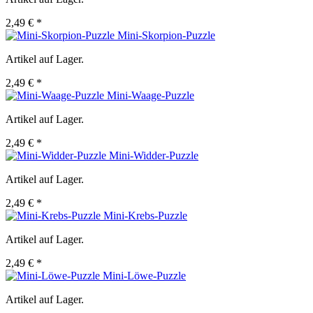
2,49 € *
Mini-Skorpion-Puzzle
Artikel auf Lager.
2,49 € *
Mini-Waage-Puzzle
Artikel auf Lager.
2,49 € *
Mini-Widder-Puzzle
Artikel auf Lager.
2,49 € *
Mini-Krebs-Puzzle
Artikel auf Lager.
2,49 € *
Mini-Löwe-Puzzle
Artikel auf Lager.