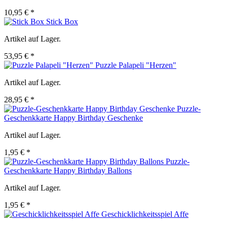
10,95 € *
Stick Box
Artikel auf Lager.
53,95 € *
Puzzle Palapeli "Herzen"
Artikel auf Lager.
28,95 € *
Puzzle-
Geschenkkarte Happy Birthday Geschenke
Artikel auf Lager.
1,95 € *
Puzzle-
Geschenkkarte Happy Birthday Ballons
Artikel auf Lager.
1,95 € *
Geschicklichkeitsspiel Affe