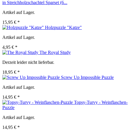
in Streichholzschachtel Sparset (6...
Artikel auf Lager.
15,95 € *
Holzpuzzle "Katze"
Artikel auf Lager.
4,95 € *
The Royal Study
Derzeit leider nicht lieferbar.
18,95 € *
Screw Up Impossible Puzzle
Artikel auf Lager.
14,95 € *
Topsy-Turvy - Weinflaschen-
Puzzle
Artikel auf Lager.
14,95 € *