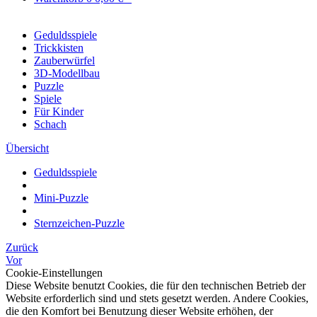
Geduldsspiele
Trickkisten
Zauberwürfel
3D-Modellbau
Puzzle
Spiele
Für Kinder
Schach
Übersicht
Geduldsspiele
Mini-Puzzle
Sternzeichen-Puzzle
Zurück
Vor
Cookie-Einstellungen
Diese Website benutzt Cookies, die für den technischen Betrieb der
Website erforderlich sind und stets gesetzt werden. Andere Cookies,
die den Komfort bei Benutzung dieser Website erhöhen, der