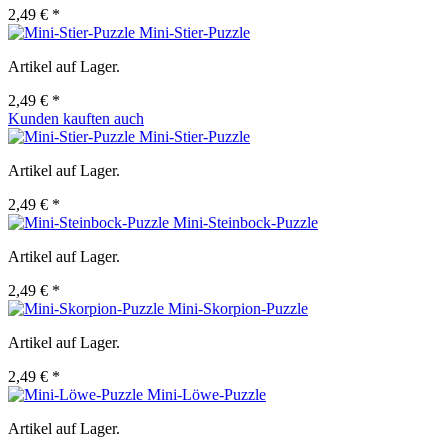
2,49 € *
Mini-Stier-Puzzle
Artikel auf Lager.
2,49 € *
Kunden kauften auch
Mini-Stier-Puzzle
Artikel auf Lager.
2,49 € *
Mini-Steinbock-Puzzle
Artikel auf Lager.
2,49 € *
Mini-Skorpion-Puzzle
Artikel auf Lager.
2,49 € *
Mini-Löwe-Puzzle
Artikel auf Lager.