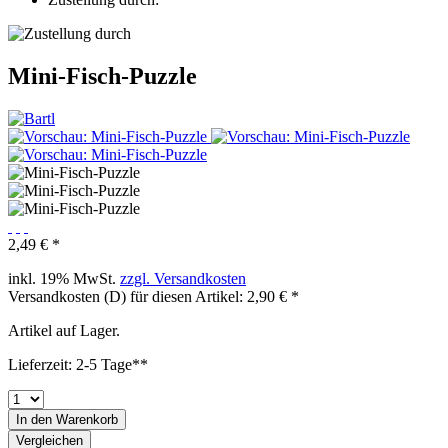
Mini-Fisch-Puzzle
2,49 € *
inkl. 19% MwSt.
zzgl. Versandkosten
Versandkosten (D) für diesen Artikel: 2,90 € *
Artikel auf Lager.
Lieferzeit: 2-5 Tage**
In den
Warenkorb
Vergleichen