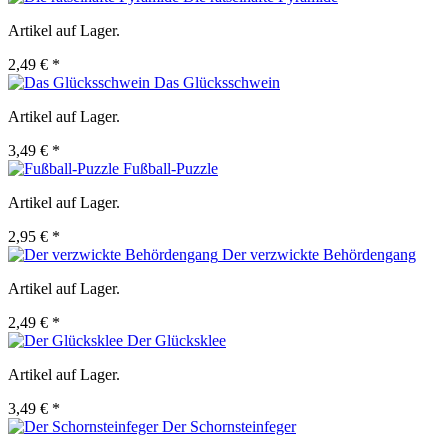
Artikel auf Lager.
2,49 € *
Das Glücksschwein
Artikel auf Lager.
3,49 € *
Fußball-Puzzle
Artikel auf Lager.
2,95 € *
Der verzwickte Behördengang
Artikel auf Lager.
2,49 € *
Der Glücksklee
Artikel auf Lager.
3,49 € *
Der Schornsteinfeger