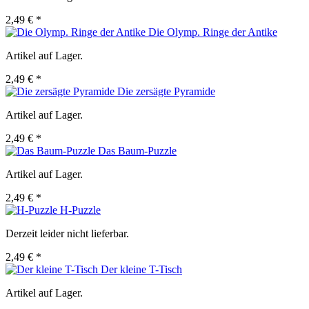
2,49 € *
Die Olymp. Ringe der Antike
Artikel auf Lager.
2,49 € *
Die zersägte Pyramide
Artikel auf Lager.
2,49 € *
Das Baum-Puzzle
Artikel auf Lager.
2,49 € *
H-Puzzle
Derzeit leider nicht lieferbar.
2,49 € *
Der kleine T-Tisch
Artikel auf Lager.