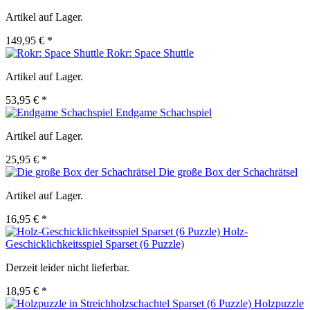
Artikel auf Lager.
149,95 € *
Rokr: Space Shuttle
Artikel auf Lager.
53,95 € *
Endgame Schachspiel
Artikel auf Lager.
25,95 € *
Die große Box der Schachrätsel
Artikel auf Lager.
16,95 € *
Holz-
Geschicklichkeitsspiel Sparset (6 Puzzle)
Derzeit leider nicht lieferbar.
18,95 € *
Holzpuzzle