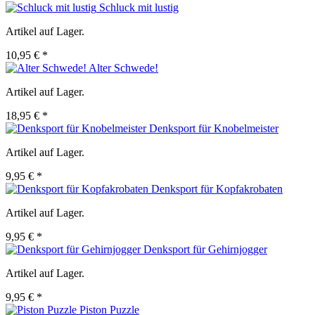
Schluck mit lustig
Artikel auf Lager.
10,95 € *
Alter Schwede!
Artikel auf Lager.
18,95 € *
Denksport für Knobelmeister
Artikel auf Lager.
9,95 € *
Denksport für Kopfakrobaten
Artikel auf Lager.
9,95 € *
Denksport für Gehirnjogger
Artikel auf Lager.
9,95 € *
Piston Puzzle