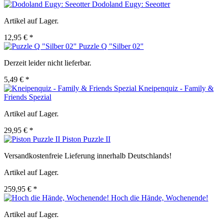
Dodoland Eugy: Seeotter
Artikel auf Lager.
12,95 € *
Puzzle Q "Silber 02"
Derzeit leider nicht lieferbar.
5,49 € *
Kneipenquiz - Family &
Friends Spezial
Artikel auf Lager.
29,95 € *
Piston Puzzle II
Versandkostenfreie Lieferung innerhalb Deutschlands!
Artikel auf Lager.
259,95 € *
Hoch die Hände, Wochenende!
Artikel auf Lager.