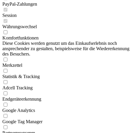
PayPal-Zahlungen
Session
Währungswechsel
Komfortfunktionen
Diese Cookies werden genutzt um das Einkaufserlebnis noch
ansprechender zu gestalten, beispielsweise für die Wiedererkennung
des Besuchers.
Merkzettel
Statistik & Tracking
Adcell Tracking
Endgeräteerkennung
Google Analytics
Google Tag Manager
Partnerprogramm