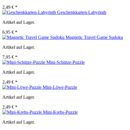
2,49 € *
Geschenkkarten-Labyrinth
Artikel auf Lager.
6,95 € *
Magnetic Travel Game Sudoku
Artikel auf Lager.
7,95 € *
Mini-Schütze-Puzzle
Artikel auf Lager.
2,49 € *
Mini-Löwe-Puzzle
Artikel auf Lager.
2,49 € *
Mini-Krebs-Puzzle
Artikel auf Lager.