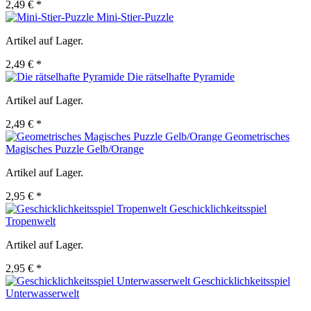
2,49 € *
Mini-Stier-Puzzle
Artikel auf Lager.
2,49 € *
Die rätselhafte Pyramide
Artikel auf Lager.
2,49 € *
Geometrisches
Magisches Puzzle Gelb/Orange
Artikel auf Lager.
2,95 € *
Geschicklichkeitsspiel
Tropenwelt
Artikel auf Lager.
2,95 € *
Geschicklichkeitsspiel
Unterwasserwelt