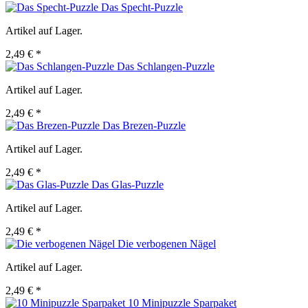
Das Specht-Puzzle
Artikel auf Lager.
2,49 € *
Das Schlangen-Puzzle
Artikel auf Lager.
2,49 € *
Das Brezen-Puzzle
Artikel auf Lager.
2,49 € *
Das Glas-Puzzle
Artikel auf Lager.
2,49 € *
Die verbogenen Nägel
Artikel auf Lager.
2,49 € *
10 Minipuzzle Sparpaket