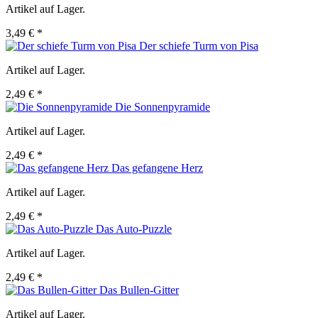
Artikel auf Lager.
3,49 € *
Der schiefe Turm von Pisa
Artikel auf Lager.
2,49 € *
Die Sonnenpyramide
Artikel auf Lager.
2,49 € *
Das gefangene Herz
Artikel auf Lager.
2,49 € *
Das Auto-Puzzle
Artikel auf Lager.
2,49 € *
Das Bullen-Gitter
Artikel auf Lager.