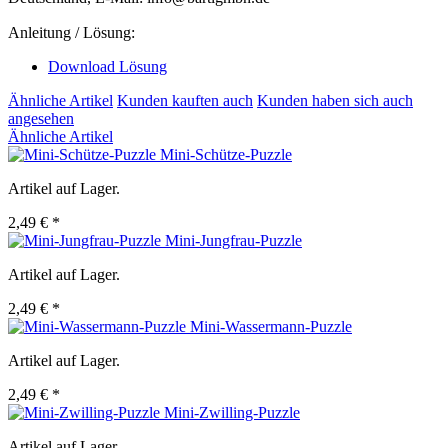
Anleitung / Lösung:
Download Lösung
Ähnliche Artikel
Kunden kauften auch
Kunden haben sich auch
angesehen
Ähnliche Artikel
Mini-Schütze-Puzzle
Artikel auf Lager.
2,49 € *
Mini-Jungfrau-Puzzle
Artikel auf Lager.
2,49 € *
Mini-Wassermann-Puzzle
Artikel auf Lager.
2,49 € *
Mini-Zwilling-Puzzle
Artikel auf Lager.