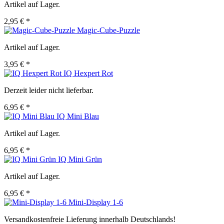
Artikel auf Lager.
2,95 € *
Magic-Cube-Puzzle
Artikel auf Lager.
3,95 € *
IQ Hexpert Rot
Derzeit leider nicht lieferbar.
6,95 € *
IQ Mini Blau
Artikel auf Lager.
6,95 € *
IQ Mini Grün
Artikel auf Lager.
6,95 € *
Mini-Display 1-6
Versandkostenfreie Lieferung innerhalb Deutschlands!