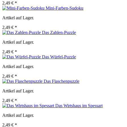
2,49 € *
Mini-Farben-Sudoku
Artikel auf Lager.
2,49 € *
Das Zahlen-Puzzle
Artikel auf Lager.
2,49 € *
Das Würfel-Puzzle
Artikel auf Lager.
2,49 € *
Das Flaschenpuzzle
Artikel auf Lager.
2,49 € *
Das Wirtshaus im Spessart
Artikel auf Lager.
2,49 € *