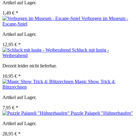
Artikel auf Lager.
1,49 € *
Verborgen im Museum -
Escape-Spiel
Artikel auf Lager.
12,95 € *
Schluck mit lustig -
Weiberabend
Derzeit leider nicht lieferbar.
10,95 € *
Magic Show Trick 4:
Blitzrechnen
Artikel auf Lager.
7,95 € *
Puzzle Palapeli "Hühnerhaufen"
Artikel auf Lager.
28,95 € *