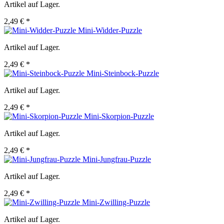
Artikel auf Lager.
2,49 € *
Mini-Widder-Puzzle
Artikel auf Lager.
2,49 € *
Mini-Steinbock-Puzzle
Artikel auf Lager.
2,49 € *
Mini-Skorpion-Puzzle
Artikel auf Lager.
2,49 € *
Mini-Jungfrau-Puzzle
Artikel auf Lager.
2,49 € *
Mini-Zwilling-Puzzle
Artikel auf Lager.