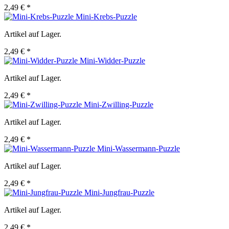
2,49 € *
Mini-Krebs-Puzzle
Artikel auf Lager.
2,49 € *
Mini-Widder-Puzzle
Artikel auf Lager.
2,49 € *
Mini-Zwilling-Puzzle
Artikel auf Lager.
2,49 € *
Mini-Wassermann-Puzzle
Artikel auf Lager.
2,49 € *
Mini-Jungfrau-Puzzle
Artikel auf Lager.
2,49 € *