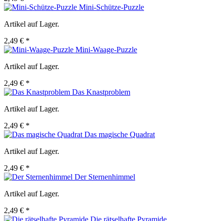
Mini-Schütze-Puzzle
Artikel auf Lager.
2,49 € *
Mini-Waage-Puzzle
Artikel auf Lager.
2,49 € *
Das Knastproblem
Artikel auf Lager.
2,49 € *
Das magische Quadrat
Artikel auf Lager.
2,49 € *
Der Sternenhimmel
Artikel auf Lager.
2,49 € *
Die rätselhafte Pyramide