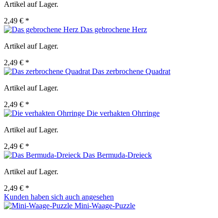
Artikel auf Lager.
2,49 € *
Das gebrochene Herz
Artikel auf Lager.
2,49 € *
Das zerbrochene Quadrat
Artikel auf Lager.
2,49 € *
Die verhakten Ohrringe
Artikel auf Lager.
2,49 € *
Das Bermuda-Dreieck
Artikel auf Lager.
2,49 € *
Kunden haben sich auch angesehen
Mini-Waage-Puzzle