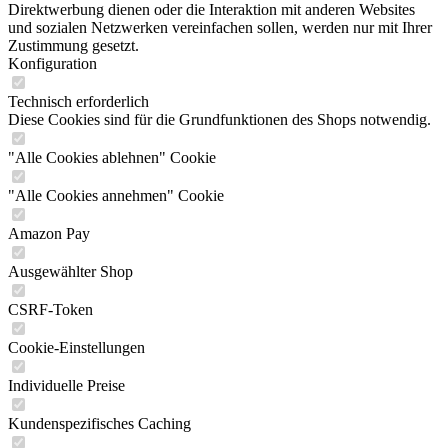
Direktwerbung dienen oder die Interaktion mit anderen Websites
und sozialen Netzwerken vereinfachen sollen, werden nur mit Ihrer
Zustimmung gesetzt.
Konfiguration
Technisch erforderlich
Diese Cookies sind für die Grundfunktionen des Shops notwendig.
"Alle Cookies ablehnen" Cookie
"Alle Cookies annehmen" Cookie
Amazon Pay
Ausgewählter Shop
CSRF-Token
Cookie-Einstellungen
Individuelle Preise
Kundenspezifisches Caching