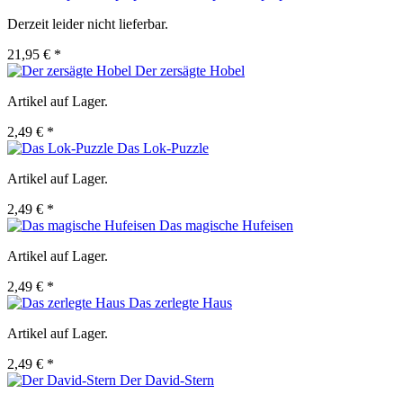
Derzeit leider nicht lieferbar.
21,95 € *
Der zersägte Hobel
Artikel auf Lager.
2,49 € *
Das Lok-Puzzle
Artikel auf Lager.
2,49 € *
Das magische Hufeisen
Artikel auf Lager.
2,49 € *
Das zerlegte Haus
Artikel auf Lager.
2,49 € *
Der David-Stern