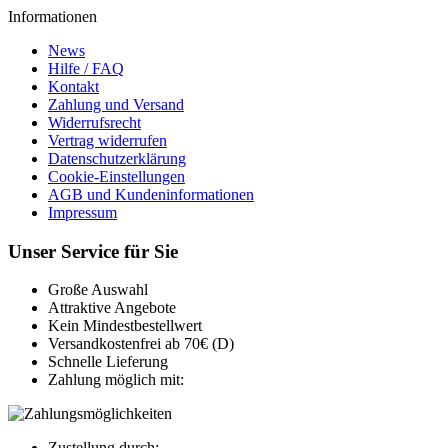
Informationen
News
Hilfe / FAQ
Kontakt
Zahlung und Versand
Widerrufsrecht
Vertrag widerrufen
Datenschutzerklärung
Cookie-Einstellungen
AGB und Kundeninformationen
Impressum
Unser Service für Sie
Große Auswahl
Attraktive Angebote
Kein Mindestbestellwert
Versandkostenfrei ab 70€ (D)
Schnelle Lieferung
Zahlung möglich mit:
Zustellung durch: