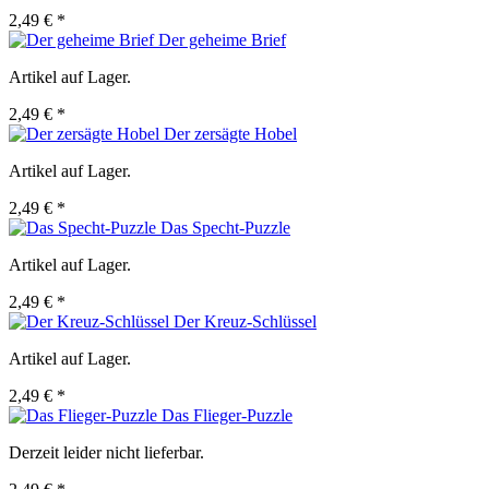
2,49 € *
Der geheime Brief
Artikel auf Lager.
2,49 € *
Der zersägte Hobel
Artikel auf Lager.
2,49 € *
Das Specht-Puzzle
Artikel auf Lager.
2,49 € *
Der Kreuz-Schlüssel
Artikel auf Lager.
2,49 € *
Das Flieger-Puzzle
Derzeit leider nicht lieferbar.