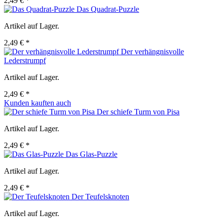
2,49 € *
Das Quadrat-Puzzle
Artikel auf Lager.
2,49 € *
Der verhängnisvolle
Lederstrumpf
Artikel auf Lager.
2,49 € *
Kunden kauften auch
Der schiefe Turm von Pisa
Artikel auf Lager.
2,49 € *
Das Glas-Puzzle
Artikel auf Lager.
2,49 € *
Der Teufelsknoten
Artikel auf Lager.