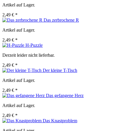
Artikel auf Lager.
2,49 € *
Das zerbrochene R
Artikel auf Lager.
2,49 € *
H-Puzzle
Derzeit leider nicht lieferbar.
2,49 € *
Der kleine T-Tisch
Artikel auf Lager.
2,49 € *
Das gefangene Herz
Artikel auf Lager.
2,49 € *
Das Knastproblem
Artikel auf Lager.