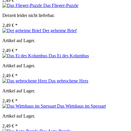
2,49 € *
Das Flieger-Puzzle
Derzeit leider nicht lieferbar.
2,49 € *
Der geheime Brief
Artikel auf Lager.
2,49 € *
Das Ei des Kolumbus
Artikel auf Lager.
2,49 € *
Das gebrochene Herz
Artikel auf Lager.
2,49 € *
Das Wirtshaus im Spessart
Artikel auf Lager.
2,49 € *