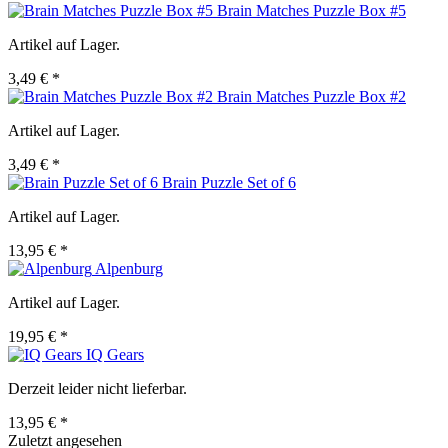
Brain Matches Puzzle Box #5
Artikel auf Lager.
3,49 € *
Brain Matches Puzzle Box #2
Artikel auf Lager.
3,49 € *
Brain Puzzle Set of 6
Artikel auf Lager.
13,95 € *
Alpenburg
Artikel auf Lager.
19,95 € *
IQ Gears
Derzeit leider nicht lieferbar.
13,95 € *
Zuletzt angesehen