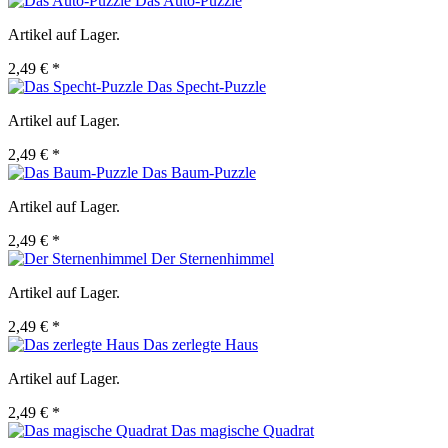
Das Auto-Puzzle
Artikel auf Lager.
2,49 € *
Das Specht-Puzzle
Artikel auf Lager.
2,49 € *
Das Baum-Puzzle
Artikel auf Lager.
2,49 € *
Der Sternenhimmel
Artikel auf Lager.
2,49 € *
Das zerlegte Haus
Artikel auf Lager.
2,49 € *
Das magische Quadrat