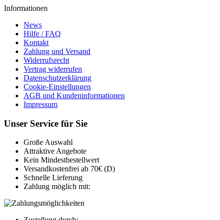
Informationen
News
Hilfe / FAQ
Kontakt
Zahlung und Versand
Widerrufsrecht
Vertrag widerrufen
Datenschutzerklärung
Cookie-Einstellungen
AGB und Kundeninformationen
Impressum
Unser Service für Sie
Große Auswahl
Attraktive Angebote
Kein Mindestbestellwert
Versandkostenfrei ab 70€ (D)
Schnelle Lieferung
Zahlung möglich mit:
Zustellung durch: