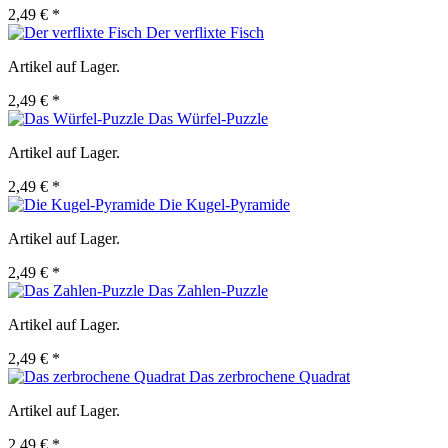
2,49 € *
Der verflixte Fisch
Artikel auf Lager.
2,49 € *
Das Würfel-Puzzle
Artikel auf Lager.
2,49 € *
Die Kugel-Pyramide
Artikel auf Lager.
2,49 € *
Das Zahlen-Puzzle
Artikel auf Lager.
2,49 € *
Das zerbrochene Quadrat
Artikel auf Lager.
2,49 € *