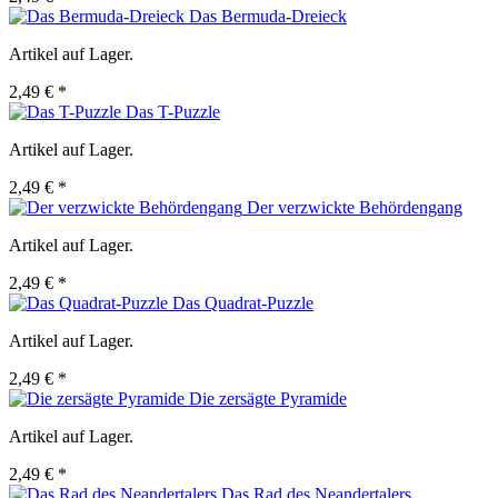
Das Bermuda-Dreieck
Artikel auf Lager.
2,49 € *
Das T-Puzzle
Artikel auf Lager.
2,49 € *
Der verzwickte Behördengang
Artikel auf Lager.
2,49 € *
Das Quadrat-Puzzle
Artikel auf Lager.
2,49 € *
Die zersägte Pyramide
Artikel auf Lager.
2,49 € *
Das Rad des Neandertalers