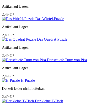
Artikel auf Lager.
2,49 € *
Das Würfel-Puzzle
Artikel auf Lager.
2,49 € *
Das Quadrat-Puzzle
Artikel auf Lager.
2,49 € *
Der schiefe Turm von Pisa
Artikel auf Lager.
2,49 € *
H-Puzzle
Derzeit leider nicht lieferbar.
2,49 € *
Der kleine T-Tisch