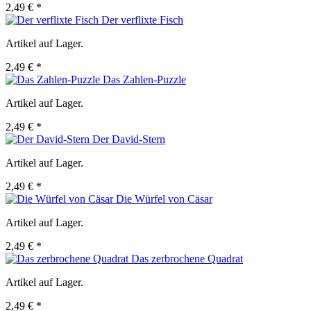
2,49 € *
Der verflixte Fisch
Artikel auf Lager.
2,49 € *
Das Zahlen-Puzzle
Artikel auf Lager.
2,49 € *
Der David-Stern
Artikel auf Lager.
2,49 € *
Die Würfel von Cäsar
Artikel auf Lager.
2,49 € *
Das zerbrochene Quadrat
Artikel auf Lager.
2,49 € *