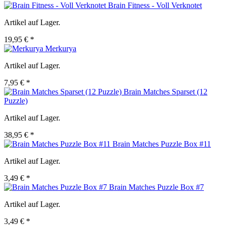
Brain Fitness - Voll Verknotet
Artikel auf Lager.
19,95 € *
Merkurya
Artikel auf Lager.
7,95 € *
Brain Matches Sparset (12
Puzzle)
Artikel auf Lager.
38,95 € *
Brain Matches Puzzle Box #11
Artikel auf Lager.
3,49 € *
Brain Matches Puzzle Box #7
Artikel auf Lager.
3,49 € *