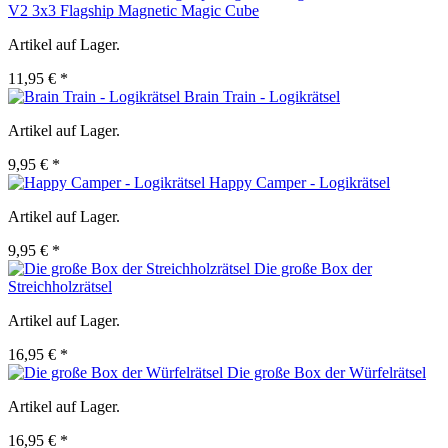
V2 3x3 Flagship Magnetic Magic Cube
Artikel auf Lager.
11,95 € *
Brain Train - Logikrätsel
Artikel auf Lager.
9,95 € *
Happy Camper - Logikrätsel
Artikel auf Lager.
9,95 € *
Die große Box der
Streichholzrätsel
Artikel auf Lager.
16,95 € *
Die große Box der Würfelrätsel
Artikel auf Lager.
16,95 € *