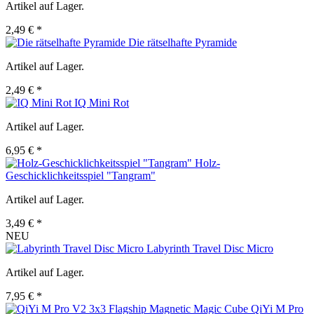
Artikel auf Lager.
2,49 € *
Die rätselhafte Pyramide
Artikel auf Lager.
2,49 € *
IQ Mini Rot
Artikel auf Lager.
6,95 € *
Holz-
Geschicklichkeitsspiel "Tangram"
Artikel auf Lager.
3,49 € *
NEU
Labyrinth Travel Disc Micro
Artikel auf Lager.
7,95 € *
QiYi M Pro