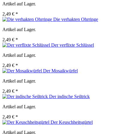
Artikel auf Lager.
2,49 € *
Die verhakten Ohrringe
Artikel auf Lager.
2,49 € *
Der verflixte Schlüssel
Artikel auf Lager.
2,49 € *
Der Mosaikwürfel
Artikel auf Lager.
2,49 € *
Der indische Seiltrick
Artikel auf Lager.
2,49 € *
Der Keuschheitsgürtel
Artikel auf Lager.