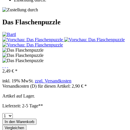
Das Flaschenpuzzle
2,49 € *
inkl. 19% MwSt.
zzgl. Versandkosten
Versandkosten (D) für diesen Artikel: 2,90 € *
Artikel auf Lager.
Lieferzeit: 2-5 Tage**
In den
Warenkorb
Vergleichen