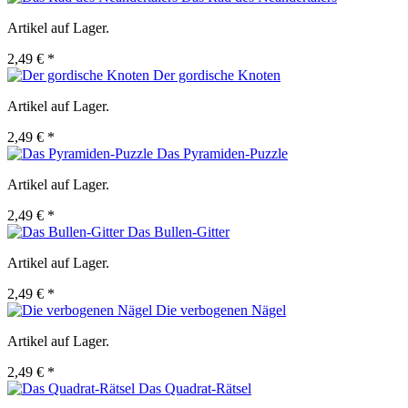
Artikel auf Lager.
2,49 € *
Der gordische Knoten
Artikel auf Lager.
2,49 € *
Das Pyramiden-Puzzle
Artikel auf Lager.
2,49 € *
Das Bullen-Gitter
Artikel auf Lager.
2,49 € *
Die verbogenen Nägel
Artikel auf Lager.
2,49 € *
Das Quadrat-Rätsel