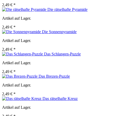
2,49 € *
Die rätselhafte Pyramide
Artikel auf Lager.
2,49 € *
Die Sonnenpyramide
Artikel auf Lager.
2,49 € *
Das Schlangen-Puzzle
Artikel auf Lager.
2,49 € *
Das Brezen-Puzzle
Artikel auf Lager.
2,49 € *
Das rätselhafte Kreuz
Artikel auf Lager.