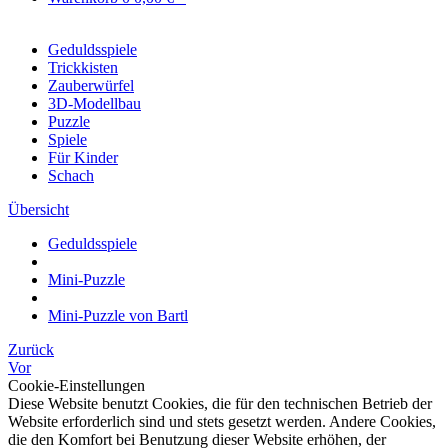
Geduldsspiele
Trickkisten
Zauberwürfel
3D-Modellbau
Puzzle
Spiele
Für Kinder
Schach
Übersicht
Geduldsspiele
Mini-Puzzle
Mini-Puzzle von Bartl
Zurück
Vor
Cookie-Einstellungen
Diese Website benutzt Cookies, die für den technischen Betrieb der
Website erforderlich sind und stets gesetzt werden. Andere Cookies,
die den Komfort bei Benutzung dieser Website erhöhen, der