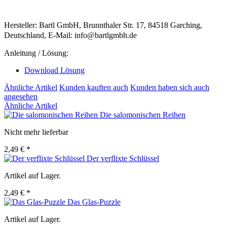
Hersteller: Bartl GmbH, Brunnthaler Str. 17, 84518 Garching,
Deutschland, E-Mail: info@bartlgmbh.de
Anleitung / Lösung:
Download Lösung
Ähnliche Artikel
Kunden kauften auch
Kunden haben sich auch
angesehen
Ähnliche Artikel
Die salomonischen Reihen
Nicht mehr lieferbar
2,49 € *
Der verflixte Schlüssel
Artikel auf Lager.
2,49 € *
Das Glas-Puzzle
Artikel auf Lager.