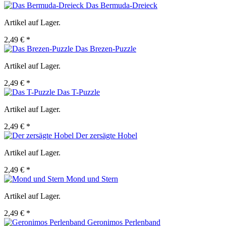
Das Bermuda-Dreieck
Artikel auf Lager.
2,49 € *
Das Brezen-Puzzle
Artikel auf Lager.
2,49 € *
Das T-Puzzle
Artikel auf Lager.
2,49 € *
Der zersägte Hobel
Artikel auf Lager.
2,49 € *
Mond und Stern
Artikel auf Lager.
2,49 € *
Geronimos Perlenband