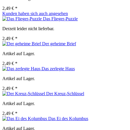
2,49 € *
Kunden haben sich auch angesehen
Das Flieger-Puzzle
Derzeit leider nicht lieferbar.
2,49 € *
Der geheime Brief
Artikel auf Lager.
2,49 € *
Das zerlegte Haus
Artikel auf Lager.
2,49 € *
Der Kreuz-Schlüssel
Artikel auf Lager.
2,49 € *
Das Ei des Kolumbus
Artikel auf Lager.