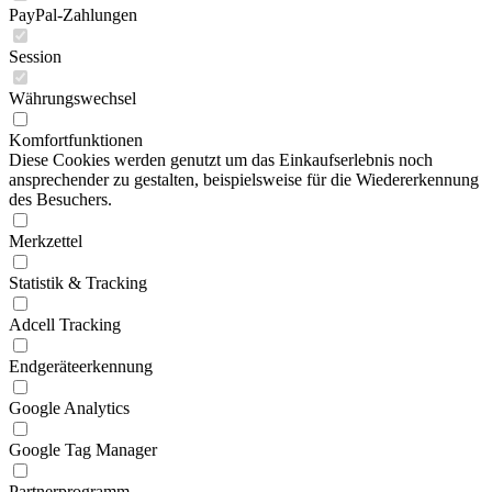
PayPal-Zahlungen
Session
Währungswechsel
Komfortfunktionen
Diese Cookies werden genutzt um das Einkaufserlebnis noch
ansprechender zu gestalten, beispielsweise für die Wiedererkennung
des Besuchers.
Merkzettel
Statistik & Tracking
Adcell Tracking
Endgeräteerkennung
Google Analytics
Google Tag Manager
Partnerprogramm