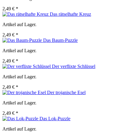
2,49 € *
Das rätselhafte Kreuz
Artikel auf Lager.
2,49 € *
Das Baum-Puzzle
Artikel auf Lager.
2,49 € *
Der verflixte Schlüssel
Artikel auf Lager.
2,49 € *
Der trojanische Esel
Artikel auf Lager.
2,49 € *
Das Lok-Puzzle
Artikel auf Lager.