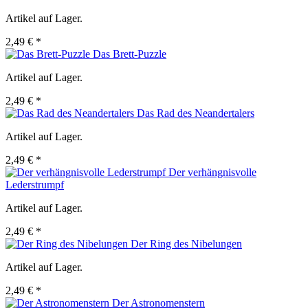
Artikel auf Lager.
2,49 € *
Das Brett-Puzzle
Artikel auf Lager.
2,49 € *
Das Rad des Neandertalers
Artikel auf Lager.
2,49 € *
Der verhängnisvolle
Lederstrumpf
Artikel auf Lager.
2,49 € *
Der Ring des Nibelungen
Artikel auf Lager.
2,49 € *
Der Astronomenstern