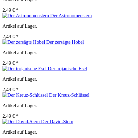
2,49 € *
Der Astronomenstern
Artikel auf Lager.
2,49 € *
Der zersägte Hobel
Artikel auf Lager.
2,49 € *
Der trojanische Esel
Artikel auf Lager.
2,49 € *
Der Kreuz-Schlüssel
Artikel auf Lager.
2,49 € *
Der David-Stern
Artikel auf Lager.