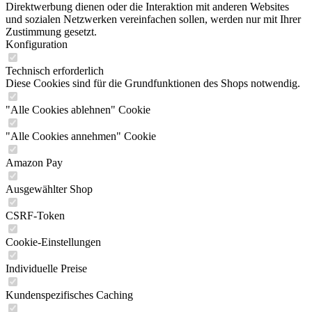
Direktwerbung dienen oder die Interaktion mit anderen Websites
und sozialen Netzwerken vereinfachen sollen, werden nur mit Ihrer
Zustimmung gesetzt.
Konfiguration
Technisch erforderlich
Diese Cookies sind für die Grundfunktionen des Shops notwendig.
"Alle Cookies ablehnen" Cookie
"Alle Cookies annehmen" Cookie
Amazon Pay
Ausgewählter Shop
CSRF-Token
Cookie-Einstellungen
Individuelle Preise
Kundenspezifisches Caching