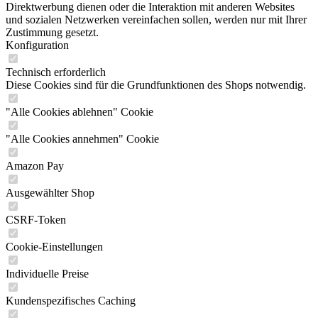
Direktwerbung dienen oder die Interaktion mit anderen Websites
und sozialen Netzwerken vereinfachen sollen, werden nur mit Ihrer
Zustimmung gesetzt.
Konfiguration
Technisch erforderlich
Diese Cookies sind für die Grundfunktionen des Shops notwendig.
"Alle Cookies ablehnen" Cookie
"Alle Cookies annehmen" Cookie
Amazon Pay
Ausgewählter Shop
CSRF-Token
Cookie-Einstellungen
Individuelle Preise
Kundenspezifisches Caching