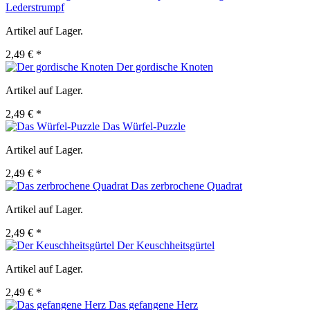
Lederstrumpf
Artikel auf Lager.
2,49 € *
Der gordische Knoten
Artikel auf Lager.
2,49 € *
Das Würfel-Puzzle
Artikel auf Lager.
2,49 € *
Das zerbrochene Quadrat
Artikel auf Lager.
2,49 € *
Der Keuschheitsgürtel
Artikel auf Lager.
2,49 € *
Das gefangene Herz