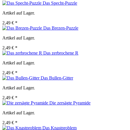
Das Specht-Puzzle
Artikel auf Lager.
2,49 € *
Das Brezen-Puzzle
Artikel auf Lager.
2,49 € *
Das zerbrochene R
Artikel auf Lager.
2,49 € *
Das Bullen-Gitter
Artikel auf Lager.
2,49 € *
Die zersägte Pyramide
Artikel auf Lager.
2,49 € *
Das Knastproblem