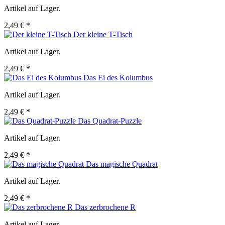
Artikel auf Lager.
2,49 € *
Der kleine T-Tisch
Artikel auf Lager.
2,49 € *
Das Ei des Kolumbus
Artikel auf Lager.
2,49 € *
Das Quadrat-Puzzle
Artikel auf Lager.
2,49 € *
Das magische Quadrat
Artikel auf Lager.
2,49 € *
Das zerbrochene R
Artikel auf Lager.