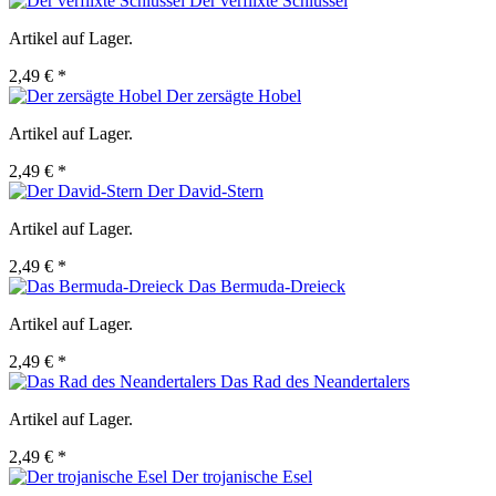
Der verflixte Schlüssel
Artikel auf Lager.
2,49 € *
Der zersägte Hobel
Artikel auf Lager.
2,49 € *
Der David-Stern
Artikel auf Lager.
2,49 € *
Das Bermuda-Dreieck
Artikel auf Lager.
2,49 € *
Das Rad des Neandertalers
Artikel auf Lager.
2,49 € *
Der trojanische Esel