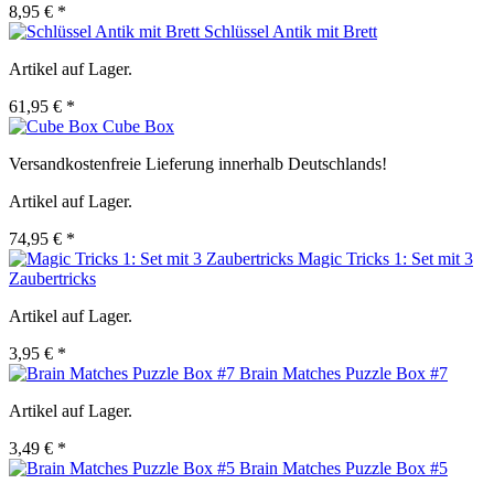
8,95 € *
Schlüssel Antik mit Brett
Artikel auf Lager.
61,95 € *
Cube Box
Versandkostenfreie Lieferung innerhalb Deutschlands!
Artikel auf Lager.
74,95 € *
Magic Tricks 1: Set mit 3
Zaubertricks
Artikel auf Lager.
3,95 € *
Brain Matches Puzzle Box #7
Artikel auf Lager.
3,49 € *
Brain Matches Puzzle Box #5