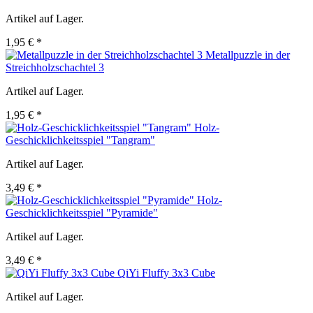
Artikel auf Lager.
1,95 € *
Metallpuzzle in der
Streichholzschachtel 3
Artikel auf Lager.
1,95 € *
Holz-
Geschicklichkeitsspiel "Tangram"
Artikel auf Lager.
3,49 € *
Holz-
Geschicklichkeitsspiel "Pyramide"
Artikel auf Lager.
3,49 € *
QiYi Fluffy 3x3 Cube
Artikel auf Lager.