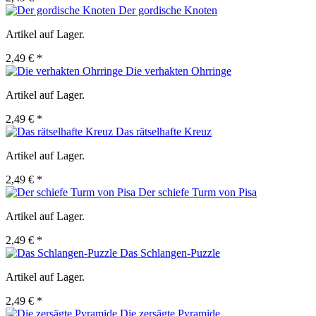
Der gordische Knoten
Artikel auf Lager.
2,49 € *
Die verhakten Ohrringe
Artikel auf Lager.
2,49 € *
Das rätselhafte Kreuz
Artikel auf Lager.
2,49 € *
Der schiefe Turm von Pisa
Artikel auf Lager.
2,49 € *
Das Schlangen-Puzzle
Artikel auf Lager.
2,49 € *
Die zersägte Pyramide