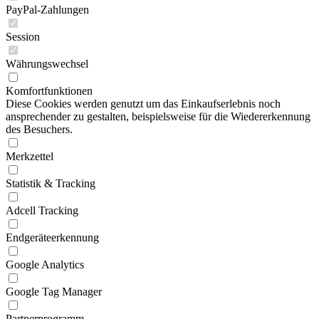
PayPal-Zahlungen
Session
Währungswechsel
Komfortfunktionen
Diese Cookies werden genutzt um das Einkaufserlebnis noch
ansprechender zu gestalten, beispielsweise für die Wiedererkennung
des Besuchers.
Merkzettel
Statistik & Tracking
Adcell Tracking
Endgeräteerkennung
Google Analytics
Google Tag Manager
Partnerprogramm