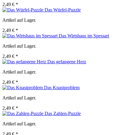
2,49 € *
Das Würfel-Puzzle
Artikel auf Lager.
2,49 € *
Das Wirtshaus im Spessart
Artikel auf Lager.
2,49 € *
Das gefangene Herz
Artikel auf Lager.
2,49 € *
Das Knastproblem
Artikel auf Lager.
2,49 € *
Das Zahlen-Puzzle
Artikel auf Lager.
2,49 € *