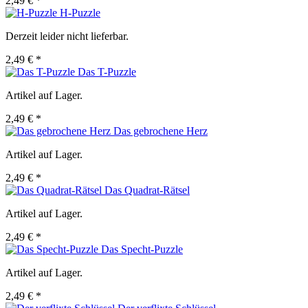
2,49 € *
H-Puzzle
Derzeit leider nicht lieferbar.
2,49 € *
Das T-Puzzle
Artikel auf Lager.
2,49 € *
Das gebrochene Herz
Artikel auf Lager.
2,49 € *
Das Quadrat-Rätsel
Artikel auf Lager.
2,49 € *
Das Specht-Puzzle
Artikel auf Lager.
2,49 € *