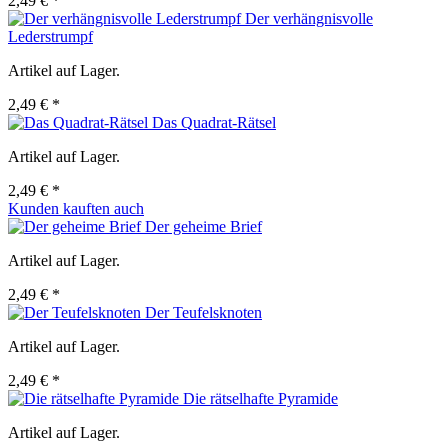
2,49 € *
Der verhängnisvolle
Lederstrumpf
Artikel auf Lager.
2,49 € *
Das Quadrat-Rätsel
Artikel auf Lager.
2,49 € *
Kunden kauften auch
Der geheime Brief
Artikel auf Lager.
2,49 € *
Der Teufelsknoten
Artikel auf Lager.
2,49 € *
Die rätselhafte Pyramide
Artikel auf Lager.