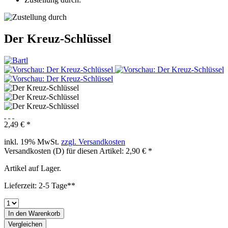
Der Kreuz-Schlüssel
2,49 € *
inkl. 19% MwSt.
zzgl. Versandkosten
Versandkosten (D) für diesen Artikel: 2,90 € *
Artikel auf Lager.
Lieferzeit: 2-5 Tage**
In den
Warenkorb
Vergleichen