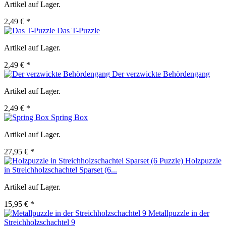
Artikel auf Lager.
2,49 € *
Das T-Puzzle
Artikel auf Lager.
2,49 € *
Der verzwickte Behördengang
Artikel auf Lager.
2,49 € *
Spring Box
Artikel auf Lager.
27,95 € *
Holzpuzzle
in Streichholzschachtel Sparset (6...
Artikel auf Lager.
15,95 € *
Metallpuzzle in der
Streichholzschachtel 9