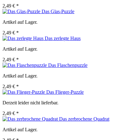
2,49 € *
Das Glas-Puzzle
Artikel auf Lager.
2,49 € *
Das zerlegte Haus
Artikel auf Lager.
2,49 € *
Das Flaschenpuzzle
Artikel auf Lager.
2,49 € *
Das Flieger-Puzzle
Derzeit leider nicht lieferbar.
2,49 € *
Das zerbrochene Quadrat
Artikel auf Lager.