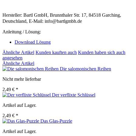
Hersteller: Bartl GmbH, Brunnthaler Str. 17, 84518 Garching,
Deutschland, E-Mail: info@bartlgmbh.de
Anleitung / Lösung:
Download Lösung
Ähnliche Artikel
Kunden kauften auch
Kunden haben sich auch
angesehen
Ähnliche Artikel
Die salomonischen Reihen
Nicht mehr lieferbar
2,49 € *
Der verflixte Schlüssel
Artikel auf Lager.
2,49 € *
Das Glas-Puzzle
Artikel auf Lager.