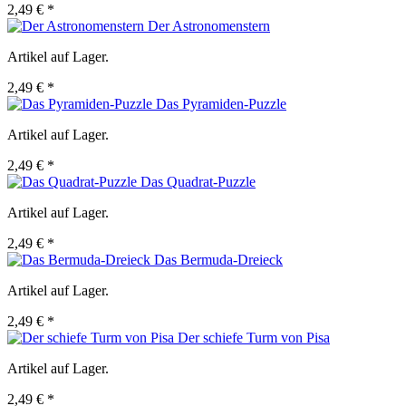
2,49 € *
Der Astronomenstern
Artikel auf Lager.
2,49 € *
Das Pyramiden-Puzzle
Artikel auf Lager.
2,49 € *
Das Quadrat-Puzzle
Artikel auf Lager.
2,49 € *
Das Bermuda-Dreieck
Artikel auf Lager.
2,49 € *
Der schiefe Turm von Pisa
Artikel auf Lager.
2,49 € *