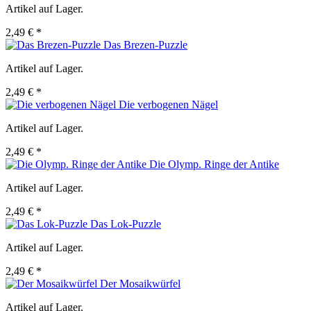
Artikel auf Lager.
2,49 € *
Das Brezen-Puzzle
Artikel auf Lager.
2,49 € *
Die verbogenen Nägel
Artikel auf Lager.
2,49 € *
Die Olymp. Ringe der Antike
Artikel auf Lager.
2,49 € *
Das Lok-Puzzle
Artikel auf Lager.
2,49 € *
Der Mosaikwürfel
Artikel auf Lager.