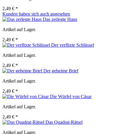
2,49 € *
Kunden haben sich auch angesehen
Das zerlegte Haus
Artikel auf Lager.
2,49 € *
Der verflixte Schlüssel
Artikel auf Lager.
2,49 € *
Der geheime Brief
Artikel auf Lager.
2,49 € *
Die Würfel von Cäsar
Artikel auf Lager.
2,49 € *
Das Quadrat-Rätsel
Artikel auf Lager.