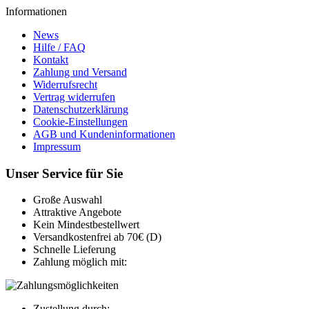
Informationen
News
Hilfe / FAQ
Kontakt
Zahlung und Versand
Widerrufsrecht
Vertrag widerrufen
Datenschutzerklärung
Cookie-Einstellungen
AGB und Kundeninformationen
Impressum
Unser Service für Sie
Große Auswahl
Attraktive Angebote
Kein Mindestbestellwert
Versandkostenfrei ab 70€ (D)
Schnelle Lieferung
Zahlung möglich mit:
Zustellung durch: