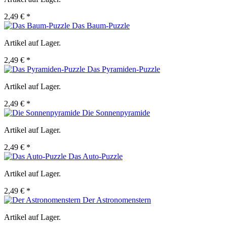
2,49 € *
Das Baum-Puzzle
Artikel auf Lager.
2,49 € *
Das Pyramiden-Puzzle
Artikel auf Lager.
2,49 € *
Die Sonnenpyramide
Artikel auf Lager.
2,49 € *
Das Auto-Puzzle
Artikel auf Lager.
2,49 € *
Der Astronomenstern
Artikel auf Lager.