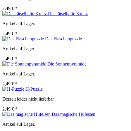
2,49 € *
Das rätselhafte Kreuz
Artikel auf Lager.
2,49 € *
Das Flaschenpuzzle
Artikel auf Lager.
2,49 € *
Die Sonnenpyramide
Artikel auf Lager.
2,49 € *
H-Puzzle
Derzeit leider nicht lieferbar.
2,49 € *
Das magische Hufeisen
Artikel auf Lager.