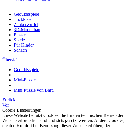
Geduldsspiele
Trickkisten
Zauberwürfel
3D-Modellbau
Puzzle
Spiele
Für Kinder
Schach
Übersicht
Geduldsspiele
Mini-Puzzle
Mini-Puzzle von Bartl
Zurück
Vor
Cookie-Einstellungen
Diese Website benutzt Cookies, die für den technischen Betrieb der
Website erforderlich sind und stets gesetzt werden. Andere Cookies,
die den Komfort bei Benutzung dieser Website erhöhen, der