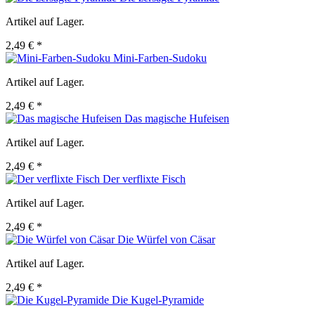
Artikel auf Lager.
2,49 € *
Mini-Farben-Sudoku
Artikel auf Lager.
2,49 € *
Das magische Hufeisen
Artikel auf Lager.
2,49 € *
Der verflixte Fisch
Artikel auf Lager.
2,49 € *
Die Würfel von Cäsar
Artikel auf Lager.
2,49 € *
Die Kugel-Pyramide