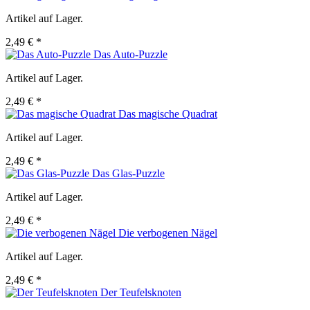
Artikel auf Lager.
2,49 € *
Das Auto-Puzzle
Artikel auf Lager.
2,49 € *
Das magische Quadrat
Artikel auf Lager.
2,49 € *
Das Glas-Puzzle
Artikel auf Lager.
2,49 € *
Die verbogenen Nägel
Artikel auf Lager.
2,49 € *
Der Teufelsknoten