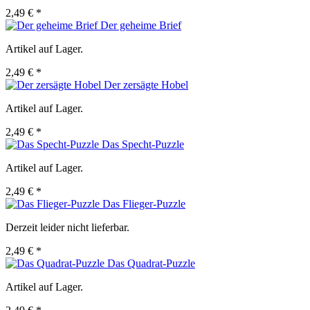
2,49 € *
Der geheime Brief
Artikel auf Lager.
2,49 € *
Der zersägte Hobel
Artikel auf Lager.
2,49 € *
Das Specht-Puzzle
Artikel auf Lager.
2,49 € *
Das Flieger-Puzzle
Derzeit leider nicht lieferbar.
2,49 € *
Das Quadrat-Puzzle
Artikel auf Lager.