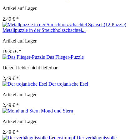
Artikel auf Lager.
2,49 € *
Metallpuzzle in der Streichholzschachtel...
Artikel auf Lager.
19,95 € *
Das Flieger-Puzzle
Derzeit leider nicht lieferbar.
2,49 € *
Der trojanische Esel
Artikel auf Lager.
2,49 € *
Mond und Stern
Artikel auf Lager.
2,49 € *
Der verhängnisvolle