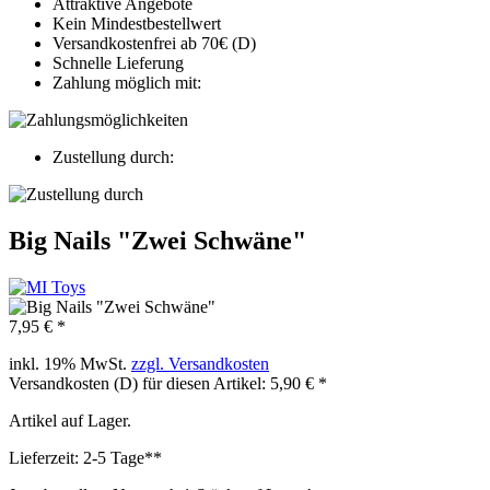
Attraktive Angebote
Kein Mindestbestellwert
Versandkostenfrei ab 70€ (D)
Schnelle Lieferung
Zahlung möglich mit:
Zustellung durch:
Big Nails "Zwei Schwäne"
7,95 € *
inkl. 19% MwSt.
zzgl. Versandkosten
Versandkosten (D) für diesen Artikel: 5,90 € *
Artikel auf Lager.
Lieferzeit: 2-5 Tage**