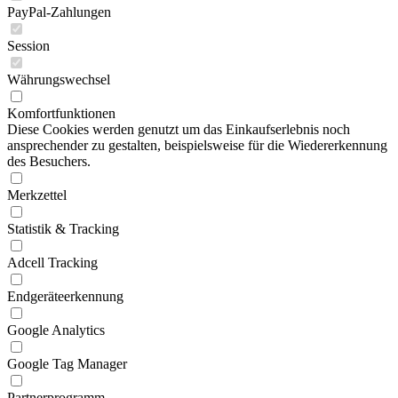
PayPal-Zahlungen
Session
Währungswechsel
Komfortfunktionen
Diese Cookies werden genutzt um das Einkaufserlebnis noch
ansprechender zu gestalten, beispielsweise für die Wiedererkennung
des Besuchers.
Merkzettel
Statistik & Tracking
Adcell Tracking
Endgeräteerkennung
Google Analytics
Google Tag Manager
Partnerprogramm