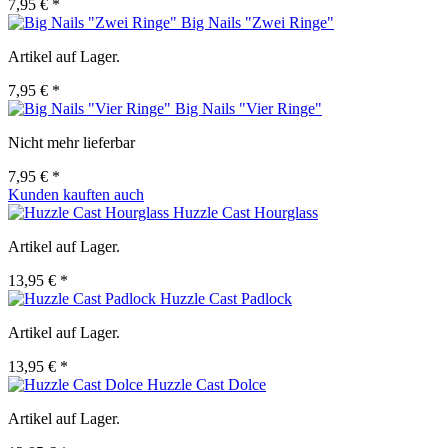
7,95 € *
Big Nails "Zwei Ringe"
Artikel auf Lager.
7,95 € *
Big Nails "Vier Ringe"
Nicht mehr lieferbar
7,95 € *
Kunden kauften auch
Huzzle Cast Hourglass
Artikel auf Lager.
13,95 € *
Huzzle Cast Padlock
Artikel auf Lager.
13,95 € *
Huzzle Cast Dolce
Artikel auf Lager.