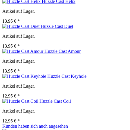
Huzzle Cast Helix
Artikel auf Lager.
13,95 € *
Huzzle Cast Duet
Artikel auf Lager.
13,95 € *
Huzzle Cast Amour
Artikel auf Lager.
13,95 € *
Huzzle Cast Keyhole
Artikel auf Lager.
12,95 € *
Huzzle Cast Coil
Artikel auf Lager.
12,95 € *
Kunden haben sich auch angesehen