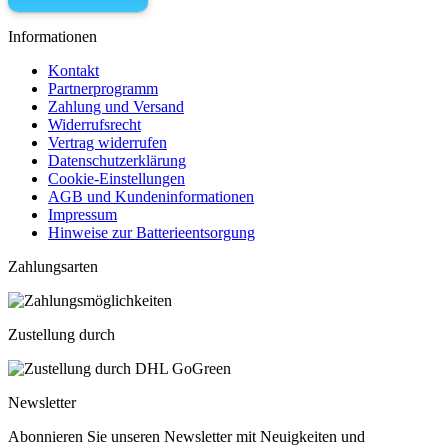
Informationen
Kontakt
Partnerprogramm
Zahlung und Versand
Widerrufsrecht
Vertrag widerrufen
Datenschutzerklärung
Cookie-Einstellungen
AGB und Kundeninformationen
Impressum
Hinweise zur Batterieentsorgung
Zahlungsarten
Zustellung durch
Newsletter
Abonnieren Sie unseren Newsletter mit Neuigkeiten und