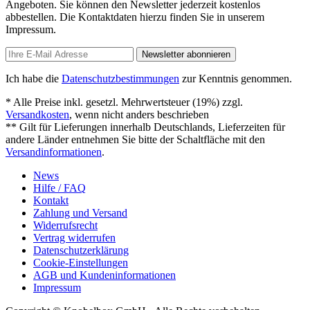
Angeboten. Sie können den Newsletter jederzeit kostenlos
abbestellen. Die Kontaktdaten hierzu finden Sie in unserem
Impressum.
Newsletter abonnieren
Ich habe die
Datenschutzbestimmungen
zur Kenntnis genommen.
* Alle Preise inkl. gesetzl. Mehrwertsteuer (19%) zzgl.
Versandkosten
, wenn nicht anders beschrieben
** Gilt für Lieferungen innerhalb Deutschlands, Lieferzeiten für
andere Länder entnehmen Sie bitte der Schaltfläche mit den
Versandinformationen
.
News
Hilfe / FAQ
Kontakt
Zahlung und Versand
Widerrufsrecht
Vertrag widerrufen
Datenschutzerklärung
Cookie-Einstellungen
AGB und Kundeninformationen
Impressum