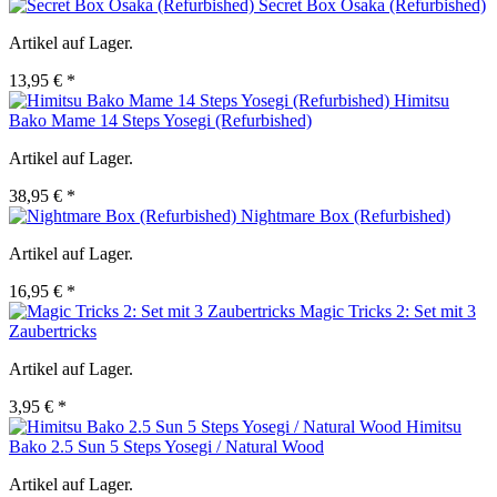
Secret Box Osaka (Refurbished)
Artikel auf Lager.
13,95 € *
Himitsu
Bako Mame 14 Steps Yosegi (Refurbished)
Artikel auf Lager.
38,95 € *
Nightmare Box (Refurbished)
Artikel auf Lager.
16,95 € *
Magic Tricks 2: Set mit 3
Zaubertricks
Artikel auf Lager.
3,95 € *
Himitsu
Bako 2.5 Sun 5 Steps Yosegi / Natural Wood
Artikel auf Lager.