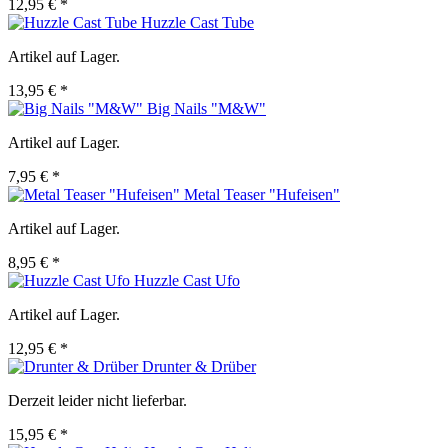
12,95 € *
Huzzle Cast Tube
Artikel auf Lager.
13,95 € *
Big Nails "M&W"
Artikel auf Lager.
7,95 € *
Metal Teaser "Hufeisen"
Artikel auf Lager.
8,95 € *
Huzzle Cast Ufo
Artikel auf Lager.
12,95 € *
Drunter & Drüber
Derzeit leider nicht lieferbar.
15,95 € *