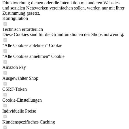
Direktwerbung dienen oder die Interaktion mit anderen Websites
und sozialen Netzwerken vereinfachen sollen, werden nur mit Ihrer
Zustimmung gesetzt.
Konfiguration
Technisch erforderlich
Diese Cookies sind für die Grundfunktionen des Shops notwendig.
"Alle Cookies ablehnen" Cookie
"Alle Cookies annehmen" Cookie
Amazon Pay
Ausgewählter Shop
CSRF-Token
Cookie-Einstellungen
Individuelle Preise
Kundenspezifisches Caching