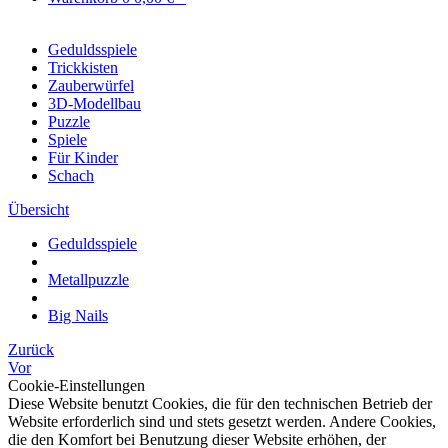
Geduldsspiele
Trickkisten
Zauberwürfel
3D-Modellbau
Puzzle
Spiele
Für Kinder
Schach
Übersicht
Geduldsspiele
Metallpuzzle
Big Nails
Zurück
Vor
Cookie-Einstellungen
Diese Website benutzt Cookies, die für den technischen Betrieb der
Website erforderlich sind und stets gesetzt werden. Andere Cookies,
die den Komfort bei Benutzung dieser Website erhöhen, der