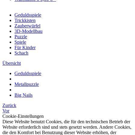
Geduldsspiele
Trickkisten
Zauberwürfel
3D-Modellbau
Puzzle
Spiele
Für Kinder
Schach
Übersicht
Geduldsspiele
Metallpuzzle
Big Nails
Zurück
Vor
Cookie-Einstellungen
Diese Website benutzt Cookies, die für den technischen Betrieb der
Website erforderlich sind und stets gesetzt werden. Andere Cookies,
die den Komfort bei Benutzung dieser Website erhöhen, der