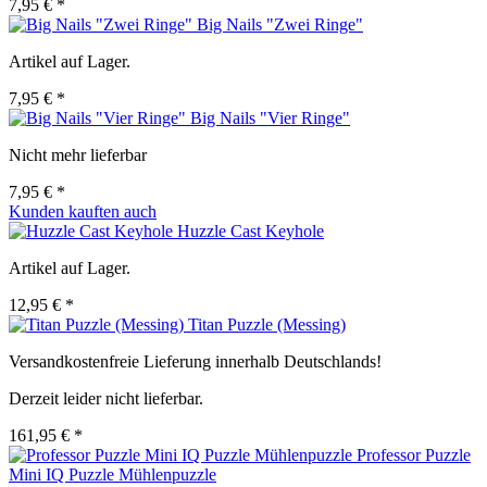
7,95 € *
Big Nails "Zwei Ringe"
Artikel auf Lager.
7,95 € *
Big Nails "Vier Ringe"
Nicht mehr lieferbar
7,95 € *
Kunden kauften auch
Huzzle Cast Keyhole
Artikel auf Lager.
12,95 € *
Titan Puzzle (Messing)
Versandkostenfreie Lieferung innerhalb Deutschlands!
Derzeit leider nicht lieferbar.
161,95 € *
Professor Puzzle
Mini IQ Puzzle Mühlenpuzzle