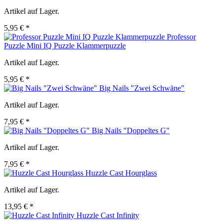
Artikel auf Lager.
5,95 € *
Professor
Puzzle Mini IQ Puzzle Klammerpuzzle
Artikel auf Lager.
5,95 € *
Big Nails "Zwei Schwäne"
Artikel auf Lager.
7,95 € *
Big Nails "Doppeltes G"
Artikel auf Lager.
7,95 € *
Huzzle Cast Hourglass
Artikel auf Lager.
13,95 € *
Huzzle Cast Infinity