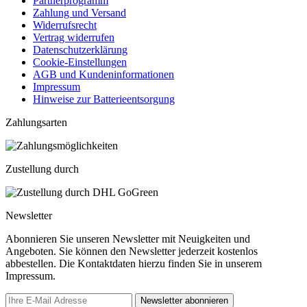
Partnerprogramm
Zahlung und Versand
Widerrufsrecht
Vertrag widerrufen
Datenschutzerklärung
Cookie-Einstellungen
AGB und Kundeninformationen
Impressum
Hinweise zur Batterieentsorgung
Zahlungsarten
Zustellung durch
Newsletter
Abonnieren Sie unseren Newsletter mit Neuigkeiten und
Angeboten. Sie können den Newsletter jederzeit kostenlos
abbestellen. Die Kontaktdaten hierzu finden Sie in unserem
Impressum.
Newsletter abonnieren