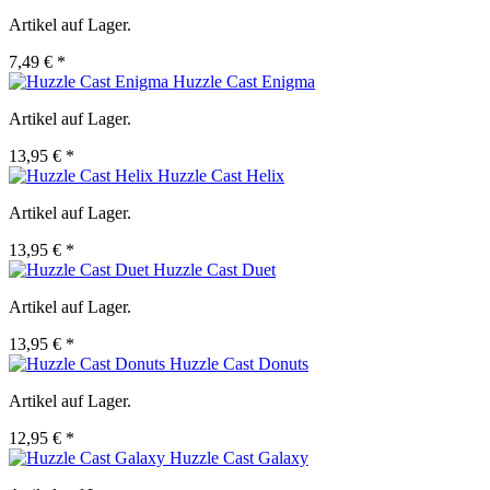
Artikel auf Lager.
7,49 € *
Huzzle Cast Enigma
Artikel auf Lager.
13,95 € *
Huzzle Cast Helix
Artikel auf Lager.
13,95 € *
Huzzle Cast Duet
Artikel auf Lager.
13,95 € *
Huzzle Cast Donuts
Artikel auf Lager.
12,95 € *
Huzzle Cast Galaxy