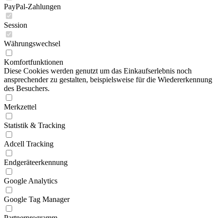
PayPal-Zahlungen
Session
Währungswechsel
Komfortfunktionen
Diese Cookies werden genutzt um das Einkaufserlebnis noch
ansprechender zu gestalten, beispielsweise für die Wiedererkennung
des Besuchers.
Merkzettel
Statistik & Tracking
Adcell Tracking
Endgeräteerkennung
Google Analytics
Google Tag Manager
Partnerprogramm