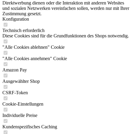
Direktwerbung dienen oder die Interaktion mit anderen Websites
und sozialen Netzwerken vereinfachen sollen, werden nur mit Ihrer
Zustimmung gesetzt.
Konfiguration
Technisch erforderlich
Diese Cookies sind für die Grundfunktionen des Shops notwendig.
"Alle Cookies ablehnen" Cookie
"Alle Cookies annehmen" Cookie
Amazon Pay
Ausgewählter Shop
CSRF-Token
Cookie-Einstellungen
Individuelle Preise
Kundenspezifisches Caching