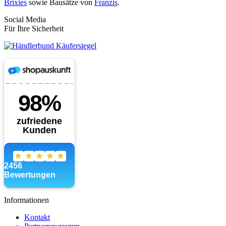
Brixies
sowie Bausätze von
Franzis
.
Social Media
Für Ihre Sicherheit
Informationen
Kontakt