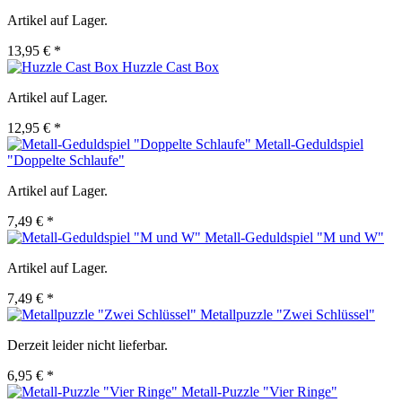
Artikel auf Lager.
13,95 € *
Huzzle Cast Box
Artikel auf Lager.
12,95 € *
Metall-Geduldspiel
"Doppelte Schlaufe"
Artikel auf Lager.
7,49 € *
Metall-Geduldspiel "M und W"
Artikel auf Lager.
7,49 € *
Metallpuzzle "Zwei Schlüssel"
Derzeit leider nicht lieferbar.
6,95 € *
Metall-Puzzle "Vier Ringe"