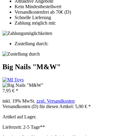
Attraktive Angebote
Kein Mindestbestellwert
Versandkostenfrei ab 70€ (D)
Schnelle Lieferung
Zahlung möglich mit:
Zustellung durch:
Big Nails "M&W"
7,95 € *
inkl. 19% MwSt.
zzgl. Versandkosten
Versandkosten (D) für diesen Artikel: 5,90 € *
Artikel auf Lager.
Lieferzeit: 2-5 Tage**