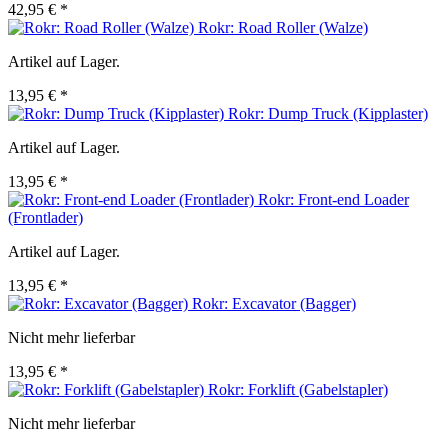
42,95 € *
Rokr: Road Roller (Walze)
Artikel auf Lager.
13,95 € *
Rokr: Dump Truck (Kipplaster)
Artikel auf Lager.
13,95 € *
Rokr: Front-end Loader
(Frontlader)
Artikel auf Lager.
13,95 € *
Rokr: Excavator (Bagger)
Nicht mehr lieferbar
13,95 € *
Rokr: Forklift (Gabelstapler)
Nicht mehr lieferbar