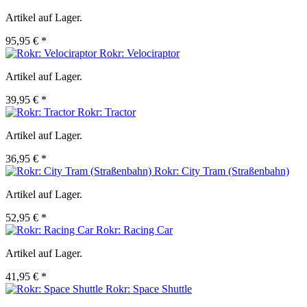
Artikel auf Lager.
95,95 € *
Rokr: Velociraptor
Artikel auf Lager.
39,95 € *
Rokr: Tractor
Artikel auf Lager.
36,95 € *
Rokr: City Tram (Straßenbahn)
Artikel auf Lager.
52,95 € *
Rokr: Racing Car
Artikel auf Lager.
41,95 € *
Rokr: Space Shuttle