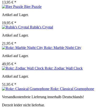
13,95 € *
Bier Puzzle
Artikel auf Lager.
19,95 € *
Rubik's Crystal
Artikel auf Lager.
21,95 € *
Rokr: Marble Night City
Artikel auf Lager.
49,95 € *
Rokr: Zodiac Wall Clock
Artikel auf Lager.
51,95 € *
Rokr: Classical Gramophone
Versandkostenfreie Lieferung innerhalb Deutschlands!
Derzeit leider nicht lieferbar.