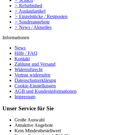
>
Schach
>
Refurbished
>
Auslaufartikel
>
Einzelstücke / Restposten
>
Sonderangebote
>
News / Aktuelles
Informationen
News
Hilfe / FAQ
Kontakt
Zahlung und Versand
Widerrufsrecht
Vertrag widerrufen
Datenschutzerklärung
Cookie-Einstellungen
AGB und Kundeninformationen
Impressum
Unser Service für Sie
Große Auswahl
Attraktive Angebote
Kein Mindestbestellwert