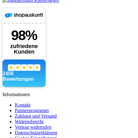
Informationen
Kontakt
Partnerprogramm
Zahlung und Versand
Widerrufsrecht
Vertrag widerrufen
Datenschutzerklärung