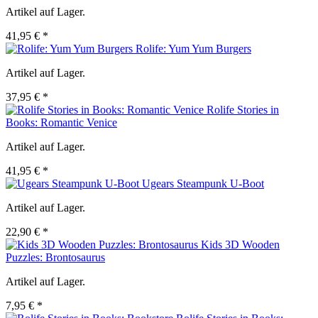
Artikel auf Lager.
41,95 € *
Rolife: Yum Yum Burgers
Artikel auf Lager.
37,95 € *
Rolife Stories in
Books: Romantic Venice
Artikel auf Lager.
41,95 € *
Ugears Steampunk U-Boot
Artikel auf Lager.
22,90 € *
Kids 3D Wooden
Puzzles: Brontosaurus
Artikel auf Lager.
7,95 € *