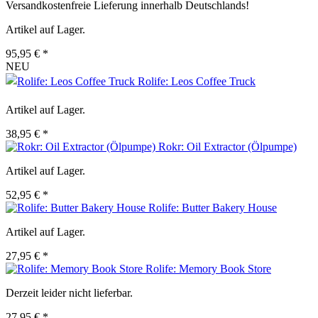
Versandkostenfreie Lieferung innerhalb Deutschlands!
Artikel auf Lager.
95,95 € *
NEU
Rolife: Leos Coffee Truck
Artikel auf Lager.
38,95 € *
Rokr: Oil Extractor (Ölpumpe)
Artikel auf Lager.
52,95 € *
Rolife: Butter Bakery House
Artikel auf Lager.
27,95 € *
Rolife: Memory Book Store
Derzeit leider nicht lieferbar.
27,95 € *