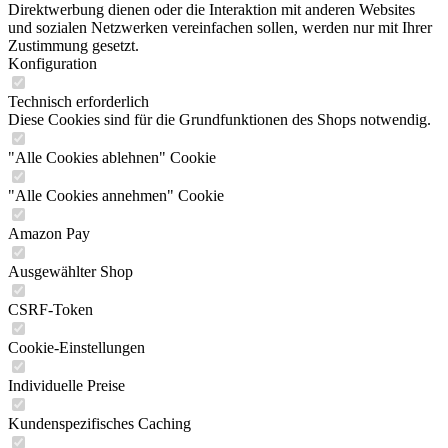
Direktwerbung dienen oder die Interaktion mit anderen Websites
und sozialen Netzwerken vereinfachen sollen, werden nur mit Ihrer
Zustimmung gesetzt.
Konfiguration
Technisch erforderlich
Diese Cookies sind für die Grundfunktionen des Shops notwendig.
"Alle Cookies ablehnen" Cookie
"Alle Cookies annehmen" Cookie
Amazon Pay
Ausgewählter Shop
CSRF-Token
Cookie-Einstellungen
Individuelle Preise
Kundenspezifisches Caching