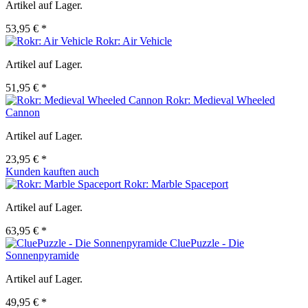
Artikel auf Lager.
53,95 € *
Rokr: Air Vehicle
Artikel auf Lager.
51,95 € *
Rokr: Medieval Wheeled
Cannon
Artikel auf Lager.
23,95 € *
Kunden kauften auch
Rokr: Marble Spaceport
Artikel auf Lager.
63,95 € *
CluePuzzle - Die
Sonnenpyramide
Artikel auf Lager.
49,95 € *