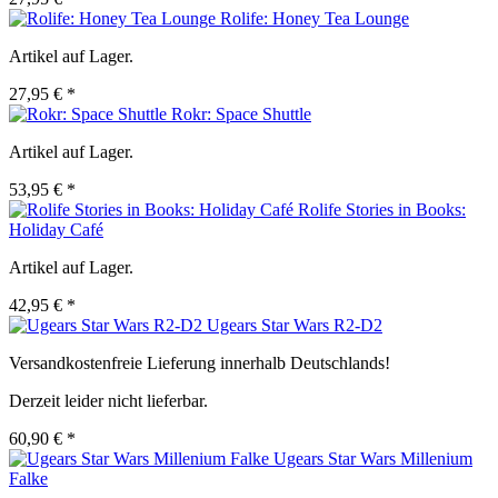
Rolife: Honey Tea Lounge
Artikel auf Lager.
27,95 € *
Rokr: Space Shuttle
Artikel auf Lager.
53,95 € *
Rolife Stories in Books:
Holiday Café
Artikel auf Lager.
42,95 € *
Ugears Star Wars R2-D2
Versandkostenfreie Lieferung innerhalb Deutschlands!
Derzeit leider nicht lieferbar.
60,90 € *
Ugears Star Wars Millenium
Falke