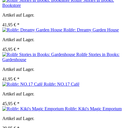
Rolife Stories in Books:
Bookstore
Artikel auf Lager.
41,95 € *
Rolife: Dreamy Garden House
Artikel auf Lager.
45,95 € *
Rolife Stories in Books:
Gardenhouse
Artikel auf Lager.
41,95 € *
Rolife: NO.17 Café
Artikel auf Lager.
45,95 € *
Rolife: Kiki's Magic Emporium
Artikel auf Lager.