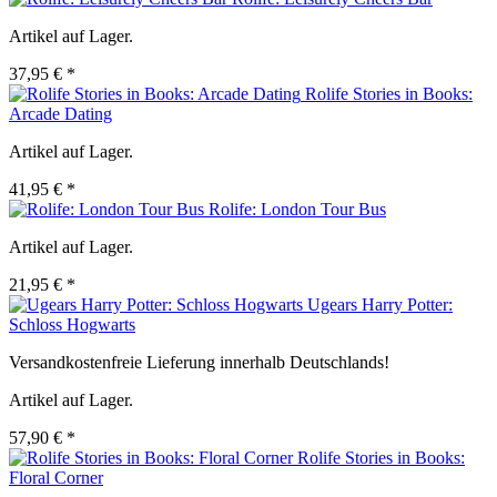
Artikel auf Lager.
37,95 € *
Rolife Stories in Books:
Arcade Dating
Artikel auf Lager.
41,95 € *
Rolife: London Tour Bus
Artikel auf Lager.
21,95 € *
Ugears Harry Potter:
Schloss Hogwarts
Versandkostenfreie Lieferung innerhalb Deutschlands!
Artikel auf Lager.
57,90 € *
Rolife Stories in Books:
Floral Corner