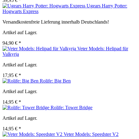
39,95 € *
Ugears Harry Potter:
Hogwarts Express
Versandkostenfreie Lieferung innerhalb Deutschlands!
Artikel auf Lager.
94,90 € *
Veter Models: Helipad für
Valkyrja
Artikel auf Lager.
17,95 € *
Rolife: Big Ben
Artikel auf Lager.
14,95 € *
Rolife: Tower Bridge
Artikel auf Lager.
14,95 € *
Veter Models: Speedster V2