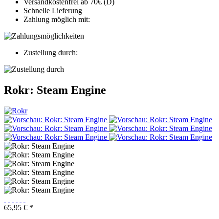
Versandkostenfrei ab 70€ (D)
Schnelle Lieferung
Zahlung möglich mit:
Zustellung durch:
Rokr: Steam Engine
65,95 € *