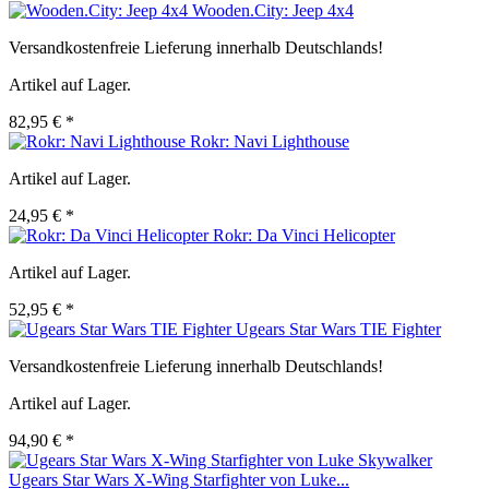
Wooden.City: Jeep 4x4
Versandkostenfreie Lieferung innerhalb Deutschlands!
Artikel auf Lager.
82,95 € *
Rokr: Navi Lighthouse
Artikel auf Lager.
24,95 € *
Rokr: Da Vinci Helicopter
Artikel auf Lager.
52,95 € *
Ugears Star Wars TIE Fighter
Versandkostenfreie Lieferung innerhalb Deutschlands!
Artikel auf Lager.
94,90 € *
Ugears Star Wars X-Wing Starfighter von Luke...