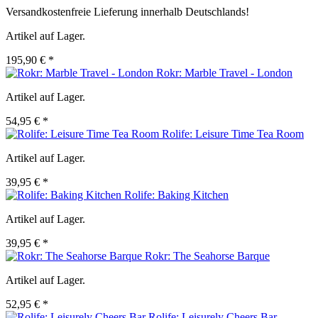
Versandkostenfreie Lieferung innerhalb Deutschlands!
Artikel auf Lager.
195,90 € *
Rokr: Marble Travel - London
Artikel auf Lager.
54,95 € *
Rolife: Leisure Time Tea Room
Artikel auf Lager.
39,95 € *
Rolife: Baking Kitchen
Artikel auf Lager.
39,95 € *
Rokr: The Seahorse Barque
Artikel auf Lager.
52,95 € *
Rolife: Leisurely Cheers Bar