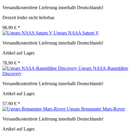
Versandkostenfreie Lieferung innerhalb Deutschlands!
Derzeit leider nicht lieferbar.
98,90 € *
Ugears NASA Saturn V
Versandkostenfreie Lieferung innerhalb Deutschlands!
Artikel auf Lager.
78,90 € *
Ugears NASA-Raumfähre
Discovery
Versandkostenfreie Lieferung innerhalb Deutschlands!
Artikel auf Lager.
57,90 € *
Ugears Bemannter Mars-Rover
Versandkostenfreie Lieferung innerhalb Deutschlands!
Artikel auf Lager.