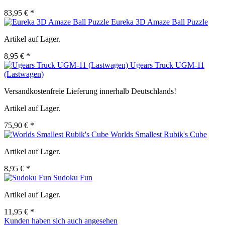
83,95 € *
Eureka 3D Amaze Ball Puzzle
Artikel auf Lager.
8,95 € *
Ugears Truck UGM-11
(Lastwagen)
Versandkostenfreie Lieferung innerhalb Deutschlands!
Artikel auf Lager.
75,90 € *
Worlds Smallest Rubik's Cube
Artikel auf Lager.
8,95 € *
Sudoku Fun
Artikel auf Lager.
11,95 € *
Kunden haben sich auch angesehen