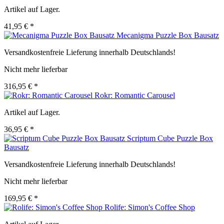
Artikel auf Lager.
41,95 € *
Mecanigma Puzzle Box Bausatz
Versandkostenfreie Lieferung innerhalb Deutschlands!
Nicht mehr lieferbar
316,95 € *
Rokr: Romantic Carousel
Artikel auf Lager.
36,95 € *
Scriptum Cube Puzzle Box
Bausatz
Versandkostenfreie Lieferung innerhalb Deutschlands!
Nicht mehr lieferbar
169,95 € *
Rolife: Simon's Coffee Shop