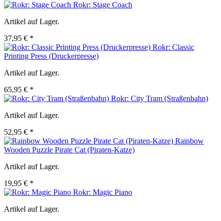
Rokr: Stage Coach
Artikel auf Lager.
37,95 € *
Rokr: Classic
Printing Press (Druckerpresse)
Artikel auf Lager.
65,95 € *
Rokr: City Tram (Straßenbahn)
Artikel auf Lager.
52,95 € *
Rainbow
Wooden Puzzle Pirate Cat (Piraten-Katze)
Artikel auf Lager.
19,95 € *
Rokr: Magic Piano
Artikel auf Lager.