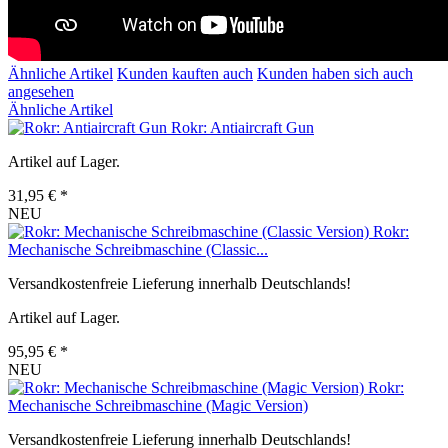
Ähnliche Artikel
Kunden kauften auch
Kunden haben sich auch
angesehen
Ähnliche Artikel
Rokr: Antiaircraft Gun
Artikel auf Lager.
31,95 € *
NEU
Rokr:
Mechanische Schreibmaschine (Classic...
Versandkostenfreie Lieferung innerhalb Deutschlands!
Artikel auf Lager.
95,95 € *
NEU
Rokr:
Mechanische Schreibmaschine (Magic Version)
Versandkostenfreie Lieferung innerhalb Deutschlands!