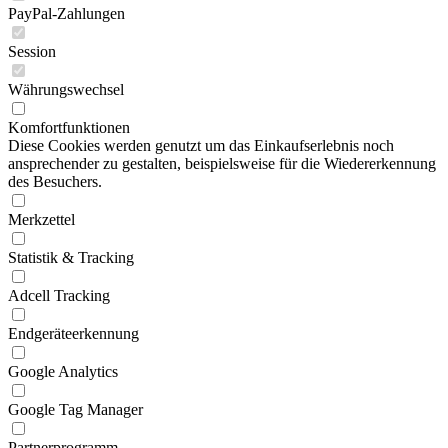
PayPal-Zahlungen
Session
Währungswechsel
Komfortfunktionen
Diese Cookies werden genutzt um das Einkaufserlebnis noch
ansprechender zu gestalten, beispielsweise für die Wiedererkennung
des Besuchers.
Merkzettel
Statistik & Tracking
Adcell Tracking
Endgeräteerkennung
Google Analytics
Google Tag Manager
Partnerprogramm