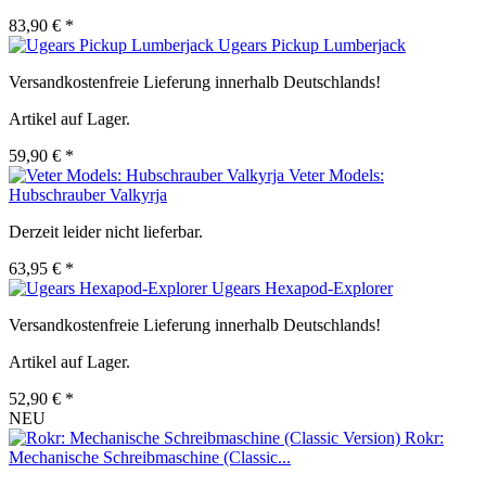
83,90 € *
Ugears Pickup Lumberjack
Versandkostenfreie Lieferung innerhalb Deutschlands!
Artikel auf Lager.
59,90 € *
Veter Models:
Hubschrauber Valkyrja
Derzeit leider nicht lieferbar.
63,95 € *
Ugears Hexapod-Explorer
Versandkostenfreie Lieferung innerhalb Deutschlands!
Artikel auf Lager.
52,90 € *
NEU
Rokr:
Mechanische Schreibmaschine (Classic...