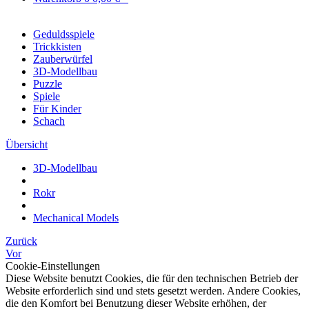
Geduldsspiele
Trickkisten
Zauberwürfel
3D-Modellbau
Puzzle
Spiele
Für Kinder
Schach
Übersicht
3D-Modellbau
Rokr
Mechanical Models
Zurück
Vor
Cookie-Einstellungen
Diese Website benutzt Cookies, die für den technischen Betrieb der
Website erforderlich sind und stets gesetzt werden. Andere Cookies,
die den Komfort bei Benutzung dieser Website erhöhen, der