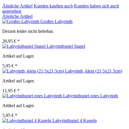
Ähnliche Artikel
Kunden kauften auch
Kunden haben sich auch
angesehen
Ähnliche Artikel
Großes Labyrinth
Derzeit leider nicht lieferbar.
26,95 € *
Labyrinthspiel Stapel
Artikel auf Lager.
5,95 € *
Labyrinth, klein (21,5x21,5cm)
Artikel auf Lager.
11,95 € *
Labyrinthspiel rotes Labyrinth
Artikel auf Lager.
5,95 € *
Labyrinthspiel 4 Kugeln