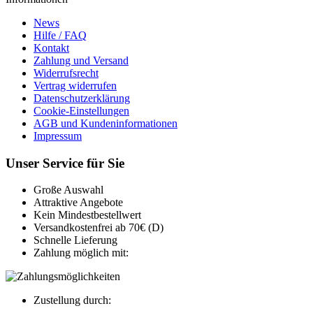
News
Hilfe / FAQ
Kontakt
Zahlung und Versand
Widerrufsrecht
Vertrag widerrufen
Datenschutzerklärung
Cookie-Einstellungen
AGB und Kundeninformationen
Impressum
Unser Service für Sie
Große Auswahl
Attraktive Angebote
Kein Mindestbestellwert
Versandkostenfrei ab 70€ (D)
Schnelle Lieferung
Zahlung möglich mit:
Zustellung durch: