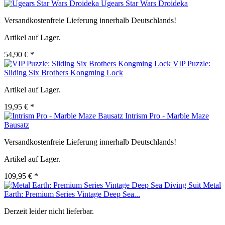
Ugears Star Wars Droideka
Versandkostenfreie Lieferung innerhalb Deutschlands!
Artikel auf Lager.
54,90 € *
VIP Puzzle:
Sliding Six Brothers Kongming Lock
Artikel auf Lager.
19,95 € *
Intrism Pro - Marble Maze
Bausatz
Versandkostenfreie Lieferung innerhalb Deutschlands!
Artikel auf Lager.
109,95 € *
Metal
Earth: Premium Series Vintage Deep Sea...
Derzeit leider nicht lieferbar.