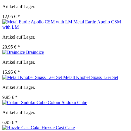
Artikel auf Lager.
12,95 € *
Metal Earth: Apollo CSM
with LM
Artikel auf Lager.
20,95 € *
Braindice
Artikel auf Lager.
15,95 € *
Metall Knobel-Spass 12er Set
Artikel auf Lager.
9,95 € *
Colour Sudoku Cube
Artikel auf Lager.
6,95 € *
Huzzle Cast Cake