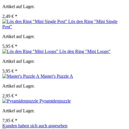
Artikel auf Lager.
2,49 € *
Lös den Ring "Mini Single
Post"
Artikel auf Lager.
5,95 € *
Lös den Ring "Mini Loops"
Artikel auf Lager.
5,95 € *
Master's Puzzle A
Artikel auf Lager.
2,95 € *
Pyramidenpuzzle
Artikel auf Lager.
7,95 € *
Kunden haben sich auch angesehen