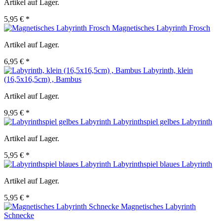
Artikel auf Lager.
5,95 € *
Magnetisches Labyrinth Frosch
Artikel auf Lager.
6,95 € *
Labyrinth, klein
(16,5x16,5cm) , Bambus
Artikel auf Lager.
9,95 € *
Labyrinthspiel gelbes Labyrinth
Artikel auf Lager.
5,95 € *
Labyrinthspiel blaues Labyrinth
Artikel auf Lager.
5,95 € *
Magnetisches Labyrinth
Schnecke