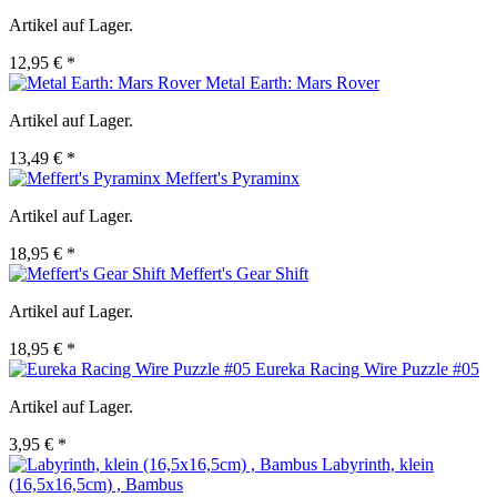
Artikel auf Lager.
12,95 € *
Metal Earth: Mars Rover
Artikel auf Lager.
13,49 € *
Meffert's Pyraminx
Artikel auf Lager.
18,95 € *
Meffert's Gear Shift
Artikel auf Lager.
18,95 € *
Eureka Racing Wire Puzzle #05
Artikel auf Lager.
3,95 € *
Labyrinth, klein
(16,5x16,5cm) , Bambus