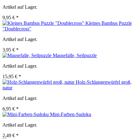
Artikel auf Lager.
9,95 € *
Kleines Bambus Puzzle
"Doublecross"
Artikel auf Lager.
3,95 € *
Mausefalle, Seilpuzzle
Artikel auf Lager.
15,95 € *
Holz-Schlangenwürfel groß,
natur
Artikel auf Lager.
6,95 € *
Mini-Farben-Sudoku
Artikel auf Lager.
2,49 € *