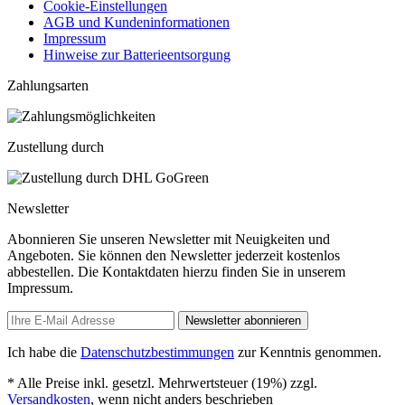
Cookie-Einstellungen
AGB und Kundeninformationen
Impressum
Hinweise zur Batterieentsorgung
Zahlungsarten
Zustellung durch
Newsletter
Abonnieren Sie unseren Newsletter mit Neuigkeiten und
Angeboten. Sie können den Newsletter jederzeit kostenlos
abbestellen. Die Kontaktdaten hierzu finden Sie in unserem
Impressum.
Newsletter abonnieren
Ich habe die
Datenschutzbestimmungen
zur Kenntnis genommen.
* Alle Preise inkl. gesetzl. Mehrwertsteuer (19%) zzgl.
Versandkosten
, wenn nicht anders beschrieben