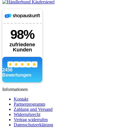
Informationen
Kontakt
Partnerprogramm
Zahlung und Versand
Widerrufsrecht
Vertrag widerrufen
Datenschutzerklärung