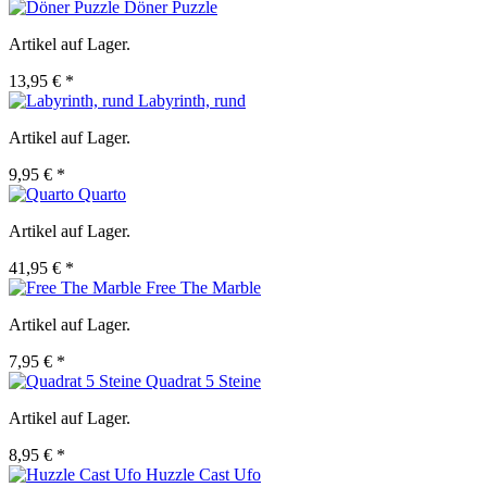
Döner Puzzle
Artikel auf Lager.
13,95 € *
Labyrinth, rund
Artikel auf Lager.
9,95 € *
Quarto
Artikel auf Lager.
41,95 € *
Free The Marble
Artikel auf Lager.
7,95 € *
Quadrat 5 Steine
Artikel auf Lager.
8,95 € *
Huzzle Cast Ufo