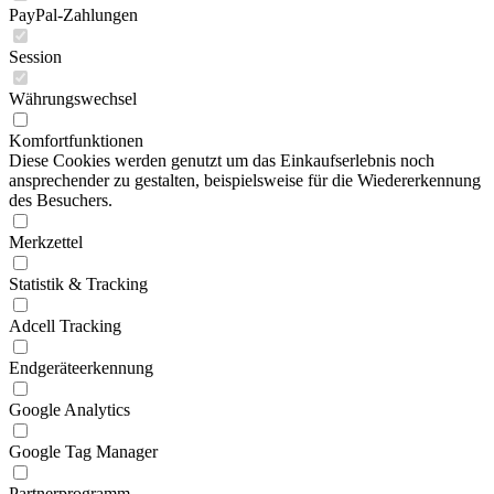
PayPal-Zahlungen
Session
Währungswechsel
Komfortfunktionen
Diese Cookies werden genutzt um das Einkaufserlebnis noch
ansprechender zu gestalten, beispielsweise für die Wiedererkennung
des Besuchers.
Merkzettel
Statistik & Tracking
Adcell Tracking
Endgeräteerkennung
Google Analytics
Google Tag Manager
Partnerprogramm