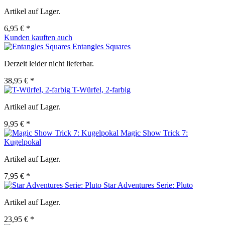
Artikel auf Lager.
6,95 € *
Kunden kauften auch
Entangles Squares
Derzeit leider nicht lieferbar.
38,95 € *
T-Würfel, 2-farbig
Artikel auf Lager.
9,95 € *
Magic Show Trick 7:
Kugelpokal
Artikel auf Lager.
7,95 € *
Star Adventures Serie: Pluto
Artikel auf Lager.
23,95 € *