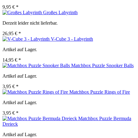
9,95 € *
Großes Labyrinth
Derzeit leider nicht lieferbar.
26,95 € *
V-Cube 3 - Labyrinth
Artikel auf Lager.
14,95 € *
Matchbox Puzzle Snooker Balls
Artikel auf Lager.
3,95 € *
Matchbox Puzzle Rings of Fire
Artikel auf Lager.
3,95 € *
Matchbox Puzzle Bermuda
Dreieck
Artikel auf Lager.