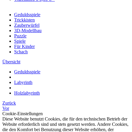
Geduldsspiele
Trickkisten
Zauberwürfel
3D-Modellbau
Puzzle
Spiele
Für Kinder
Schach
Übersicht
Geduldsspiele
Labyrinth
Holzlabyrinth
Zurück
Vor
Cookie-Einstellungen
Diese Website benutzt Cookies, die für den technischen Betrieb der
Website erforderlich sind und stets gesetzt werden. Andere Cookies,
die den Komfort bei Benutzung dieser Website erhöhen, der