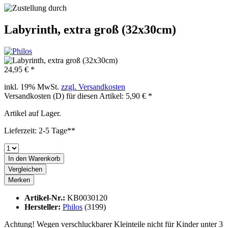
Labyrinth, extra groß (32x30cm)
24,95 € *
inkl. 19% MwSt.
zzgl. Versandkosten
Versandkosten (D) für diesen Artikel: 5,90 € *
Artikel auf Lager.
Lieferzeit: 2-5 Tage**
In den
Warenkorb
Vergleichen
Merken
Artikel-Nr.:
KB0030120
Hersteller:
Philos
(3199)
Achtung! Wegen verschluckbarer Kleinteile nicht für Kinder unter 3