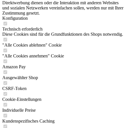
Direktwerbung dienen oder die Interaktion mit anderen Websites
und sozialen Netzwerken vereinfachen sollen, werden nur mit Ihrer
Zustimmung gesetzt.
Konfiguration
Technisch erforderlich
Diese Cookies sind für die Grundfunktionen des Shops notwendig.
"Alle Cookies ablehnen" Cookie
"Alle Cookies annehmen" Cookie
Amazon Pay
Ausgewählter Shop
CSRF-Token
Cookie-Einstellungen
Individuelle Preise
Kundenspezifisches Caching