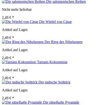
Die salomonischen Reihen
Nicht mehr lieferbar
2,49 € *
Die Würfel von Cäsar
Artikel auf Lager.
2,49 € *
Der Ring des Nibelungen
Artikel auf Lager.
2,49 € *
Tarzans Kokosnüsse
Artikel auf Lager.
2,49 € *
Der indische Seiltrick
Artikel auf Lager.
2,49 € *
Die rätselhafte Pyramide