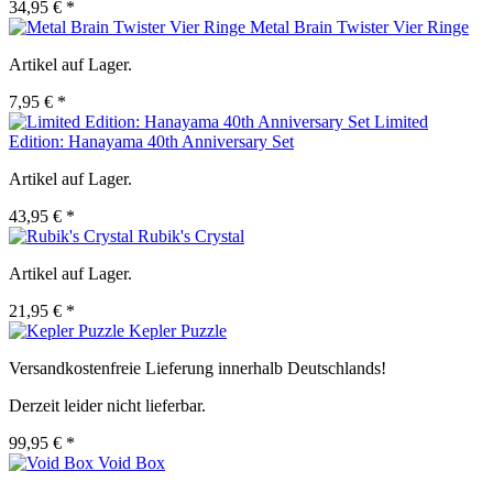
34,95 € *
Metal Brain Twister Vier Ringe
Artikel auf Lager.
7,95 € *
Limited
Edition: Hanayama 40th Anniversary Set
Artikel auf Lager.
43,95 € *
Rubik's Crystal
Artikel auf Lager.
21,95 € *
Kepler Puzzle
Versandkostenfreie Lieferung innerhalb Deutschlands!
Derzeit leider nicht lieferbar.
99,95 € *
Void Box