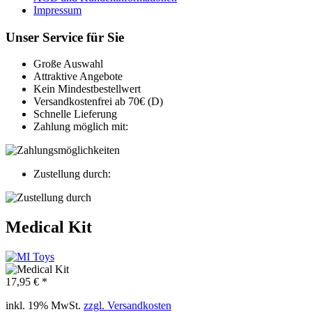
Impressum
Unser Service für Sie
Große Auswahl
Attraktive Angebote
Kein Mindestbestellwert
Versandkostenfrei ab 70€ (D)
Schnelle Lieferung
Zahlung möglich mit:
Zustellung durch:
Medical Kit
17,95 € *
inkl. 19% MwSt.
zzgl. Versandkosten