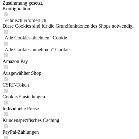
Zustimmung gesetzt.
Konfiguration
Technisch erforderlich
Diese Cookies sind für die Grundfunktionen des Shops notwendig.
"Alle Cookies ablehnen" Cookie
"Alle Cookies annehmen" Cookie
Amazon Pay
Ausgewählter Shop
CSRF-Token
Cookie-Einstellungen
Individuelle Preise
Kundenspezifisches Caching
PayPal-Zahlungen