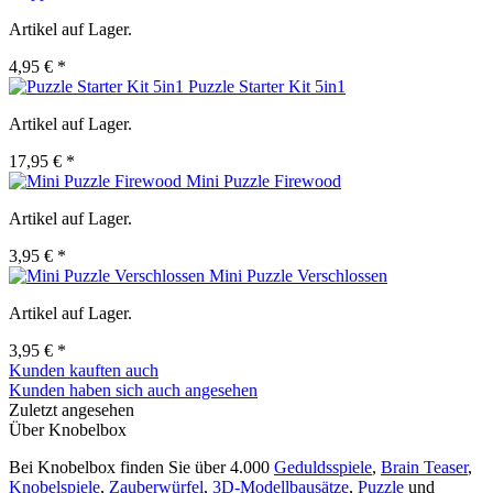
Artikel auf Lager.
4,95 € *
Puzzle Starter Kit 5in1
Artikel auf Lager.
17,95 € *
Mini Puzzle Firewood
Artikel auf Lager.
3,95 € *
Mini Puzzle Verschlossen
Artikel auf Lager.
3,95 € *
Kunden kauften auch
Kunden haben sich auch angesehen
Zuletzt angesehen
Über Knobelbox
Bei Knobelbox finden Sie über 4.000
Geduldsspiele
,
Brain Teaser
,
Knobelspiele
,
Zauberwürfel
,
3D-Modellbausätze
,
Puzzle
und