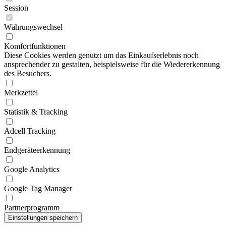
Session
Währungswechsel
Komfortfunktionen
Diese Cookies werden genutzt um das Einkaufserlebnis noch
ansprechender zu gestalten, beispielsweise für die Wiedererkennung
des Besuchers.
Merkzettel
Statistik & Tracking
Adcell Tracking
Endgeräteerkennung
Google Analytics
Google Tag Manager
Partnerprogramm