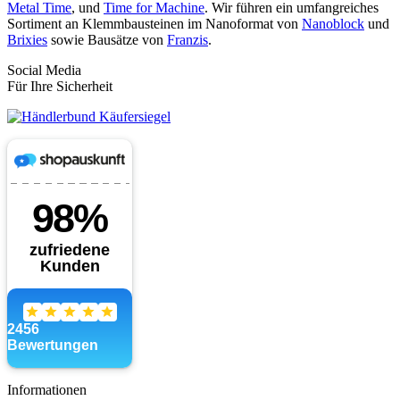
Metal Time
, und
Time for Machine
. Wir führen ein umfangreiches
Sortiment an Klemmbausteinen im Nanoformat von
Nanoblock
und
Brixies
sowie Bausätze von
Franzis
.
Social Media
Für Ihre Sicherheit
Informationen