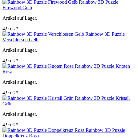
Rainbow 3D Puzzle
Firewood Gelb
Artikel auf Lager.
4,95 € *
Rainbow 3D Puzzle
Verschlossen Gelb
Artikel auf Lager.
4,95 € *
Rainbow 3D Puzzle Knoten
Rosa
Artikel auf Lager.
4,95 € *
Rainbow 3D Puzzle Kristall
Grün
Artikel auf Lager.
4,95 € *
Rainbow 3D Puzzle
Doppelkreuz Rosa