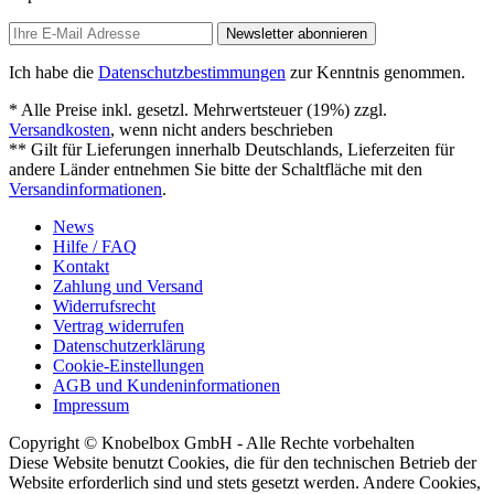
Newsletter abonnieren
Ich habe die
Datenschutzbestimmungen
zur Kenntnis genommen.
* Alle Preise inkl. gesetzl. Mehrwertsteuer (19%) zzgl.
Versandkosten
, wenn nicht anders beschrieben
** Gilt für Lieferungen innerhalb Deutschlands, Lieferzeiten für
andere Länder entnehmen Sie bitte der Schaltfläche mit den
Versandinformationen
.
News
Hilfe / FAQ
Kontakt
Zahlung und Versand
Widerrufsrecht
Vertrag widerrufen
Datenschutzerklärung
Cookie-Einstellungen
AGB und Kundeninformationen
Impressum
Copyright © Knobelbox GmbH - Alle Rechte vorbehalten
Diese Website benutzt Cookies, die für den technischen Betrieb der
Website erforderlich sind und stets gesetzt werden. Andere Cookies,