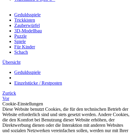
Geduldsspiele
Trickkisten
Zauberwürfel
3D-Modellbau
Puzzle
Spiele
Für Kinder
Schach
Übersicht
Geduldsspiele
Einzelstücke / Restposten
Zurück
Vor
Cookie-Einstellungen
Diese Website benutzt Cookies, die für den technischen Betrieb der
Website erforderlich sind und stets gesetzt werden. Andere Cookies,
die den Komfort bei Benutzung dieser Website erhöhen, der
Direktwerbung dienen oder die Interaktion mit anderen Websites
und sozialen Netzwerken vereinfachen sollen, werden nur mit Ihrer