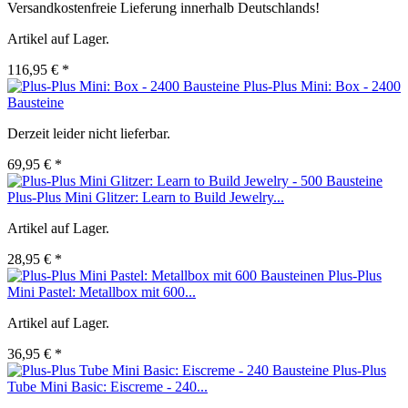
Versandkostenfreie Lieferung innerhalb Deutschlands!
Artikel auf Lager.
116,95 € *
Plus-Plus Mini: Box - 2400
Bausteine
Derzeit leider nicht lieferbar.
69,95 € *
Plus-Plus Mini Glitzer: Learn to Build Jewelry...
Artikel auf Lager.
28,95 € *
Plus-Plus
Mini Pastel: Metallbox mit 600...
Artikel auf Lager.
36,95 € *
Plus-Plus
Tube Mini Basic: Eiscreme - 240...