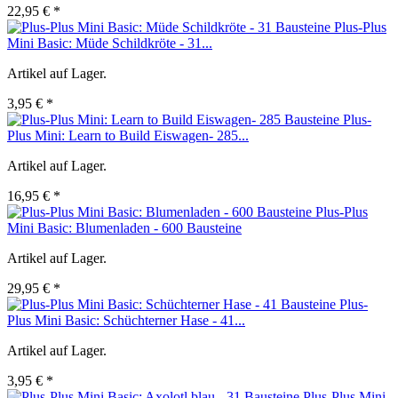
22,95 € *
Plus-Plus
Mini Basic: Müde Schildkröte - 31...
Artikel auf Lager.
3,95 € *
Plus-
Plus Mini: Learn to Build Eiswagen- 285...
Artikel auf Lager.
16,95 € *
Plus-Plus
Mini Basic: Blumenladen - 600 Bausteine
Artikel auf Lager.
29,95 € *
Plus-
Plus Mini Basic: Schüchterner Hase - 41...
Artikel auf Lager.
3,95 € *
Plus-Plus Mini