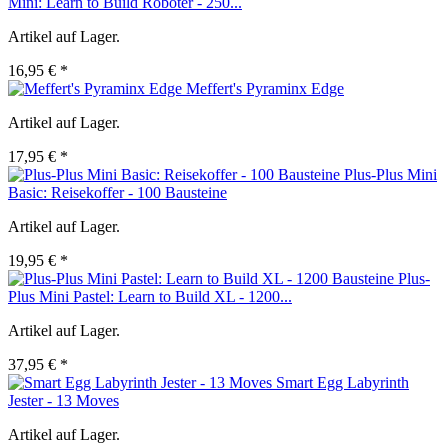
Mini: Learn to Build Roboter - 250...
Artikel auf Lager.
16,95 € *
Meffert's Pyraminx Edge
Artikel auf Lager.
17,95 € *
Plus-Plus Mini
Basic: Reisekoffer - 100 Bausteine
Artikel auf Lager.
19,95 € *
Plus-
Plus Mini Pastel: Learn to Build XL - 1200...
Artikel auf Lager.
37,95 € *
Smart Egg Labyrinth
Jester - 13 Moves
Artikel auf Lager.