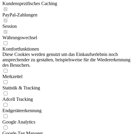
Kundenspezifisches Caching
PayPal-Zahlungen
Session
Währungswechsel
Komfortfunktionen
Diese Cookies werden genutzt um das Einkaufserlebnis noch
ansprechender zu gestalten, beispielsweise für die Wiedererkennung
des Besuchers.
Merkzettel
Statistik & Tracking
Adcell Tracking
Endgeräteerkennung
Google Analytics
Google Tag Manager