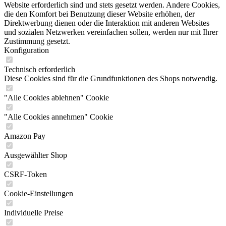
Website erforderlich sind und stets gesetzt werden. Andere Cookies,
die den Komfort bei Benutzung dieser Website erhöhen, der
Direktwerbung dienen oder die Interaktion mit anderen Websites
und sozialen Netzwerken vereinfachen sollen, werden nur mit Ihrer
Zustimmung gesetzt.
Konfiguration
Technisch erforderlich
Diese Cookies sind für die Grundfunktionen des Shops notwendig.
"Alle Cookies ablehnen" Cookie
"Alle Cookies annehmen" Cookie
Amazon Pay
Ausgewählter Shop
CSRF-Token
Cookie-Einstellungen
Individuelle Preise