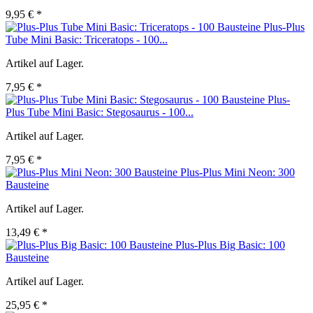
9,95 € *
Plus-Plus
Tube Mini Basic: Triceratops - 100...
Artikel auf Lager.
7,95 € *
Plus-
Plus Tube Mini Basic: Stegosaurus - 100...
Artikel auf Lager.
7,95 € *
Plus-Plus Mini Neon: 300
Bausteine
Artikel auf Lager.
13,49 € *
Plus-Plus Big Basic: 100
Bausteine
Artikel auf Lager.
25,95 € *