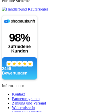
Für Ihre Sicherheit
Informationen
Kontakt
Partnerprogramm
Zahlung und Versand
Widerrufsrecht