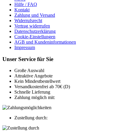
Hilfe / FAQ
Kontakt
Zahlung und Versand
Widerrufsrecht
Vertrag widerrufen
Datenschutzerklärung
Cookie-Einstellungen
AGB und Kundeninformationen
Impressum
Unser Service für Sie
Große Auswahl
Attraktive Angebote
Kein Mindestbestellwert
Versandkostenfrei ab 70€ (D)
Schnelle Lieferung
Zahlung möglich mit:
Zustellung durch: