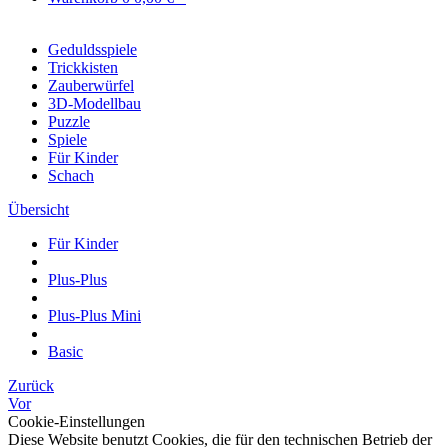
Geduldsspiele
Trickkisten
Zauberwürfel
3D-Modellbau
Puzzle
Spiele
Für Kinder
Schach
Übersicht
Für Kinder
Plus-Plus
Plus-Plus Mini
Basic
Zurück
Vor
Cookie-Einstellungen
Diese Website benutzt Cookies, die für den technischen Betrieb der