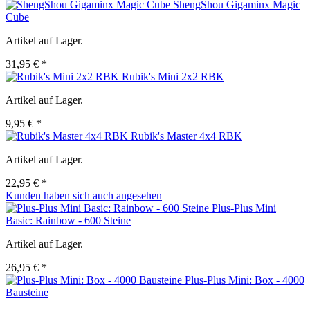
ShengShou Gigaminx Magic
Cube
Artikel auf Lager.
31,95 € *
Rubik's Mini 2x2 RBK
Artikel auf Lager.
9,95 € *
Rubik's Master 4x4 RBK
Artikel auf Lager.
22,95 € *
Kunden haben sich auch angesehen
Plus-Plus Mini
Basic: Rainbow - 600 Steine
Artikel auf Lager.
26,95 € *
Plus-Plus Mini: Box - 4000
Bausteine