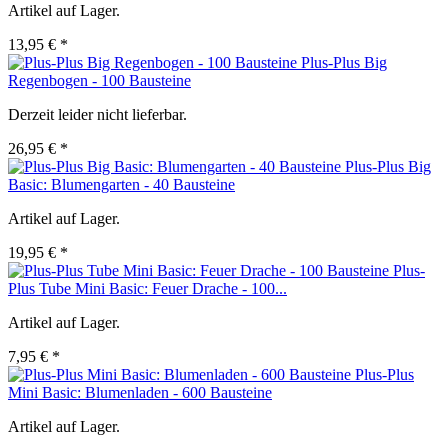
Artikel auf Lager.
13,95 € *
Plus-Plus Big
Regenbogen - 100 Bausteine
Derzeit leider nicht lieferbar.
26,95 € *
Plus-Plus Big
Basic: Blumengarten - 40 Bausteine
Artikel auf Lager.
19,95 € *
Plus-
Plus Tube Mini Basic: Feuer Drache - 100...
Artikel auf Lager.
7,95 € *
Plus-Plus
Mini Basic: Blumenladen - 600 Bausteine
Artikel auf Lager.