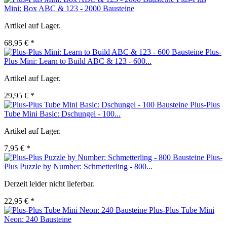
Mini: Box ABC & 123 - 2000 Bausteine
Artikel auf Lager.
68,95 € *
Plus-
Plus Mini: Learn to Build ABC & 123 - 600...
Artikel auf Lager.
29,95 € *
Plus-Plus
Tube Mini Basic: Dschungel - 100...
Artikel auf Lager.
7,95 € *
Plus-
Plus Puzzle by Number: Schmetterling - 800...
Derzeit leider nicht lieferbar.
22,95 € *
Plus-Plus Tube Mini
Neon: 240 Bausteine