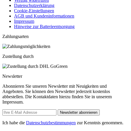
Vertrag widerrufen
Datenschutzerklärung
Cookie-Einstellungen
AGB und Kundeninformationen
Impressum
Hinweise zur Batterieentsorgung
Zahlungsarten
Zustellung durch
Newsletter
Abonnieren Sie unseren Newsletter mit Neuigkeiten und
Angeboten. Sie können den Newsletter jederzeit kostenlos
abbestellen. Die Kontaktdaten hierzu finden Sie in unserem
Impressum.
Newsletter abonnieren
Ich habe die
Datenschutzbestimmungen
zur Kenntnis genommen.