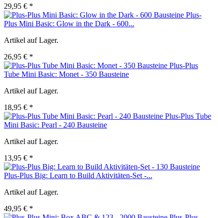
29,95 € *
Plus-
Plus Mini Basic: Glow in the Dark - 600...
Artikel auf Lager.
26,95 € *
Plus-Plus
Tube Mini Basic: Monet - 350 Bausteine
Artikel auf Lager.
18,95 € *
Plus-Plus Tube
Mini Basic: Pearl - 240 Bausteine
Artikel auf Lager.
13,95 € *
Plus-Plus Big: Learn to Build Aktivitäten-Set -...
Artikel auf Lager.
49,95 € *
Plus-Plus