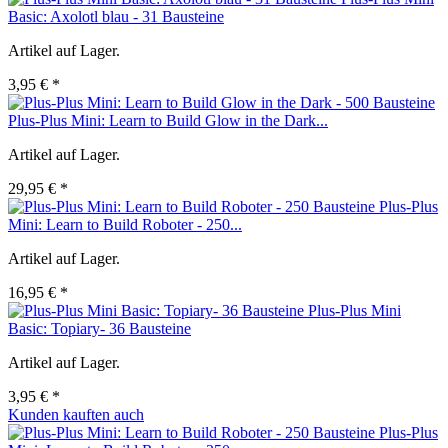
Basic: Axolotl blau - 31 Bausteine
Artikel auf Lager.
3,95 € *
Plus-Plus Mini: Learn to Build Glow in the Dark...
Artikel auf Lager.
29,95 € *
Plus-Plus
Mini: Learn to Build Roboter - 250...
Artikel auf Lager.
16,95 € *
Plus-Plus Mini
Basic: Topiary- 36 Bausteine
Artikel auf Lager.
3,95 € *
Kunden kauften auch
Plus-Plus