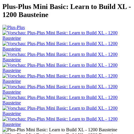
Plus-Plus Mini Basic: Learn to Build XL -
1200 Bausteine