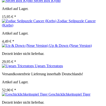
Secret Box Kyoto
Artikel auf Lager.
15,95 € *
Zodiac Seilpuzzle Cancer
(Krebs)
Artikel auf Lager.
4,49 € *
Up & Down (Neue Version)
Derzeit leider nicht lieferbar.
29,95 € *
Ugears Triceratops
Versandkostenfreie Lieferung innerhalb Deutschlands!
Artikel auf Lager.
52,90 € *
Geschicklichkeitsspiel Tiger
Derzeit leider nicht lieferbar.