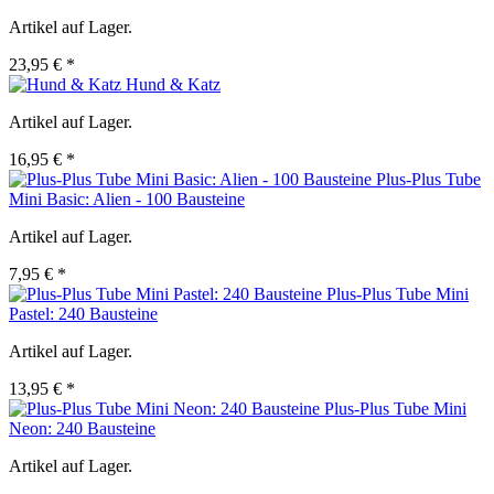
Artikel auf Lager.
23,95 € *
Hund & Katz
Artikel auf Lager.
16,95 € *
Plus-Plus Tube
Mini Basic: Alien - 100 Bausteine
Artikel auf Lager.
7,95 € *
Plus-Plus Tube Mini
Pastel: 240 Bausteine
Artikel auf Lager.
13,95 € *
Plus-Plus Tube Mini
Neon: 240 Bausteine
Artikel auf Lager.