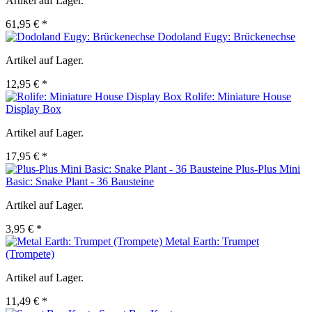
Artikel auf Lager.
61,95 € *
Dodoland Eugy: Brückenechse
Artikel auf Lager.
12,95 € *
Rolife: Miniature House
Display Box
Artikel auf Lager.
17,95 € *
Plus-Plus Mini
Basic: Snake Plant - 36 Bausteine
Artikel auf Lager.
3,95 € *
Metal Earth: Trumpet
(Trompete)
Artikel auf Lager.
11,49 € *