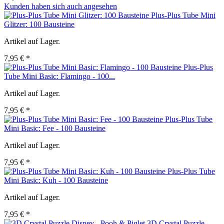
Kunden haben sich auch angesehen
Plus-Plus Tube Mini
Glitzer: 100 Bausteine
Artikel auf Lager.
7,95 € *
Plus-Plus
Tube Mini Basic: Flamingo - 100...
Artikel auf Lager.
7,95 € *
Plus-Plus Tube
Mini Basic: Fee - 100 Bausteine
Artikel auf Lager.
7,95 € *
Plus-Plus Tube
Mini Basic: Kuh - 100 Bausteine
Artikel auf Lager.
7,95 € *
3D Crystal Puzzle