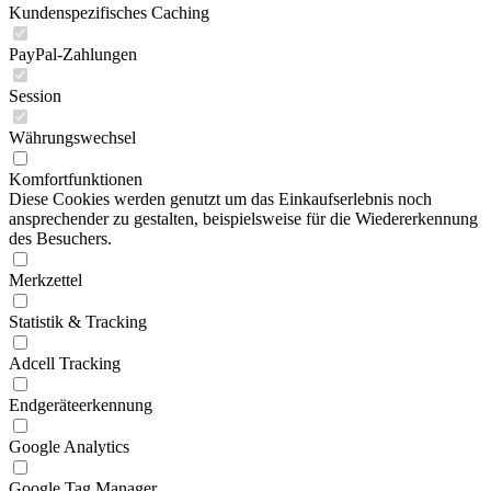
Kundenspezifisches Caching
PayPal-Zahlungen
Session
Währungswechsel
Komfortfunktionen
Diese Cookies werden genutzt um das Einkaufserlebnis noch
ansprechender zu gestalten, beispielsweise für die Wiedererkennung
des Besuchers.
Merkzettel
Statistik & Tracking
Adcell Tracking
Endgeräteerkennung
Google Analytics
Google Tag Manager