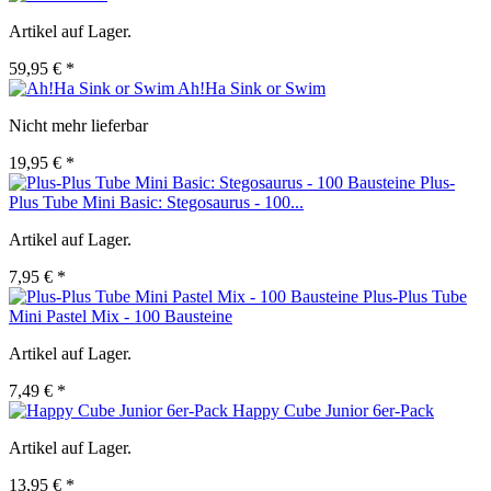
Artikel auf Lager.
59,95 € *
Ah!Ha Sink or Swim
Nicht mehr lieferbar
19,95 € *
Plus-
Plus Tube Mini Basic: Stegosaurus - 100...
Artikel auf Lager.
7,95 € *
Plus-Plus Tube
Mini Pastel Mix - 100 Bausteine
Artikel auf Lager.
7,49 € *
Happy Cube Junior 6er-Pack
Artikel auf Lager.
13,95 € *