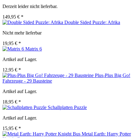
Derzeit leider nicht lieferbar.
149,95 € *
Double Sided Puzzle: Afrika
Nicht mehr lieferbar
19,95 € *
Matrix 6
Artikel auf Lager.
12,95 € *
Plus-Plus Big Go!
Fahrzeuge - 29 Bausteine
Artikel auf Lager.
18,95 € *
Schallplatten Puzzle
Artikel auf Lager.
15,95 € *
Metal Earth: Harry Potter