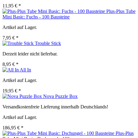
11,95 € *
Plus-Plus Tube
Mini Basic: Fuchs - 100 Bausteine
Artikel auf Lager.
7,95 € *
Trouble Stick
Derzeit leider nicht lieferbar.
8,95 € *
All In
Artikel auf Lager.
19,95 € *
Nova Puzzle Box
Versandkostenfreie Lieferung innerhalb Deutschlands!
Artikel auf Lager.
186,95 € *
Plus-Plus