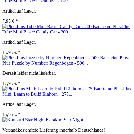
Tube Mini Basic: Dschungel - 100...
Artikel auf Lager.
7,95 € *
Plus-Plus
Tube Mini Basic: Candy Car - 200...
Artikel auf Lager.
15,95 € *
Plus-
Plus Puzzle by Number: Regenbogen - 500...
Derzeit leider nicht lieferbar.
17,95 € *
Plus-Plus
Mini: Learn to Build Einhorn - 275...
Artikel auf Lager.
15,95 € *
Karakuri Star Night
Versandkostenfreie Lieferung innerhalb Deutschlands!