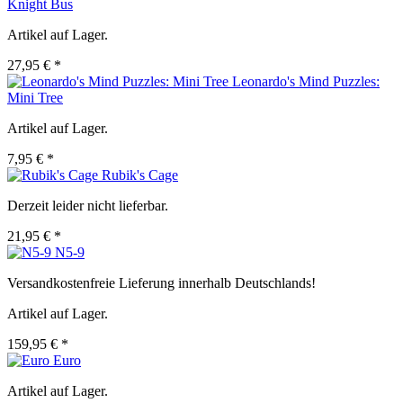
Knight Bus
Artikel auf Lager.
27,95 € *
Leonardo's Mind Puzzles:
Mini Tree
Artikel auf Lager.
7,95 € *
Rubik's Cage
Derzeit leider nicht lieferbar.
21,95 € *
N5-9
Versandkostenfreie Lieferung innerhalb Deutschlands!
Artikel auf Lager.
159,95 € *
Euro
Artikel auf Lager.