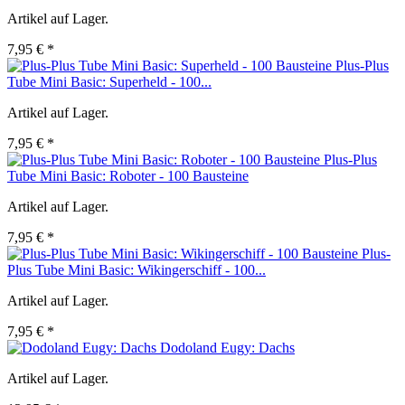
Artikel auf Lager.
7,95 € *
Plus-Plus
Tube Mini Basic: Superheld - 100...
Artikel auf Lager.
7,95 € *
Plus-Plus
Tube Mini Basic: Roboter - 100 Bausteine
Artikel auf Lager.
7,95 € *
Plus-
Plus Tube Mini Basic: Wikingerschiff - 100...
Artikel auf Lager.
7,95 € *
Dodoland Eugy: Dachs
Artikel auf Lager.