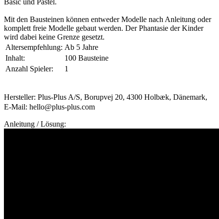
Basic und Pastel.
Mit den Bausteinen können entweder Modelle nach Anleitung oder
komplett freie Modelle gebaut werden. Der Phantasie der Kinder
wird dabei keine Grenze gesetzt.
Altersempfehlung:
Ab 5 Jahre
Inhalt:
100 Bausteine
Anzahl Spieler:
1
Hersteller: Plus-Plus A/S, Borupvej 20, 4300 Holbæk, Dänemark,
E-Mail: hello@plus-plus.com
Anleitung / Lösung: