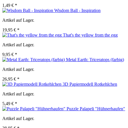
1,49 € *
Wisdom Ball - Inspiration
Artikel auf Lager.
19,95 € *
That's the yellow from the egg
Artikel auf Lager.
9,95 € *
Metal Earth: Triceratops (farbig)
Artikel auf Lager.
26,95 € *
3D Papiermodell Rotkehlchen
Artikel auf Lager.
5,49 € *
Puzzle Palapeli "Hühnerhaufen"
Artikel auf Lager.