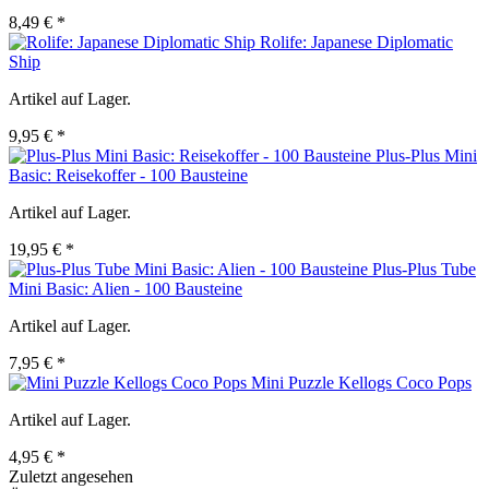
8,49 € *
Rolife: Japanese Diplomatic
Ship
Artikel auf Lager.
9,95 € *
Plus-Plus Mini
Basic: Reisekoffer - 100 Bausteine
Artikel auf Lager.
19,95 € *
Plus-Plus Tube
Mini Basic: Alien - 100 Bausteine
Artikel auf Lager.
7,95 € *
Mini Puzzle Kellogs Coco Pops
Artikel auf Lager.
4,95 € *
Zuletzt angesehen