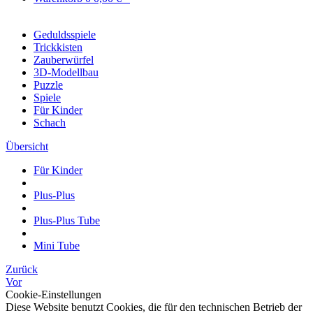
Geduldsspiele
Trickkisten
Zauberwürfel
3D-Modellbau
Puzzle
Spiele
Für Kinder
Schach
Übersicht
Für Kinder
Plus-Plus
Plus-Plus Tube
Mini Tube
Zurück
Vor
Cookie-Einstellungen
Diese Website benutzt Cookies, die für den technischen Betrieb der