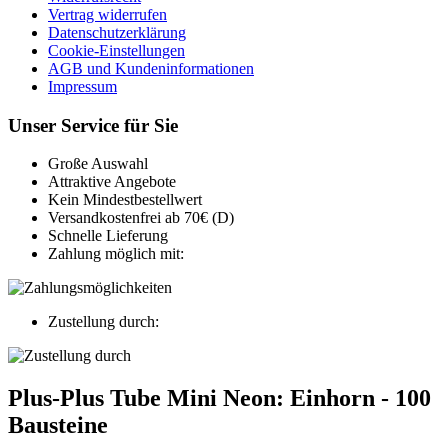
Vertrag widerrufen
Datenschutzerklärung
Cookie-Einstellungen
AGB und Kundeninformationen
Impressum
Unser Service für Sie
Große Auswahl
Attraktive Angebote
Kein Mindestbestellwert
Versandkostenfrei ab 70€ (D)
Schnelle Lieferung
Zahlung möglich mit:
Zustellung durch:
Plus-Plus Tube Mini Neon: Einhorn - 100
Bausteine