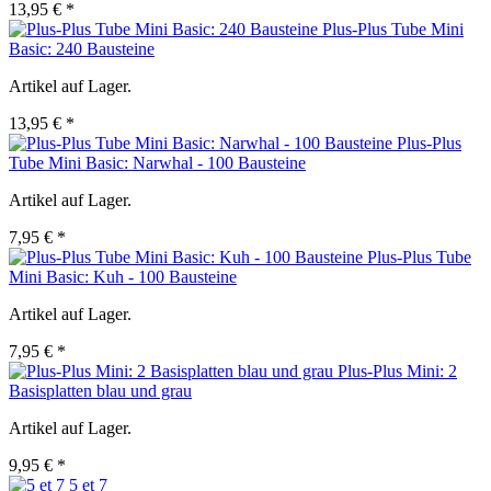
13,95 € *
Plus-Plus Tube Mini
Basic: 240 Bausteine
Artikel auf Lager.
13,95 € *
Plus-Plus
Tube Mini Basic: Narwhal - 100 Bausteine
Artikel auf Lager.
7,95 € *
Plus-Plus Tube
Mini Basic: Kuh - 100 Bausteine
Artikel auf Lager.
7,95 € *
Plus-Plus Mini: 2
Basisplatten blau und grau
Artikel auf Lager.
9,95 € *
5 et 7