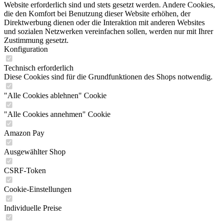
Website erforderlich sind und stets gesetzt werden. Andere Cookies,
die den Komfort bei Benutzung dieser Website erhöhen, der
Direktwerbung dienen oder die Interaktion mit anderen Websites
und sozialen Netzwerken vereinfachen sollen, werden nur mit Ihrer
Zustimmung gesetzt.
Konfiguration
Technisch erforderlich
Diese Cookies sind für die Grundfunktionen des Shops notwendig.
"Alle Cookies ablehnen" Cookie
"Alle Cookies annehmen" Cookie
Amazon Pay
Ausgewählter Shop
CSRF-Token
Cookie-Einstellungen
Individuelle Preise