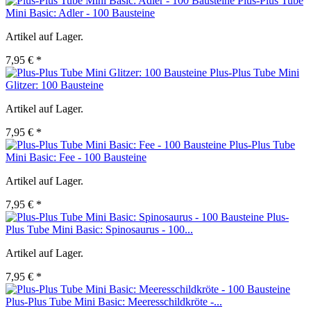
Plus-Plus Tube
Mini Basic: Adler - 100 Bausteine
Artikel auf Lager.
7,95 € *
Plus-Plus Tube Mini
Glitzer: 100 Bausteine
Artikel auf Lager.
7,95 € *
Plus-Plus Tube
Mini Basic: Fee - 100 Bausteine
Artikel auf Lager.
7,95 € *
Plus-
Plus Tube Mini Basic: Spinosaurus - 100...
Artikel auf Lager.
7,95 € *
Plus-Plus Tube Mini Basic: Meeresschildkröte -...