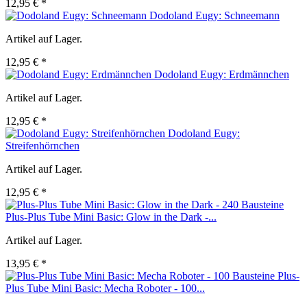
12,95 € *
Dodoland Eugy: Schneemann
Artikel auf Lager.
12,95 € *
Dodoland Eugy: Erdmännchen
Artikel auf Lager.
12,95 € *
Dodoland Eugy:
Streifenhörnchen
Artikel auf Lager.
12,95 € *
Plus-Plus Tube Mini Basic: Glow in the Dark -...
Artikel auf Lager.
13,95 € *
Plus-
Plus Tube Mini Basic: Mecha Roboter - 100...