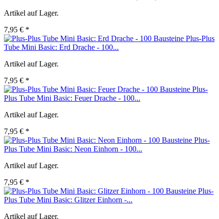
Artikel auf Lager.
7,95 € *
Plus-Plus
Tube Mini Basic: Erd Drache - 100...
Artikel auf Lager.
7,95 € *
Plus-
Plus Tube Mini Basic: Feuer Drache - 100...
Artikel auf Lager.
7,95 € *
Plus-
Plus Tube Mini Basic: Neon Einhorn - 100...
Artikel auf Lager.
7,95 € *
Plus-
Plus Tube Mini Basic: Glitzer Einhorn -...
Artikel auf Lager.