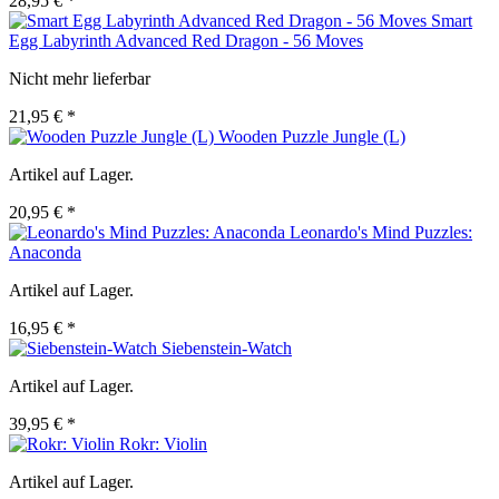
28,95 € *
Smart
Egg Labyrinth Advanced Red Dragon - 56 Moves
Nicht mehr lieferbar
21,95 € *
Wooden Puzzle Jungle (L)
Artikel auf Lager.
20,95 € *
Leonardo's Mind Puzzles:
Anaconda
Artikel auf Lager.
16,95 € *
Siebenstein-Watch
Artikel auf Lager.
39,95 € *
Rokr: Violin
Artikel auf Lager.