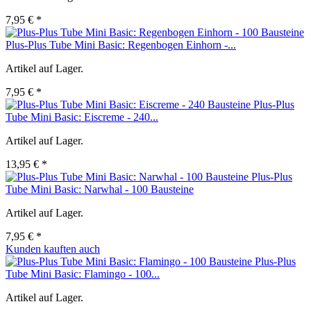
7,95 € *
Plus-Plus Tube Mini Basic: Regenbogen Einhorn -...
Artikel auf Lager.
7,95 € *
Plus-Plus
Tube Mini Basic: Eiscreme - 240...
Artikel auf Lager.
13,95 € *
Plus-Plus
Tube Mini Basic: Narwhal - 100 Bausteine
Artikel auf Lager.
7,95 € *
Kunden kauften auch
Plus-Plus
Tube Mini Basic: Flamingo - 100...
Artikel auf Lager.