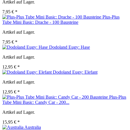
Artikel auf Lager.
7,95 € *
Plus-Plus
Tube Mini Basic: Drache - 100 Bausteine
Artikel auf Lager.
7,95 € *
Dodoland Eugy: Hase
Artikel auf Lager.
12,95 € *
Dodoland Eugy: Elefant
Artikel auf Lager.
12,95 € *
Plus-Plus
Tube Mini Basic: Candy Car - 200...
Artikel auf Lager.
15,95 € *
Australia