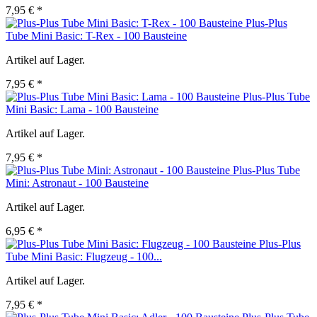
7,95 € *
Plus-Plus
Tube Mini Basic: T-Rex - 100 Bausteine
Artikel auf Lager.
7,95 € *
Plus-Plus Tube
Mini Basic: Lama - 100 Bausteine
Artikel auf Lager.
7,95 € *
Plus-Plus Tube
Mini: Astronaut - 100 Bausteine
Artikel auf Lager.
6,95 € *
Plus-Plus
Tube Mini Basic: Flugzeug - 100...
Artikel auf Lager.
7,95 € *