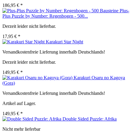
186,95 € *
Plus-
Plus Puzzle by Number: Regenbogen - 500...
Derzeit leider nicht lieferbar.
17,95 € *
Karakuri Star Night
Versandkostenfreie Lieferung innerhalb Deutschlands!
Derzeit leider nicht lieferbar.
149,95 € *
Karakuri Osaru no Kagoya
(Gora)
Versandkostenfreie Lieferung innerhalb Deutschlands!
Artikel auf Lager.
149,95 € *
Double Sided Puzzle: Afrika
Nicht mehr lieferbar