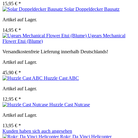
15,95 € *
Solar Doppeldecker Bausatz
Artikel auf Lager.
14,95 € *
Ugears Mechanical
Flower Etui (Blume)
Versandkostenfreie Lieferung innerhalb Deutschlands!
Artikel auf Lager.
45,90 € *
Huzzle Cast ABC
Artikel auf Lager.
12,95 € *
Huzzle Cast Nutcase
Artikel auf Lager.
13,95 € *
Kunden haben sich auch angesehen
Rokr: Da Vinci Helicopter