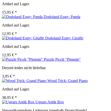
Artikel auf Lager.
15,95 € *
Dodoland Eugy: Panda
Artikel auf Lager.
12,95 € *
Dodoland Eugy: Giraffe
Artikel auf Lager.
12,95 € *
Puzzle Picoli "Pinguin"
Derzeit leider nicht lieferbar.
3,95 € *
Wood Trick: Grand Piano
Artikel auf Lager.
38,95 € *
Ugears Antik Box
Versandkostenfreie Lieferung innerhalb Deutschlands!