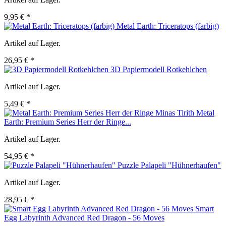
9,95 € *
Metal Earth: Triceratops (farbig)
Artikel auf Lager.
26,95 € *
3D Papiermodell Rotkehlchen
Artikel auf Lager.
5,49 € *
Metal
Earth: Premium Series Herr der Ringe...
Artikel auf Lager.
54,95 € *
Puzzle Palapeli "Hühnerhaufen"
Artikel auf Lager.
28,95 € *
Smart
Egg Labyrinth Advanced Red Dragon - 56 Moves