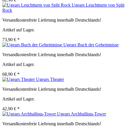
Ugears Leuchtturm von Split
Rock
Versandkostenfreie Lieferung innerhalb Deutschlands!
Artikel auf Lager.
73,90 € *
Ugears Buch der Geheimnisse
Versandkostenfreie Lieferung innerhalb Deutschlands!
Artikel auf Lager.
68,90 € *
Ugears Theater
Versandkostenfreie Lieferung innerhalb Deutschlands!
Artikel auf Lager.
42,90 € *
Ugears Archballista-Tower
Versandkostenfreie Lieferung innerhalb Deutschlands!