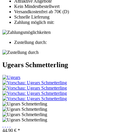
Attraktive Angebote
Kein Mindestbestellwert
Versandkostenfrei ab 70€ (D)
Schnelle Lieferung
Zahlung möglich mit:
Zustellung durch:
Ugears Schmetterling
44,90 € *