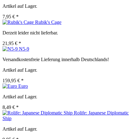
Artikel auf Lager.
7,95 € *
Rubik's Cage
Derzeit leider nicht lieferbar.
21,95 € *
N5-9
Versandkostenfreie Lieferung innerhalb Deutschlands!
Artikel auf Lager.
159,95 € *
Euro
Artikel auf Lager.
8,49 € *
Rolife: Japanese Diplomatic
Ship
Artikel auf Lager.