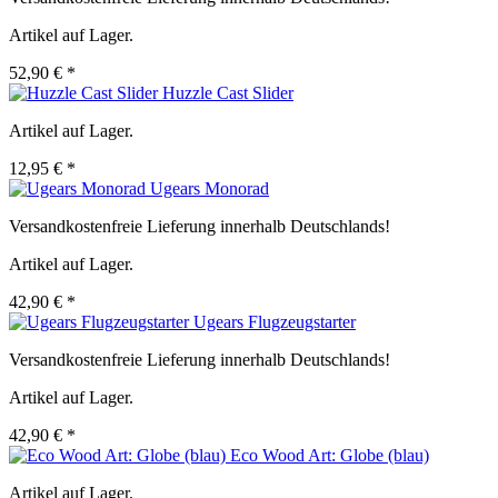
Artikel auf Lager.
52,90 € *
Huzzle Cast Slider
Artikel auf Lager.
12,95 € *
Ugears Monorad
Versandkostenfreie Lieferung innerhalb Deutschlands!
Artikel auf Lager.
42,90 € *
Ugears Flugzeugstarter
Versandkostenfreie Lieferung innerhalb Deutschlands!
Artikel auf Lager.
42,90 € *
Eco Wood Art: Globe (blau)
Artikel auf Lager.