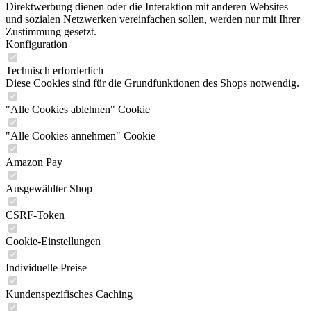
Direktwerbung dienen oder die Interaktion mit anderen Websites
und sozialen Netzwerken vereinfachen sollen, werden nur mit Ihrer
Zustimmung gesetzt.
Konfiguration
Technisch erforderlich
Diese Cookies sind für die Grundfunktionen des Shops notwendig.
"Alle Cookies ablehnen" Cookie
"Alle Cookies annehmen" Cookie
Amazon Pay
Ausgewählter Shop
CSRF-Token
Cookie-Einstellungen
Individuelle Preise
Kundenspezifisches Caching