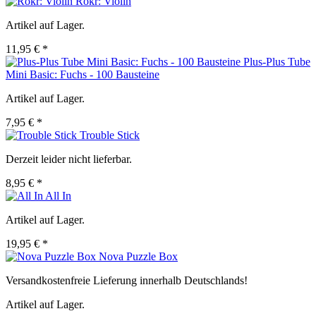
Rokr: Violin
Artikel auf Lager.
11,95 € *
Plus-Plus Tube
Mini Basic: Fuchs - 100 Bausteine
Artikel auf Lager.
7,95 € *
Trouble Stick
Derzeit leider nicht lieferbar.
8,95 € *
All In
Artikel auf Lager.
19,95 € *
Nova Puzzle Box
Versandkostenfreie Lieferung innerhalb Deutschlands!
Artikel auf Lager.