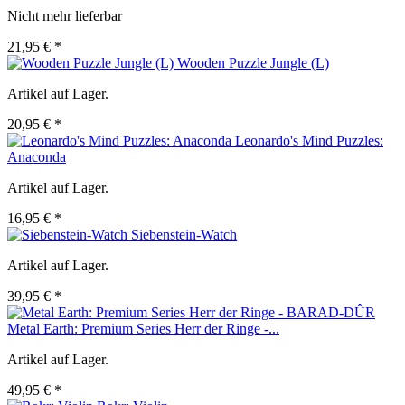
Nicht mehr lieferbar
21,95 € *
Wooden Puzzle Jungle (L)
Artikel auf Lager.
20,95 € *
Leonardo's Mind Puzzles:
Anaconda
Artikel auf Lager.
16,95 € *
Siebenstein-Watch
Artikel auf Lager.
39,95 € *
Metal Earth: Premium Series Herr der Ringe -...
Artikel auf Lager.
49,95 € *