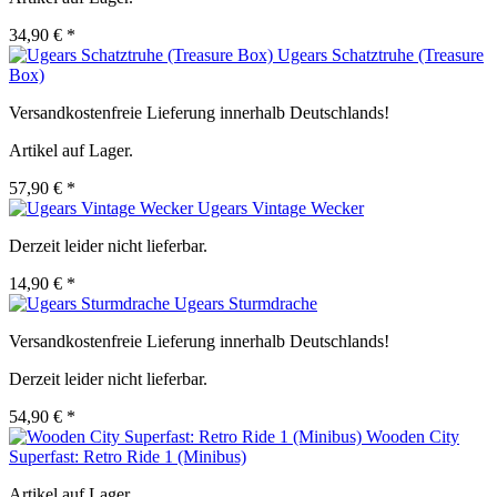
34,90 € *
Ugears Schatztruhe (Treasure
Box)
Versandkostenfreie Lieferung innerhalb Deutschlands!
Artikel auf Lager.
57,90 € *
Ugears Vintage Wecker
Derzeit leider nicht lieferbar.
14,90 € *
Ugears Sturmdrache
Versandkostenfreie Lieferung innerhalb Deutschlands!
Derzeit leider nicht lieferbar.
54,90 € *
Wooden City
Superfast: Retro Ride 1 (Minibus)
Artikel auf Lager.