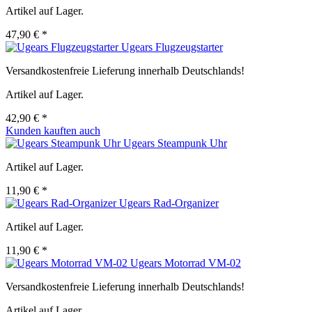
Artikel auf Lager.
47,90 € *
Ugears Flugzeugstarter
Versandkostenfreie Lieferung innerhalb Deutschlands!
Artikel auf Lager.
42,90 € *
Kunden kauften auch
Ugears Steampunk Uhr
Artikel auf Lager.
11,90 € *
Ugears Rad-Organizer
Artikel auf Lager.
11,90 € *
Ugears Motorrad VM-02
Versandkostenfreie Lieferung innerhalb Deutschlands!
Artikel auf Lager.