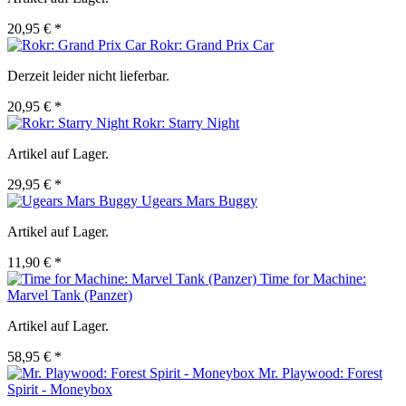
20,95 € *
Rokr: Grand Prix Car
Derzeit leider nicht lieferbar.
20,95 € *
Rokr: Starry Night
Artikel auf Lager.
29,95 € *
Ugears Mars Buggy
Artikel auf Lager.
11,90 € *
Time for Machine:
Marvel Tank (Panzer)
Artikel auf Lager.
58,95 € *
Mr. Playwood: Forest
Spirit - Moneybox