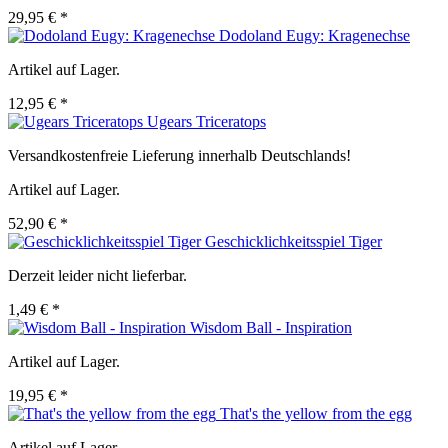
29,95 € *
Dodoland Eugy: Kragenechse
Artikel auf Lager.
12,95 € *
Ugears Triceratops
Versandkostenfreie Lieferung innerhalb Deutschlands!
Artikel auf Lager.
52,90 € *
Geschicklichkeitsspiel Tiger
Derzeit leider nicht lieferbar.
1,49 € *
Wisdom Ball - Inspiration
Artikel auf Lager.
19,95 € *
That's the yellow from the egg
Artikel auf Lager.