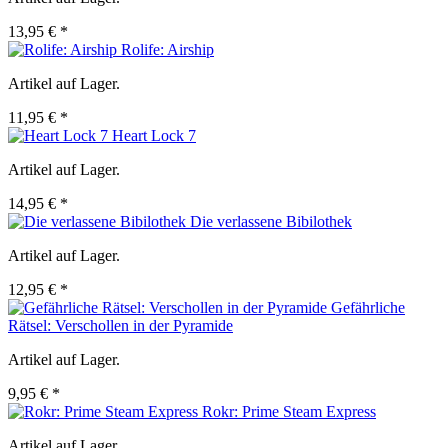
13,95 € *
Rolife: Airship
Artikel auf Lager.
11,95 € *
Heart Lock 7
Artikel auf Lager.
14,95 € *
Die verlassene Bibilothek
Artikel auf Lager.
12,95 € *
Gefährliche
Rätsel: Verschollen in der Pyramide
Artikel auf Lager.
9,95 € *
Rokr: Prime Steam Express
Artikel auf Lager.