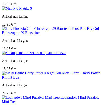
19,95 € *
Matrix 6
Artikel auf Lager.
12,95 € *
Plus-Plus Big Go!
Fahrzeuge - 29 Bausteine
Artikel auf Lager.
18,95 € *
Schallplatten Puzzle
Artikel auf Lager.
15,95 € *
Metal Earth: Harry Potter
Knight Bus
Artikel auf Lager.
27,95 € *
Leonardo's Mind Puzzles:
Mini Tree