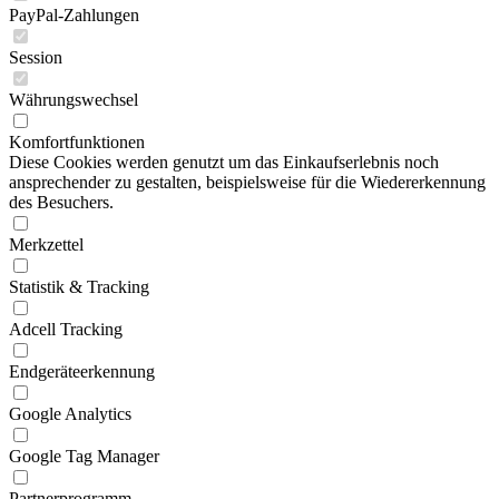
PayPal-Zahlungen
Session
Währungswechsel
Komfortfunktionen
Diese Cookies werden genutzt um das Einkaufserlebnis noch
ansprechender zu gestalten, beispielsweise für die Wiedererkennung
des Besuchers.
Merkzettel
Statistik & Tracking
Adcell Tracking
Endgeräteerkennung
Google Analytics
Google Tag Manager
Partnerprogramm