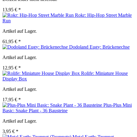
13,95 € *
Rokr: Hip-Hop Street Marble
Run
Artikel auf Lager.
61,95 € *
Dodoland Eugy: Brückenechse
Artikel auf Lager.
12,95 € *
Rolife: Miniature House
Display Box
Artikel auf Lager.
17,95 € *
Plus-Plus Mini
Basic: Snake Plant - 36 Bausteine
Artikel auf Lager.
3,95 € *
Metal Earth: Trumpet