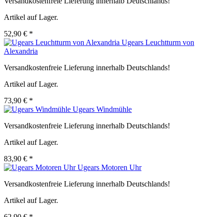
Versandkostenfreie Lieferung innerhalb Deutschlands!
Artikel auf Lager.
52,90 € *
Ugears Leuchtturm von
Alexandria
Versandkostenfreie Lieferung innerhalb Deutschlands!
Artikel auf Lager.
73,90 € *
Ugears Windmühle
Versandkostenfreie Lieferung innerhalb Deutschlands!
Artikel auf Lager.
83,90 € *
Ugears Motoren Uhr
Versandkostenfreie Lieferung innerhalb Deutschlands!
Artikel auf Lager.
62,90 € *