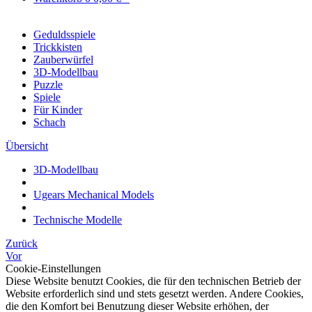
Geduldsspiele
Trickkisten
Zauberwürfel
3D-Modellbau
Puzzle
Spiele
Für Kinder
Schach
Übersicht
3D-Modellbau
Ugears Mechanical Models
Technische Modelle
Zurück
Vor
Cookie-Einstellungen
Diese Website benutzt Cookies, die für den technischen Betrieb der
Website erforderlich sind und stets gesetzt werden. Andere Cookies,
die den Komfort bei Benutzung dieser Website erhöhen, der