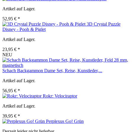
Artikel auf Lager.
52,95 € *
3D Crystal Puzzle
Disney - Pooh & Piglet
Artikel auf Lager.
23,95 € *
NEU
Schach Backgammon Dame Set, Reise, Kunstleder,...
Artikel auf Lager.
56,95 € *
Rokr: Velociraptor
Artikel auf Lager.
39,95 € *
Perplexus Go! Grün
Derzeit leider nicht lieferbar.