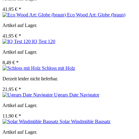
41,95 € *
Eco Wood Art: Globe (braun)
Artikel auf Lager.
41,95 € *
IQ Test 120
Artikel auf Lager.
8,49 € *
Schloss mit Holz
Derzeit leider nicht lieferbar.
21,95 € *
Ugears Date Navigator
Artikel auf Lager.
11,90 € *
Solar Windmühle Bausatz
Artikel auf Lager.