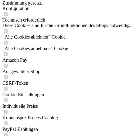
Zustimmung gesetzt.
Konfiguration
Technisch erforderlich
Diese Cookies sind für die Grundfunktionen des Shops notwendig.
"Alle Cookies ablehnen" Cookie
"Alle Cookies annehmen" Cookie
Amazon Pay
Ausgewählter Shop
CSRF-Token
Cookie-Einstellungen
Individuelle Preise
Kundenspezifisches Caching
PayPal-Zahlungen