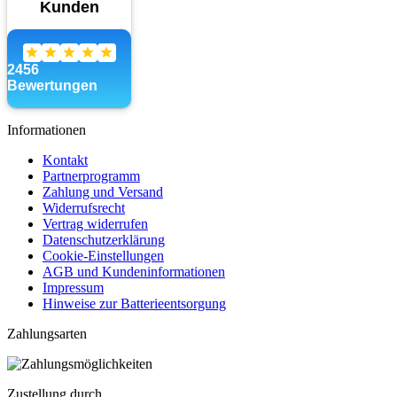
Informationen
Kontakt
Partnerprogramm
Zahlung und Versand
Widerrufsrecht
Vertrag widerrufen
Datenschutzerklärung
Cookie-Einstellungen
AGB und Kundeninformationen
Impressum
Hinweise zur Batterieentsorgung
Zahlungsarten
Zustellung durch