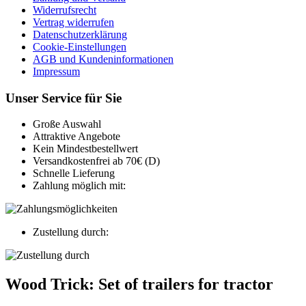
Widerrufsrecht
Vertrag widerrufen
Datenschutzerklärung
Cookie-Einstellungen
AGB und Kundeninformationen
Impressum
Unser Service für Sie
Große Auswahl
Attraktive Angebote
Kein Mindestbestellwert
Versandkostenfrei ab 70€ (D)
Schnelle Lieferung
Zahlung möglich mit:
Zustellung durch:
Wood Trick: Set of trailers for tractor