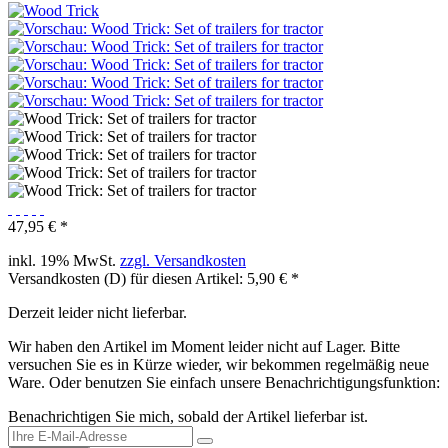
47,95 € *
inkl. 19% MwSt.
zzgl. Versandkosten
Versandkosten (D) für diesen Artikel: 5,90 € *
Derzeit leider nicht lieferbar.
Wir haben den Artikel im Moment leider nicht auf Lager. Bitte
versuchen Sie es in Kürze wieder, wir bekommen regelmäßig neue
Ware. Oder benutzen Sie einfach unsere Benachrichtigungsfunktion:
Benachrichtigen Sie mich, sobald der Artikel lieferbar ist.