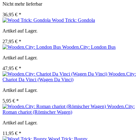
Nicht mehr lieferbar
36,95 € *
Wood Trick: Gondola
Artikel auf Lager.
27,95 € *
Wooden.City: London Bus
Artikel auf Lager.
47,95 € *
Wooden.City:
Chariot Da Vinci (Wagen Da Vinci)
Artikel auf Lager.
5,95 € *
Wooden.City:
Roman chariot (Römischer Wagen)
Artikel auf Lager.
11,95 € *
Wood Trick: Buggy