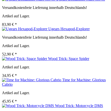
Versandkostenfreie Lieferung innerhalb Deutschlands!
Artikel auf Lager.
83,90 € *
Ugears Hexapod-Explorer
Versandkostenfreie Lieferung innerhalb Deutschlands!
Artikel auf Lager.
52,90 € *
Wood Trick: Space Spider
Artikel auf Lager.
34,95 € *
Time for Machine: Glorious
Cabrio
Artikel auf Lager.
45,95 € *
Wood Trick: Motorcycle DMS