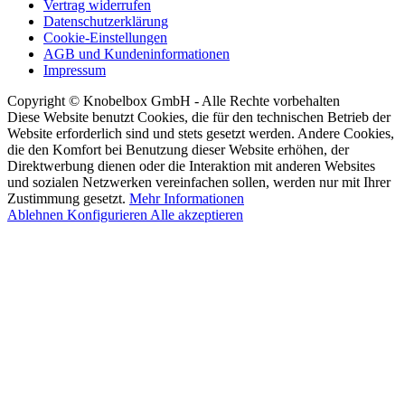
Vertrag widerrufen
Datenschutzerklärung
Cookie-Einstellungen
AGB und Kundeninformationen
Impressum
Copyright © Knobelbox GmbH - Alle Rechte vorbehalten
Diese Website benutzt Cookies, die für den technischen Betrieb der
Website erforderlich sind und stets gesetzt werden. Andere Cookies,
die den Komfort bei Benutzung dieser Website erhöhen, der
Direktwerbung dienen oder die Interaktion mit anderen Websites
und sozialen Netzwerken vereinfachen sollen, werden nur mit Ihrer
Zustimmung gesetzt.
Mehr Informationen
Ablehnen
Konfigurieren
Alle akzeptieren