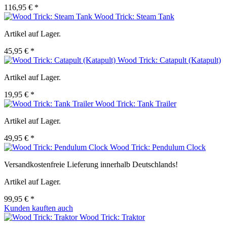
116,95 € *
Wood Trick: Steam Tank
Artikel auf Lager.
45,95 € *
Wood Trick: Catapult (Katapult)
Artikel auf Lager.
19,95 € *
Wood Trick: Tank Trailer
Artikel auf Lager.
49,95 € *
Wood Trick: Pendulum Clock
Versandkostenfreie Lieferung innerhalb Deutschlands!
Artikel auf Lager.
99,95 € *
Kunden kauften auch
Wood Trick: Traktor