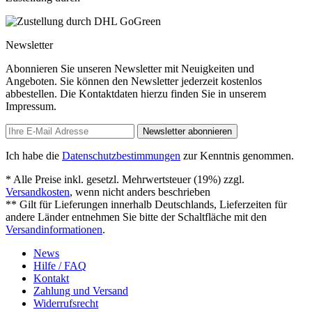
Newsletter
Abonnieren Sie unseren Newsletter mit Neuigkeiten und
Angeboten. Sie können den Newsletter jederzeit kostenlos
abbestellen. Die Kontaktdaten hierzu finden Sie in unserem
Impressum.
Newsletter abonnieren
Ich habe die
Datenschutzbestimmungen
zur Kenntnis genommen.
* Alle Preise inkl. gesetzl. Mehrwertsteuer (19%) zzgl.
Versandkosten
, wenn nicht anders beschrieben
** Gilt für Lieferungen innerhalb Deutschlands, Lieferzeiten für
andere Länder entnehmen Sie bitte der Schaltfläche mit den
Versandinformationen
.
News
Hilfe / FAQ
Kontakt
Zahlung und Versand
Widerrufsrecht