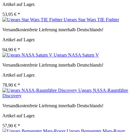
Artikel auf Lager.
53,95 € *
Ugears Star Wars TIE Fighter
Versandkostenfreie Lieferung innerhalb Deutschlands!
Artikel auf Lager.
94,90 € *
Ugears NASA Saturn V
Versandkostenfreie Lieferung innerhalb Deutschlands!
Artikel auf Lager.
78,90 € *
Ugears NASA-Raumfähre
Discovery
Versandkostenfreie Lieferung innerhalb Deutschlands!
Artikel auf Lager.
57,90 € *
Ugears Bemannter Mars-Rover