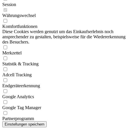
Session
Währungswechsel
Komfortfunktionen
Diese Cookies werden genutzt um das Einkaufserlebnis noch
ansprechender zu gestalten, beispielsweise für die Wiedererkennung
des Besuchers.
Merkzettel
Statistik & Tracking
Adcell Tracking
Endgeräteerkennung
Google Analytics
Google Tag Manager
Partnerprogramm