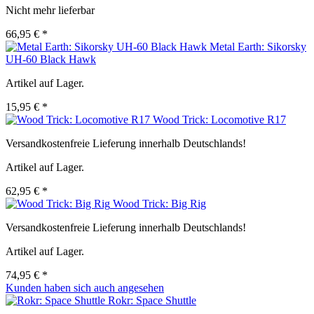
Nicht mehr lieferbar
66,95 € *
Metal Earth: Sikorsky
UH-60 Black Hawk
Artikel auf Lager.
15,95 € *
Wood Trick: Locomotive R17
Versandkostenfreie Lieferung innerhalb Deutschlands!
Artikel auf Lager.
62,95 € *
Wood Trick: Big Rig
Versandkostenfreie Lieferung innerhalb Deutschlands!
Artikel auf Lager.
74,95 € *
Kunden haben sich auch angesehen
Rokr: Space Shuttle