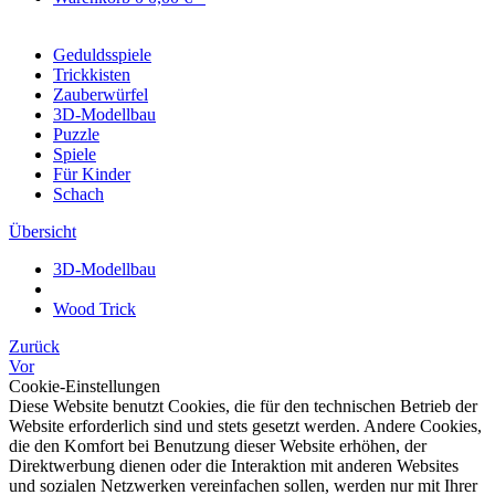
Geduldsspiele
Trickkisten
Zauberwürfel
3D-Modellbau
Puzzle
Spiele
Für Kinder
Schach
Übersicht
3D-Modellbau
Wood Trick
Zurück
Vor
Cookie-Einstellungen
Diese Website benutzt Cookies, die für den technischen Betrieb der
Website erforderlich sind und stets gesetzt werden. Andere Cookies,
die den Komfort bei Benutzung dieser Website erhöhen, der
Direktwerbung dienen oder die Interaktion mit anderen Websites
und sozialen Netzwerken vereinfachen sollen, werden nur mit Ihrer