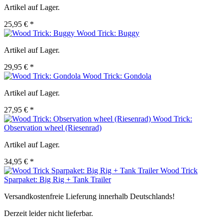
Artikel auf Lager.
25,95 € *
Wood Trick: Buggy
Artikel auf Lager.
29,95 € *
Wood Trick: Gondola
Artikel auf Lager.
27,95 € *
Wood Trick:
Observation wheel (Riesenrad)
Artikel auf Lager.
34,95 € *
Wood Trick
Sparpaket: Big Rig + Tank Trailer
Versandkostenfreie Lieferung innerhalb Deutschlands!
Derzeit leider nicht lieferbar.