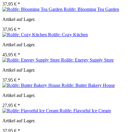
37,95 € *
Rolife: Blooming Tea Garden
Artikel auf Lager.
37,95 € *
Rolife: Cozy Kitchen
Artikel auf Lager.
45,95 € *
Rolife: Energy Supply Store
Artikel auf Lager.
37,95 € *
Rolife: Butter Bakery House
Artikel auf Lager.
27,95 € *
Rolife: Flavorful Ice Cream
Artikel auf Lager.
37,95 € *