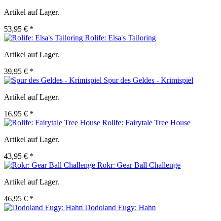
Artikel auf Lager.
53,95 € *
Rolife: Elsa's Tailoring
Artikel auf Lager.
39,95 € *
Spur des Geldes - Krimispiel
Artikel auf Lager.
16,95 € *
Rolife: Fairytale Tree House
Artikel auf Lager.
43,95 € *
Rokr: Gear Ball Challenge
Artikel auf Lager.
46,95 € *
Dodoland Eugy: Hahn