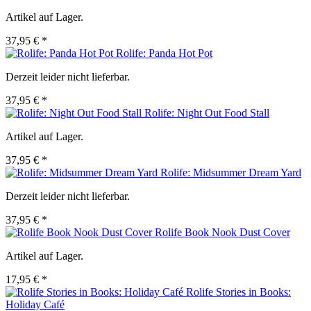
Artikel auf Lager.
37,95 € *
Rolife: Panda Hot Pot
Derzeit leider nicht lieferbar.
37,95 € *
Rolife: Night Out Food Stall
Artikel auf Lager.
37,95 € *
Rolife: Midsummer Dream Yard
Derzeit leider nicht lieferbar.
37,95 € *
Rolife Book Nook Dust Cover
Artikel auf Lager.
17,95 € *
Rolife Stories in Books:
Holiday Café