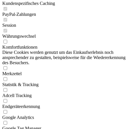
Kundenspezifisches Caching
PayPal-Zahlungen
Session
Währungswechsel
Komfortfunktionen
Diese Cookies werden genutzt um das Einkaufserlebnis noch
ansprechender zu gestalten, beispielsweise für die Wiedererkennung
des Besuchers.
Merkzettel
Statistik & Tracking
Adcell Tracking
Endgeräteerkennung
Google Analytics
Google Tag Manager