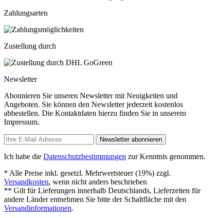
Zahlungsarten
Zustellung durch
Newsletter
Abonnieren Sie unseren Newsletter mit Neuigkeiten und
Angeboten. Sie können den Newsletter jederzeit kostenlos
abbestellen. Die Kontaktdaten hierzu finden Sie in unserem
Impressum.
Newsletter abonnieren
Ich habe die
Datenschutzbestimmungen
zur Kenntnis genommen.
* Alle Preise inkl. gesetzl. Mehrwertsteuer (19%) zzgl.
Versandkosten
, wenn nicht anders beschrieben
** Gilt für Lieferungen innerhalb Deutschlands, Lieferzeiten für
andere Länder entnehmen Sie bitte der Schaltfläche mit den
Versandinformationen
.