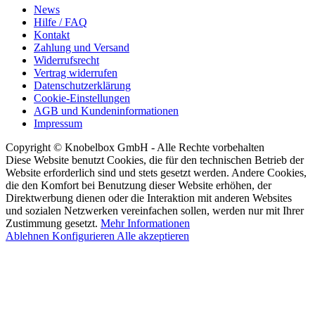
News
Hilfe / FAQ
Kontakt
Zahlung und Versand
Widerrufsrecht
Vertrag widerrufen
Datenschutzerklärung
Cookie-Einstellungen
AGB und Kundeninformationen
Impressum
Copyright © Knobelbox GmbH - Alle Rechte vorbehalten
Diese Website benutzt Cookies, die für den technischen Betrieb der
Website erforderlich sind und stets gesetzt werden. Andere Cookies,
die den Komfort bei Benutzung dieser Website erhöhen, der
Direktwerbung dienen oder die Interaktion mit anderen Websites
und sozialen Netzwerken vereinfachen sollen, werden nur mit Ihrer
Zustimmung gesetzt.
Mehr Informationen
Ablehnen
Konfigurieren
Alle akzeptieren