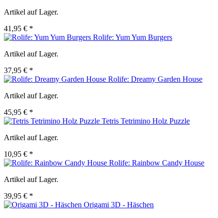
Artikel auf Lager.
41,95 € *
Rolife: Yum Yum Burgers
Artikel auf Lager.
37,95 € *
Rolife: Dreamy Garden House
Artikel auf Lager.
45,95 € *
Tetris Tetrimino Holz Puzzle
Artikel auf Lager.
10,95 € *
Rolife: Rainbow Candy House
Artikel auf Lager.
39,95 € *
Origami 3D - Häschen