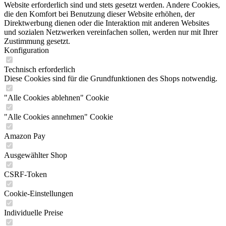
Website erforderlich sind und stets gesetzt werden. Andere Cookies,
die den Komfort bei Benutzung dieser Website erhöhen, der
Direktwerbung dienen oder die Interaktion mit anderen Websites
und sozialen Netzwerken vereinfachen sollen, werden nur mit Ihrer
Zustimmung gesetzt.
Konfiguration
Technisch erforderlich
Diese Cookies sind für die Grundfunktionen des Shops notwendig.
"Alle Cookies ablehnen" Cookie
"Alle Cookies annehmen" Cookie
Amazon Pay
Ausgewählter Shop
CSRF-Token
Cookie-Einstellungen
Individuelle Preise