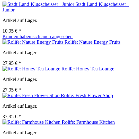
Stadt-Land-Klugscheisser -
Junior
Artikel auf Lager.
10,95 € *
Kunden haben sich auch angesehen
Rolife: Nature Energy Fruits
Artikel auf Lager.
27,95 € *
Rolife: Honey Tea Lounge
Artikel auf Lager.
27,95 € *
Rolife: Fresh Flower Shop
Artikel auf Lager.
37,95 € *
Rolife: Farmhouse Kitchen
Artikel auf Lager.