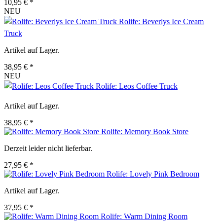
10,95 € *
NEU
Rolife: Beverlys Ice Cream
Truck
Artikel auf Lager.
38,95 € *
NEU
Rolife: Leos Coffee Truck
Artikel auf Lager.
38,95 € *
Rolife: Memory Book Store
Derzeit leider nicht lieferbar.
27,95 € *
Rolife: Lovely Pink Bedroom
Artikel auf Lager.
37,95 € *
Rolife: Warm Dining Room