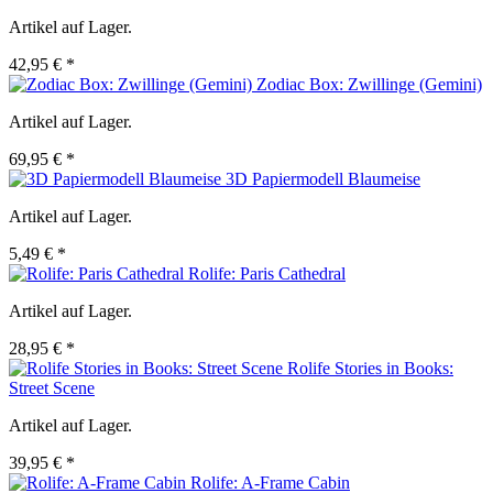
Artikel auf Lager.
42,95 € *
Zodiac Box: Zwillinge (Gemini)
Artikel auf Lager.
69,95 € *
3D Papiermodell Blaumeise
Artikel auf Lager.
5,49 € *
Rolife: Paris Cathedral
Artikel auf Lager.
28,95 € *
Rolife Stories in Books:
Street Scene
Artikel auf Lager.
39,95 € *
Rolife: A-Frame Cabin