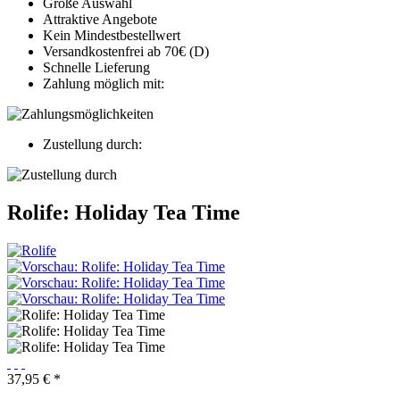
Große Auswahl
Attraktive Angebote
Kein Mindestbestellwert
Versandkostenfrei ab 70€ (D)
Schnelle Lieferung
Zahlung möglich mit:
Zustellung durch:
Rolife: Holiday Tea Time
37,95 € *