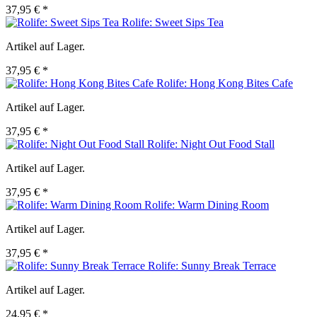
37,95 € *
Rolife: Sweet Sips Tea
Artikel auf Lager.
37,95 € *
Rolife: Hong Kong Bites Cafe
Artikel auf Lager.
37,95 € *
Rolife: Night Out Food Stall
Artikel auf Lager.
37,95 € *
Rolife: Warm Dining Room
Artikel auf Lager.
37,95 € *
Rolife: Sunny Break Terrace
Artikel auf Lager.
24,95 € *