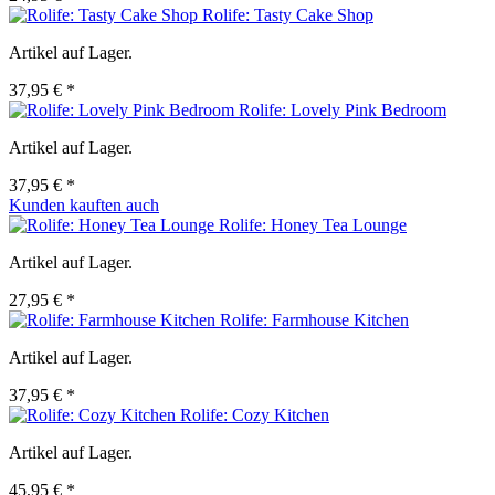
Rolife: Tasty Cake Shop
Artikel auf Lager.
37,95 € *
Rolife: Lovely Pink Bedroom
Artikel auf Lager.
37,95 € *
Kunden kauften auch
Rolife: Honey Tea Lounge
Artikel auf Lager.
27,95 € *
Rolife: Farmhouse Kitchen
Artikel auf Lager.
37,95 € *
Rolife: Cozy Kitchen
Artikel auf Lager.
45,95 € *