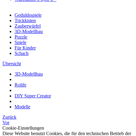
Geduldsspiele
Trickkisten
Zauberwürfel
3D-Modellbau
Puzzle
Spiele
Für Kinder
Schach
Übersicht
3D-Modellbau
Rolife
DIY Super Creator
Modelle
Zurück
Vor
Cookie-Einstellungen
Diese Website benutzt Cookies, die für den technischen Betrieb der