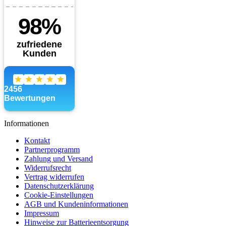
Informationen
Kontakt
Partnerprogramm
Zahlung und Versand
Widerrufsrecht
Vertrag widerrufen
Datenschutzerklärung
Cookie-Einstellungen
AGB und Kundeninformationen
Impressum
Hinweise zur Batterieentsorgung