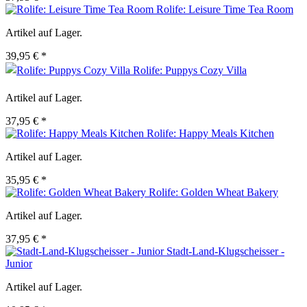
Rolife: Leisure Time Tea Room
Artikel auf Lager.
39,95 € *
Rolife: Puppys Cozy Villa
Artikel auf Lager.
37,95 € *
Rolife: Happy Meals Kitchen
Artikel auf Lager.
35,95 € *
Rolife: Golden Wheat Bakery
Artikel auf Lager.
37,95 € *
Stadt-Land-Klugscheisser -
Junior
Artikel auf Lager.