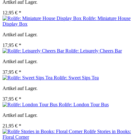
Artikel auf Lager.
12,95 € *
Rolife: Miniature House
Display Box
Artikel auf Lager.
17,95 € *
Rolife: Leisurely Cheers Bar
Artikel auf Lager.
37,95 € *
Rolife: Sweet Sips Tea
Artikel auf Lager.
37,95 € *
Rolife: London Tour Bus
Artikel auf Lager.
21,95 € *
Rolife Stories in Books:
Floral Corner