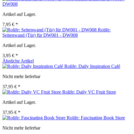
DW008
Artikel auf Lager.
7,95 € *
Rolife:
Seitenwand (Tür) für DW001 - DW008
Artikel auf Lager.
3,95 € *
Ähnliche Artikel
Rolife: Daily Inspiration Café
Nicht mehr lieferbar
37,95 € *
Rolife: Daily VC Fruit Store
Artikel auf Lager.
37,95 € *
Rolife: Fascinating Book Store
Nicht mehr lieferbar