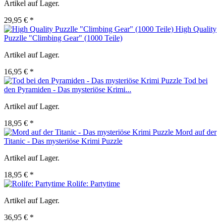
Artikel auf Lager.
29,95 € *
High Quality
Puzzlle "Climbing Gear" (1000 Teile)
Artikel auf Lager.
16,95 € *
Tod bei
den Pyramiden - Das mysteriöse Krimi...
Artikel auf Lager.
18,95 € *
Mord auf der
Titanic - Das mysteriöse Krimi Puzzle
Artikel auf Lager.
18,95 € *
Rolife: Partytime
Artikel auf Lager.
36,95 € *