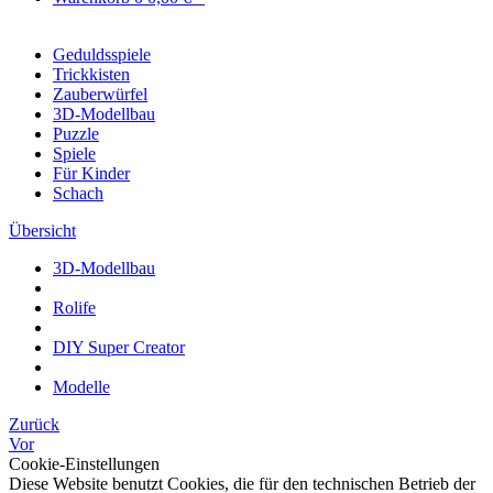
Geduldsspiele
Trickkisten
Zauberwürfel
3D-Modellbau
Puzzle
Spiele
Für Kinder
Schach
Übersicht
3D-Modellbau
Rolife
DIY Super Creator
Modelle
Zurück
Vor
Cookie-Einstellungen
Diese Website benutzt Cookies, die für den technischen Betrieb der