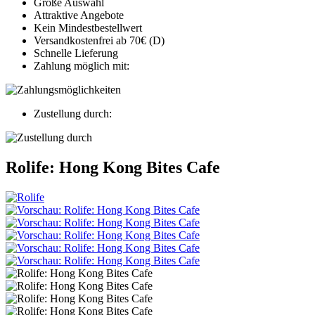
Große Auswahl
Attraktive Angebote
Kein Mindestbestellwert
Versandkostenfrei ab 70€ (D)
Schnelle Lieferung
Zahlung möglich mit:
Zustellung durch:
Rolife: Hong Kong Bites Cafe