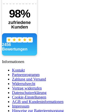
Informationen
Kontakt
Partnerprogramm
Zahlung und Versand
Widerrufsrecht
Vertrag widerrufen
Datenschutzerklärung
Cookie-Einstellungen
AGB und Kundeninformationen
Impressum
Hinweise zur Batterieentsorgung