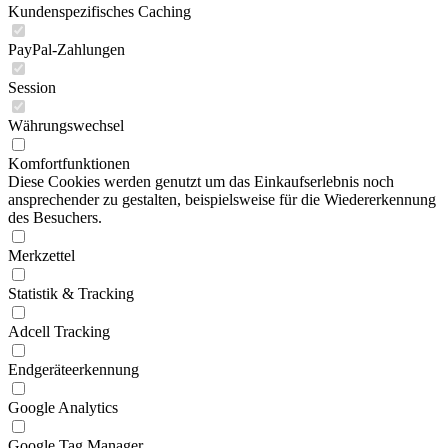
Kundenspezifisches Caching
PayPal-Zahlungen
Session
Währungswechsel
Komfortfunktionen
Diese Cookies werden genutzt um das Einkaufserlebnis noch
ansprechender zu gestalten, beispielsweise für die Wiedererkennung
des Besuchers.
Merkzettel
Statistik & Tracking
Adcell Tracking
Endgeräteerkennung
Google Analytics
Google Tag Manager