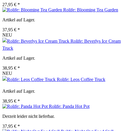
27,95 € *
Rolife: Blooming Tea Garden
Artikel auf Lager.
37,95 € *
NEU
Rolife: Beverlys Ice Cream
Truck
Artikel auf Lager.
38,95 € *
NEU
Rolife: Leos Coffee Truck
Artikel auf Lager.
38,95 € *
Rolife: Panda Hot Pot
Derzeit leider nicht lieferbar.
37,95 € *