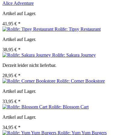
Alice Adventure
Artikel auf Lager.
41,95 € *
Rolife: Tipsy Restaurant
Artikel auf Lager.
38,95 € *
Rolife: Sakura Journey
Derzeit leider nicht lieferbar.
28,95 € *
Rolife: Corner Bookstore
Artikel auf Lager.
33,95 € *
Rolife: Blossom Cart
Artikel auf Lager.
34,95 € *
Rolife: Yum Yum Burgers