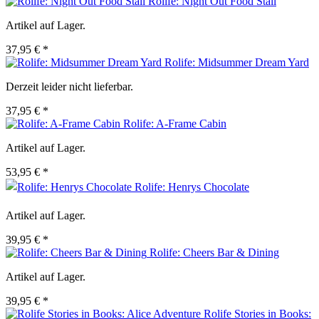
Rolife: Night Out Food Stall
Artikel auf Lager.
37,95 € *
Rolife: Midsummer Dream Yard
Derzeit leider nicht lieferbar.
37,95 € *
Rolife: A-Frame Cabin
Artikel auf Lager.
53,95 € *
Rolife: Henrys Chocolate
Artikel auf Lager.
39,95 € *
Rolife: Cheers Bar & Dining
Artikel auf Lager.
39,95 € *
Rolife Stories in Books: