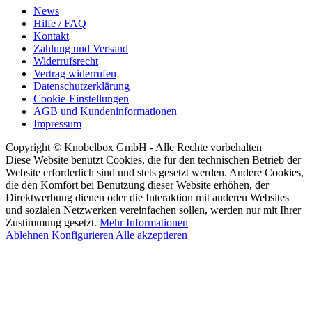
News
Hilfe / FAQ
Kontakt
Zahlung und Versand
Widerrufsrecht
Vertrag widerrufen
Datenschutzerklärung
Cookie-Einstellungen
AGB und Kundeninformationen
Impressum
Copyright © Knobelbox GmbH - Alle Rechte vorbehalten
Diese Website benutzt Cookies, die für den technischen Betrieb der
Website erforderlich sind und stets gesetzt werden. Andere Cookies,
die den Komfort bei Benutzung dieser Website erhöhen, der
Direktwerbung dienen oder die Interaktion mit anderen Websites
und sozialen Netzwerken vereinfachen sollen, werden nur mit Ihrer
Zustimmung gesetzt.
Mehr Informationen
Ablehnen
Konfigurieren
Alle akzeptieren