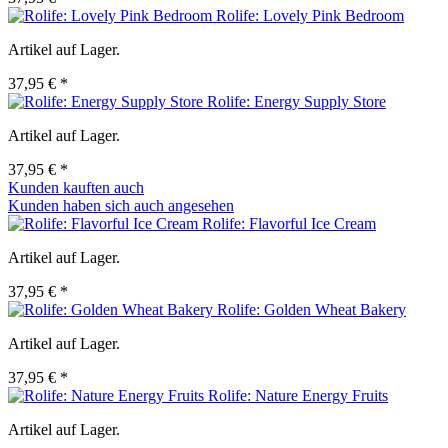
Rolife: Lovely Pink Bedroom
Artikel auf Lager.
37,95 € *
Rolife: Energy Supply Store
Artikel auf Lager.
37,95 € *
Kunden kauften auch
Kunden haben sich auch angesehen
Rolife: Flavorful Ice Cream
Artikel auf Lager.
37,95 € *
Rolife: Golden Wheat Bakery
Artikel auf Lager.
37,95 € *
Rolife: Nature Energy Fruits
Artikel auf Lager.