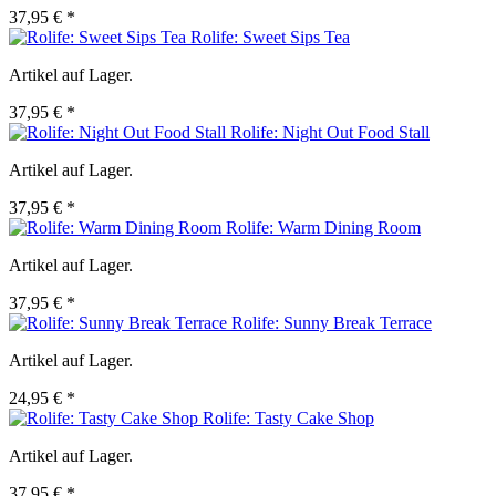
37,95 € *
Rolife: Sweet Sips Tea
Artikel auf Lager.
37,95 € *
Rolife: Night Out Food Stall
Artikel auf Lager.
37,95 € *
Rolife: Warm Dining Room
Artikel auf Lager.
37,95 € *
Rolife: Sunny Break Terrace
Artikel auf Lager.
24,95 € *
Rolife: Tasty Cake Shop
Artikel auf Lager.
37,95 € *