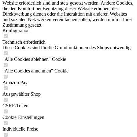
Website erforderlich sind und stets gesetzt werden. Andere Cookies,
die den Komfort bei Benutzung dieser Website erhöhen, der
Direktwerbung dienen oder die Interaktion mit anderen Websites
und sozialen Netzwerken vereinfachen sollen, werden nur mit Ihrer
Zustimmung gesetzt.
Konfiguration
Technisch erforderlich
Diese Cookies sind für die Grundfunktionen des Shops notwendig.
"Alle Cookies ablehnen" Cookie
"Alle Cookies annehmen" Cookie
Amazon Pay
Ausgewählter Shop
CSRF-Token
Cookie-Einstellungen
Individuelle Preise