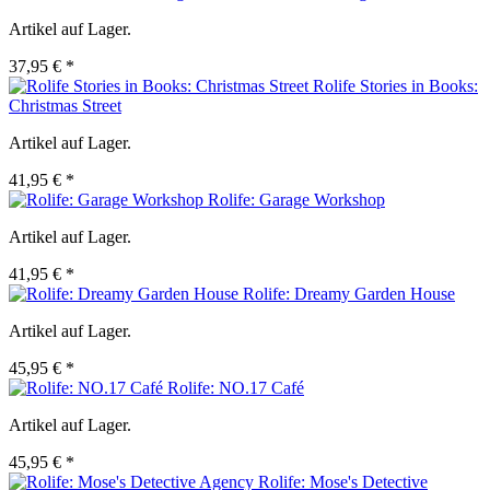
Artikel auf Lager.
37,95 € *
Rolife Stories in Books:
Christmas Street
Artikel auf Lager.
41,95 € *
Rolife: Garage Workshop
Artikel auf Lager.
41,95 € *
Rolife: Dreamy Garden House
Artikel auf Lager.
45,95 € *
Rolife: NO.17 Café
Artikel auf Lager.
45,95 € *
Rolife: Mose's Detective