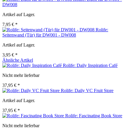
DW008
Artikel auf Lager.
7,95 € *
Rolife:
Seitenwand (Tür) für DW001 - DW008
Artikel auf Lager.
3,95 € *
Ähnliche Artikel
Rolife: Daily Inspiration Café
Nicht mehr lieferbar
37,95 € *
Rolife: Daily VC Fruit Store
Artikel auf Lager.
37,95 € *
Rolife: Fascinating Book Store
Nicht mehr lieferbar