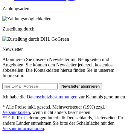
Zahlungsarten
Zustellung durch
Newsletter
Abonnieren Sie unseren Newsletter mit Neuigkeiten und
Angeboten. Sie können den Newsletter jederzeit kostenlos
abbestellen. Die Kontaktdaten hierzu finden Sie in unserem
Impressum.
Newsletter abonnieren
Ich habe die
Datenschutzbestimmungen
zur Kenntnis genommen.
* Alle Preise inkl. gesetzl. Mehrwertsteuer (19%) zzgl.
Versandkosten
, wenn nicht anders beschrieben
** Gilt für Lieferungen innerhalb Deutschlands, Lieferzeiten für
andere Länder entnehmen Sie bitte der Schaltfläche mit den
Versandinformationen
.